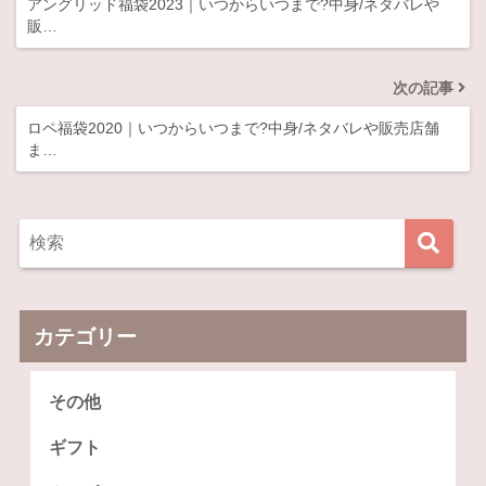
アングリッド福袋2023｜いつからいつまで?中身/ネタバレや
販…
次の記事
ロペ福袋2020｜いつからいつまで?中身/ネタバレや販売店舗
ま…
カテゴリー
その他
ギフト