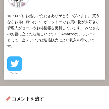
当ブログにお越しいただきありがとうございます。 買う
ならお得に買いたい！がモットーで お買い物が大好きな
管理人がセールやお得情報を更新しています。 みなさん
のお役に立てたら嬉しいです♪ ※Amazonのアソシエイト
として、当メディアは適格販売により収入を得ていま
す。
Twitter
コメントを残す