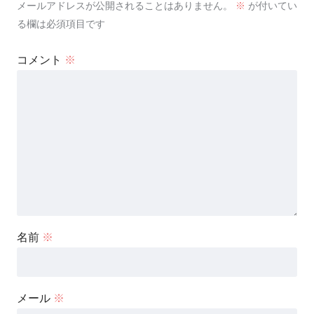
メールアドレスが公開されることはありません。
※
が付いてい
る欄は必須項目です
コメント
※
名前
※
メール
※