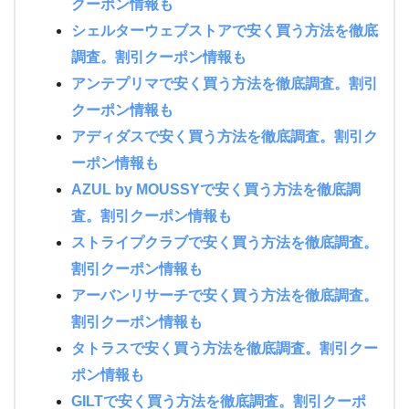
クーポン情報も
シェルターウェブストアで安く買う方法を徹底
調査。割引クーポン情報も
アンテプリマで安く買う方法を徹底調査。割引
クーポン情報も
アディダスで安く買う方法を徹底調査。割引ク
ーポン情報も
AZUL by MOUSSYで安く買う方法を徹底調
査。割引クーポン情報も
ストライプクラブで安く買う方法を徹底調査。
割引クーポン情報も
アーバンリサーチで安く買う方法を徹底調査。
割引クーポン情報も
タトラスで安く買う方法を徹底調査。割引クー
ポン情報も
GILTで安く買う方法を徹底調査。割引クーポ