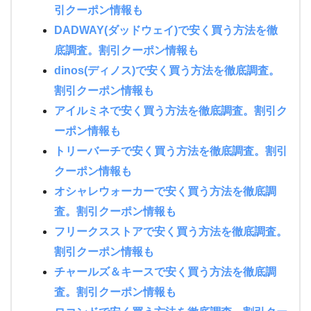
引クーポン情報も
DADWAY(ダッドウェイ)で安く買う方法を徹
底調査。割引クーポン情報も
dinos(ディノス)で安く買う方法を徹底調査。
割引クーポン情報も
アイルミネで安く買う方法を徹底調査。割引ク
ーポン情報も
トリーバーチで安く買う方法を徹底調査。割引
クーポン情報も
オシャレウォーカーで安く買う方法を徹底調
査。割引クーポン情報も
フリークスストアで安く買う方法を徹底調査。
割引クーポン情報も
チャールズ＆キースで安く買う方法を徹底調
査。割引クーポン情報も