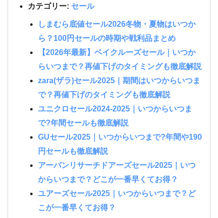
カテゴリー:
セール
しまむら底値セール2026冬物・夏物はいつか
ら？100円セールの時期や戦利品まとめ
【2026年最新】ベイクルーズセール｜いつか
らいつまで？再値下げのタイミングも徹底解説
zara(ザラ)セール2025｜期間はいつからいつま
で？再値下げのタイミングも徹底解説
ユニクロセール2024-2025｜いつからいつま
で?年間セールも徹底解説
GUセール2025｜いつからいつまで?年間や190
円セールも徹底解説
アーバンリサーチドアーズセール2025｜いつ
からいつまで？どこが一番早くてお得？
ユアーズセール2025｜いつからいつまで？ど
こが一番早くてお得？