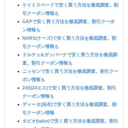
ケイトスペードで安く買う方法を徹底調査。割
引クーポン情報も
GAPで安く買う方法を徹底調査。割引クーポ
ン情報も
NARS(ナーズ)で安く買う方法を徹底調査。割
引クーポン情報も
ドルチェ&ガッバーナで安く買う方法を徹底調
査。割引クーポン情報も
ニッセンで安く買う方法を徹底調査。割引クー
ポン情報も
24S(24エス)で安く買う方法を徹底調査。割引
クーポン情報も
ディータ(浴衣)で安く買う方法を徹底調査。割
引クーポン情報
タビオ(tabio)で安く買う方法を徹底調査。割引