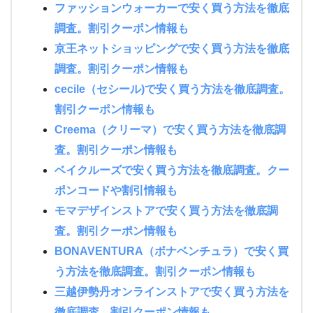
ファッションウォーカーで安く買う方法を徹底
調査。割引クーポン情報も
京王ネットショッピングで安く買う方法を徹底
調査。割引クーポン情報も
cecile（セシール)で安く買う方法を徹底調査。
割引クーポン情報も
Creema（クリーマ）で安く買う方法を徹底調
査。割引クーポン情報も
ベイクルーズで安く買う方法を徹底調査。クー
ポンコードや割引情報も
モマデザインストアで安く買う方法を徹底調
査。割引クーポン情報も
BONAVENTURA（ボナベンチュラ）で安く買
う方法を徹底調査。割引クーポン情報も
三越伊勢丹オンラインストアで安く買う方法を
徹底調査。割引クーポン情報も