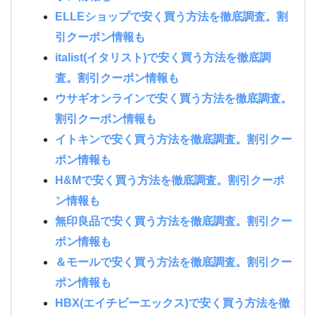
ELLEショップで安く買う方法を徹底調査。割
引クーポン情報も
italist(イタリスト)で安く買う方法を徹底調
査。割引クーポン情報も
ウサギオンラインで安く買う方法を徹底調査。
割引クーポン情報も
イトキンで安く買う方法を徹底調査。割引クー
ポン情報も
H&Mで安く買う方法を徹底調査。割引クーポ
ン情報も
無印良品で安く買う方法を徹底調査。割引クー
ポン情報も
＆モールで安く買う方法を徹底調査。割引クー
ポン情報も
HBX(エイチビーエックス)で安く買う方法を徹