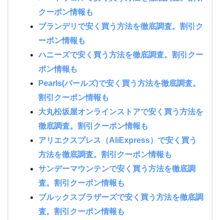
クーポン情報も
ブランデリで安く買う方法を徹底調査。割引ク
ーポン情報も
ハニーズで安く買う方法を徹底調査。割引クー
ポン情報も
Pearls(パールズ)で安く買う方法を徹底調査。
割引クーポン情報も
大丸松坂屋オンラインストアで安く買う方法を
徹底調査。割引クーポン情報も
アリエクスプレス（AliExpress）で安く買う
方法を徹底調査。割引クーポン情報も
サンデーマウンテンで安く買う方法を徹底調
査。割引クーポン情報も
ブルックスブラザーズで安く買う方法を徹底調
査。割引クーポン情報も