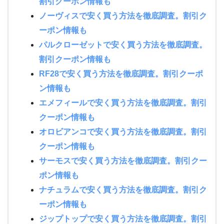
割引クーポン情報も
ノーヴィスで安く買う方法を徹底調査。割引ク
ーポン情報も
パルクローゼットで安く買う方法を徹底調査。
割引クーポン情報も
RF28で安く買う方法を徹底調査。割引クーポ
ン情報も
エメフィールで安く買う方法を徹底調査。割引
クーポン情報も
オロビアンコで安く買う方法を徹底調査。割引
クーポン情報も
サーモスで安く買う方法を徹底調査。割引クー
ポン情報も
ナチュラムで安く買う方法を徹底調査。割引ク
ーポン情報も
ジップトップで安く買う方法を徹底調査。割引