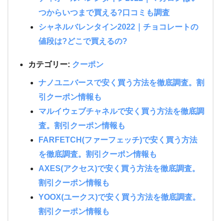
つからいつまで買える?口コミも調査
シャネルバレンタイン2022｜チョコレートの
値段は?どこで買えるの?
カテゴリー:
クーポン
ナノユニバースで安く買う方法を徹底調査。割
引クーポン情報も
マルイウェブチャネルで安く買う方法を徹底調
査。割引クーポン情報も
FARFETCH(ファーフェッチ)で安く買う方法
を徹底調査。割引クーポン情報も
AXES(アクセス)で安く買う方法を徹底調査。
割引クーポン情報も
YOOX(ユークス)で安く買う方法を徹底調査。
割引クーポン情報も