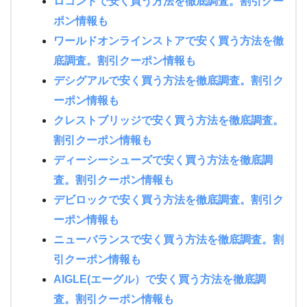
ロコンドで安く買う方法を徹底調査。割引クー
ポン情報も
ワールドオンラインストアで安く買う方法を徹
底調査。割引クーポン情報も
デシグアルで安く買う方法を徹底調査。割引ク
ーポン情報も
クレストブリッジで安く買う方法を徹底調査。
割引クーポン情報も
ディーシーシューズで安く買う方法を徹底調
査。割引クーポン情報も
デビロックで安く買う方法を徹底調査。割引ク
ーポン情報も
ニューバランスで安く買う方法を徹底調査。割
引クーポン情報も
AIGLE(エーグル）で安く買う方法を徹底調
査。割引クーポン情報も