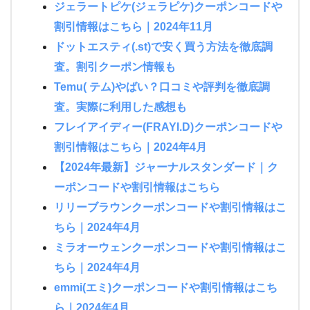
ジェラートピケ(ジェラピケ)クーポンコードや
割引情報はこちら｜2024年11月
ドットエスティ(.st)で安く買う方法を徹底調
査。割引クーポン情報も
Temu( テム)やばい？口コミや評判を徹底調
査。実際に利用した感想も
フレイアイディー(FRAYI.D)クーポンコードや
割引情報はこちら｜2024年4月
【2024年最新】ジャーナルスタンダード｜ク
ーポンコードや割引情報はこちら
リリーブラウンクーポンコードや割引情報はこ
ちら｜2024年4月
ミラオーウェンクーポンコードや割引情報はこ
ちら｜2024年4月
emmi(エミ)クーポンコードや割引情報はこち
ら｜2024年4月