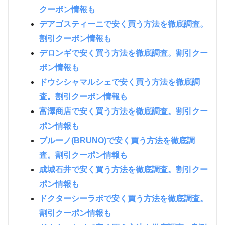
クーポン情報も
デアゴスティーニで安く買う方法を徹底調査。
割引クーポン情報も
デロンギで安く買う方法を徹底調査。割引クー
ポン情報も
ドウシシャマルシェで安く買う方法を徹底調
査。割引クーポン情報も
富澤商店で安く買う方法を徹底調査。割引クー
ポン情報も
ブルーノ(BRUNO)で安く買う方法を徹底調
査。割引クーポン情報も
成城石井で安く買う方法を徹底調査。割引クー
ポン情報も
ドクターシーラボで安く買う方法を徹底調査。
割引クーポン情報も