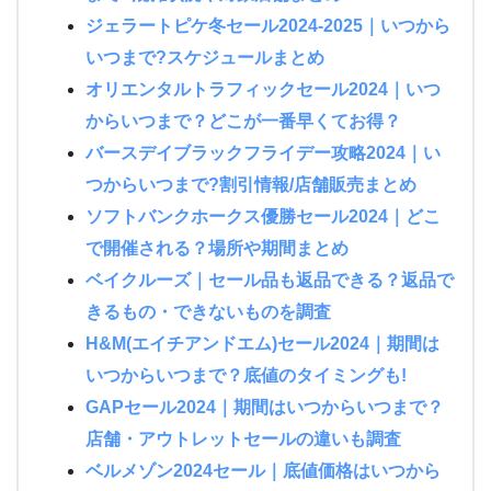
ジェラートピケ冬セール2024-2025｜いつから
いつまで?スケジュールまとめ
オリエンタルトラフィックセール2024｜いつ
からいつまで？どこが一番早くてお得？
バースデイブラックフライデー攻略2024｜い
つからいつまで?割引情報/店舗販売まとめ
ソフトバンクホークス優勝セール2024｜どこ
で開催される？場所や期間まとめ
ベイクルーズ｜セール品も返品できる？返品で
きるもの・できないものを調査
H&M(エイチアンドエム)セール2024｜期間は
いつからいつまで？底値のタイミングも!
GAPセール2024｜期間はいつからいつまで？
店舗・アウトレットセールの違いも調査
ベルメゾン2024セール｜底値価格はいつから