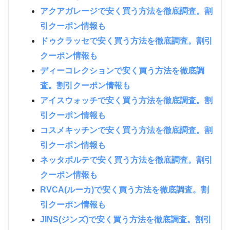
アクアガレージで安く買う方法を徹底調査。割
引クーポン情報も
ドゥクラッセで安く買う方法を徹底調査。割引
クーポン情報も
ディーコレクションで安く買う方法を徹底調
査。割引クーポン情報も
アイスウォッチで安く買う方法を徹底調査。割
引クーポン情報も
コスメキッチンで安く買う方法を徹底調査。割
引クーポン情報も
ネッタポルテで安く買う方法を徹底調査。割引
クーポン情報も
RVCA(ルーカ)で安く買う方法を徹底調査。割
引クーポン情報も
JINS(ジンズ)で安く買う方法を徹底調査。割引