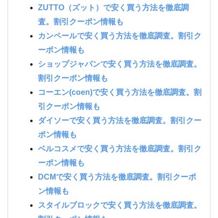
ZUTTO（ズット）で安く買う方法を徹底調
査。割引クーポン情報も
カンペールで安く買う方法を徹底調査。割引ク
ーポン情報も
ショップジャパンで安く買う方法を徹底調査。
割引クーポン情報も
コーエン(coen)で安く買う方法を徹底調査。割
引クーポン情報も
ダイソーで安く買う方法を徹底調査。割引クー
ポン情報も
ベルコスメで安く買う方法を徹底調査。割引ク
ーポン情報も
DCMで安く買う方法を徹底調査。割引クーポ
ン情報も
スタイルブロックで安く買う方法を徹底調査。