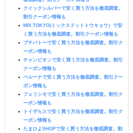
クイックシルバーで安く買う方法を徹底調査。
割引クーポン情報も
MIX.TOKYO(ミックスドットトウキョウ）で安
く買う方法を徹底調査。割引クーポン情報も
プチバトーで安く買う方法を徹底調査。割引ク
ーポン情報も
チャンピオンで安く買う方法を徹底調査。割引
クーポン情報も
ベルーナで安く買う方法を徹底調査。割引クー
ポン情報も
フェリシモで安く買う方法を徹底調査。割引ク
ーポン情報も
トイザらスで安く買う方法を徹底調査。割引ク
ーポン情報も
たまひよSHOPで安く買う方法を徹底調査。割