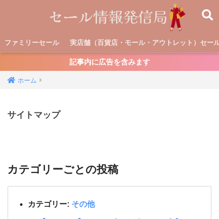
ファミリーセール
実店舗（百貨店・モール・アウトレット）セー
記事内に広告を含みます
ホーム
サイトマップ
カテゴリーごとの投稿
カテゴリー:
その他