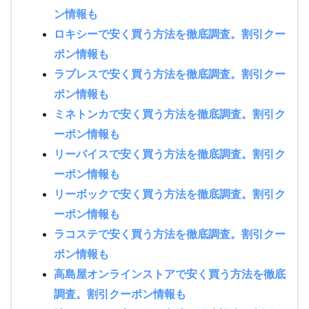
ン情報も
ロキシーで安く買う方法を徹底調査。割引クー
ポン情報も
ラブレスで安く買う方法を徹底調査。割引クー
ポン情報も
ミネトンカで安く買う方法を徹底調査。割引ク
ーポン情報も
リーバイスで安く買う方法を徹底調査。割引ク
ーポン情報も
リーボックで安く買う方法を徹底調査。割引ク
ーポン情報も
ラコステで安く買う方法を徹底調査。割引クー
ポン情報も
高島屋オンラインストアで安く買う方法を徹底
調査。割引クーポン情報も