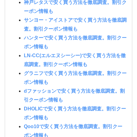
神戸レタスで安く買う方法を徹底調査。割引ク
ーポン情報も
サンヨー・アイストアで安く買う方法を徹底調
査。割引クーポン情報も
ハンターで安く買う方法を徹底調査。割引クー
ポン情報も
LN-CC(エルエヌシーシー)で安く買う方法を徹
底調査。割引クーポン情報も
グラニフで安く買う方法を徹底調査。割引クー
ポン情報も
dファッションで安く買う方法を徹底調査。割
引クーポン情報も
DHOLICで安く買う方法を徹底調査。割引クー
ポン情報も
Qoo10で安く買う方法を徹底調査。割引クー
ポン情報も