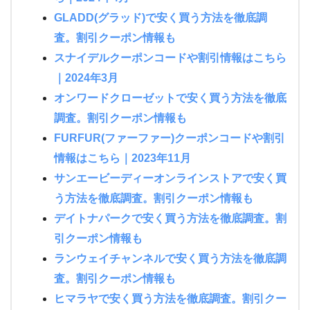
GLADD(グラッド)で安く買う方法を徹底調
査。割引クーポン情報も
スナイデルクーポンコードや割引情報はこちら
｜2024年3月
オンワードクローゼットで安く買う方法を徹底
調査。割引クーポン情報も
FURFUR(ファーファー)クーポンコードや割引
情報はこちら｜2023年11月
サンエービーディーオンラインストアで安く買
う方法を徹底調査。割引クーポン情報も
デイトナパークで安く買う方法を徹底調査。割
引クーポン情報も
ランウェイチャンネルで安く買う方法を徹底調
査。割引クーポン情報も
ヒマラヤで安く買う方法を徹底調査。割引クー