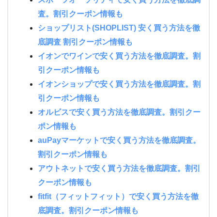
査。割引クーポン情報も
ショップリスト(SHOPLIST) 安く買う方法を徹
底調査 割引クーポン情報も
イオンでワインで安く買う方法を徹底調査。割
引クーポン情報も
イオンショップで安く買う方法を徹底調査。割
引クーポン情報も
オルビスで安く買う方法を徹底調査。割引クー
ポン情報も
auPayマーケットで安く買う方法を徹底調査。
割引クーポン情報も
アウトネットで安く買う方法を徹底調査。割引
クーポン情報も
fitfit（フィットフィット）で安く買う方法を徹
底調査。割引クーポン情報も