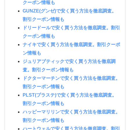
クーポン情報も
GUNZE(グンゼ)で安く買う方法を徹底調査。
割引クーポン情報も
ドリードールで安く買う方法を徹底調査。割引
クーポン情報も
ナイキで安く買う方法を徹底調査。割引クーポ
ン情報も
ジュリアブティックで安く買う方法を徹底調
査。割引クーポン情報も
ドクターマーチンで安く買う方法を徹底調査。
割引クーポン情報も
PLST(プラステ)で安く買う方法を徹底調査。
割引クーポン情報も
ハッピーマリリンで安く買う方法を徹底調査。
割引クーポン情報も
ハートウェルで安く買う方法を徹底調査。割引