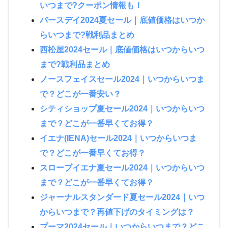
いつまで?クーポン情報も！
バースデイ2024夏セール｜底値価格はいつか
らいつまで?戦利品まとめ
西松屋2024セール｜底値価格はいつからいつ
まで?戦利品まとめ
ノースフェイスセール2024｜いつからいつま
で？どこが一番安い？
シティショップ夏セール2024｜いつからいつ
まで？どこが一番早くてお得？
イエナ(IENA)セール2024｜いつからいつま
で？どこが一番早くてお得？
スローブイエナ夏セール2024｜いつからいつ
まで？どこが一番早くてお得？
ジャーナルスタンダード夏セール2024｜いつ
からいつまで？再値下げのタイミングは？
プーマ2024セール｜いつからいつまで？どこ