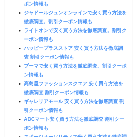
ポン情報も
ジャドールジュンオンラインで安く買う方法を
徹底調査。割引クーポン情報も
ライトオンで安く買う方法を徹底調査。割引ク
ーポン情報も
ハッピープラスストア 安く買う方法を徹底調
査 割引クーポン情報も
プーマで安く買う方法を徹底調査。割引クーポ
ン情報も
高島屋ファッションスクエア 安く買う方法を
徹底調査 割引クーポン情報も
ギャレリアモール 安く買う方法を徹底調査 割
引クーポン情報も
ABCマート安く買う方法を徹底調査 割引クー
ポン情報も
スポーツオーソリティで安く買う方法を徹底調