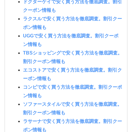
ドクターケイで安く買う方法を徹底調査。割引
クーポン情報も
ラクスルで安く買う方法を徹底調査。割引クー
ポン情報も
UGGで安く買う方法を徹底調査。割引クーポ
ン情報も
TBSショッピングで安く買う方法を徹底調査。
割引クーポン情報も
エコストアで安く買う方法を徹底調査。割引ク
ーポン情報も
コンビで安く買う方法を徹底調査。割引クーポ
ン情報も
ソファースタイルで安く買う方法を徹底調査。
割引クーポン情報も
ラサーナで安く買う方法を徹底調査。割引クー
ポン情報も