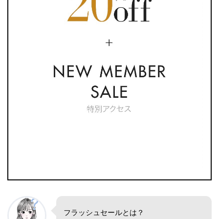
フラッシュセールとは？