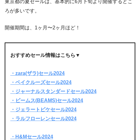
東京都の夏セールは、基本的に6月下旬より開催するとこ
ろが多いです。
開催期間は、1ヶ月〜2ヶ月ほど！
おすすめセール情報はこちら▼
・zara(ザラ)セール2024
・ベイクルーズセール2024
・ジャーナルスタンダードセール2024
・ビームス(BEAMS)
セール2024
・ジェラートピケセール2024
・ラルフローレンセール2024
・H&M
セール2024