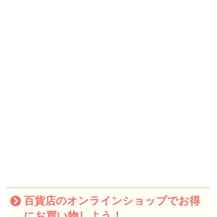
百貨店のオンラインショップでお得
にお買い物しよう！