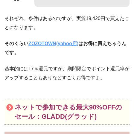
それぞれ、条件はあるのですが、実質19,420円で買えたこ
とになります。
そのくらい
ZOZOTOWN(yahoo店)
はお得に買えちゃうん
です。
基本的には17％還元ですが、期間限定でポイント還元率が
アップすることもありなどすごくお得ですよ。
ネットで参加できる最大90%OFFの
セール：GLADD(グラッド)