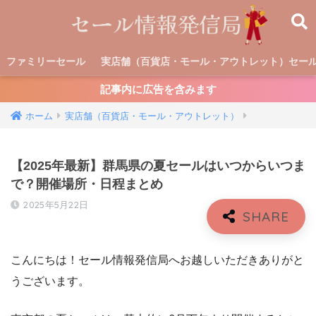
ファミリーセール
実店舗（百貨店・モール・アウトレット）セー
記事内に広告を含みます
ホーム
実店舗（百貨店・モール・アウトレット）
【2025年最新】群馬県の夏セールはいつからいつま
で？開催場所・日程まとめ
2025年5月22日
こんにちは！セール情報発信局へお越しいただきありがと
うございます。