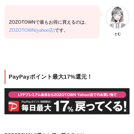
ZOZOTOWNで最もお得に買えるのは、
ZOZOTOWN(yahoo店)
です。
とむ
PayPayポイント最大17%還元！