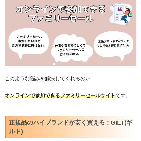
このような悩みを解決してくれるのが
オンラインで参加できるファミリーセールサイト
です。
正規品のハイブランドが安く買える：GILT(ギ
ルト)