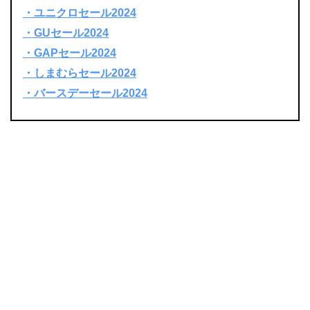
・ユニクロセール2024
・GUセール2024
・GAPセール2024
・しまむらセール2024
・バースデーセール2024