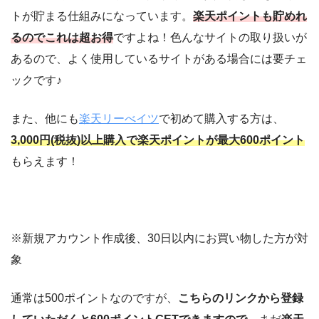
トが貯まる仕組みになっています。
楽天ポイントも貯めれ
るのでこれは超お得
ですよね！色んなサイトの取り扱いが
あるので、よく使用しているサイトがある場合には要チェ
ックです♪
また、他にも
楽天リーべイツ
で初めて購入する方は、
3,000円(税抜)以上購入で楽天ポイントが最大600ポイント
もらえます！
※新規アカウント作成後、30日以内にお買い物した方が対
象
通常は500ポイントなのですが、
こちらのリンクから登録