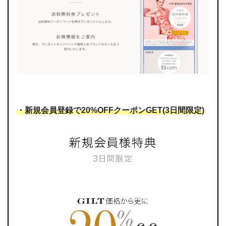
・新規会員登録で20%OFFクーポンGET(3日間限定)