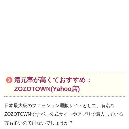
還元率が高くておすすめ：
ZOZOTOWN(Yahoo店)
日本最大級のファッション通販サイトとして、有名な
ZOZOTOWNですが、公式サイトやアプリで購入している
方も多いのではないでしょうか？