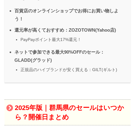
百貨店のオンラインショップでお得にお買い物しよ
う！
還元率が高くておすすめ：ZOZOTOWN(Yahoo店)
PayPayポイント最大17%還元！
ネットで参加できる最大90%OFFのセール：
GLADD(グラッド)
正規品のハイブランドが安く買える：GILT(ギルト)
2025年版｜群馬県のセールはいつか
ら？開催日まとめ