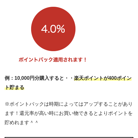
例：10,000円分購入すると・・
楽天ポイントが400ポイン
ト貯まる
※ポイントバックは時期によってはアップすることがあり
ます！還元率が高い時にお買い物できるとよりポイントを
貯めれます＾＾