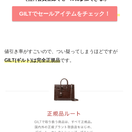
GILTでセールアイテムをチェック！
値引き率がすごいので、つい疑ってしまうほどですが
GILT(ギルト)は完全正規品
です。