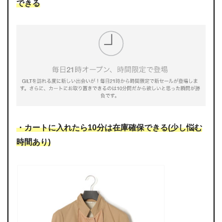
できる
・カートに入れたら10分は在庫確保できる(少し悩む
時間あり)