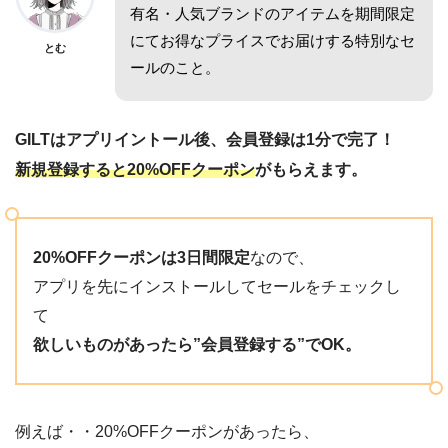
有名・人気ブランドのアイテムを期間限定
にてお得なプライスでお届けする特別なセ
とむ
ールのこと。
GILTはアプリイントール後、会員登録は1分で完了！
新規登録すると20%OFFクーポン
がもらえます。
20%OFFクーポンは3日間限定
なので、
アプリを先にインストールしてセールをチェックし
て
欲しいものがあったら”会員登録する”でOK。
例えば・・20%OFFクーポンがあったら、