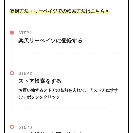
登録方法・リーベイツでの検索方法はこちら▼
STEP.1
楽天リーベイツに登録する
STEP.2
ストア検索をする
お買い物するストアの名前を入れて、「ストアにすす
む」ボタンをクリック
STEP.3