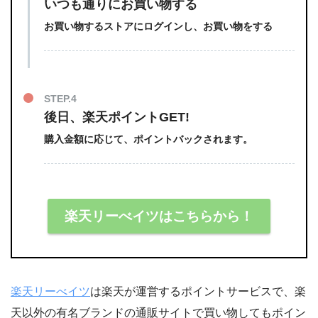
いつも通りにお買い物する
お買い物するストアにログインし、お買い物をする
STEP.4
後日、楽天ポイントGET!
購入金額に応じて、ポイントバックされます。
楽天リーべイツはこちらから！
楽天リーべイツ
は楽天が運営するポイントサービスで、楽
天以外の有名ブランドの通販サイトで買い物してもポイン