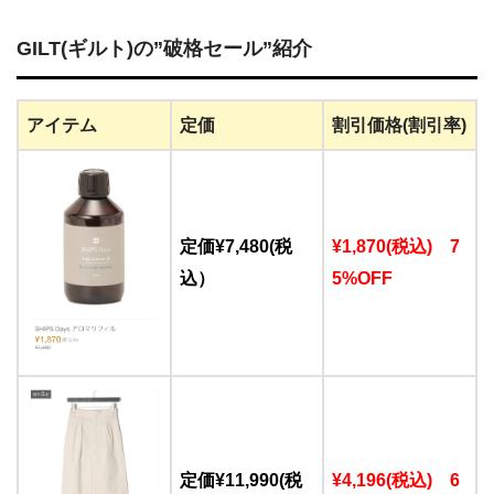
GILT(ギルト)の”破格セール”紹介
アイテム
定価
割引価格(割引率)
定価¥7,480(税
¥1,870(税込) 7
込）
5%OFF
定価¥11,990(税
¥4,196(税込) 6