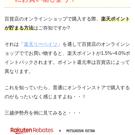
百貨店のオンラインショップで購入する際、
楽天ポイント
が貯まる方法
はご存知ですか?
それは「
楽天リーベイツ
」を通して百貨店のオンラインシ
ョップででお買い物すると、楽天ポイントが1.5%~4.0%ポ
イントバックされます。ポイント還元率は百貨店によって
異なります。
これを知っていたら、普通にオンラインストアで購入する
のがもったいなく感じますよね・・！
三越伊勢丹を例に見てみると・・・