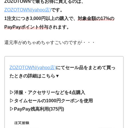
ZOZOTOWNで最もお得に買えるのは、
ZOZOTOWN(yahoo店)
です。
1注文につき3,000円以上の購入で、
対象金額の17%の
PayPayポイント付与
されます。
還元率がめちゃめちゃすごいのですが・・・
ZOZOTOWN(yahoo店)
にてセール品をまとめて買っ
たときの詳細はこちら▼
▷洋服・アクセサリーなどを4点購入
▷タイムセールの1000円クーポンを使用
▷PayPay残高利用(375円)