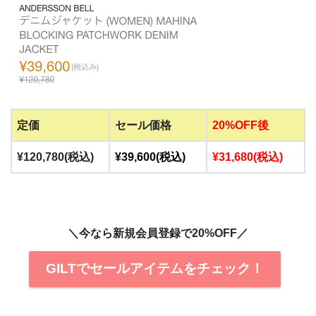
定価
セール価格
20%OFF後
¥120,780(税込)
¥39,600(税込)
¥31,680(税込)
＼今なら新規会員登録で20%OFF／
GILTでセールアイテムをチェック！