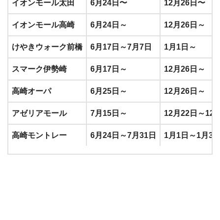
イオンモール太田
6月24日〜
12月26日〜
イオンモール高崎
6月24日～
12月26日～
けやきウォーク前橋
6月17日～7月7日
1月1日～
スマーク伊勢崎
6月17日～
12月26日～
高崎オーパ
6月25日～
12月26日～
アゼリアモール
7月15日～
12月22日～12
高崎モントレー
6月24日～7月31日
1月1日～1月31