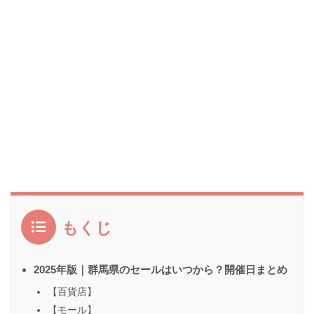
もくじ
2025年版｜群馬県のセールはいつから？開催日まとめ
【百貨店】
【モール】