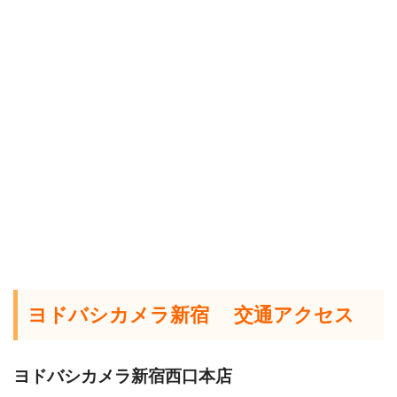
ヨドバシカメラ新宿 交通アクセス
ヨドバシカメラ新宿西口本店