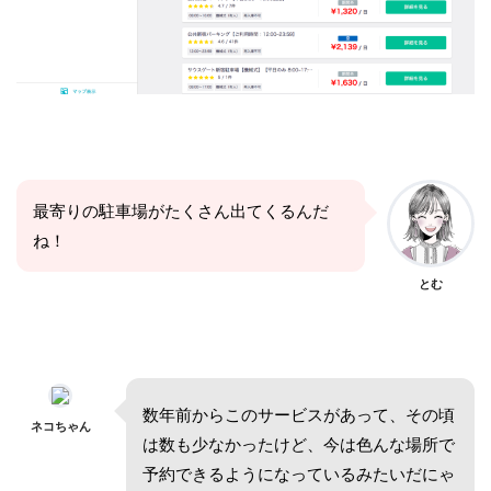
最寄りの駐車場がたくさん出てくるんだ
ね！
とむ
数年前からこのサービスがあって、その頃
ネコちゃん
は数も少なかったけど、今は色んな場所で
予約できるようになっているみたいだにゃ