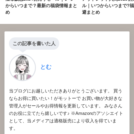
からいつまで？最新の福袋情報まと
ル｜いつからいつまで?福
め
避まとめ
この記事を書いた人
とむ
当ブログにお越しいただきありがとうございます。 買う
ならお得に買いたい！がモットーで お買い物が大好きな
管理人がセールやお得情報を更新しています。 みなさん
のお役に立てたら嬉しいです♪ ※Amazonのアソシエイト
として、当メディアは適格販売により収入を得ていま
す。