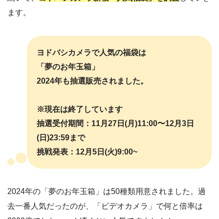
ます。
ヨドバシカメラで人気の福袋は
「夢のお年玉箱」
2024年も抽選販売されました。
※現在は終了しています
抽選受付期間：11月27日(月)11:00〜12月3日
(日)23:59まで
挑戦発表：12月5日(火)9:00~
2024年の「夢のお年玉箱」は50種類用意されました。過
去一番人気だったのが、「ビデオカメラ」で何と倍率は