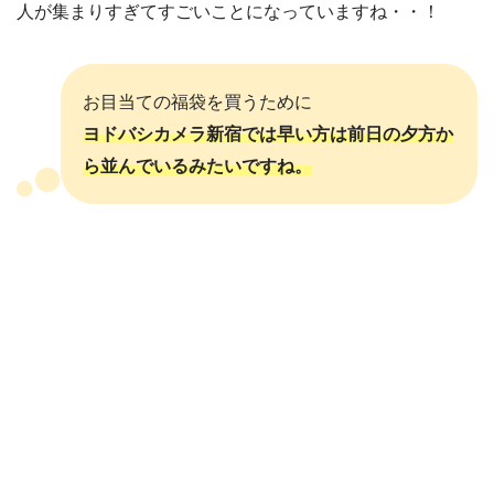
人が集まりすぎてすごいことになっていますね・・！
お目当ての福袋を買うために
ヨドバシカメラ新宿では早い方は前日の夕方か
ら並んでいるみたいですね。