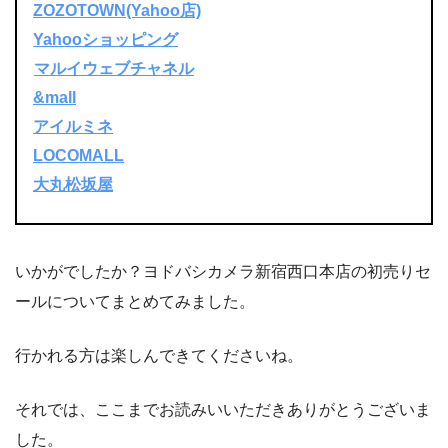
ZOZOTOWN(Yahoo店)
Yahooショッピング
マルイウェブチャネル
&mall
アイルミネ
LOCOMALL
大丸松坂屋
いかがでしたか？ヨドバシカメラ新宿西口本店の初売りセ
ールについてまとめてみました。
行かれる方は楽しんできてくださいね。
それでは、ここまでお読みいいただきありがとうございま
した。