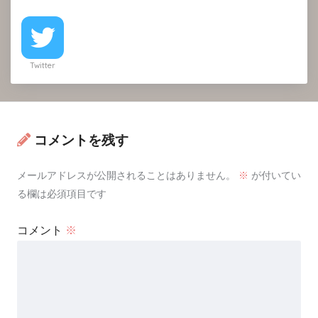
Twitter
コメントを残す
メールアドレスが公開されることはありません。
※
が付いてい
る欄は必須項目です
コメント
※