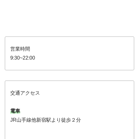
営業時間
9:30~22:00
交通アクセス
電車
JR山手線他新宿駅より徒歩２分