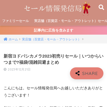
ファミリーセール
実店舗（百貨店・モール・アウトレット）セー
記事内に広告を含みます
ホーム
実店舗（百貨店・モール・アウトレット）
新宿ヨドバシカメラ2023初売りセール｜いつからい
つまで?福袋/混雑回避まとめ
2023年12月21日
こんにちは。セール情報発信局へお越しいただきありがと
うございます！