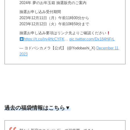
2024年 夢のお年玉箱 抽選販売のご案内
抽選お申し込み受付期間
2023年12月11日（月）午前11時00分から
2023年12月12日（火）午前10時59分まで
抽選お申し込み要項はリンク先よりご確認ください
https://t.co/Irv4HcCYFK
…
pic.twitter.com/Dx184HiFrL
— ヨドバシカメラ【公式】 (@Yodobashi_X)
December 11,
2023
過去の福袋情報はこちら▼