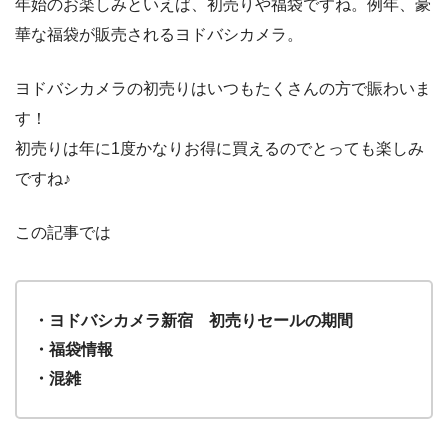
年始のお楽しみといえば、初売りや福袋ですね。例年、豪
華な福袋が販売されるヨドバシカメラ。
ヨドバシカメラの初売りはいつもたくさんの方で賑わいま
す！
初売りは年に1度かなりお得に買えるのでとっても楽しみ
ですね♪
この記事では
・ヨドバシカメラ新宿 初売りセールの期間
・福袋情報
・混雑