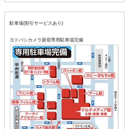
駐車場(割引サービスあり)
ヨドバシカメラ新宿専用駐車場完備