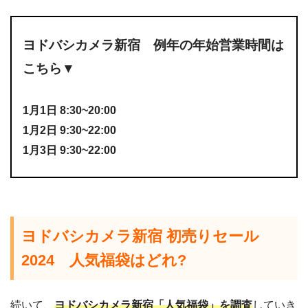
ヨドバシカメラ新宿 例年の年始営業時間は
こちら▼
1月1日 8:30~20:00
1月2日 9:30~22:00
1月3日 9:30~22:00
ヨドバシカメラ新宿 初売りセール
2024 人気福袋はどれ?
続いて、
ヨドバシカメラ新宿「人気福袋」を調査
していき