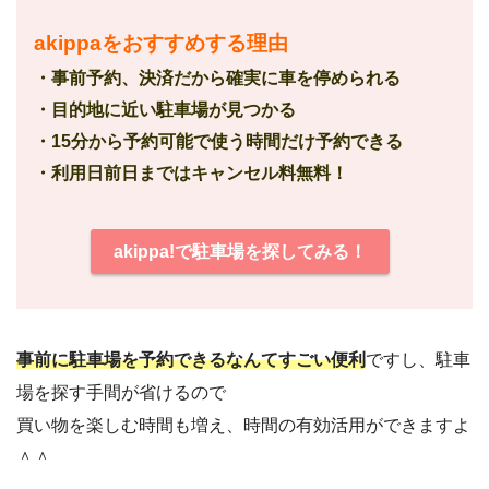
akippaをおすすめする理由
・事前予約、決済だから確実に車を停められる
・目的地に近い駐車場が見つかる
・15分から予約可能で使う時間だけ予約できる
・利用日前日まではキャンセル料無料！
akippa!で駐車場を探してみる！
事前に駐車場を予約できるなんてすごい便利
ですし、駐車
場を探す手間が省けるので
買い物を楽しむ時間も増え、時間の有効活用ができますよ
＾＾