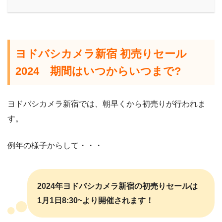
ヨドバシカメラ新宿 初売りセール
2024 期間はいつからいつまで?
ヨドバシカメラ新宿では、朝早くから初売りが行われま
す。
例年の様子からして・・・
2024年ヨドバシカメラ新宿の初売りセールは
1月1日8:30~より開催されます！