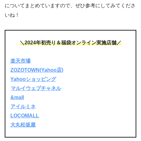
についてまとめていますので、ぜひ参考にしてみてくださ
いね！
＼2024年初売り＆福袋オンライン実施店舗／
楽天市場
ZOZOTOWN(Yahoo店)
Yahooショッピング
マルイウェブチャネル
&mall
アイルミネ
LOCOMALL
大丸松坂屋