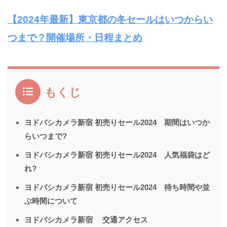
【2024年最新】東京都の冬セールはいつからい
つまで？開催場所・日程まとめ
もくじ
ヨドバシカメラ新宿 初売りセール2024 期間はいつか
らいつまで?
ヨドバシカメラ新宿 初売りセール2024 人気福袋はど
れ?
ヨドバシカメラ新宿 初売りセール2024 待ち時間や並
ぶ時間について
ヨドバシカメラ新宿 交通アクセス