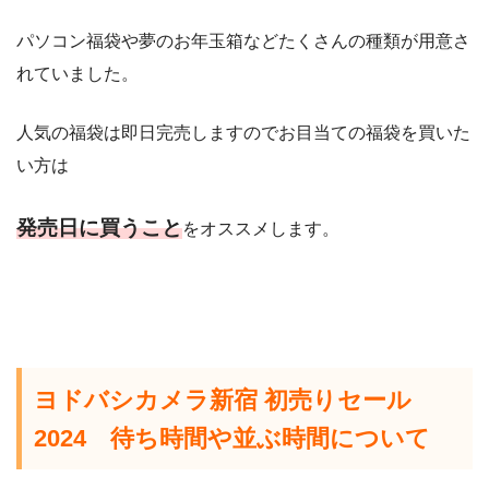
パソコン福袋や夢のお年玉箱などたくさんの種類が用意さ
れていました。
人気の福袋は即日完売しますのでお目当ての福袋を買いた
い方は
発売日に買うこと
をオススメします。
ヨドバシカメラ新宿 初売りセール
2024 待ち時間や並ぶ時間について