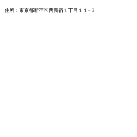
住所：東京都新宿区西新宿１丁目１１−３