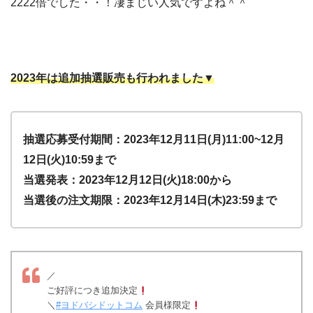
2222倍でした・・！凄まじい人気ですよね＾＾
2023年は追加抽選販売も行われました▼
抽選応募受付期間：2023年12月11日(月)11:00~12月
12日(火)10:59まで
当選発表：2023年12月12日(火)18:00から
当選後の注文期限：2023年12月14日(木)23:59まで
／
ご好評につき追加決定
＼
#ヨドバシドットコム
会員様限定