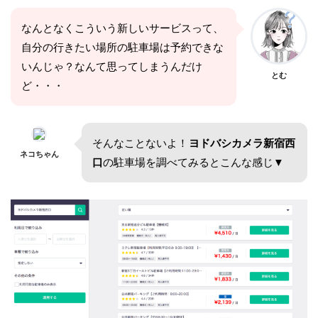
なんとなくこういう新しいサービスって、
自分の行きたい場所の駐車場は予約できな
いんじゃ？なんて思ってしまうんだけ
とむ
ど・・・
そんなことないよ！
ヨドバシカメラ新宿西
ネコちゃん
口
の駐車場を調べてみるとこんな感じ▼