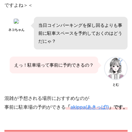
ですよね＞＜
当日コインパーキングを探し回るよりも事
ネコちゃん
前に駐車スペースを予約しておくのはどう
だにゃ？
えっ！駐車場って事前に予約できるの？
とむ
混雑が予想される場所におすすめなのが
事前に駐車場の予約ができる
「
akippa(あきっぱ!)
」です。