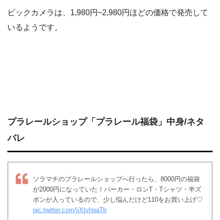
ビックカメラは、1,980円~2,980円ほどの価格で発売して
いるようです。
プラレールショップ「プラレール福袋」中身/ネタ
バレ
ソラマチのプラレールショップへ行ったら、8000円の福袋
が2000円になっていた！パーカー・ロンT・Tシャツ・半ズ
ボンが入っているので、少し悩んだけど110をお買い上げ♡
pic.twitter.com/jjXtvhqaTb