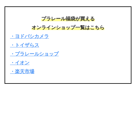
プラレール福袋が買える
オンラインショップ一覧はこちら
・ヨドバシカメラ
・トイザらス
・プラレールショップ
・イオン
・楽天市場