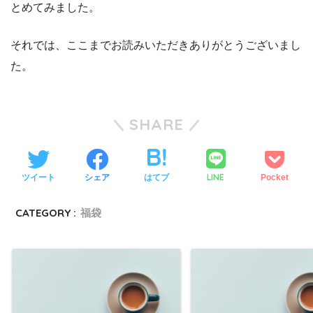
とめてみました。
それでは、ここまでお読みいただきありがとうございまし
た。
SHARE
LINE
ツイート
シェア
はてブ
Pocket
CATEGORY :
福袋