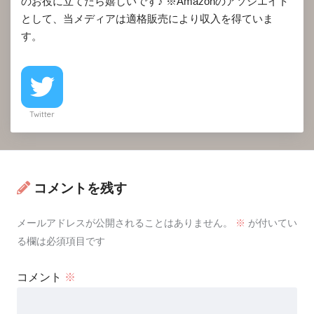
のお役に立てたら嬉しいです♪ ※Amazonのアソシエイト
として、当メディアは適格販売により収入を得ていま
す。
Twitter
コメントを残す
メールアドレスが公開されることはありません。
※
が付いてい
る欄は必須項目です
コメント
※