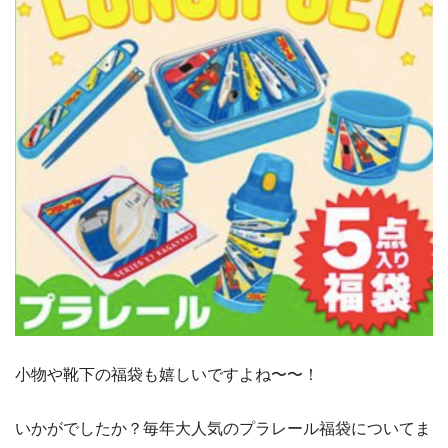
小物や靴下の福袋も嬉しいですよね〜〜！
いかがでしたか？毎年大人気のプラレール福袋についてま