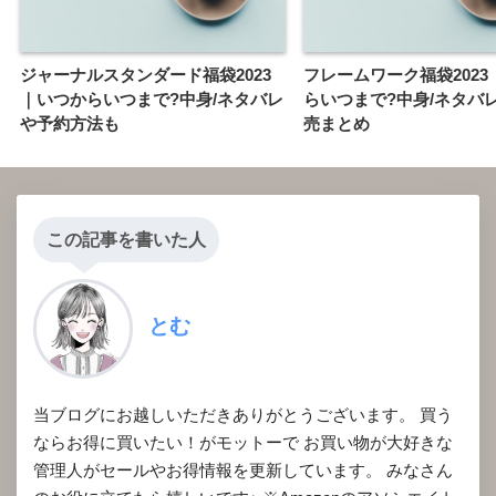
ジャーナルスタンダード福袋2023
フレームワーク福袋2023
｜いつからいつまで?中身/ネタバレ
らいつまで?中身/ネタバ
や予約方法も
売まとめ
この記事を書いた人
とむ
当ブログにお越しいただきありがとうございます。 買う
ならお得に買いたい！がモットーで お買い物が大好きな
管理人がセールやお得情報を更新しています。 みなさん