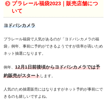
プラレール福袋2023｜販売店舗につ
いて
ヨドバシカメラ
プラレール福袋で人気があるのが「ヨドバシカメラの福
袋」例年、事前に予約ができるようですが倍率が高いため
ネット抽選になります。
12月1日前後頃からヨドバシカメラでは
予
例年、
約販売がスタート
します。
人気のため抽選販売にはなりますがネット予約が事前にで
きるのも嬉しいですよね。