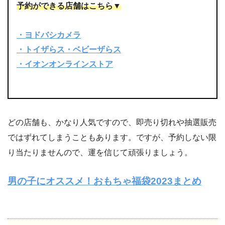
予約ができる店舗はこちら▼
・ヨドバシカメラ
・トイザらス・ベビーザらス
・イオンオンラインストア
どの店舗も、かなり人気ですので、即売り切れや抽選販売
ではずれてしまうこともあります。ですが、予約しない限
り当たりませんので、運を信じて頑張りましょう。
男の子にオススメ！おもちゃ福袋2023まとめ