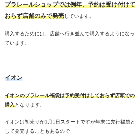
プラレールショップでは
例年、予約は受け付けて
おらず店舗のみで発売
しています。
購入するためには、店舗へ行き並んで購入するようになっ
ています。
イオン
イオンのプラレール福袋は
予約受付はしておらず店頭での
購入
となります。
イオンは初売りが1月1日スタートですが年末に先行福袋と
して発売することもあるので