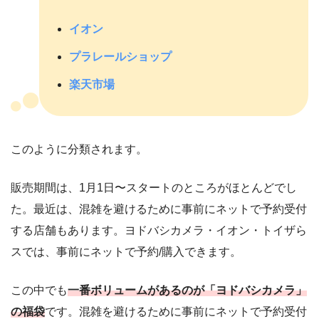
イオン
プラレールショップ
楽天市場
このように分類されます。
販売期間は、1月1日〜スタートのところがほとんどでし
た。最近は、混雑を避けるために事前にネットで予約受付
する店舗もあります。ヨドバシカメラ・イオン・トイザら
スでは、事前にネットで予約/購入できます。
この中でも
一番ボリュームがあるのが「ヨドバシカメラ」
の福袋
です。混雑を避けるために事前にネットで予約受付