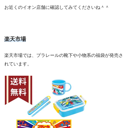
お近くのイオン店舗に確認してみてくださいね＾＾
楽天市場
楽天市場では、プラレールの靴下や小物系の福袋が発売さ
れています。