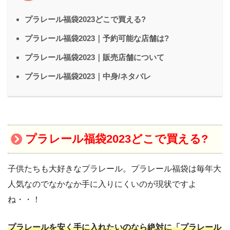
プラレール福袋2023どこで買える?
プラレール福袋2023｜予約可能な店舗は?
プラレール福袋2023｜販売店舗について
プラレール福袋2023｜中身/ネタバレ
プラレール福袋2023どこで買える?
子供たちも大好きなプラレール。プラレール福袋は毎年大
人気なのでなかなか手に入りにくいのが現状ですよ
ね・・！
プラレールを安く手に入れたいのなら絶対
に「プラレール