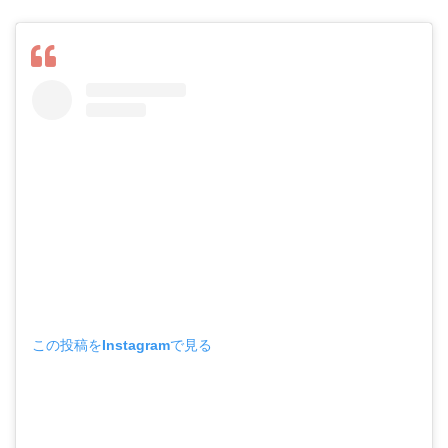
この投稿をInstagramで見る