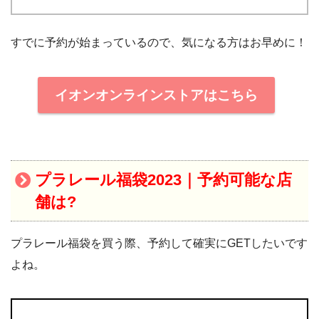
すでに予約が始まっているので、気になる方はお早めに！
イオンオンラインストアはこちら
プラレール福袋2023｜予約可能な店
舗は?
プラレール福袋を買う際、予約して確実にGETしたいです
よね。