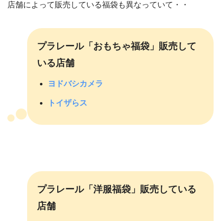
店舗によって販売している福袋も異なっていて・・
プラレール「おもちゃ福袋」
販売して
いる店舗
ヨドバシカメラ
トイザらス
プラレール「洋服福袋」
販売している
店舗