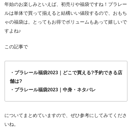
年始のお楽しみといえば、初売りや福袋ですね！プラレー
ルは単体で買って揃えると結構いい値段するので、おもち
ゃの福袋は。とってもお得でボリュームもあって嬉しいで
すよね♪
この記事で
・プラレール福袋2023｜どこで買える?予約できる店
舗は?
・プラレール福袋2023｜中身・ネタバレ
についてまとめていますので、ぜひ参考にしてみてくださ
いね。