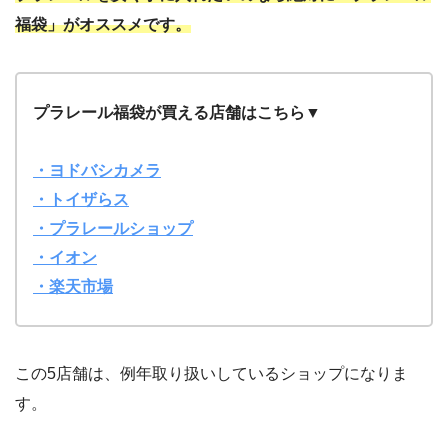
福袋」がオススメです。
プラレール福袋が買える店舗はこちら▼
・ヨドバシカメラ
・トイザらス
・プラレールショップ
・イオン
・楽天市場
この5店舗は、例年取り扱いしているショップになりま
す。