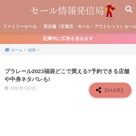
ファミリーセール
実店舗（百貨店・モール・アウトレット）セー
記事内に広告を含みます
ホーム
福袋
プラレール2023福袋どこで買える?予約できる店舗
や中身ネタバレも!
2022年11月1日