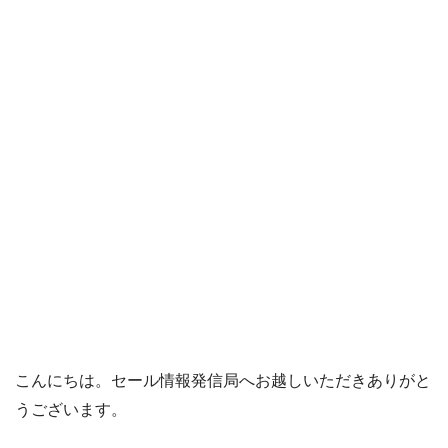
こんにちは。セール情報発信局へお越しいただきありがと
うございます。