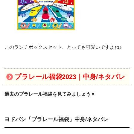
このランチボックスセット、とっても可愛いですよね♪
プラレール福袋2023｜中身/ネタバレ
過去のプラレール福袋を見てみましょう▼
ヨドバシ「プラレール福袋」中身/ネタバレ