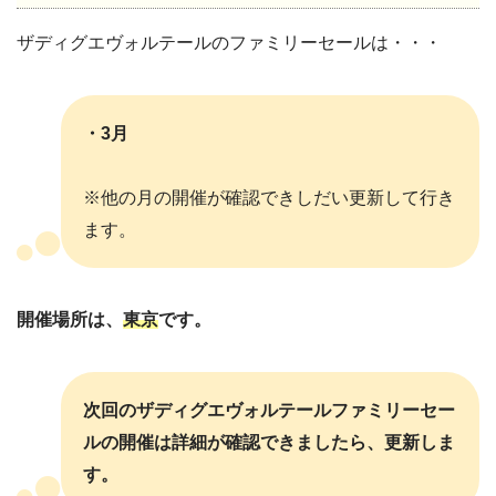
ザディグエヴォルテールのファミリーセールは・・・
・3月
※他の月の開催が確認できしだい更新して行き
ます。
開催場所は、
東京
です。
次回のザディグエヴォルテールファミリーセー
ルの開催は詳細が確認できましたら、更新しま
す。