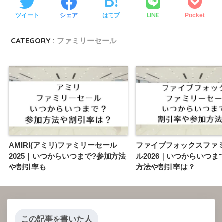
LINE
ツイート
シェア
はてブ
Pocket
CATEGORY :
ファミリーセール
AMIRI(アミリ)ファミリーセール
ファイブフォックスファ
2025｜いつからいつまで?参加方法
ル2026｜いつからいつま
や割引率も
方法や割引率は？
この記事を書いた人