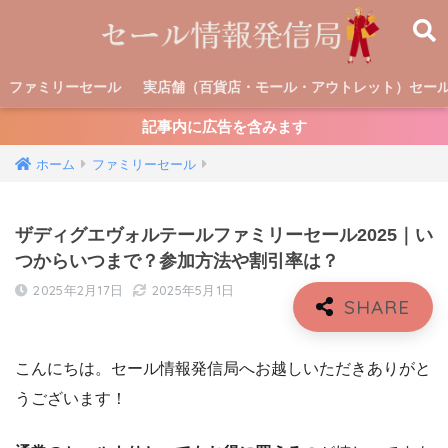
ファミリーセール
実店舗（百貨店・モール・アウトレット）セー
記事内に広告を含みます
ホーム
ファミリーセール
ザディグエヴォルテールファミリーセール2025｜い
つからいつまで？参加方法や割引率は？
2025年2月17日
2025年5月1日
こんにちは。セール情報発信局へお越しいただきありがと
うございます！