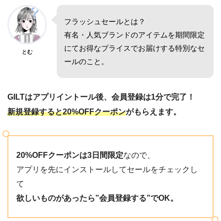
フラッシュセールとは？
有名・人気ブランドのアイテムを期間限定
にてお得なプライスでお届けする特別なセ
とむ
ールのこと。
GILTはアプリイントール後、会員登録は1分で完了！
新規登録すると20%OFFクーポン
がもらえます。
20%OFFクーポンは3日間限定
なので、
アプリを先にインストールしてセールをチェックし
て
欲しいものがあったら”会員登録する”でOK。