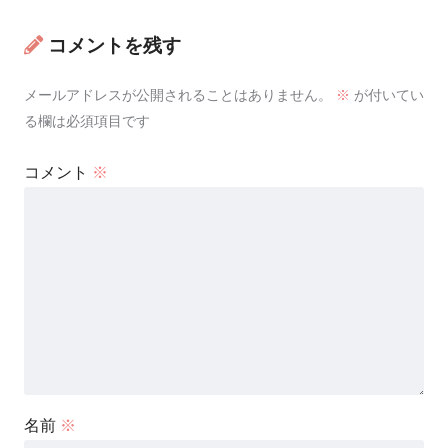
コメントを残す
メールアドレスが公開されることはありません。
※
が付いてい
る欄は必須項目です
コメント
※
名前
※