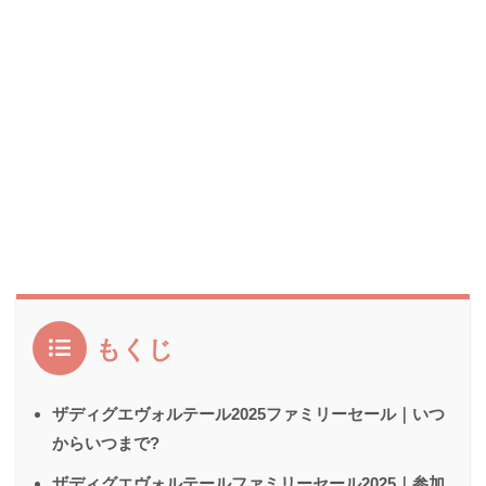
もくじ
ザディグエヴォルテール2025ファミリーセール｜いつ
からいつまで?
ザディグエヴォルテールファミリーセール2025｜参加