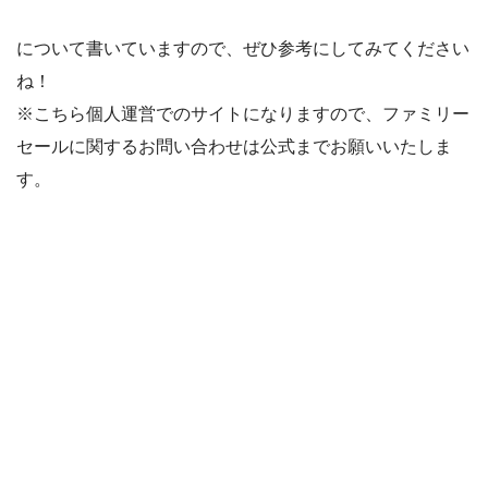
について書いていますので、ぜひ参考にしてみてください
ね！
※こちら個人運営でのサイトになりますので、ファミリー
セールに関するお問い合わせは公式までお願いいたしま
す。