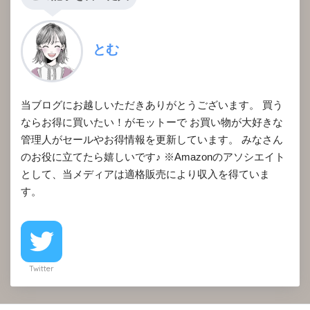
とむ
当ブログにお越しいただきありがとうございます。 買う
ならお得に買いたい！がモットーで お買い物が大好きな
管理人がセールやお得情報を更新しています。 みなさん
のお役に立てたら嬉しいです♪ ※Amazonのアソシエイト
として、当メディアは適格販売により収入を得ていま
す。
Twitter