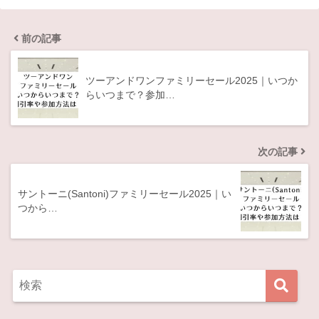
前の記事
ツーアンドワンファミリーセール2025｜いつか
らいつまで？参加…
次の記事
サントーニ(Santoni)ファミリーセール2025｜い
つから…