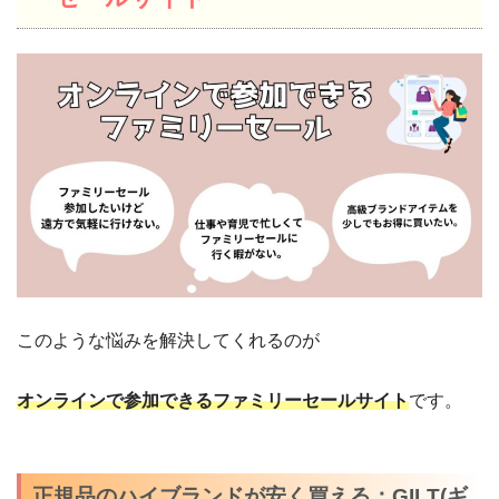
このような悩みを解決してくれるのが
オンラインで参加できるファミリーセールサイト
です。
正規品のハイブランドが安く買える：GILT(ギ