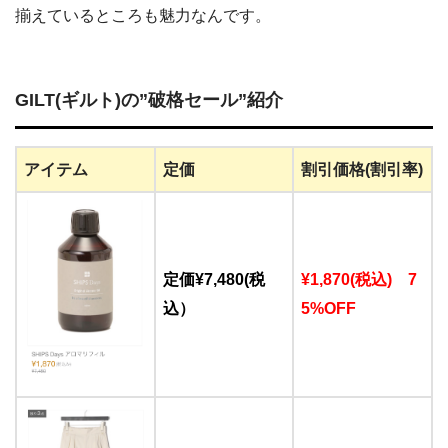
揃えているところも魅力なんです。
GILT(ギルト)の”破格セール”紹介
アイテム
定価
割引価格(割引率)
定価¥7,480(税
¥1,870(税込) 7
込）
5%OFF