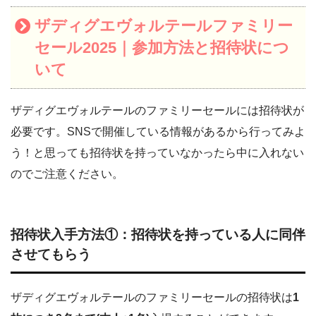
ザディグエヴォルテールファミリー
セール2025｜参加方法と招待状につ
いて
ザディグエヴォルテールのファミリーセールには招待状が
必要です。SNSで開催している情報があるから行ってみよ
う！と思っても招待状を持っていなかったら中に入れない
のでご注意ください。
招待状入手方法①：招待状を持っている人に同伴
させてもらう
ザディグエヴォルテールのファミリーセールの招待状は
1