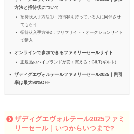
方法と招待状について
招待状入手方法①：招待状を持っている人に同伴させ
てもらう
招待状入手方法2：フリマサイト・オークションサイト
で購入
オンラインで参加できるファミリーセールサイト
正規品のハイブランドが安く買える：GILT(ギルト)
ザディグエヴォルテールファミリーセール2025｜割引
率は最大90%OFF
ザディグエヴォルテール2025ファミ
リーセール｜いつからいつまで?