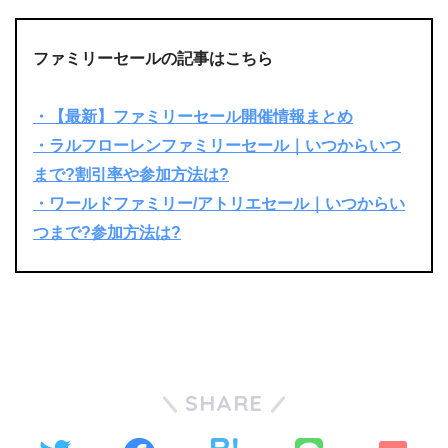
ファミリーセールの記事はこちら
・【最新】ファミリーセール開催情報まとめ
・ラルフローレンファミリーセール｜いつからいつ
まで?割引率や参加方法は?
・ワールドファミリー/アトリエセール｜いつからい
つまで?参加方法は?
SHARE