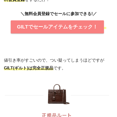
＼無料会員登録でセールに参加できる!／
GILTでセールアイテムをチェック！
値引き率がすごいので、つい疑ってしまうほどですが
GILT(ギルト)は完全正規品
です。