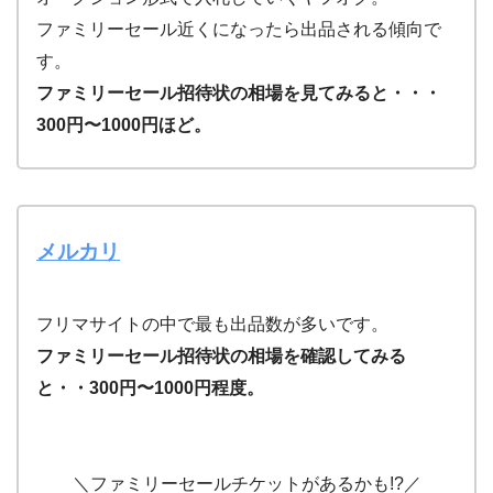
ファミリーセール近くになったら出品される傾向で
す。
ファミリーセール招待状の相場を見てみると・・・
300円〜1000円ほど。
メルカリ
フリマサイトの中で最も出品数が多いです。
ファミリーセール招待状の相場を確認してみる
と・・300円〜1000円程度。
＼ファミリーセールチケットがあるかも!?／