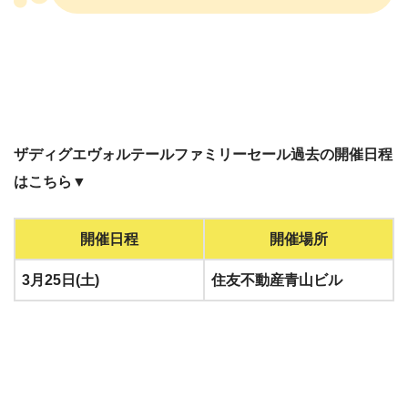
ザディグエヴォルテールファミリーセール過去の開催日程
はこちら▼
開催日程
開催場所
3月25日(土)
住友不動産青山ビル