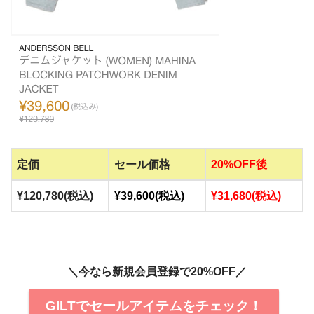
定価
セール価格
20%OFF後
¥120,780(税込)
¥39,600(税込)
¥31,680(税込)
＼今なら新規会員登録で20%OFF／
GILTでセールアイテムをチェック！