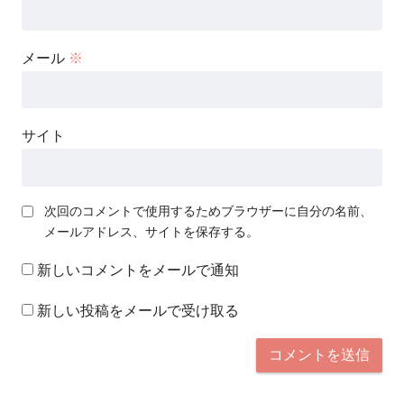
メール
※
サイト
次回のコメントで使用するためブラウザーに自分の名前、
メールアドレス、サイトを保存する。
新しいコメントをメールで通知
新しい投稿をメールで受け取る