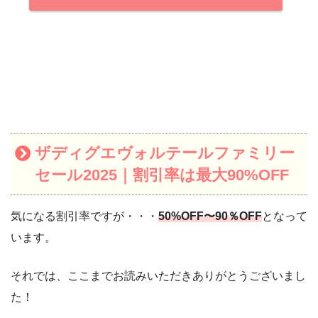
ザディグエヴォルテールファミリー
セール2025｜割引率は最大90%OFF
気になる割引率ですが・・・
50%OFF〜90％OFF
となって
います。
それでは、ここまでお読みいただきありがとうございまし
た！