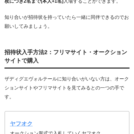
枚につき2名まで(本人+1名)
入場することができます。
知り合いが招待状を持っていたら一緒に同伴できるのでお
願いしてみましょう。
招待状入手方法2：フリマサイト・オークション
サイトで購入
ザディグエヴォルテールに知り合いがいない方は、オーク
ションサイトやフリマサイトを見てみるとの一つの手で
す。
ヤフオク
オークション形式で入札していくヤフオク。