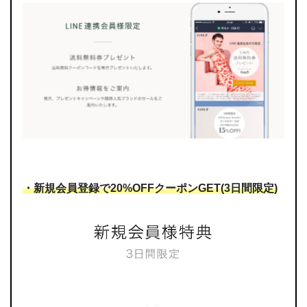
・新規会員登録で20%OFFクーポンGET(3日間限定)