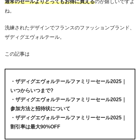
通常のセールよりとってもお得に買える
のが嬉しいですよ
ね。
洗練されたデザインでフランスのファッションブランド、
ザディグエヴォルテール。
この記事は
・ザディグエヴォルテールファミリーセール2025｜
いつからいつまで?
・ザディグエヴォルテールファミリーセール2025｜
参加方法と招待状について
・ザディグエヴォルテールファミリーセール2025｜
割引率は最大90%OFF