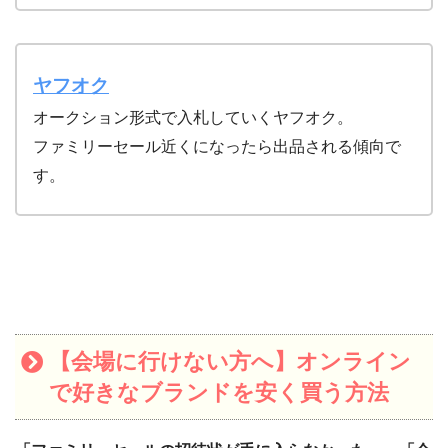
ヤフオク
オークション形式で入札していくヤフオク。
ファミリーセール近くになったら出品される傾向で
す。
【会場に行けない方へ】オンライン
で好きなブランドを安く買う方法