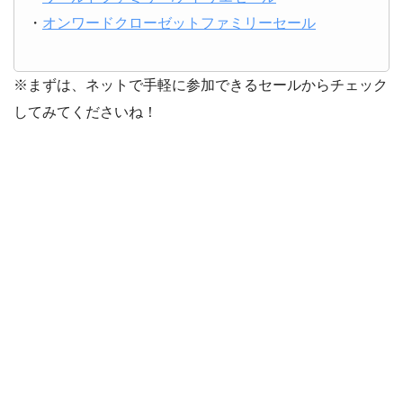
・
オンワードクローゼットファミリーセール
※まずは、ネットで手軽に参加できるセールからチェック
してみてくださいね！