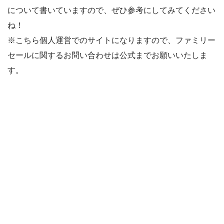
について書いていますので、ぜひ参考にしてみてください
ね！
※こちら個人運営でのサイトになりますので、ファミリー
セールに関するお問い合わせは公式までお願いいたしま
す。