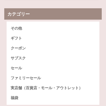
カテゴリー
その他
ギフト
クーポン
サブスク
セール
ファミリーセール
実店舗（百貨店・モール・アウトレット）
福袋