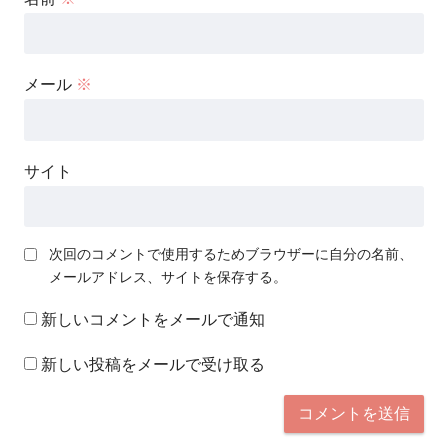
メール
※
サイト
次回のコメントで使用するためブラウザーに自分の名前、
メールアドレス、サイトを保存する。
新しいコメントをメールで通知
新しい投稿をメールで受け取る