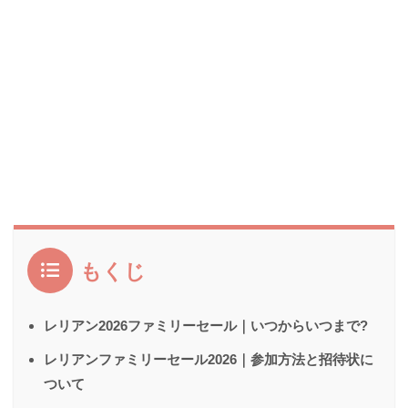
もくじ
レリアン2026ファミリーセール｜いつからいつまで?
レリアンファミリーセール2026｜参加方法と招待状に
ついて