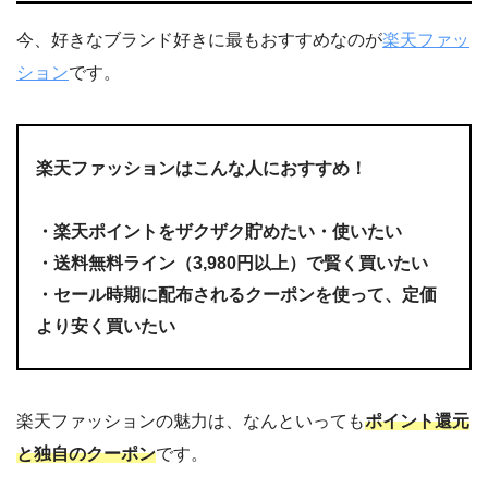
今、好きなブランド好きに最もおすすめなのが
楽天ファッ
ション
です。
楽天ファッションはこんな人におすすめ！
・楽天ポイントをザクザク貯めたい・使いたい
・
送料無料ライン（3,980円以上）で賢く買いたい
・セール時期に配布されるクーポンを使って、定価
より安く買いたい
楽天ファッションの魅力は、なんといっても
ポイント還元
と独自のクーポン
です。