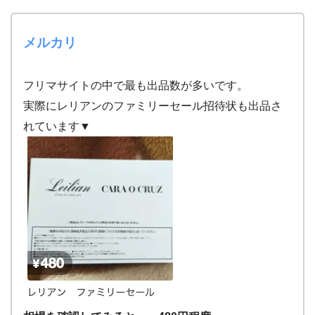
メルカリ
フリマサイトの中で最も出品数が多いです。
実際にレリアンのファミリーセール招待状も出品さ
れています▼