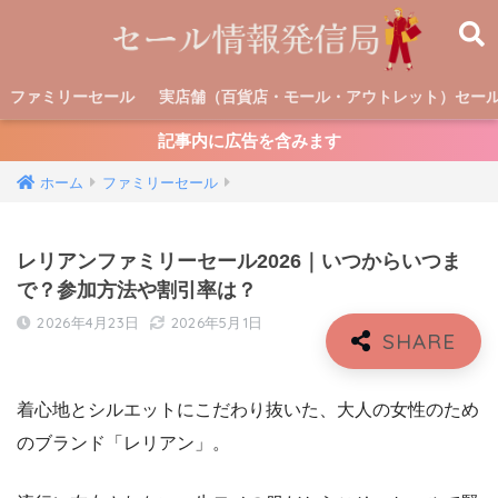
ファミリーセール
実店舗（百貨店・モール・アウトレット）セー
記事内に広告を含みます
ホーム
ファミリーセール
レリアンファミリーセール2026｜いつからいつま
で？参加方法や割引率は？
2026年4月23日
2026年5月1日
着心地とシルエットにこだわり抜いた、大人の女性のため
のブランド「レリアン」。