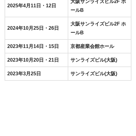
大阪サンライズビル2F ホ
2025年4月11日・12日
ールB
大阪サンライズビル2F ホ
2024年10月25日・26日
ールB
2023年11月14日・15日
京都産業会館ホール
2023年10月20日・21日
サンライズビル(大阪)
2023年3月25日
サンライズビル(大阪)