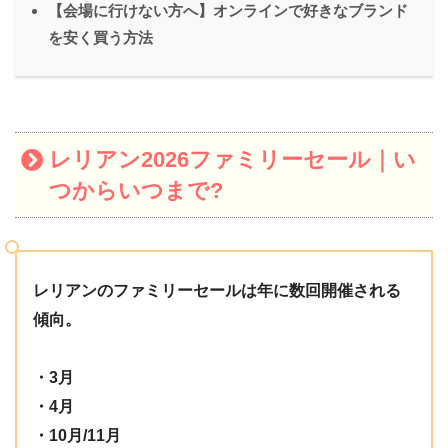
【会場に行けない方へ】オンラインで好きなブランド
を安く買う方法
レリアン2026ファミリーセール｜い
つからいつまで?
レリアンのファミリーセールは年に数回開催される
傾向。
・3月
・4月
・10月/11月