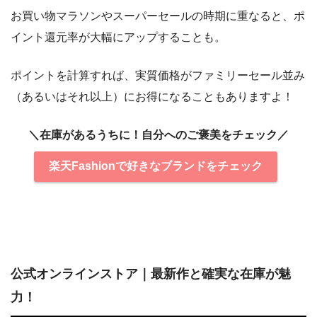
お買い物マラソンやスーパーセールの時期に重なると、ポ
イント還元率が大幅にアップすることも。
ポイントを計算すれば、実質価格がファミリーセール並み
（あるいはそれ以上）にお得になることもありますよ！
＼在庫があるうちに！自分へのご褒美をチェック／
楽天Fashionで好きなブランドをチェック
公式オンラインストア｜最新作と確実な在庫が魅
力！