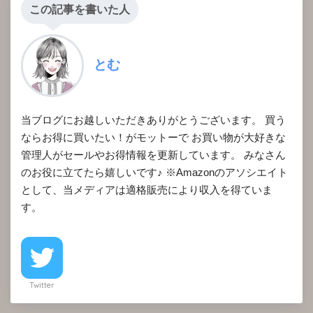
この記事を書いた人
とむ
当ブログにお越しいただきありがとうございます。 買う
ならお得に買いたい！がモットーで お買い物が大好きな
管理人がセールやお得情報を更新しています。 みなさん
のお役に立てたら嬉しいです♪ ※Amazonのアソシエイト
として、当メディアは適格販売により収入を得ていま
す。
Twitter