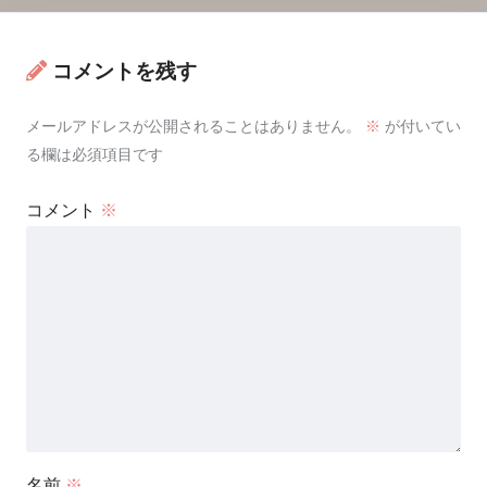
コメントを残す
メールアドレスが公開されることはありません。
※
が付いてい
る欄は必須項目です
コメント
※
名前
※