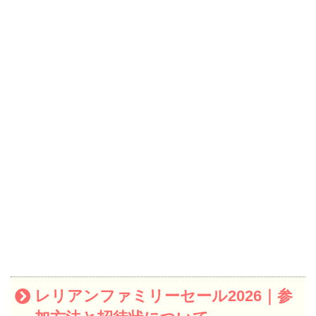
レリアンファミリーセール2026｜参