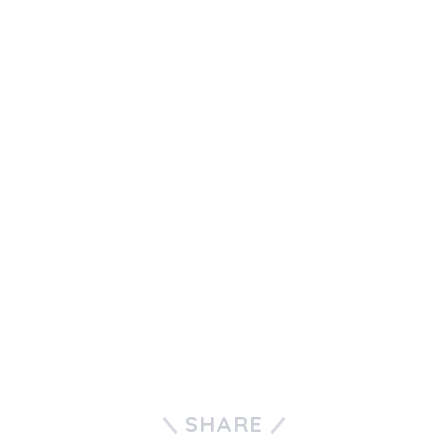
SHARE