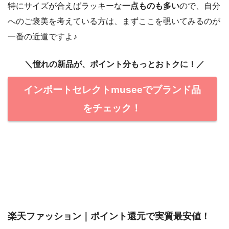
特にサイズが合えばラッキーな
一点ものも多い
ので、自分
へのご褒美を考えている方は、まずここを覗いてみるのが
一番の近道ですよ♪
＼憧れの新品が、ポイント分もっとおトクに！／
インポートセレクトmuseeでブランド品
をチェック！
楽天ファッション｜ポイント還元で実質最安値！