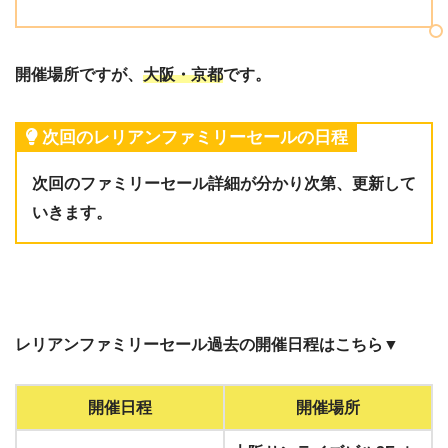
開催場所ですが、
大阪・京都
です。
次回のレリアンファミリーセールの日程
次回のファミリーセール詳細が分かり次第、更新して
いきます。
レリアンファミリーセール過去の開催日程はこちら▼
開催日程
開催場所