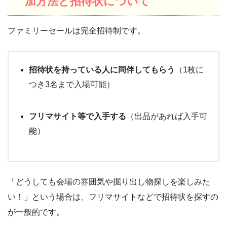
加方法と招待状について
ファミリーセールは完全招待制です。
招待状を持っている人に同伴してもらう
（1枚に
つき3名まで入場可能）
フリマサイト等で入手する
（出品があれば入手可
能）
「どうしても会場の雰囲気や掘り出し物探しを楽しみた
い！」という場合は、フリマサイトなどで招待状を探すの
が一般的です。