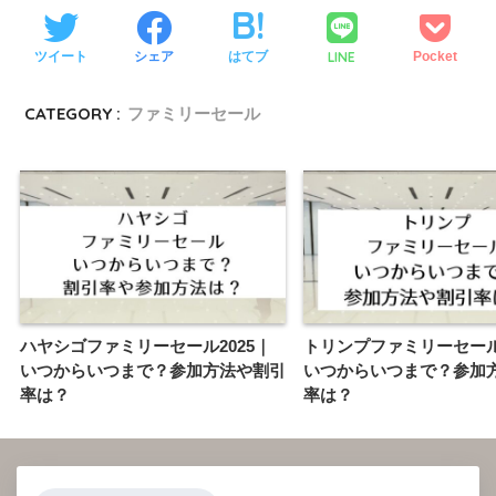
LINE
ツイート
シェア
はてブ
Pocket
CATEGORY :
ファミリーセール
ハヤシゴファミリーセール2025｜
トリンプファミリーセール2
いつからいつまで？参加方法や割引
いつからいつまで？参加
率は？
率は？