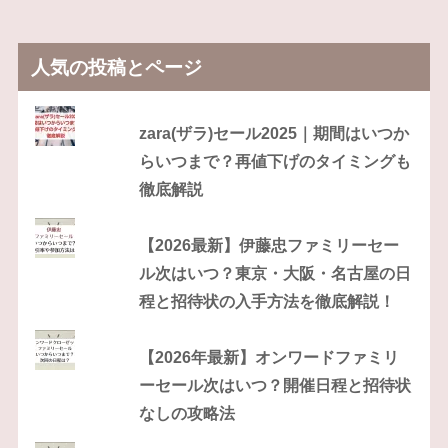
人気の投稿とページ
zara(ザラ)セール2025｜期間はいつか
らいつまで？再値下げのタイミングも
徹底解説
【2026最新】伊藤忠ファミリーセー
ル次はいつ？東京・大阪・名古屋の日
程と招待状の入手方法を徹底解説！
【2026年最新】オンワードファミリ
ーセール次はいつ？開催日程と招待状
なしの攻略法