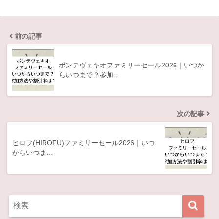
前の記事
ポンテヴェキオファミリーセール2026｜いつか
らいつまで？参加…
次の記事
ヒロフ(HIROFU)ファミリーセール2026｜いつ
からいつま…