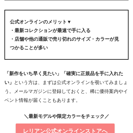
公式オンラインのメリット▼
・最新コレクションが最速で手に入る
・店舗や他の通販で売り切れのサイズ・カラーが見
つかることが多い
「新作をいち早く見たい」「確実に正規品を手に入れた
い」
という方は、まずは公式オンラインを覗いてみましょ
う。メールマガジンに登録しておくと、稀に優待案内やイ
ベント情報が届くこともあります。
＼最新モデルや限定カラーをチェック／
レリアン公式オンラインストアへ