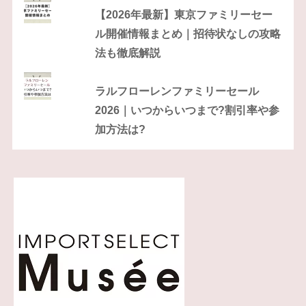
【2026年最新】東京ファミリーセー
ル開催情報まとめ｜招待状なしの攻略
法も徹底解説
ラルフローレンファミリーセール
2026｜いつからいつまで?割引率や参
加方法は?