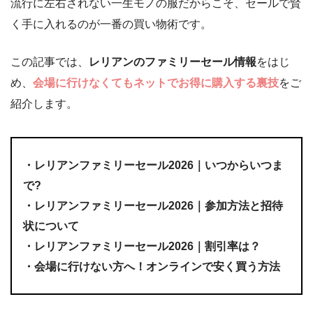
流行に左右されない一生モノの服だからこそ、セールで賢
く手に入れるのが一番の買い物術です。
この記事では、
レリアンのファミリーセール情報
をはじ
め、
会場に行けなくてもネットでお得に購入する裏技
をご
紹介します。
・レリアンファミリーセール2026｜いつからいつま
で?
・レリアンファミリーセール2026｜参加方法と招待
状について
・レリアンファミリーセール2026｜割引率は？
・会場に行けない方へ！オンラインで安く買う方法