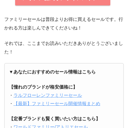
ファミリーセールは普段よりお得に買えるセールです。行
かれる方は楽しんできてくださいね！
それでは、ここまでお読みいただきありがとうございまし
た！
▼あなたにおすすめのセール情報はこちら
【憧れのブランドが格安価格に】
・
ラルフローレンファミリーセール
・
【最新】ファミリーセール開催情報まとめ
【定番ブランドも賢く買いたい方はこちら】
・
ワールドファミリー/アトリエセール