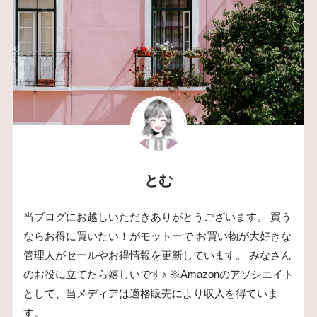
とむ
当ブログにお越しいただきありがとうございます。 買う
ならお得に買いたい！がモットーで お買い物が大好きな
管理人がセールやお得情報を更新しています。 みなさん
のお役に立てたら嬉しいです♪ ※Amazonのアソシエイト
として、当メディアは適格販売により収入を得ていま
す。