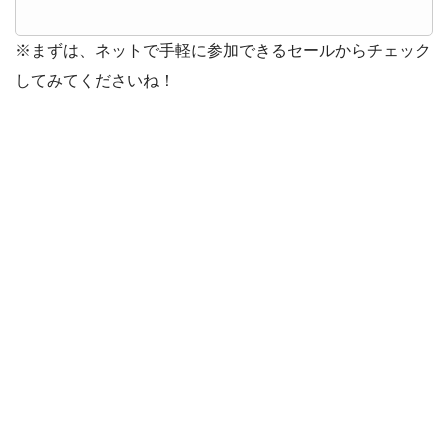
※まずは、ネットで手軽に参加できるセールからチェック
してみてくださいね！