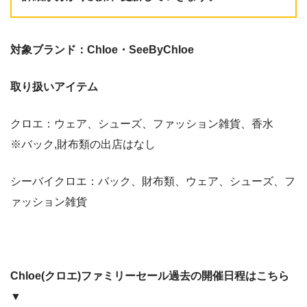
対象ブランド：Chloe・SeeByChloe
取り扱いアイテム
クロエ：ウェア、シューズ、ファッション雑貨、香水
※バック,財布類の出店はなし
シーバイクロエ：バック、財布類、ウェア、シューズ、フ
ァッション雑貨
Chloe(クロエ)ファミリーセール過去の開催日程はこちら
▼