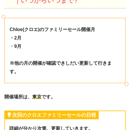
｜いつからいつまで?
Chloe(クロエ)のファミリーセール開催月
・2月
・9月
※他の月の開催が確認できしだい更新して行きま
す。
開催場所は、
東京
です。
次回のクロエファミリーセールの日程
詳細が分かり次第、更新していきます。