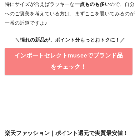
特にサイズが合えばラッキーな
一点ものも多い
ので、自分
へのご褒美を考えている方は、まずここを覗いてみるのが
一番の近道ですよ♪
＼憧れの新品が、ポイント分もっとおトクに！／
インポートセレクトmuseeでブランド品
をチェック！
楽天ファッション｜ポイント還元で実質最安値！