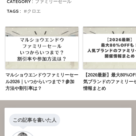
CATEGORY :
ファミリーセール
TAGS :
クロエ
マルショウエンドウファミリーセー
【2026最新】最大80%O
ル2026｜いつからいつまで？参加
気ブランドのファミリー
方法や割引率は？
情報まとめ
この記事を書いた人