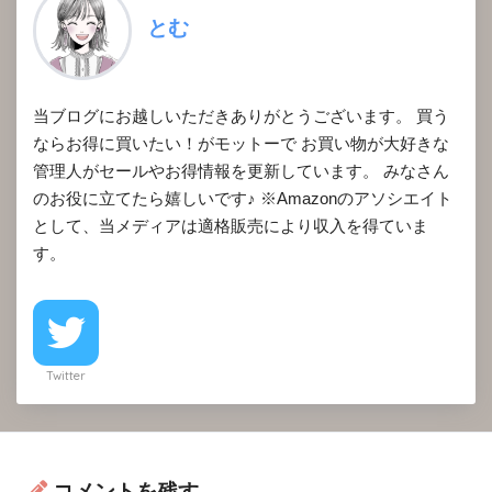
とむ
当ブログにお越しいただきありがとうございます。 買う
ならお得に買いたい！がモットーで お買い物が大好きな
管理人がセールやお得情報を更新しています。 みなさん
のお役に立てたら嬉しいです♪ ※Amazonのアソシエイト
として、当メディアは適格販売により収入を得ていま
す。
Twitter
コメントを残す