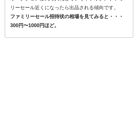
リーセール近くになったら出品される傾向です。
ファミリーセール招待状の相場を見てみると・・・
300円〜1000円ほど。