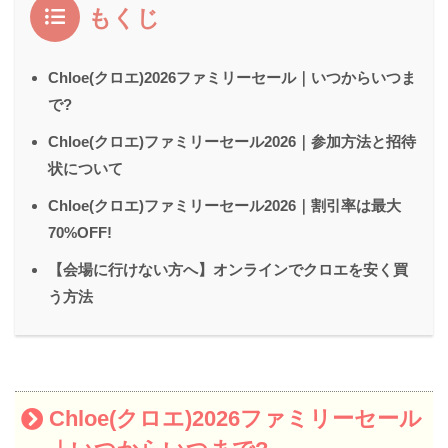
もくじ
Chloe(クロエ)2026ファミリーセール｜いつからいつま
で?
Chloe(クロエ)ファミリーセール2026｜参加方法と招待
状について
Chloe(クロエ)ファミリーセール2026｜割引率は最大
70%OFF!
【会場に行けない方へ】オンラインでクロエを安く買
う方法
Chloe(クロエ)2026ファミリーセール