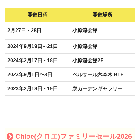
開催日程
開催場所
2月27日・28日
小原流会館
2024年9月19日～21日
小原流会館
2024年2月17日・18日
小原流会館2F
2023年9月1日〜3日
ベルサール六本木 B1F
2023年2月18日・19日
泉ガーデンギャラリー
Chloe(クロエ)ファミリーセール2026