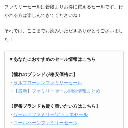
ファミリーセールは普段よりお得に買えるセールです。行
かれる方は楽しんできてくださいね！
それでは、ここまでお読みいただきありがとうございまし
た！
▼あなたにおすすめのセール情報はこちら
【憧れのブランドが格安価格に】
・
ラルフローレンファミリーセール
・
【最新】ファミリーセール開催情報まとめ
【定番ブランドも賢く買いたい方はこちら】
・
ワールドファミリー/アトリエセール
・
コールハーンファミリーセール