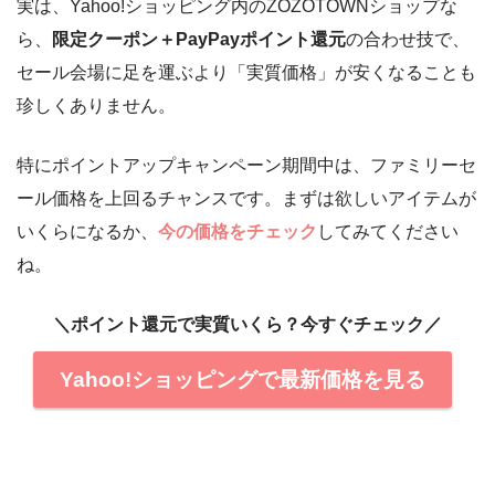
実は、Yahoo!ショッピング内のZOZOTOWNショップな
ら、
限定クーポン＋PayPayポイント還元
の合わせ技で、
セール会場に足を運ぶより「実質価格」が安くなることも
珍しくありません。
特にポイントアップキャンペーン期間中は、ファミリーセ
ール価格を上回るチャンスです。まずは欲しいアイテムが
いくらになるか、
今の価格をチェック
してみてください
ね。
＼ポイント還元で実質いくら？今すぐチェック／
Yahoo!ショッピングで最新価格を見る