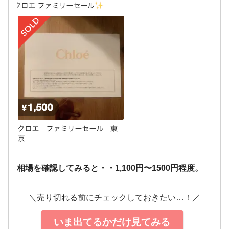
相場を確認してみると・・1,100円〜1500円程度。
＼売り切れる前にチェックしておきたい…！／
いま出てるかだけ見てみる