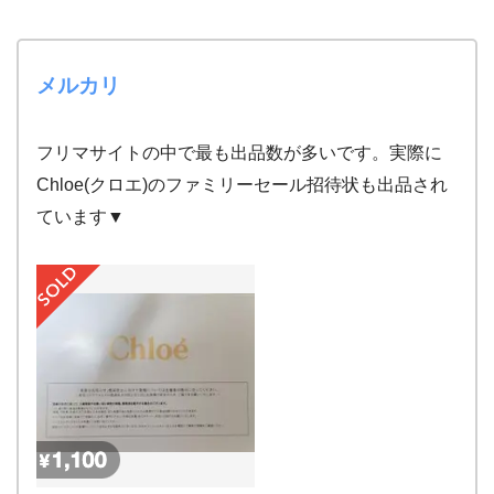
メルカリ
フリマサイトの中で最も出品数が多いです。実際に
Chloe(クロエ)のファミリーセール招待状も出品され
ています▼