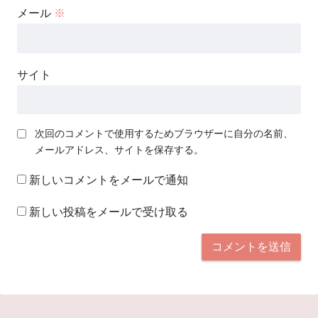
メール
※
サイト
次回のコメントで使用するためブラウザーに自分の名前、
メールアドレス、サイトを保存する。
新しいコメントをメールで通知
新しい投稿をメールで受け取る