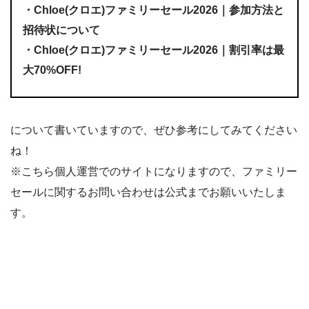
・Chloe(クロエ)ファミリーセール2026｜参加方法と
招待状について
・Chloe(クロエ)ファミリーセール2026｜割引率は最
大70%OFF!
について書いていますので、ぜひ参考にしてみてください
ね！
※こちら個人運営でのサイトになりますので、ファミリー
セールに関するお問い合わせは公式までお願いいたしま
す。