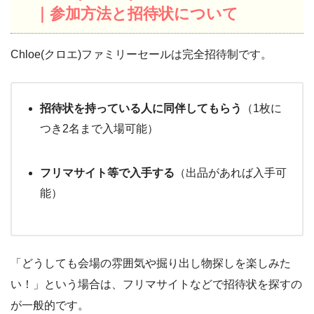
｜参加方法と招待状について
Chloe(クロエ)ファミリーセールは完全招待制です。
招待状を持っている人に同伴してもらう
（1枚に
つき2名まで入場可能）
フリマサイト等で入手する
（出品があれば入手可
能）
「どうしても会場の雰囲気や掘り出し物探しを楽しみた
い！」という場合は、フリマサイトなどで招待状を探すの
が一般的です。