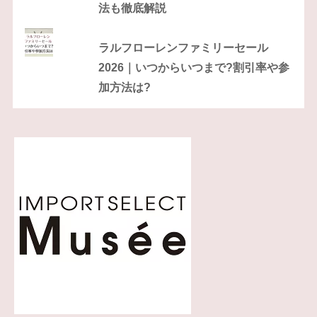
法も徹底解説
ラルフローレンファミリーセール
2026｜いつからいつまで?割引率や参
加方法は?