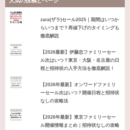
人気の投稿とページ
zara(ザラ)セール2025｜期間はいつか
らいつまで？再値下げのタイミングも
徹底解説
【2026最新】伊藤忠ファミリーセー
ル次はいつ？東京・大阪・名古屋の日
程と招待状の入手方法を徹底解説！
【2026年最新】オンワードファミリ
ーセール次はいつ？開催日程と招待状
なしの攻略法
【2026年最新】東京ファミリーセー
ル開催情報まとめ｜招待状なしの攻略