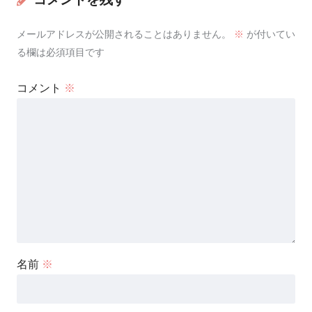
メールアドレスが公開されることはありません。
※
が付いてい
る欄は必須項目です
コメント
※
名前
※