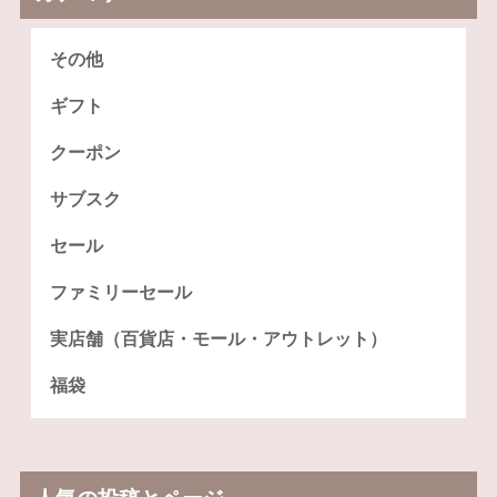
その他
ギフト
クーポン
サブスク
セール
ファミリーセール
実店舗（百貨店・モール・アウトレット）
福袋