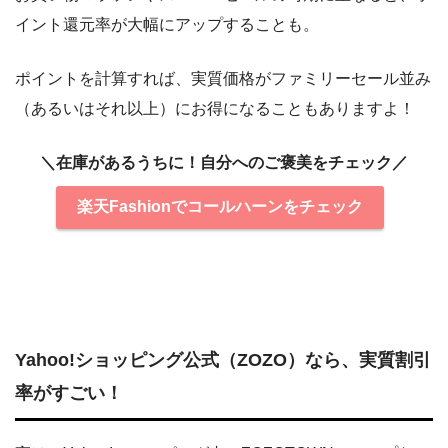
イント還元率が大幅にアップすることも。
ポイントを計算すれば、実質価格がファミリーセール並み
（あるいはそれ以上）にお得になることもありますよ！
＼在庫があるうちに！自分へのご褒美をチェック／
楽天Fashionでコールハーンをチェック
Yahoo!ショッピング公式（ZOZO）なら、実質割引
率がすごい！