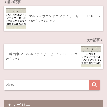
前の記事
マルショウエンドウファミリーセール2026｜い
つからいつまで？…
次の記事
三崎商事(MISAKI)ファミリーセール2026｜いつ
からいつ…
カテゴリー