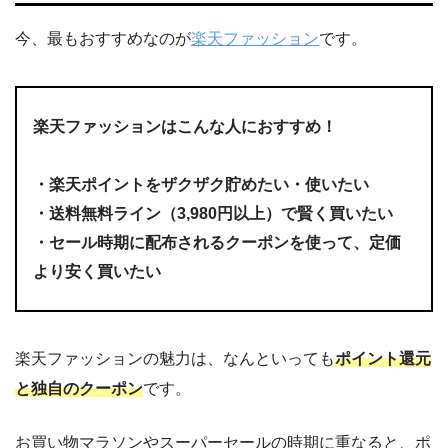
今、最もおすすめなのが
楽天ファッション
です。
楽天ファッションはこんな人におすすめ！
・楽天ポイントをザクザク貯めたい・使いたい
・
送料無料ライン（3,980円以上）で賢く買いたい
・セール時期に配布されるクーポンを使って、定価
より安く買いたい
楽天ファッションの魅力は、なんといっても
ポイント還元
と独自のクーポン
です。
お買い物マラソンやスーパーセールの時期に重なると、ポ