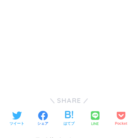
SHARE
LINE
ツイート
シェア
はてブ
Pocket