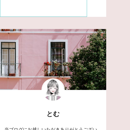
とむ
当ブログにお越しいただきありがとうござい