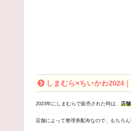
しまむら×ちいかわ202
2023年にしまむらで販売された時は、
店舗
店舗によって整理券配布なので、もちろん