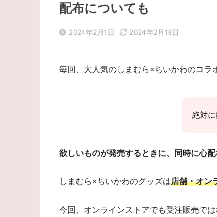
配布についても
2024年2月1日
2024年2月18日
毎回、大人気のしまむら×ちいかわのコラ
絶対に
欲しいものが発売するときに、同時に心配
しまむら×ちいかわのグッズは
店舗・オン
今回、オンラインストアでも受注販売では