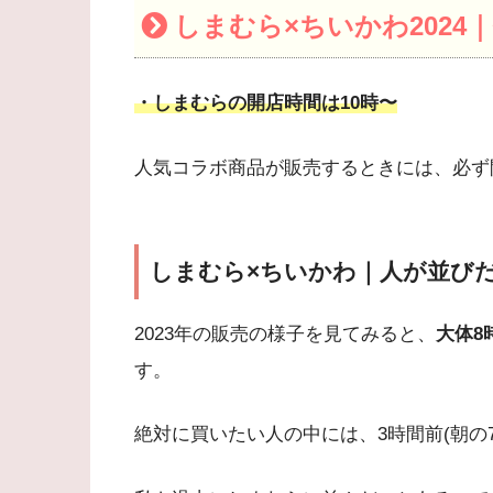
しまむら×ちいかわ202
・しまむらの開店時間は10時〜
人気コラボ商品が販売するときには、必ず
しまむら×ちいかわ｜人が並び
2023年の販売の様子を見てみると、
大体8
す。
絶対に買いたい人の中には、3時間前(朝の