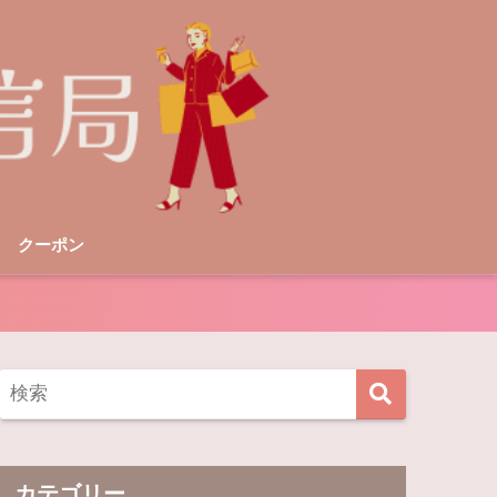
クーポン
カテゴリー