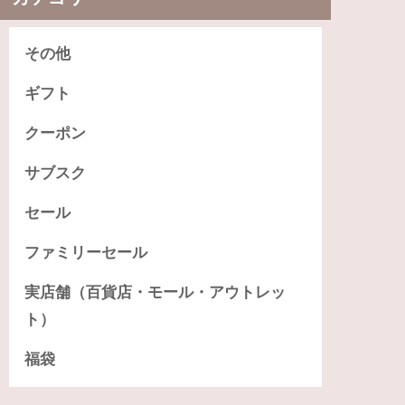
その他
ギフト
クーポン
サブスク
セール
ファミリーセール
実店舗（百貨店・モール・アウトレッ
ト）
福袋