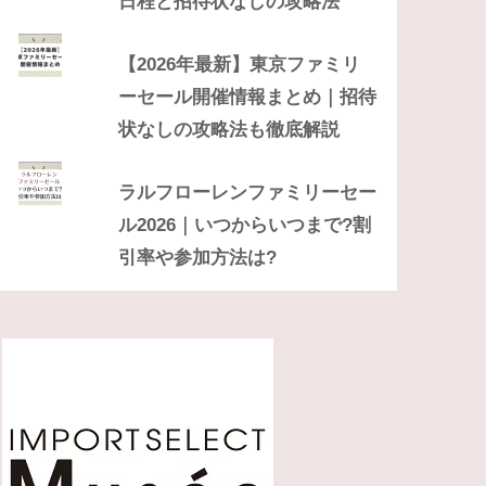
日程と招待状なしの攻略法
【2026年最新】東京ファミリ
ーセール開催情報まとめ｜招待
状なしの攻略法も徹底解説
ラルフローレンファミリーセー
ル2026｜いつからいつまで?割
引率や参加方法は?