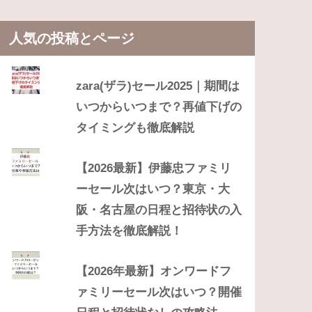
人気の投稿とページ
zara(ザラ)セール2025｜期間は
いつからいつまで？再値下げの
タイミングも徹底解説
【2026最新】伊藤忠ファミリ
ーセール次はいつ？東京・大
阪・名古屋の日程と招待状の入
手方法を徹底解説！
【2026年最新】オンワードフ
ァミリーセール次はいつ？開催