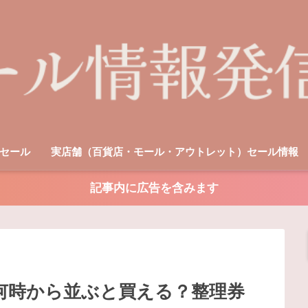
セール
実店舗（百貨店・モール・アウトレット）セール情報
記事内に広告を含みます
｜何時から並ぶと買える？整理券