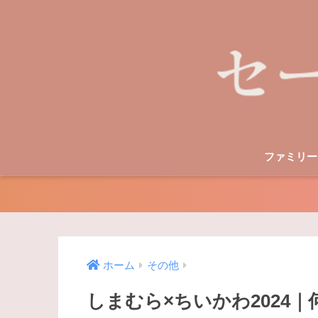
ファミリー
ホーム
その他
しまむら×ちいかわ2024