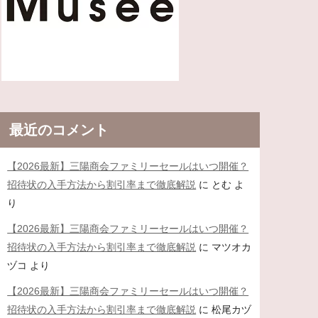
最近のコメント
【2026最新】三陽商会ファミリーセールはいつ開催？
招待状の入手方法から割引率まで徹底解説
に
とむ
よ
り
【2026最新】三陽商会ファミリーセールはいつ開催？
招待状の入手方法から割引率まで徹底解説
に
マツオカ
ヅコ
より
【2026最新】三陽商会ファミリーセールはいつ開催？
招待状の入手方法から割引率まで徹底解説
に
松尾カヅ