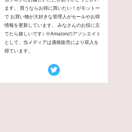
ます。 買うならお得に買いたい！がモットー
で お買い物が大好きな管理人がセールやお得
情報を更新しています。 みなさんのお役に立
てたら嬉しいです♪ ※Amazonのアソシエイト
として、当メディアは適格販売により収入を
得ています。