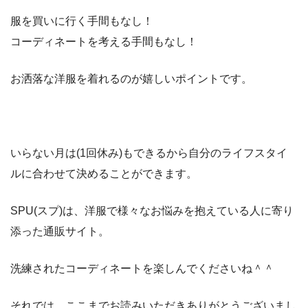
服を買いに行く手間もなし！
コーディネートを考える手間もなし！
お洒落な洋服を着れるのが嬉しいポイントです。
いらない月は(1回休み)もできるから自分のライフスタイ
ルに合わせて決めることができます。
SPU(スプ)は、洋服で様々なお悩みを抱えている人に寄り
添った通販サイト。
洗練されたコーディネートを楽しんでくださいね＾＾
それでは、ここまでお読みいただきありがとうございまし