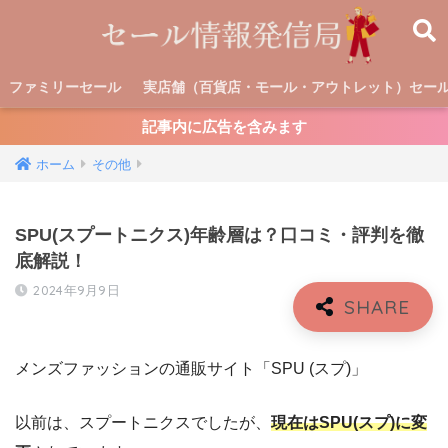
ファミリーセール
実店舗（百貨店・モール・アウトレット）セー
記事内に広告を含みます
ホーム
その他
SPU(スプートニクス)年齢層は？口コミ・評判を徹
底解説！
2024年9月9日
メンズファッションの通販サイト「SPU (スプ)」
以前は、スプートニクスでしたが、
現在はSPU(スプ)に変