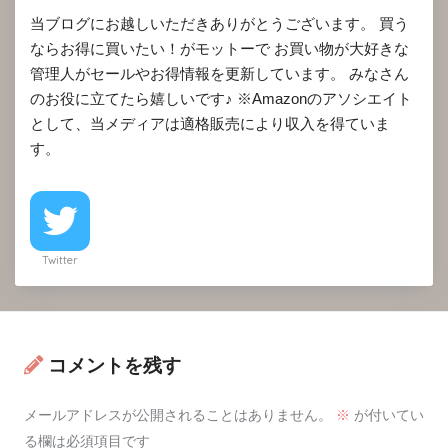
当ブログにお越しいただきありがとうございます。 買う
ならお得に買いたい！がモットーで お買い物が大好きな
管理人がセールやお得情報を更新しています。 みなさん
のお役に立てたら嬉しいです♪ ※Amazonのアソシエイト
として、当メディアは適格販売により収入を得ていま
す。
Twitter
コメントを残す
メールアドレスが公開されることはありません。
※
が付いてい
る欄は必須項目です