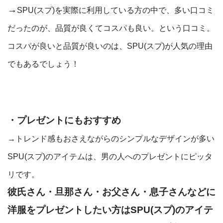
→
SPU(スプ)を実際に利用している方の中で、多い口コミ
だったのが、品質が良くてコスパも良い。という口コミ。
コスパが良いと品質が良いのは、SPU(スプ)が人気の理由
でもあるでしょう！
・プレゼントにもおすすめ
→トレンド感もおさえながらのシンプルなデザインが多い
SPU(スプ)のアイテムは、男の人へのプレゼントにピッタ
リです。
彼氏さん・旦那さん・お父さん・息子さんなどに
洋服をプレゼントしたい方はSPU(スプ)のアイテ