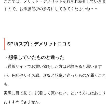
ここでは、メリット・デメリットそれぞれ紹介していきま
すので、お洋服選びの参考にしてみてくださいね＾＾
SPU(スプ)：デメリット口コミ
・想像していたものと違った
→通販サイトでお買い物をした方は経験あると思います
が、色味やサイズ感、形など想像と違ったものが届くこと
も。
実際に目で見て、試着して買いたい。という方にはあまり
おすすめできません。