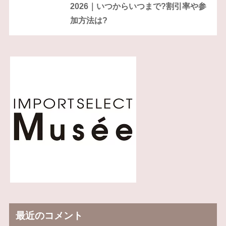
2026｜いつからいつまで?割引率や参
加方法は?
最近のコメント