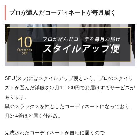
プロが選んだコーディネートが毎月届く
SPU(スプ)にはスタイルアップ便という、プロのスタイリ
ストが選んだ洋服を毎月11,000円でお届けするサービスが
あります。
黒のスラックスを軸としたコーディネートになっており、
月3~4着ほど届く仕組み。
完成されたコーディネートが自宅に届くので