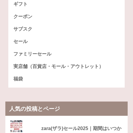
ギフト
クーポン
サブスク
セール
ファミリーセール
実店舗（百貨店・モール・アウトレット）
福袋
人気の投稿とページ
zara(ザラ)セール2025｜期間はいつか