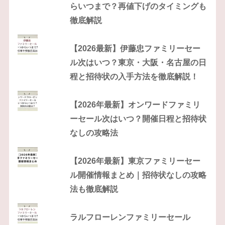
らいつまで？再値下げのタイミングも
徹底解説
【2026最新】伊藤忠ファミリーセー
ル次はいつ？東京・大阪・名古屋の日
程と招待状の入手方法を徹底解説！
【2026年最新】オンワードファミリ
ーセール次はいつ？開催日程と招待状
なしの攻略法
【2026年最新】東京ファミリーセー
ル開催情報まとめ｜招待状なしの攻略
法も徹底解説
ラルフローレンファミリーセール