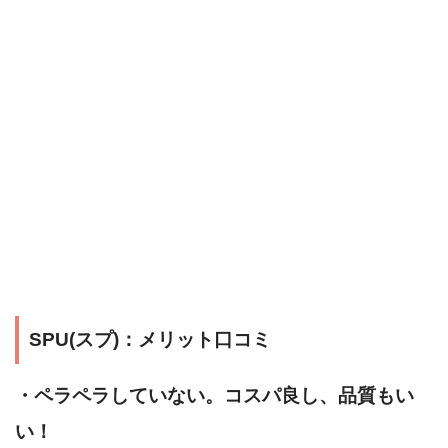
SPU(スプ)：メリット口コミ
・ペラペラしていない。コスパ良し、品質もい
い！