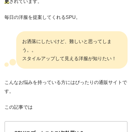
更
されています。
毎日の洋服を提案してくれるSPU。
お洒落にしたいけど、難しいと思ってしま
う。。
スタイルアップして見える洋服が知りたい！
こんなお悩みを持っている方にはぴったりの通販サイトで
す。
この記事では