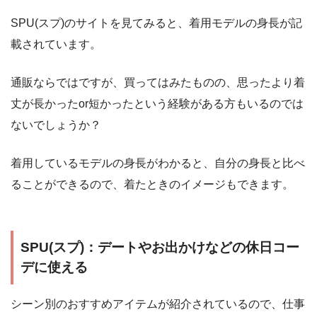
SPU(スプ)のサイトを見てみると、着用モデルの身長が記
載されています。
通販ならではですが、買ってはみたものの、思ったより着
丈が長かったor短かったという経験がある方もいるのでは
ないでしょうか？
着用しているモデルの身長がわかると、自分の身長と比べ
ることができるので、着たときのイメージもできます。
SPU(スプ)：デートやお出かけなどの休日コー
デに使える
シーン別のおすすめアイテムが紹介されているので、仕事