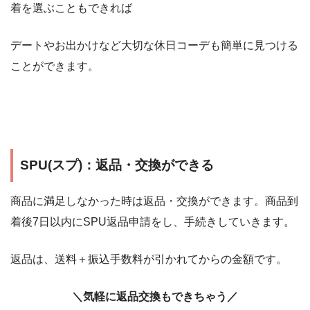
着を選ぶこともできれば
デートやお出かけなど大切な休日コーデも簡単に見つける
ことができます。
SPU(スプ)：返品・交換ができる
商品に満足しなかった時は返品・交換ができます。商品到
着後7日以内にSPU返品申請をし、手続きしていきます。
返品は、送料＋振込手数料が引かれてからの金額です。
＼気軽に返品交換もできちゃう／