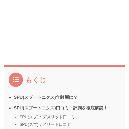
もくじ
SPU(スプートニクス)年齢層は？
SPU(スプートニクス)口コミ・評判を徹底解説！
SPU(スプ)：デメリット口コミ
SPU(スプ)：メリット口コミ