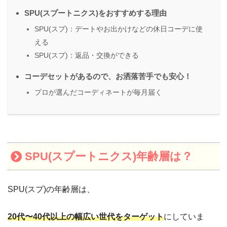
SPU(スプートニクス)をおすすめする理由
SPU(スプ)：デートやお出かけなどの休日コーデに使
える
SPU(スプ)：返品・交換ができる
コーデセットがあるので、お洒落苦手でも安心！
プロが選んだコーディネートが毎月届く
SPU(スプートニクス)年齢層は？
SPU(スプ)の年齢層は、
20代〜40代以上の幅広い世代をターゲット
にしていま