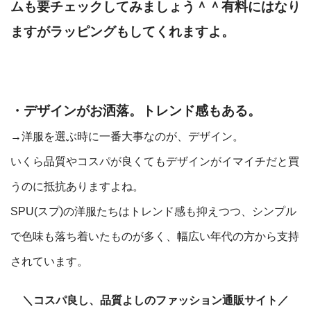
ムも要チェックしてみましょう＾＾有料にはなり
ますがラッピングもしてくれますよ。
・デザインがお洒落。トレンド感もある。
→洋服を選ぶ時に一番大事なのが、デザイン。
いくら品質やコスパが良くてもデザインがイマイチだと買
うのに抵抗ありますよね。
SPU(スプ)の洋服たちはトレンド感も抑えつつ、シンプル
で色味も落ち着いたものが多く、幅広い年代の方から支持
されています。
＼コスパ良し、品質よしのファッション通販サイト／