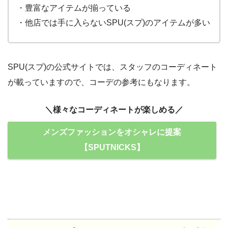
・豊富なアイテムが揃っている
・他店では手に入らないSPU(スプ)のアイテムが多い
SPU(スプ)の公式サイトでは、スタッフのコーディネート
が載っていますので、コーデの参考にもなります。
＼様々なコーディネートが楽しめる／
メンズファッションをオシャレに提案
【SPUTNICKS】