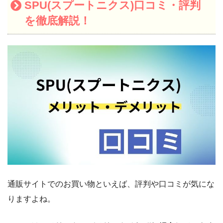
SPU(スプートニクス)口コミ・評判
を徹底解説！
通販サイトでのお買い物といえば、評判や口コミが気にな
りますよね。