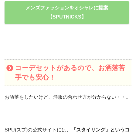
メンズファッションをオシャレに提案
【SPUTNICKS】
コーデセットがあるので、お洒落苦
手でも安心！
お洒落をしたいけど、洋服の合わせ方が分からない・・。
SPU(スプ)の公式サイトには、
「スタイリング」というコ