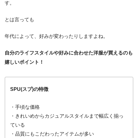
す。
とは言っても
年代によって、好みが変わったりしますよね。
自分のライフスタイルや好みに合わせた洋服が買えるのも
嬉しいポイント！
SPU(スプ)の特徴
・手頃な価格
・きれいめからカジュアルスタイルまで幅広く揃っ
ている
・品質にもこだわったアイテムが多い