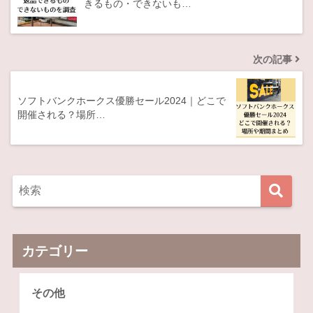
きるもの・できないも…
次の記事
ソフトバンクホークス優勝セール2024｜どこで
開催される？場所…
カテゴリー
その他