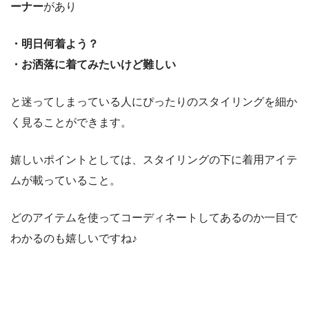
ーナー
があり
・明日何着よう？
・お洒落に着てみたいけど難しい
と迷ってしまっている人にぴったりのスタイリングを細か
く見ることができます。
嬉しいポイントとしては、スタイリングの下に着用アイテ
ムが載っていること。
どのアイテムを使ってコーディネートしてあるのか一目で
わかるのも嬉しいですね♪