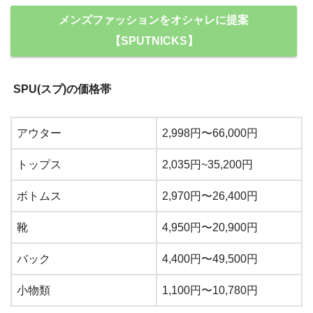
メンズファッションをオシャレに提案
【SPUTNICKS】
SPU(スプ)の価格帯
アウター
2,998円〜66,000円
トップス
2,035円~35,200円
ボトムス
2,970円〜26,400円
靴
4,950円〜20,900円
バック
4,400円〜49,500円
小物類
1,100円〜10,780円