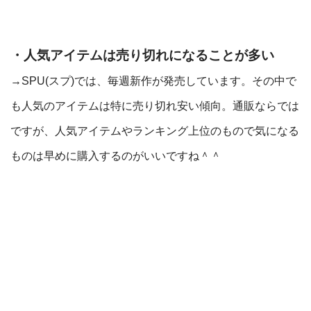
・人気アイテムは売り切れになることが多い
→SPU(スプ)では、毎週新作が発売しています。その中で
も人気のアイテムは特に売り切れ安い傾向。通販ならでは
ですが、人気アイテムやランキング上位のもので気になる
ものは早めに購入するのがいいですね＾＾