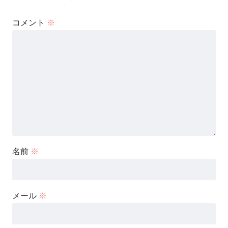
コメント
※
名前
※
メール
※