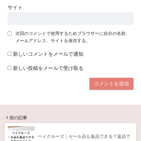
サイト
次回のコメントで使用するためブラウザーに自分の名前、
メールアドレス、サイトを保存する。
新しいコメントをメールで通知
新しい投稿をメールで受け取る
前の記事
ベイクルーズ｜セール品も返品できる？返品で