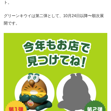
ト。
グリーンキウイは第二弾として、10月24日以降〜順次展
開です。