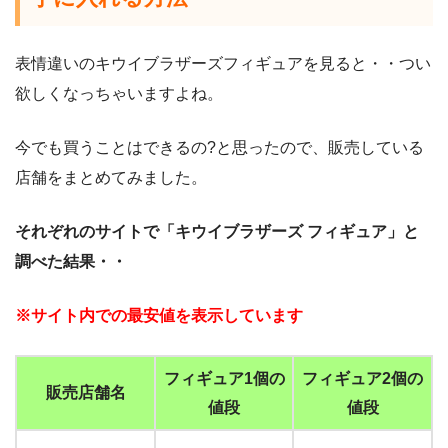
表情違いのキウイブラザーズフィギュアを見ると・・つい
欲しくなっちゃいますよね。
今でも買うことはできるの?と思ったので、販売している
店舗をまとめてみました。
それぞれのサイトで「キウイブラザーズ フィギュア」と
調べた結果・・
※サイト内での最安値を表示しています
フィギュア1個の
フィギュア2個の
販売店舗名
値段
値段