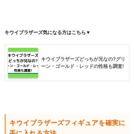
キウイブラザーズ気になる方はこちら▼
キウイブラザーズどっちが兄なの?グリ
ーン・ゴールド・レッドの性格も調査!
キウイブラザーズフィギュアを確実に
手に入れる方法