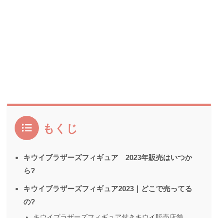
もくじ
キウイブラザーズフィギュア 2023年販売はいつか
ら?
キウイブラザーズフィギュア2023｜どこで売ってる
の?
キウイブラザーズフィギュア付きキウイ販売店舗