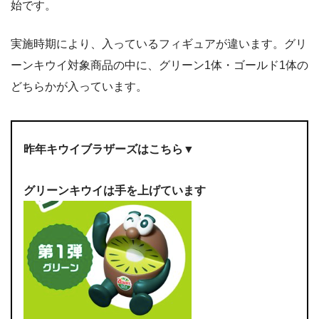
始です。
実施時期により、入っているフィギュアが違います。グリ
ーンキウイ対象商品の中に、グリーン1体・ゴールド1体の
どちらかが入っています。
昨年キウイブラザーズはこちら▼
グリーンキウイは手を上げています