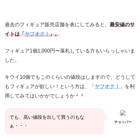
過去のフィギュア販売店舗を表にしてみると、
最安値のサ
イトは「
ヤフオク！
」。
フィギュア1個1,000円〜落札している方もいらっしゃいま
した。
キウイ10個でもこのくらいの値段はしますので、どうして
もフィギュアが欲しい！という方は、「
ヤフオク！
」を利
用してみてはいかがでしょうか＾＾
でも、高い値段を出して買うのもな
チョッパー
ぁ・・・