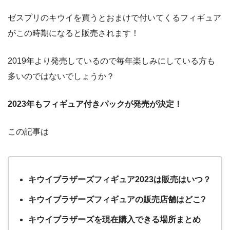
ゼスプリのキウイを買うとおまけで付いてくるフィギュア
がこの時期になると販売されます！
2019年より発売しているので毎年楽しみにしている方も
多いのではないでしょうか？
2023年もフィギュア付きパックが発売が決定！
この記事は
キウイブラザーズフィギュア2023は販売はいつ？
キウイブラザーズフィギュアの販売店舗はどこ?
キウイブラザーズを現在購入できる場所まとめ