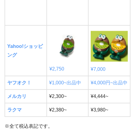
Yahoo!ショッピ
ング
¥2,750
¥
7,000
ヤフオク！
¥1,000~出品中
¥4,000円~出品中
メルカリ
¥2,300~
¥4,444~
ラクマ
¥2,380~
¥3,980~
※全て税込表記です。