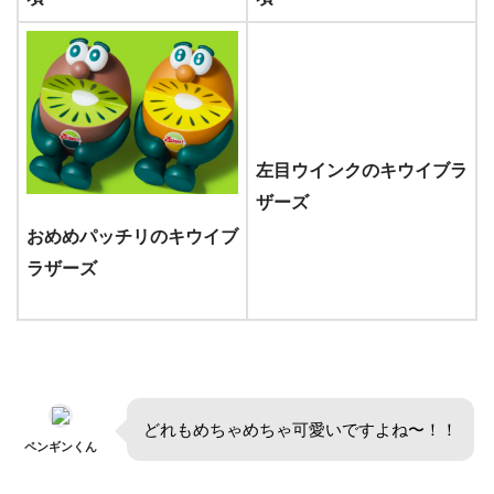
左目ウインクのキウイブラ
ザーズ
おめめパッチリのキウイブ
ラザーズ
どれもめちゃめちゃ可愛いですよね〜！！
ペンギンくん