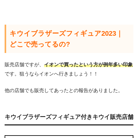
キウイブラザーズフィギュア2023｜
どこで売ってるの?
販売店舗ですが、
イオンで買ったという方が例年多い印象
です。狙うならイオンへ行きましょう！！
他の店舗でも販売してあったとの報告がありました。
キウイブラザーズフィギュア付きキウイ販売店舗