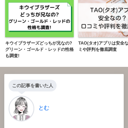
キウイブラザーズどっちが兄なの?
TAO(タオ)アプリは安全
グリーン・ゴールド・レッドの性格
ミや評判を徹底調査
も調査!
この記事を書いた人
とむ