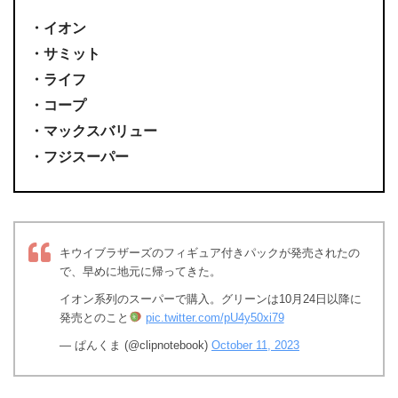
・イオン
・サミット
・ライフ
・コープ
・マックスバリュー
・フジスーパー
キウイブラザーズのフィギュア付きパックが発売されたの
で、早めに地元に帰ってきた。
イオン系列のスーパーで購入。グリーンは10月24日以降に
発売とのこと
pic.twitter.com/pU4y50xi79
— ぱんくま (@clipnotebook)
October 11, 2023