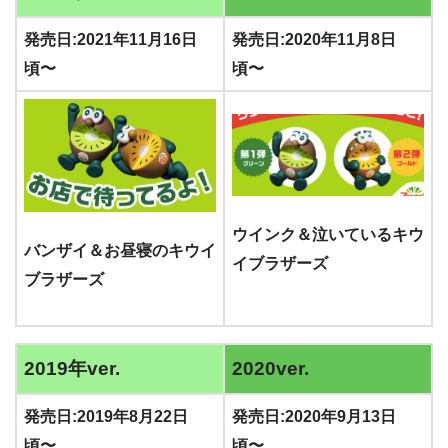
発売日:2021年11月16日
発売日:2020年11月8日
頃〜
頃〜
ウインク＆泣いているキウ
バンザイ＆お昼寝のキウイ
イブラザーズ
ブラザーズ
2019年ver.
2020ver.
発売日:2019年8月22日
発売日:2020年9月13日
頃〜
頃〜