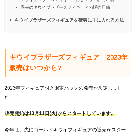
過去のキウイブラザーズフィギュアの販売店舗
キウイブラザーズフィギュアを確実に手に入れる方法
キウイブラザーズフィギュア 2023年
販売はいつから?
2023年フィギュア付き限定パックの発売が決定しまし
た。
販売開始は10月11日(火)からスタートしています。
今年は、先にゴールドキウイフィギュアの販売がスター