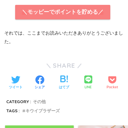
＼
モッピーでポイントを貯める
／
それでは、ここまでお読みいただきありがとうございまし
た。
SHARE
LINE
ツイート
シェア
はてブ
Pocket
CATEGORY :
その他
TAGS :
キウイブラザーズ