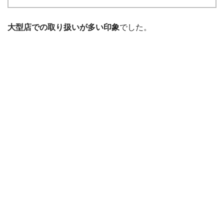
大型店での取り扱いが多い印象
でした。