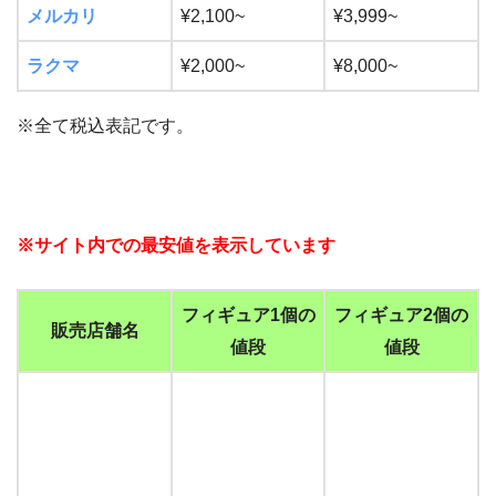
メルカリ
¥2,100~
¥3,999~
ラクマ
¥2,000~
¥8,000~
※全て税込表記です。
※サイト内での最安値を表示しています
フィギュア1個の
フィギュア2個の
販売店舗名
値段
値段