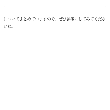
についてまとめていますので、ぜひ参考にしてみてくださ
いね。