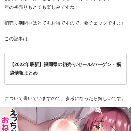
年の初売りもとても楽しみですね！
初売り期間中はとてもお得ですので、要チェックですよ♪
この記事は
【2022年最新】福岡県の初売り/セール/バーゲン・福
袋情報まとめ
について書いていますので、参考になったら嬉しいです。