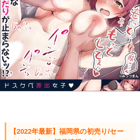
【2022年最新】福岡県の初売り/セー