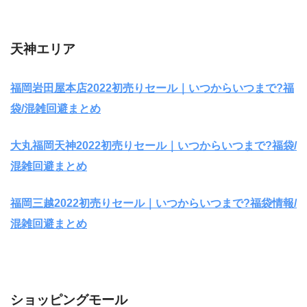
天神エリア
福岡岩田屋本店2022初売りセール｜いつからいつまで?福
袋/混雑回避まとめ
大丸福岡天神2022初売りセール｜いつからいつまで?福袋/
混雑回避まとめ
福岡三越2022初売りセール｜いつからいつまで?福袋情報/
混雑回避まとめ
ショッピングモール