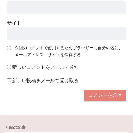
サイト
次回のコメントで使用するためブラウザーに自分の名前、
メールアドレス、サイトを保存する。
新しいコメントをメールで通知
新しい投稿をメールで受け取る
前の記事