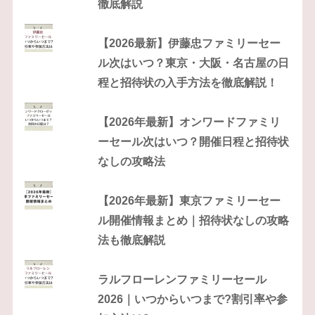
徹底解説
【2026最新】伊藤忠ファミリーセー
ル次はいつ？東京・大阪・名古屋の日
程と招待状の入手方法を徹底解説！
【2026年最新】オンワードファミリ
ーセール次はいつ？開催日程と招待状
なしの攻略法
【2026年最新】東京ファミリーセー
ル開催情報まとめ｜招待状なしの攻略
法も徹底解説
ラルフローレンファミリーセール
2026｜いつからいつまで?割引率や参