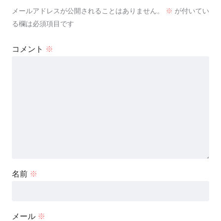
メールアドレスが公開されることはありません。
※
が付いてい
る欄は必須項目です
コメント
※
名前
※
メール
※