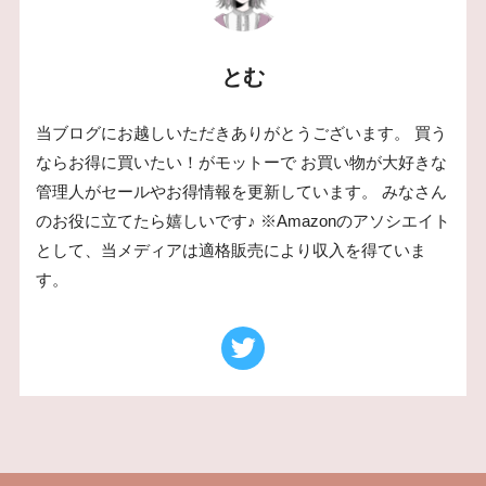
とむ
当ブログにお越しいただきありがとうございます。 買う
ならお得に買いたい！がモットーで お買い物が大好きな
管理人がセールやお得情報を更新しています。 みなさん
のお役に立てたら嬉しいです♪ ※Amazonのアソシエイト
として、当メディアは適格販売により収入を得ていま
す。