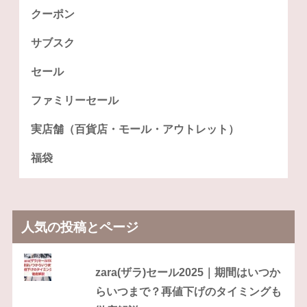
クーポン
サブスク
セール
ファミリーセール
実店舗（百貨店・モール・アウトレット）
福袋
人気の投稿とページ
zara(ザラ)セール2025｜期間はいつか
らいつまで？再値下げのタイミングも