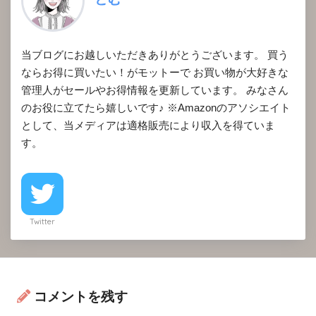
当ブログにお越しいただきありがとうございます。 買う
ならお得に買いたい！がモットーで お買い物が大好きな
管理人がセールやお得情報を更新しています。 みなさん
のお役に立てたら嬉しいです♪ ※Amazonのアソシエイト
として、当メディアは適格販売により収入を得ていま
す。
Twitter
コメントを残す