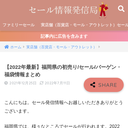
ファミリーセール
実店舗（百貨店・モール・アウトレット）セー
記事内に広告を含みます
ホーム
実店舗（百貨店・モール・アウトレット）
【2022年最新】福岡県の初売り/セール/バーゲン・
福袋情報まとめ
2021年12月25日
2022年7月11日
こんにちは。セール発信情報へお越しいただきありがとう
ございます。
福岡県では、様々なところでセールが行われます。2022