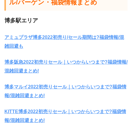
ル/バーゲン・福袋情報まとめ
博多駅エリア
アミュプラザ博多2022初売り/セール期間は?福袋情報/混
雑回避も
博多阪急2022初売りセール｜いつからいつまで?福袋情報/
混雑回避まとめ!
博多マルイ2022初売りセール｜いつからいつまで?福袋情
報/混雑回避まとめ!
KITTE博多2022初売りセール｜いつからいつまで?福袋情
報/混雑回避まとめ!