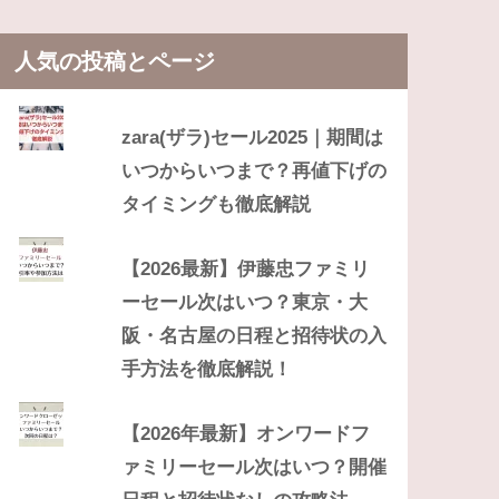
人気の投稿とページ
zara(ザラ)セール2025｜期間は
いつからいつまで？再値下げの
タイミングも徹底解説
【2026最新】伊藤忠ファミリ
ーセール次はいつ？東京・大
阪・名古屋の日程と招待状の入
手方法を徹底解説！
【2026年最新】オンワードフ
ァミリーセール次はいつ？開催