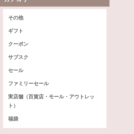
その他
ギフト
クーポン
サブスク
セール
ファミリーセール
実店舗（百貨店・モール・アウトレッ
ト）
福袋