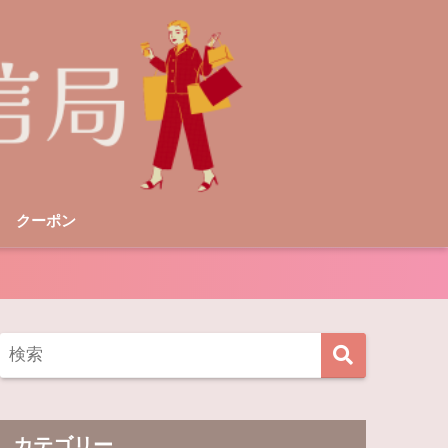
クーポン
カテゴリー