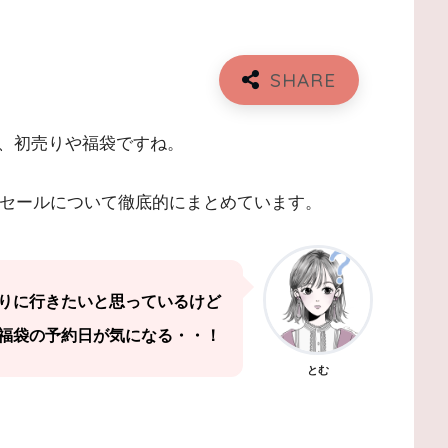
、初売りや福袋ですね。
りセールについて徹底的にまとめています。
りに行きたいと思っているけど
福袋の予約日が気になる・・！
とむ