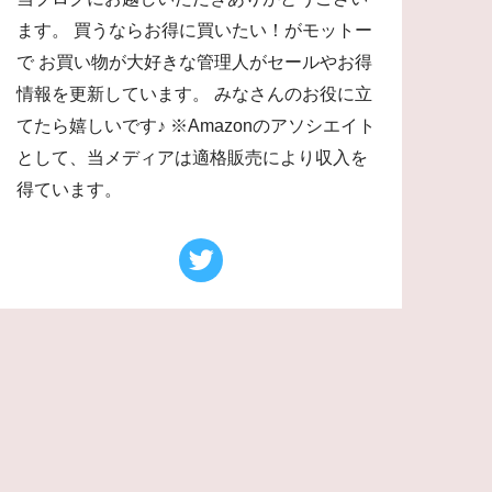
ます。 買うならお得に買いたい！がモットー
で お買い物が大好きな管理人がセールやお得
情報を更新しています。 みなさんのお役に立
てたら嬉しいです♪ ※Amazonのアソシエイト
として、当メディアは適格販売により収入を
得ています。