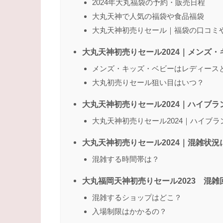
2024年大丸福袋の予約・販売日程
大丸天神で人気の福袋や食品福袋
大丸天神初売りセール｜福袋の口コミ
大丸天神初売りセール2024｜メンズ
メンズ・キッズ・ベビーはレディース
大丸初売りセール狙い目はいつ？
大丸天神初売りセール2024｜ハイブ
大丸天神初売りセール2024｜ハイブ
大丸天神初売りセール2024｜混雑状況
混雑する時間帯は？
大丸福岡天神初売りセール2023 混雑
混雑するショップはどこ？
入場制限はかかるの？