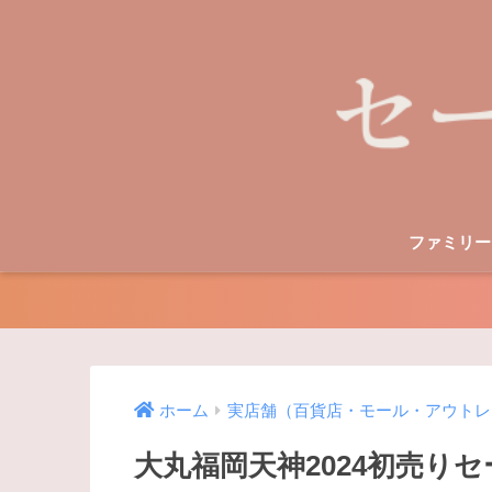
ファミリー
ホーム
実店舗（百貨店・モール・アウトレ
大丸福岡天神2024初売り