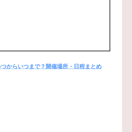
はいつからいつまで？開催場所・日程まとめ