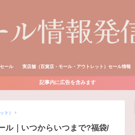
セール
実店舗（百貨店・モール・アウトレット）セール情報
記事内に広告を含みます
ット）
セール｜いつからいつまで?福袋/