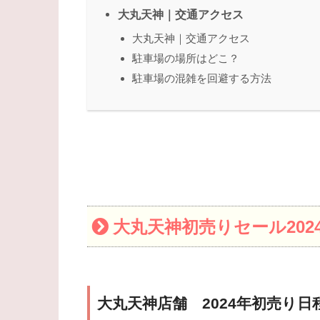
大丸天神｜交通アクセス
大丸天神｜交通アクセス
駐車場の場所はどこ？
駐車場の混雑を回避する方法
大丸天神初売りセール20
大丸天神店舗 2024年初売り日