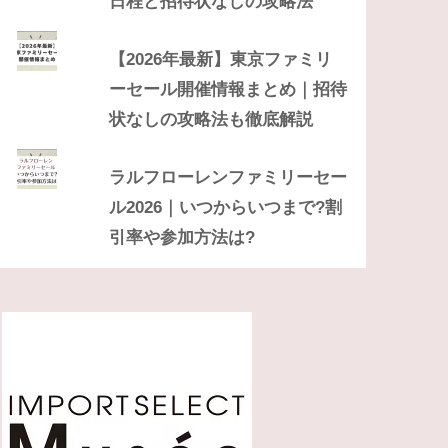
日程と招待状なしの攻略法
【2026年最新】東京ファミリ
ーセール開催情報まとめ｜招待
状なしの攻略法も徹底解説
ラルフローレンファミリーセー
ル2026｜いつからいつまで?割
引率や参加方法は?