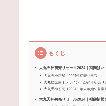
もくじ
大丸天神初売りセール2024｜期間は
大丸天神店舗 2024年初売り日程
大丸松坂屋オンライン 2024年初売り
大丸天神初売り2024｜年末年始の営業
大丸天神初売りセール2024｜福袋情報