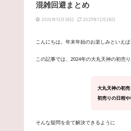
混雑回避まとめ
2022年12月28日
2023年12月28日
こんにちは。年末年始のお楽しみといえば
この記事では、2024年の大丸天神の初売
大丸天神の初売
初売りの日程や
そんな疑問を全て解決できるように