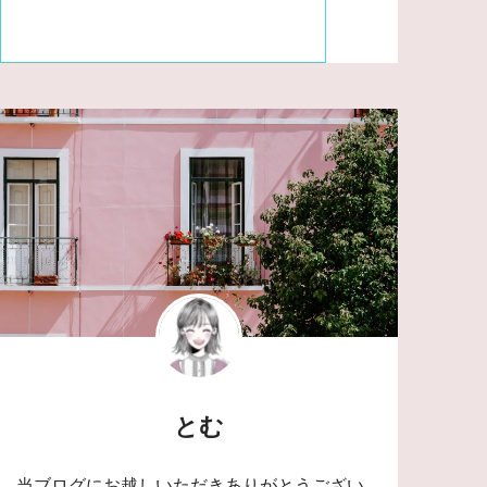
とむ
当ブログにお越しいただきありがとうござい