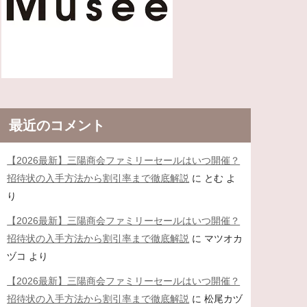
最近のコメント
【2026最新】三陽商会ファミリーセールはいつ開催？
招待状の入手方法から割引率まで徹底解説
に
とむ
よ
り
【2026最新】三陽商会ファミリーセールはいつ開催？
招待状の入手方法から割引率まで徹底解説
に
マツオカ
ヅコ
より
【2026最新】三陽商会ファミリーセールはいつ開催？
招待状の入手方法から割引率まで徹底解説
に
松尾カヅ