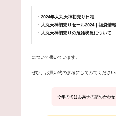
・2024年大丸天神初売り日程
・大丸天神初売りセール2024｜福袋情
・大丸天神初売りの混雑状況について
について書いています。
ぜひ、お買い物の参考にしてみてください
今年の冬はお菓子の詰め合わせ