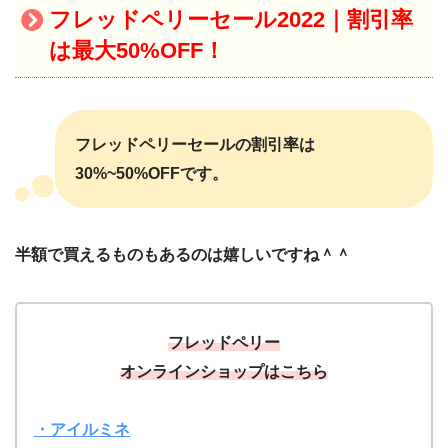
フレッドペリーセール2022｜割引率
は最大50%OFF！
フレッドペリーセールの割引率は
30%~50%OFFです。
半額で買えるものもあるのは嬉しいですね＾＾
フレッドペリー
オンラインショップはこちら
・アイルミネ