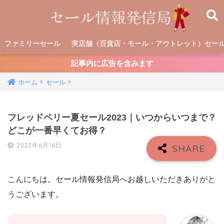
ファミリーセール
実店舗（百貨店・モール・アウトレット）セー
記事内に広告を含みます
ホーム
セール
フレッドペリー夏セール2023｜いつからいつまで？
どこが一番早くてお得？
2023年6月16日
こんにちは。セール情報発信局へお越しいただきありがと
うございます。