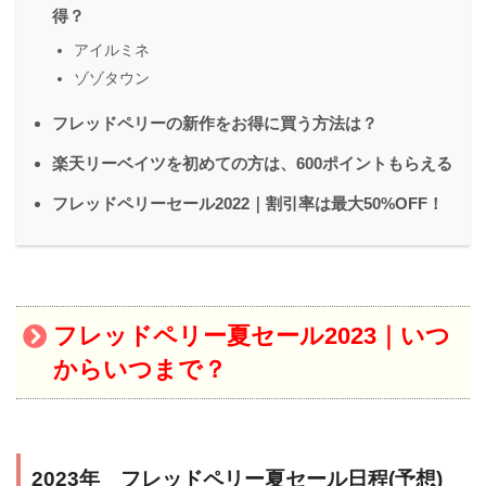
得？
アイルミネ
ゾゾタウン
フレッドペリーの新作をお得に買う方法は？
楽天リーベイツを初めての方は、600ポイントもらえる
フレッドペリーセール2022｜割引率は最大50%OFF！
フレッドペリー夏セール2023｜いつ
からいつまで？
2023年 フレッドペリー夏セール日程(予想)