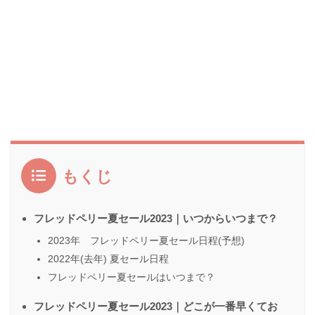
もくじ
フレッドペリー夏セール2023｜いつからいつまで？
2023年 フレッドペリー夏セール日程(予想)
2022年(去年) 夏セール日程
フレッドペリー夏セールはいつまで？
フレッドペリー夏セール2023｜どこが一番早くてお