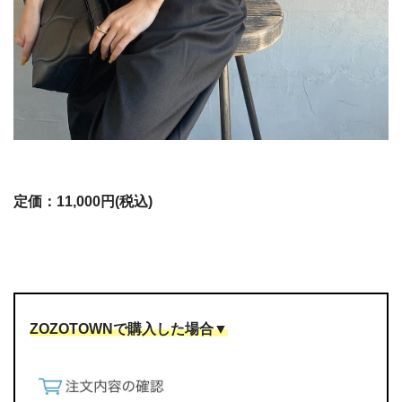
定価：11,000円(税込)
ZOZOTOWNで購入した場合▼