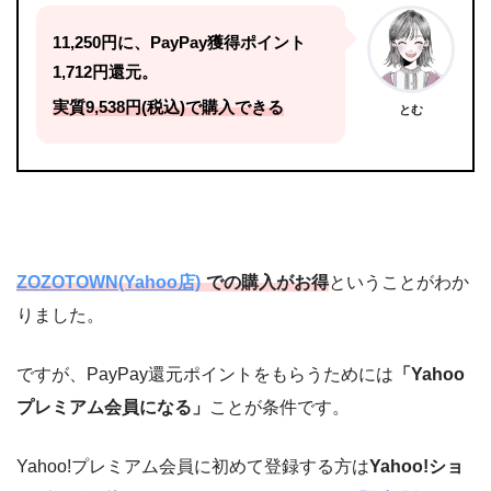
11,250円に、PayPay獲得ポイント
1,712円還元。
実質9,538円(税込)で購入できる
とむ
ZOZOTOWN(Yahoo店)
での購入がお得
ということがわか
りました。
ですが、PayPay還元ポイントをもらうためには
「Yahoo
プレミアム会員になる」
ことが条件です。
Yahoo!プレミアム会員に初めて登録する方は
Yahoo!ショ