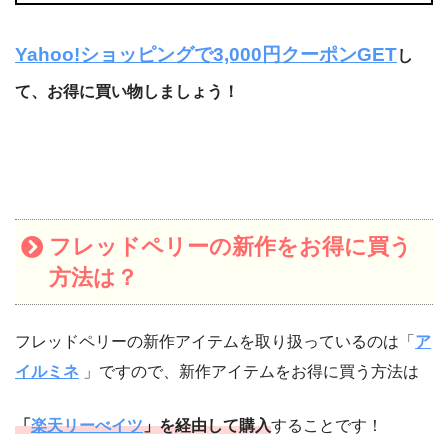
Yahoo!ショッピングで3,000円クーポンGET
し
て、お得に買い物しましょう！
フレッドペリーの新作をお得に買う
方法は？
フレッドペリーの新作アイテムを取り扱っているのは「
ア
イルミネ
」ですので、新作アイテムをお得に買う方法は
「
楽天リーべイツ
」を経由して購入
することです！