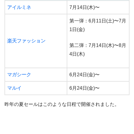
アイルミネ
7月14日(木)〜
第一弾：6月11日(土)〜7月
1日(金)
楽天ファッション
第二弾：7月14日(木)〜8月
4日(木)
マガシーク
6月24日(金)〜
マルイ
6月24日(金)〜
昨年の夏セールはこのような日程で開催されました。