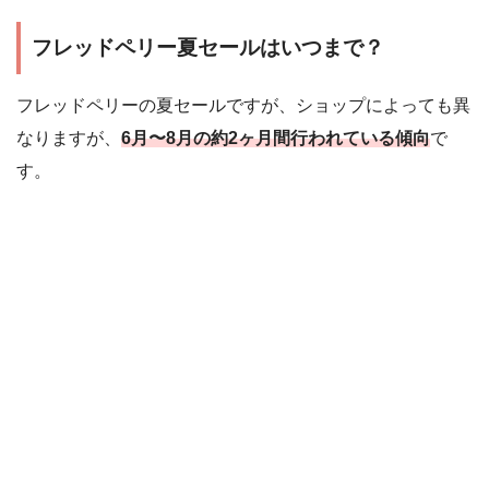
フレッドペリー夏セールはいつまで？
フレッドペリーの夏セールですが、ショップによっても異
なりますが、
6月〜8月の約2ヶ月間行われている傾向
で
す。