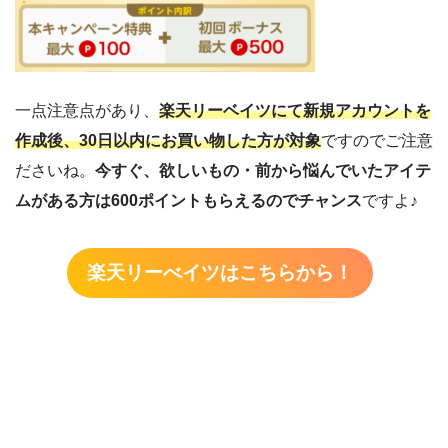
一点注意点があり、
楽天リーベイツにて新規アカウントを
作成後、30日以内にお買い物した方が対象
ですのでご注意
ださいね。
今すぐ、欲しいもの・前から悩んでいたアイテ
ムがある方は600ポイントもらえるのでチャンス
ですよ♪
楽天リーべイツはこちらから！