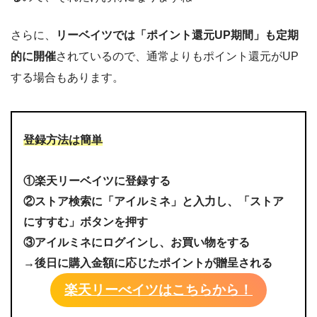
さらに、
リーベイツでは「ポイント還元UP期間」も定期
的に開催
されているので、通常よりもポイント還元がUP
する場合もあります。
登録方法は簡単
①楽天リーベイツに登録する
②ストア検索に「アイルミネ」と入力し、「ストア
にすすむ」ボタンを押す
③アイルミネにログインし、お買い物をする
→後日に購入金額に応じたポイントが贈呈される
楽天リーべイツはこちらから！