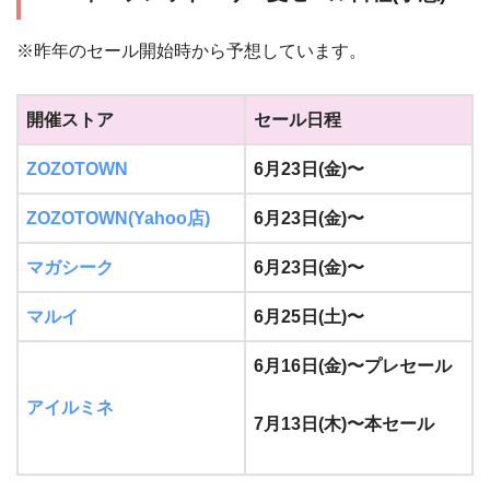
※昨年のセール開始時から予想しています。
開催ストア
セール日程
ZOZOTOWN
6月23日(金)〜
ZOZOTOWN(Yahoo店)
6月23日(金)〜
マガシーク
6月23日(金)〜
マルイ
6月25日(土)〜
6月16日(金)〜プレセール
アイルミネ
7月13日(木)〜本セール