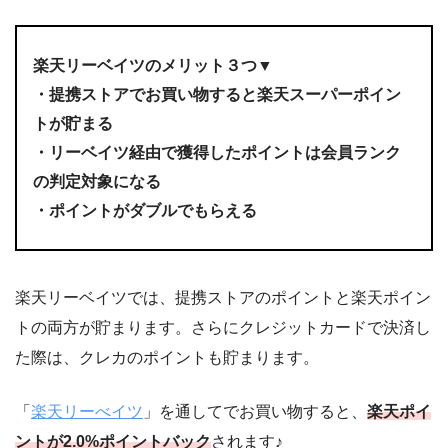
楽天リーベイツのメリット３つ▼
・提携ストアでお買い物すると楽天スーパーポイン
トが貯まる
・リーベイツ経由で獲得したポイントは会員ランク
の判定対象になる
・ポイントがダブルでもらえる
楽天リーベイツでは、提携ストアのポイントと楽天ポイン
トの両方が貯まります。さらにクレジットカードで決済し
た際は、クレカのポイントも貯まります。
「
楽天リーべイツ
」を通してでお買い物すると、
楽天ポイ
ントが2.0%ポイントバック
されます♪