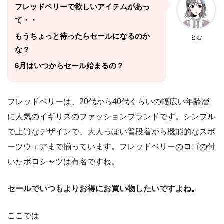
フレッドペリーで欲しいアイテムがあっ
て・・
もうちょっと待ったらセールになるのか
とむ
な？
6月はいつからセール始まるの？
フレッドペリーは、20代から40代くらいの幅広い年齢層
に人気のイギリスのファッションブランドです。シンプル
で上質なデザインで、大人っぽい普段着から機能的なスポ
ーツウェアまで揃っています。フレッドペリーのロゴの付
いたポロシャツは有名ですね。
セールでいつもよりお得にお買い物したいですよね。
ここでは