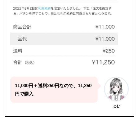
11,000円＋送料250円なので、11,250
円で購入
とむ