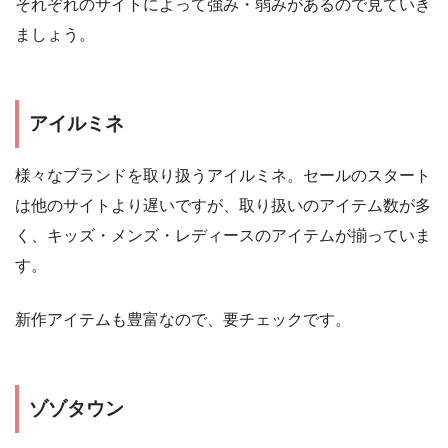
それぞれのサイトによって強み・弱みがあるので見ていき
ましょう。
アイルミネ
様々なブランドを取り扱うアイルミネ。セールのスタート
は他のサイトより遅いですが、取り扱いのアイテム数が多
く、キッズ・メンズ・レディースのアイテムが揃っていま
す。
新作アイテムも豊富なので、要チェックです。
ゾゾタウン