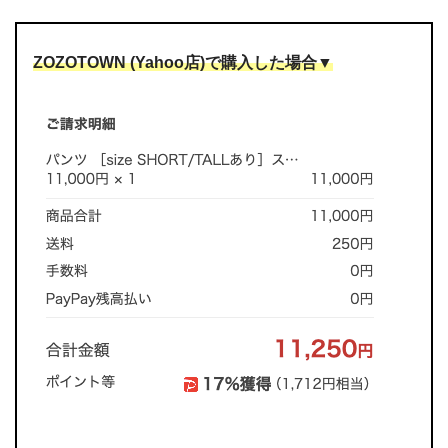
ZOZOTOWN (Yahoo店)で購入した場合▼