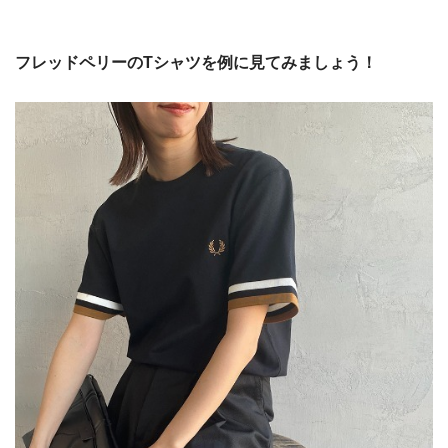
フレッドペリーのTシャツを例に見てみましょう！