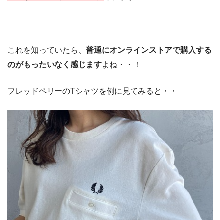
これを知っていたら、
普通にオンラインストアで購入する
のがもったいなく感じます
よね・・！
フレッドペリーのTシャツを例に見てみると・・