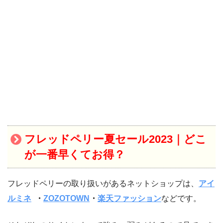
フレッドペリー夏
セール2023｜
どこ
が一番早くてお得？
フレッドペリーの取り扱いがあるネットショップは、
アイ
ルミネ
・
ZOZOTOWN
・
楽天ファッション
などです。