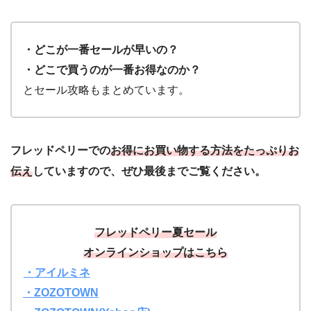
・どこが一番セールが早いの？
・どこで買うのが一番お得なのか？
とセール攻略もまとめています。
フレッドペリーでの
お得にお買い物する方法をたっぷりお
伝え
していますので、ぜひ最後までご覧ください。
フレッドペリー夏セール
オンラインショップはこちら
・アイルミネ
・ZOZOTOWN