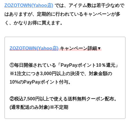
ZOZOTOWN(Yahoo店)
では、アイテム数は若干少なめで
はありますが、定期的に行われているキャンペーンが多
く、かなりお得に買えます。
ZOZOTOWN(Yahoo店)
キャンペーン詳細▼
①毎日開催されている「PayPayポイント10％還元」
※1注文につき3,000円以上の決済で、対象金額の
10%のPayPayポイント付与。
②税込7,500円以上で使える送料無料クーポン配布。
(通常配送のみ対象)※不定期