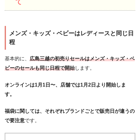
て
メンズ・キッズ・ベビーはレディースと同じ日
程
基本的に、
広島三越の初売りセールはメンズ・キッズ・ベ
ビーのセールも同じ日程で開始
します。
オンラインは1月1日〜、店舗では1月2日より開始しま
す。
福袋に関しては、それぞれブランドごとで販売日が違うの
で要注意
です。