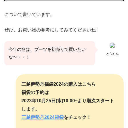
について書いています。
ぜひ、お買い物の参考にしてみてくださいね！
今年の冬は、ブーツを初売りで買いたい
とらくん
な〜・・！
三越伊勢丹福袋2024の購入はこちら
福袋の予約は
2023年10月25日(水)10:00~より順次スタート
します。
三越伊勢丹2024福袋
をチェック！