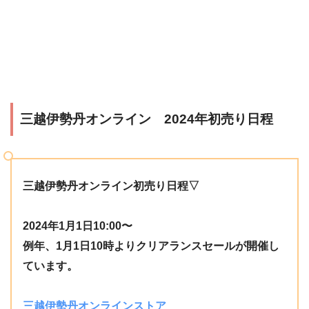
三越伊勢丹オンライン 2024年初売り日程
三越伊勢丹オンライン初売り日程▽
2024年1月1日10:00〜
例年、1月1日10時よりクリアランスセールが開催し
ています。
三越伊勢丹オンラインストア