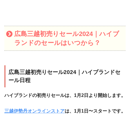
広島三越初売りセール2024｜ハイブ
ランドのセールはいつから？
広島三越初売りセール2024｜ハイブランドセ
ール日程
ハイブランドの初売りセールは、1月2日より開始します。
三越伊勢丹オンラインストア
は、1月1日〜スタートです。