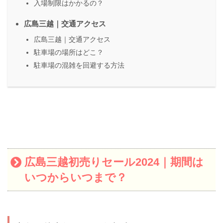
入場制限はかかるの？
広島三越｜交通アクセス
広島三越｜交通アクセス
駐車場の場所はどこ？
駐車場の混雑を回避する方法
広島三越初売りセール2024｜期間は
いつからいつまで？