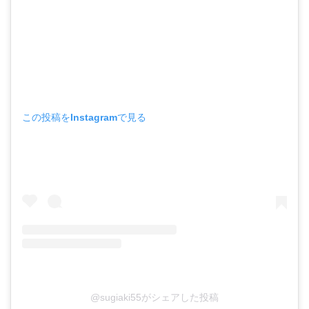
この投稿をInstagramで見る
@sugiaki55がシェアした投稿