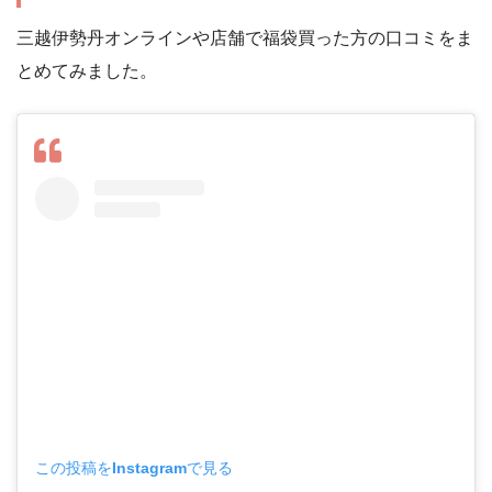
三越伊勢丹オンラインや店舗で福袋買った方の口コミをま
とめてみました。
この投稿をInstagramで見る