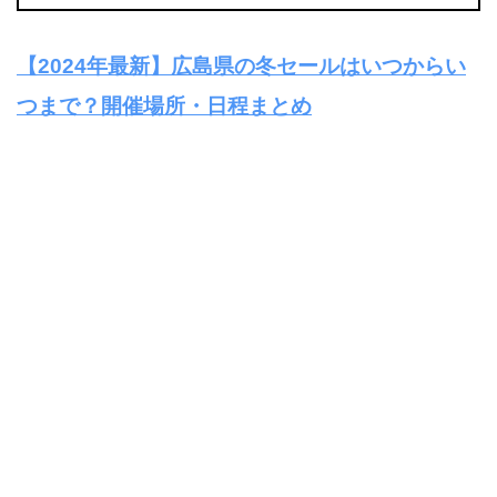
【2024年最新】広島県の冬セールはいつからい
つまで？開催場所・日程まとめ