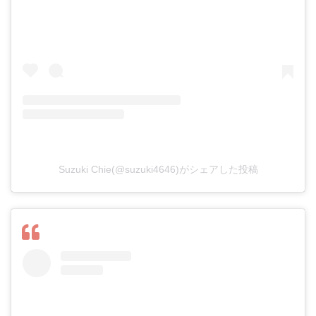
Suzuki Chie(@suzuki4646)がシェアした投稿