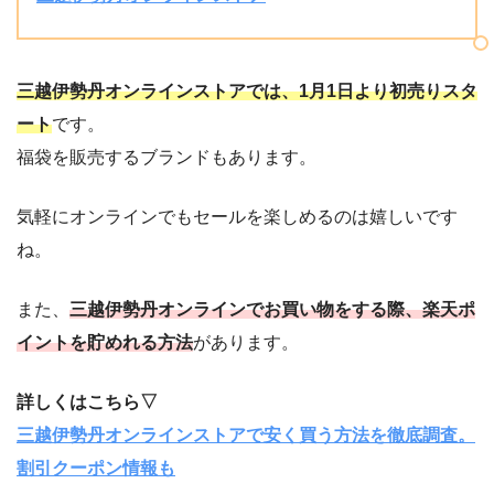
三越伊勢丹オンラインストアでは、1月1日より初売りスタ
ート
です。
福袋を販売するブランドもあります。
気軽にオンラインでもセールを楽しめるのは嬉しいです
ね。
また、
三越伊勢丹オンラインでお買い物をする際、楽天ポ
イントを貯めれる方法
があります。
詳しくはこちら▽
三越伊勢丹オンラインストアで安く買う方法を徹底調査。
割引クーポン情報も