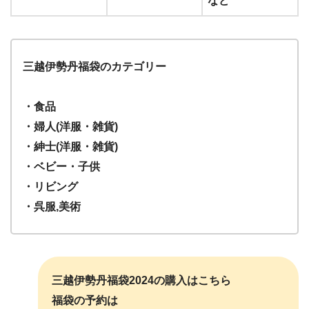
など
三越伊勢丹福袋のカテゴリー
・食品
・婦人(洋服・雑貨)
・紳士(洋服・雑貨)
・ベビー・子供
・リビング
・呉服,美術
三越伊勢丹福袋2024の購入はこちら
福袋の予約は