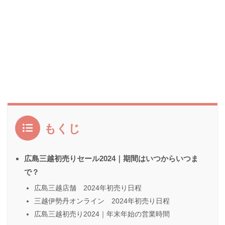
もくじ
広島三越初売りセール2024｜期間はいつからいつま
で？
広島三越店舗 2024年初売り日程
三越伊勢丹オンライン 2024年初売り日程
広島三越初売り2024｜年末年始の営業時間