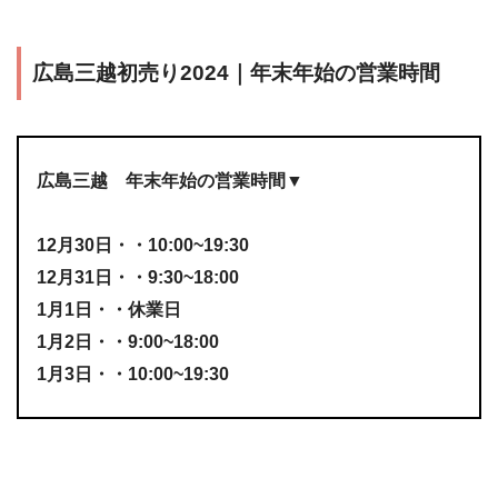
広島三越初売り2024｜年末年始の営業時間
広島三越 年末年始の営業時間▼
12月30日・・10:00~19:30
12月31日・・9:30~18:00
1月1日・・休業日
1月2日・・9:00~18:00
1月3日・・10:00~19:30