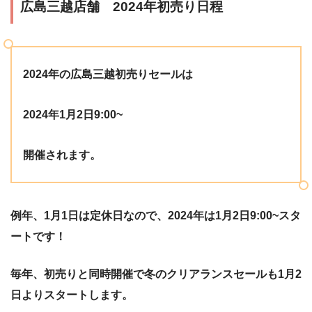
広島三越店舗 2024年初売り日程
2024年の広島三越初売りセールは
2024年1月2日9:00~
開催されます。
例年、1月1日は定休日なので、2024年は1月2日9:00~スタ
ートです！
毎年、初売りと同時開催で冬のクリアランスセールも1月2
日よりスタートします。