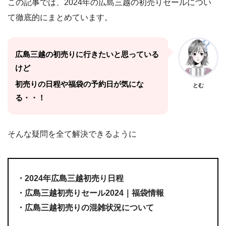
この記事では、2024年の広島三越の初売りセールについ
て徹底的にまとめています。
広島三越の初売りに行きたいと思っている
けど
初売りの日程や福袋の予約日が気にな
とむ
る・・！
そんな疑問を全て解決できるように
・2024年広島三越初売り日程
・広島三越初売りセール2024｜福袋情報
・広島三越初売りの混雑状況について