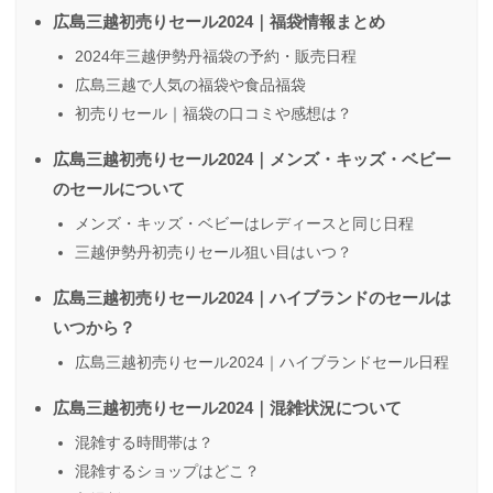
広島三越初売りセール2024｜福袋情報まとめ
2024年三越伊勢丹福袋の予約・販売日程
広島三越で人気の福袋や食品福袋
初売りセール｜福袋の口コミや感想は？
広島三越初売りセール2024｜メンズ・キッズ・ベビー
のセールについて
メンズ・キッズ・ベビーはレディースと同じ日程
三越伊勢丹初売りセール狙い目はいつ？
広島三越初売りセール2024｜ハイブランドのセールは
いつから？
広島三越初売りセール2024｜ハイブランドセール日程
広島三越初売りセール2024｜混雑状況について
混雑する時間帯は？
混雑するショップはどこ？