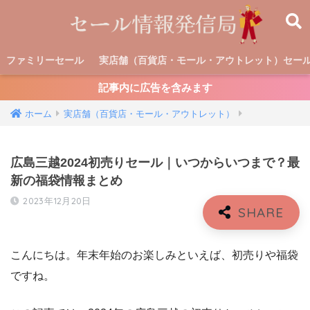
ファミリーセール
実店舗（百貨店・モール・アウトレット）セー
記事内に広告を含みます
ホーム
実店舗（百貨店・モール・アウトレット）
広島三越2024初売りセール｜いつからいつまで？最
新の福袋情報まとめ
2023年12月20日
こんにちは。年末年始のお楽しみといえば、初売りや福袋
ですね。