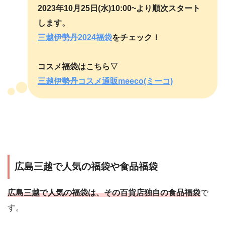
2023年10月25日(水)10:00~より順次スタート
します。
三越伊勢丹2024福袋
をチェック！
コスメ福袋はこちら▽
三越伊勢丹コスメ通販meeco(ミーコ)
広島三越で人気の福袋や食品福袋
広島三越で人気の福袋は、その百貨店独自の食品福袋
で
す。