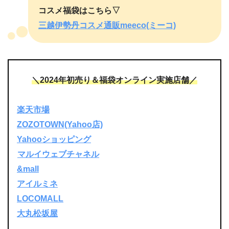
コスメ福袋はこちら▽
三越伊勢丹コスメ通販meeco(ミーコ)
＼2024年初売り＆福袋オンライン実施店舗／
楽天市場
ZOZOTOWN(Yahoo店)
Yahooショッピング
マルイウェブチャネル
&mall
アイルミネ
LOCOMALL
大丸松坂屋