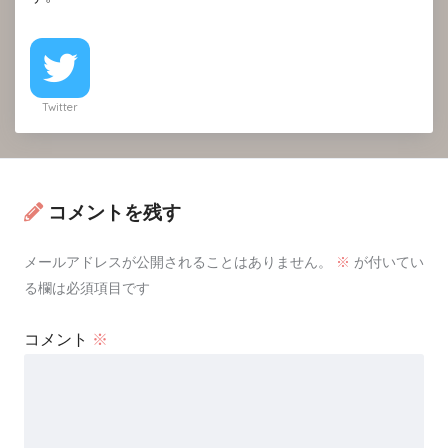
Twitter
コメントを残す
メールアドレスが公開されることはありません。
※
が付いてい
る欄は必須項目です
コメント
※