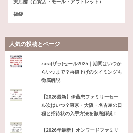
実店舗（百貨店・モール・アウトレット）
福袋
人気の投稿とページ
zara(ザラ)セール2025｜期間はいつか
らいつまで？再値下げのタイミングも
徹底解説
【2026最新】伊藤忠ファミリーセー
ル次はいつ？東京・大阪・名古屋の日
程と招待状の入手方法を徹底解説！
【2026年最新】オンワードファミリ