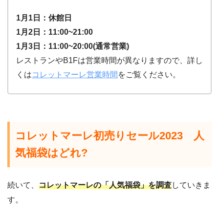
1月1日：休館日
1月2日：11:00~21:00
1月3日：11:00~20:00(通常営業)
レストランやB1Fは営業時間が異なりますので、詳し
くは
コレットマーレ営業時間
をご覧ください。
コレットマーレ初売りセール2023 人
気福袋はどれ?
続いて、
コレットマーレの「人気福袋」を調査
していきま
す。