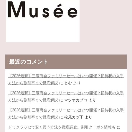
最近のコメント
【2026最新】三陽商会ファミリーセールはいつ開催？招待状の入手
方法から割引率まで徹底解説
に
とむ
より
【2026最新】三陽商会ファミリーセールはいつ開催？招待状の入手
方法から割引率まで徹底解説
に
マツオカヅコ
より
【2026最新】三陽商会ファミリーセールはいつ開催？招待状の入手
方法から割引率まで徹底解説
に
松尾カヅ子
より
ドゥクラッセで安く買う方法を徹底調査。割引クーポン情報も
に