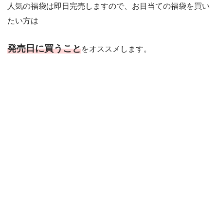
人気の福袋は即日完売しますので、お目当ての福袋を買い
たい方は
発売日に買うこと
をオススメします。