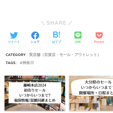
SHARE
LINE
ツイート
シェア
はてブ
Pocket
CATEGORY :
実店舗（百貨店・モール・アウトレット）
TAGS :
神奈川