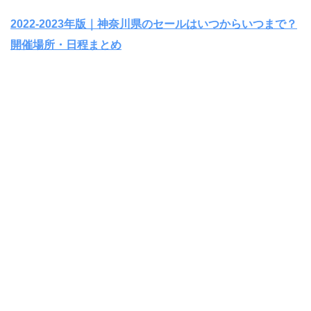
2022-2023年版｜神奈川県のセールはいつからいつまで？
開催場所・日程まとめ