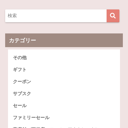
カテゴリー
その他
ギフト
クーポン
サブスク
セール
ファミリーセール