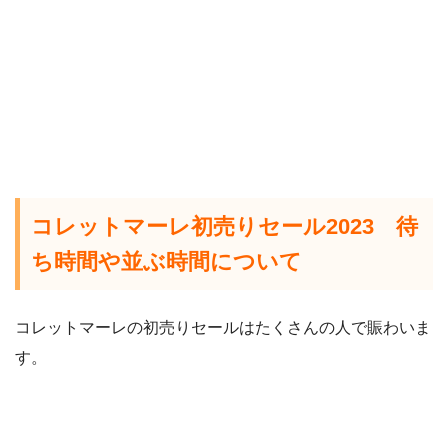
コレットマーレ初売りセール2023 待
ち時間や並ぶ時間について
コレットマーレの初売りセールはたくさんの人で賑わいま
す。