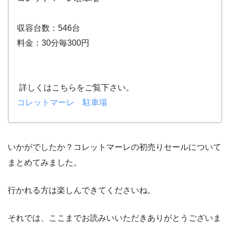
収容台数：546台
料金：30分毎300円
詳しくはこちらをご覧下さい。
コレットマーレ 駐車場
いかがでしたか？コレットマーレの初売りセールについて
まとめてみました。
行かれる方は楽しんできてくださいね。
それでは、ここまでお読みいいただきありがとうございま