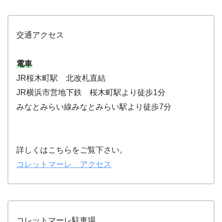
交通アクセス
電車
JR桜木町駅 北改札直結
JR横浜市営地下鉄 桜木町駅より徒歩1分
みなとみらい線みなとみらい駅より徒歩7分
詳しくはこちらをご覧下さい。
コレットマーレ アクセス
コレットマーレ駐車場