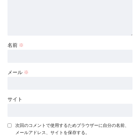
名前
※
メール
※
サイト
次回のコメントで使用するためブラウザーに自分の名前、
メールアドレス、サイトを保存する。