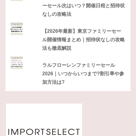
ーセール次はいつ？開催日程と招待状
なしの攻略法
【2026年最新】東京ファミリーセー
ル開催情報まとめ｜招待状なしの攻略
法も徹底解説
ラルフローレンファミリーセール
2026｜いつからいつまで?割引率や参
加方法は?