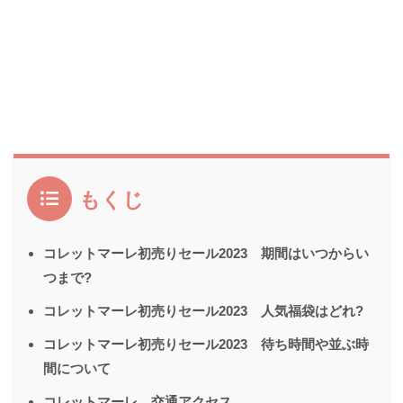
もくじ
コレットマーレ初売りセール2023 期間はいつからい
つまで?
コレットマーレ初売りセール2023 人気福袋はどれ?
コレットマーレ初売りセール2023 待ち時間や並ぶ時
間について
コレットマーレ 交通アクセス