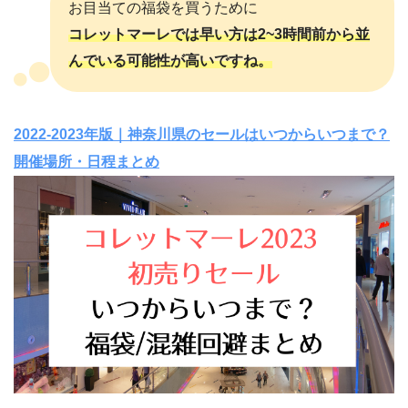
お目当ての福袋を買うために
コレットマーレでは早い方は2~3時間前から並
んでいる可能性が高いですね。
2022-2023年版｜神奈川県のセールはいつからいつまで？
開催場所・日程まとめ