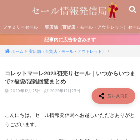
ファミリーセール
実店舗（百貨店・モール・アウトレット）セー
記事内に広告を含みます
ホーム
実店舗（百貨店・モール・アウトレット）
コレットマーレ2023初売りセール｜いつからいつま
で?福袋/混雑回避まとめ
2020年12月23日
2022年12月23日
こんにちは。セール情報発信局へお越しいただきありがと
うございます。