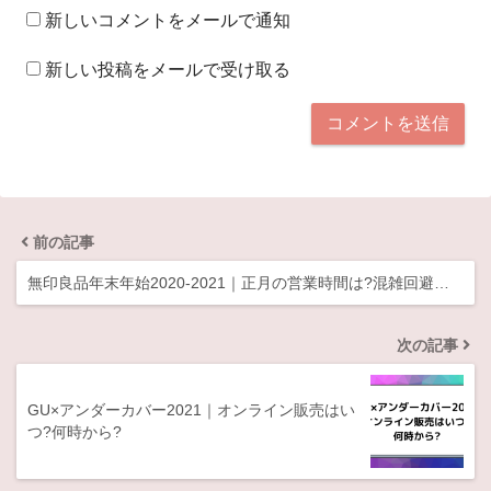
新しいコメントをメールで通知
新しい投稿をメールで受け取る
前の記事
無印良品年末年始2020-2021｜正月の営業時間は?混雑回避…
次の記事
GU×アンダーカバー2021｜オンライン販売はい
つ?何時から?