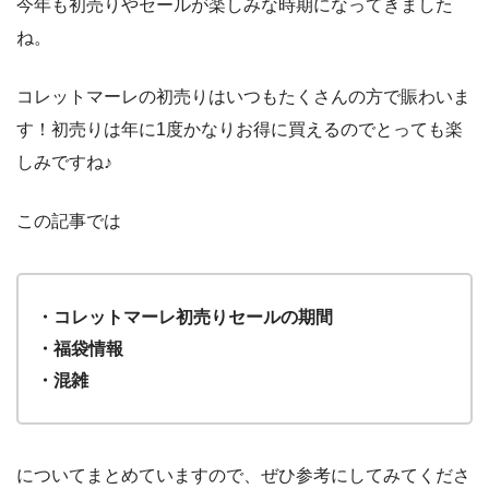
今年も初売りやセールが楽しみな時期になってきました
ね。
コレットマーレの初売りはいつもたくさんの方で賑わいま
す！初売りは年に1度かなりお得に買えるのでとっても楽
しみですね♪
この記事では
・コレットマーレ初売りセールの期間
・福袋情報
・混雑
についてまとめていますので、ぜひ参考にしてみてくださ