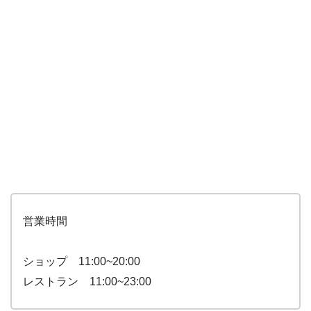
営業時間
ショップ 11:00~20:00
レストラン 11:00~23:00