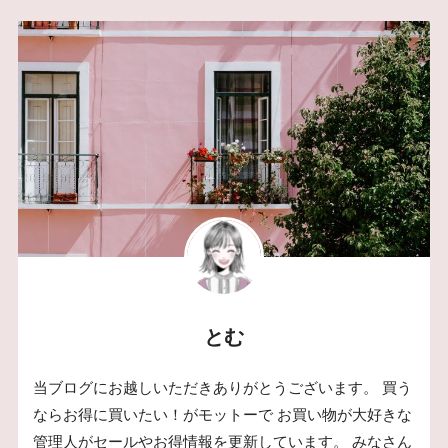
とむ
当ブログにお越しいただきありがとうございます。 買う
ならお得に買いたい！がモットーで お買い物が大好きな
管理人がセールやお得情報を更新しています。 みなさん