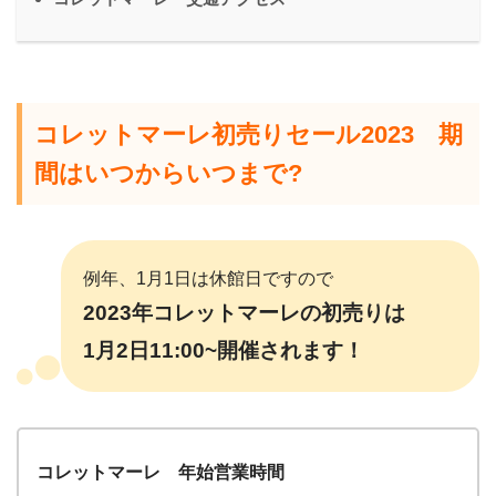
コレットマーレ初売りセール2023 期
間はいつからいつまで?
例年、1月1日は休館日ですので
2023年コレットマーレの初売りは
1月2日11:0
0~開催されます！
コレットマーレ 年始営業時間