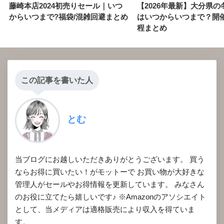
藤崎本店2024初売りセール｜いつ
【2026年最新】大分県の
からいつまで?福袋/混雑回避まとめ
はいつからいつまで？開
程まとめ
この記事を書いた人
とむ
当ブログにお越しいただきありがとうございます。 買う
ならお得に買いたい！がモットーで お買い物が大好きな
管理人がセールやお得情報を更新しています。 みなさん
のお役に立てたら嬉しいです♪ ※Amazonのアソシエイト
として、当メディアは適格販売により収入を得ていま
す。