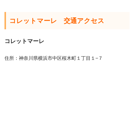
コレットマーレ 交通アクセス
コレットマーレ
住所：神奈川県横浜市中区桜木町１丁目１−７