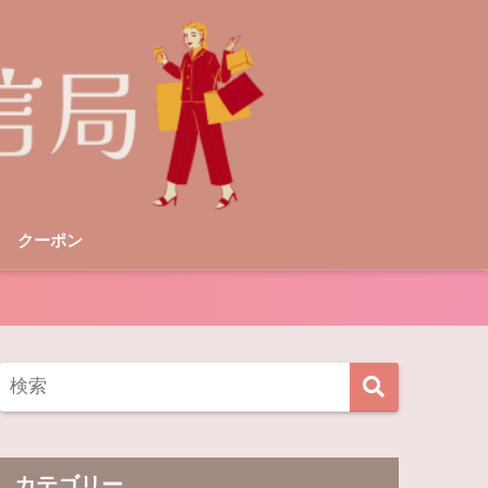
クーポン
カテゴリー