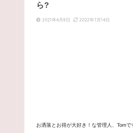
ら?
2021年4月8日
2022年7月14日
お洒落とお得が大好き！な管理人、Tomで