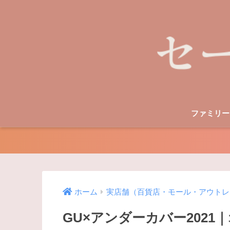
ファミリー
ホーム
実店舗（百貨店・モール・アウトレ
GU×アンダーカバー202