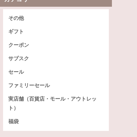
その他
ギフト
クーポン
サブスク
セール
ファミリーセール
実店舗（百貨店・モール・アウトレッ
ト）
福袋