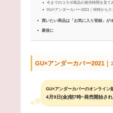
今までのコラボ商品の発売時間を見て
GU×アンダーカバー2021｜何時から
買いたい商品は「お気に入り登録」が
最後に
GU×アンダーカバー2021
GU×アンダーカバーのオンライン
4月9日(金)朝7時~
発売開始され