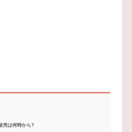
ン販売は何時から?