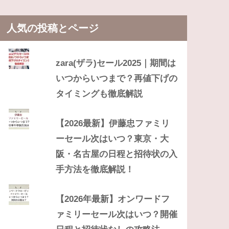
人気の投稿とページ
zara(ザラ)セール2025｜期間は
いつからいつまで？再値下げの
タイミングも徹底解説
【2026最新】伊藤忠ファミリ
ーセール次はいつ？東京・大
阪・名古屋の日程と招待状の入
手方法を徹底解説！
【2026年最新】オンワードフ
ァミリーセール次はいつ？開催