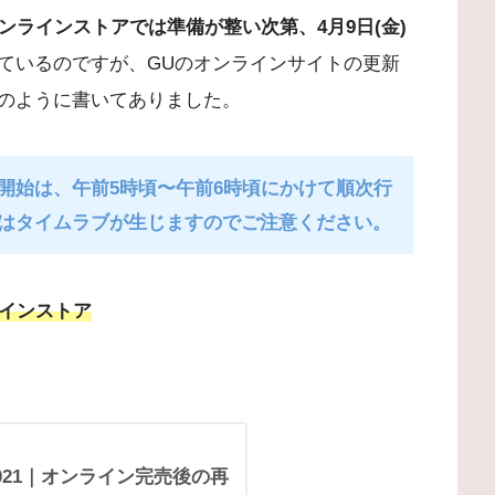
ンラインストアでは準備が整い次第、4月9日(金)
ているのですが、GUのオンラインサイトの更新
のように書いてありました。
開始は、午前5時頃〜午前6時頃にかけて順次行
はタイムラブが生じますのでご注意ください。
ラインストア
021｜オンライン完売後の再