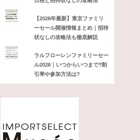
日程と招待状なしの攻略法
【2026年最新】東京ファミリ
ーセール開催情報まとめ｜招待
状なしの攻略法も徹底解説
ラルフローレンファミリーセー
ル2026｜いつからいつまで?割
引率や参加方法は?