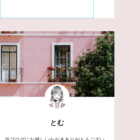
とむ
当ブログにお越しいただきありがとうござい