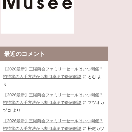
最近のコメント
【2026最新】三陽商会ファミリーセールはいつ開催？
招待状の入手方法から割引率まで徹底解説
に
とむ
よ
り
【2026最新】三陽商会ファミリーセールはいつ開催？
招待状の入手方法から割引率まで徹底解説
に
マツオカ
ヅコ
より
【2026最新】三陽商会ファミリーセールはいつ開催？
招待状の入手方法から割引率まで徹底解説
に
松尾カヅ