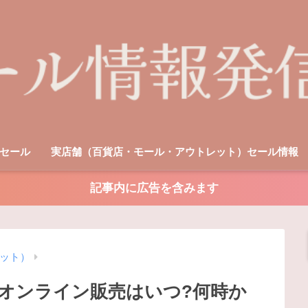
セール
実店舗（百貨店・モール・アウトレット）セール情報
記事内に広告を含みます
ット）
1｜オンライン販売はいつ?何時か