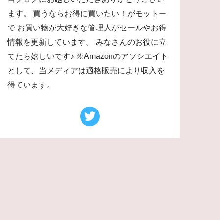
ます。 買うならお得に買いたい！がモットー
で お買い物が大好きな管理人がセールやお得
情報を更新しています。 みなさんのお役に立
てたら嬉しいです♪ ※Amazonのアソシエイト
として、当メディアは適格販売により収入を
得ています。