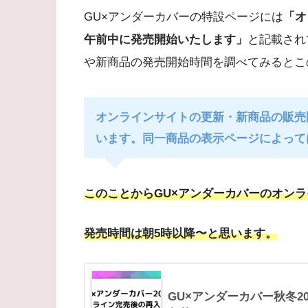
GU×アンダーカバーの特設ページには
「オ
午前中に発売開始いたします」
と記載され
や新商品の発売開始時間を調べてみるとこ
オンラインサイトの更新・新商品の販売
います。同一商品の表示ページによって
このことからGU×アンダーカバーのオン
発売時間は朝5時以降〜と思います。
GU×アンダーカバー秋冬2