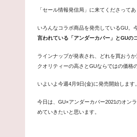
「セール情報発信局」に来てくださってあ
いろんなコラボ商品を発売しているGU。
言われている「アンダーカバー」とGUの
ラインナップが発表され、どれを買おうか
クオリティーの高さとGUならではの価格
いよいよ今週4月9日(金)に発売開始します
今日は、GU×アンダーカバー2021のオ
めていきたいと思います。