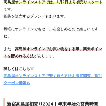
高島屋オンラインストアでは、1月2日より初売りスタート
です。
福袋を販売するブランドもあります。
気軽にオンラインでもセールを楽しめるのは嬉しいです
ね。
また、
高島屋オンラインでお買い物をする際、楽天ポイン
トを貯めれる方法
があります。
詳しくはこちら▽
高島屋オンラインストアで安く買う方法を徹底調査。割引
クーポン情報も
新宿高島屋初売り2024｜年末年始の営業時間