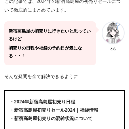
この記事では、2024年の新宿高島屋の初売りセールにつ
いて徹底的にまとめています。
新宿高島屋の初売りに行きたいと思ってい
るけど
初売りの日程や福袋の予約日が気にな
とむ
る・・！
そんな疑問を全て解決できるように
・2024年新宿高島屋初売り日程
・新宿高島屋初売りセール2024｜福袋情報
・新宿高島屋初売りの混雑状況について