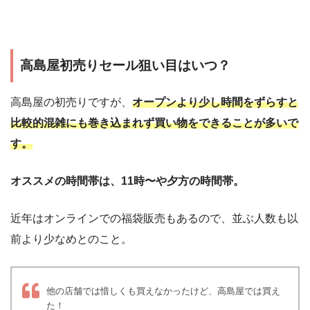
高島屋初売りセール狙い目はいつ？
高島屋の初売りですが、
オープンより少し時間をずらすと
比較的混雑にも巻き込まれず買い物をできることが多いで
す。
オススメの時間帯は、11時〜や夕方の時間帯。
近年はオンラインでの福袋販売もあるので、並ぶ人数も以
前より少なめとのこと。
他の店舗では惜しくも買えなかったけど、高島屋では買え
た！