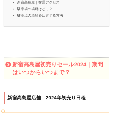
新宿高島屋｜交通アクセス
駐車場の場所はどこ？
駐車場の混雑を回避する方法
新宿高島屋初売りセール2024｜期間
はいつからいつまで？
新宿高島屋店舗 2024年初売り日程