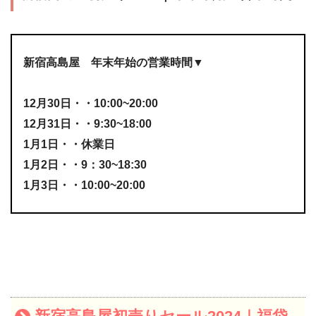
新宿高島屋 年末年始の営業時間▼
12月30日・・10:00~20:00
12月31日・・9:30~18:00
1月1日・・休業日
1月2日・・9：30~18:30
1月3日・・10:00~20:00