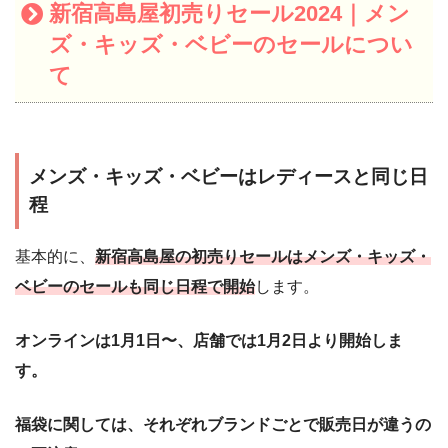
新宿高島屋初売りセール2024｜メン
ズ・キッズ・ベビーのセールについ
て
メンズ・キッズ・ベビーはレディースと同じ日
程
基本的に、
新宿高島屋の初売りセールはメンズ・キッズ・
ベビーのセールも同じ日程で開始
します。
オンラインは1月1日〜、店舗では1月2日より開始しま
す。
福袋に関しては、それぞれブランドごとで販売日が違うの