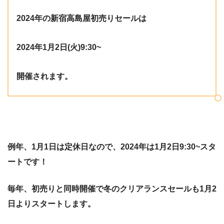
2024年の新宿高島屋初売りセールは
2024年1月2日(火)9:30~
開催されます。
例年、1月1日は定休日なので、2024年は1月2日9:30~スタ
ートです！
毎年、初売りと同時開催で冬のクリアランスセールも1月2
日よりスタートします。