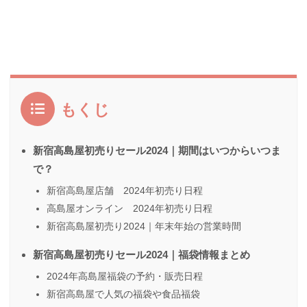
もくじ
新宿高島屋初売りセール2024｜期間はいつからいつま
で？
新宿高島屋店舗 2024年初売り日程
高島屋オンライン 2024年初売り日程
新宿高島屋初売り2024｜年末年始の営業時間
新宿高島屋初売りセール2024｜福袋情報まとめ
2024年高島屋福袋の予約・販売日程
新宿高島屋で人気の福袋や食品福袋