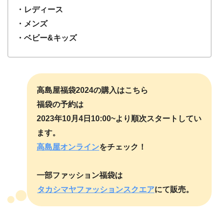
・レディース
・メンズ
・ベビー&キッズ
高島屋福袋2024の購入はこちら
福袋の予約は
2023年10月4日10:00~より順次スタートしてい
ます。
高島屋オンライン
をチェック！
一部ファッション福袋は
タカシマヤファッションスクエア
にて販売。