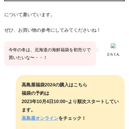
について書いています。
ぜひ、お買い物の参考にしてみてくださいね！
今年の冬は、北海道の海鮮福袋を初売りで
とらくん
買いたいな〜・・！
高島屋福袋2024の購入はこちら
福袋の予約は
2023年10月4日10:00~より順次スタートしてい
ます。
高島屋オンライン
をチェック！