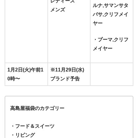
レディース
ルナ,サマンサタ
メンズ
バサ,クリフメイ
ヤー
・プーマ,クリフ
メイヤー
1月2日(火)午前1
※11月29日(水)
0時〜
ブランド予告
高島屋福袋のカテゴリー
・フード＆スイーツ
・リビング