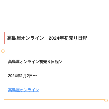
高島屋オンライン 2024年初売り日程
高島屋オンライン初売り日程▽
2024年1月2日〜
高島屋オンライン