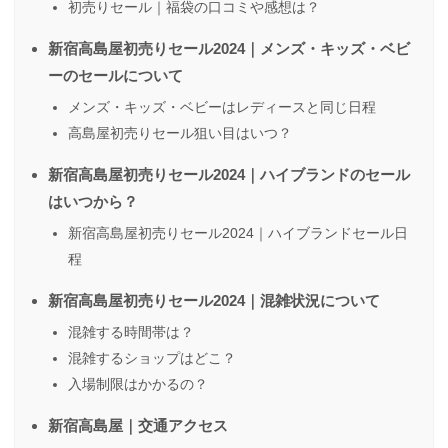
初売りセール｜福袋の口コミや感想は？
新宿高島屋初売りセール2024｜メンズ・キッズ・ベビ
ーのセールについて
メンズ・キッズ・ベビーはレディースと同じ日程
高島屋初売りセール狙い目はいつ？
新宿高島屋初売りセール2024｜ハイブランドのセール
はいつから？
新宿高島屋初売りセール2024｜ハイブランドセール日
程
新宿高島屋初売りセール2024｜混雑状況について
混雑する時間帯は？
混雑するショップはどこ？
入場制限はかかるの？
新宿高島屋｜交通アクセス