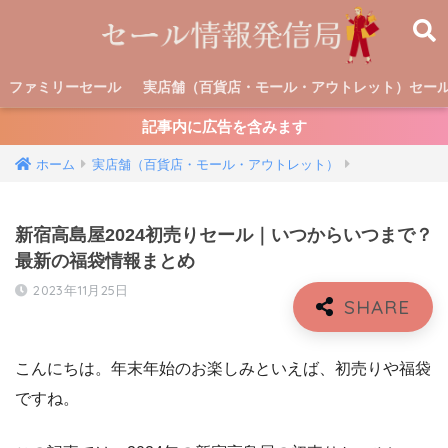
ファミリーセール
実店舗（百貨店・モール・アウトレット）セー
記事内に広告を含みます
ホーム
実店舗（百貨店・モール・アウトレット）
新宿高島屋2024初売りセール｜いつからいつまで？
最新の福袋情報まとめ
2023年11月25日
こんにちは。年末年始のお楽しみといえば、初売りや福袋
ですね。