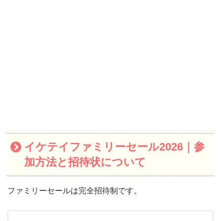
イケテイファミリーセール2026｜参
加方法と招待状について
ファミリーセールは完全招待制です。