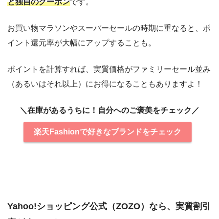
と独自のクーポン
です。
お買い物マラソンやスーパーセールの時期に重なると、ポ
イント還元率が大幅にアップすることも。
ポイントを計算すれば、実質価格がファミリーセール並み
（あるいはそれ以上）にお得になることもありますよ！
＼在庫があるうちに！自分へのご褒美をチェック／
楽天Fashionで好きなブランドをチェック
Yahoo!ショッピング公式（ZOZO）なら、実質割引