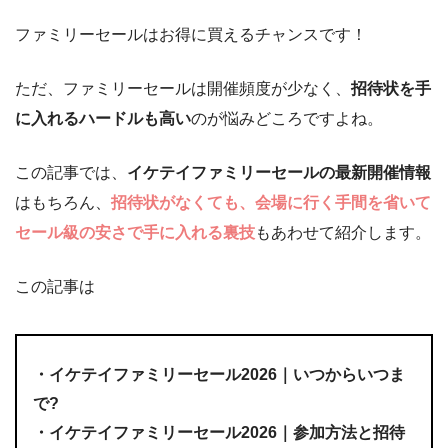
ファミリーセールはお得に買えるチャンスです！
ただ、ファミリーセールは開催頻度が少なく、
招待状を手
に入れるハードルも高い
のが悩みどころですよね。
この記事では、
イケテイ
ファミリーセールの最新開催情報
はもちろん、
招待状がなくても、会場に行く手間を省いて
セール級の安さで手に入れる裏技
もあわせて紹介します。
この記事は
・イケテイファミリーセール2026｜いつからいつま
で?
・イケテイファミリーセール2026｜参加方法と招待