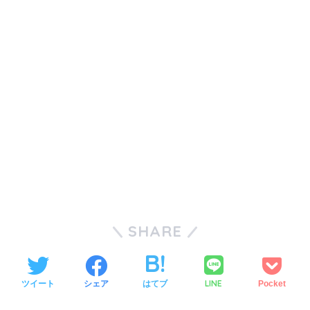
SHARE
LINE
ツイート
シェア
はてブ
Pocket