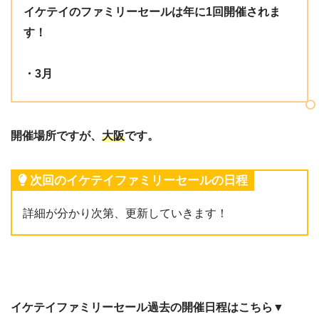
イケテイのファミリーセールは年に1回開催されま
す！
・3月
開催場所ですが、
大阪
です。
次回のイケテイファミリーセールの日程
詳細が分かり次第、更新していきます！
イケテイファミリーセール過去の開催日程はこちら▼