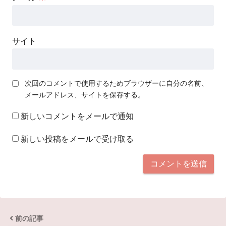
サイト
次回のコメントで使用するためブラウザーに自分の名前、
メールアドレス、サイトを保存する。
新しいコメントをメールで通知
新しい投稿をメールで受け取る
前の記事