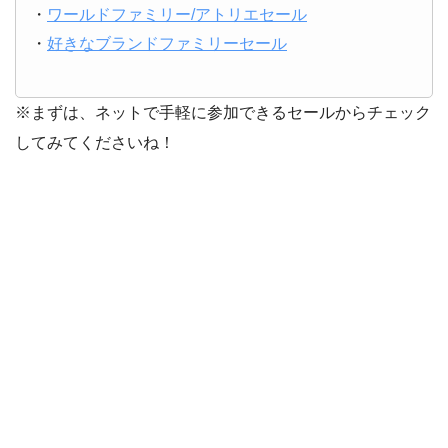
・
ワールドファミリー/アトリエセール
・
好きなブランドファミリーセール
※まずは、ネットで手軽に参加できるセールからチェック
してみてくださいね！