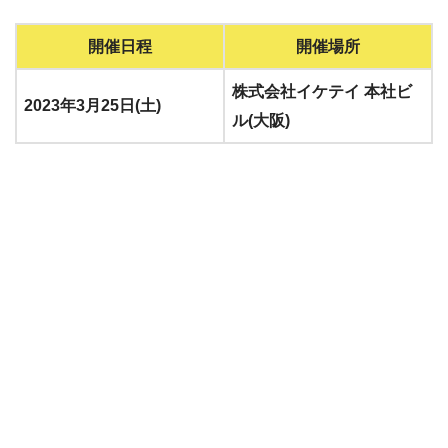
開催日程
開催場所
株式会社イケテイ 本社ビ
2023年3月25日(土)
ル(大阪)