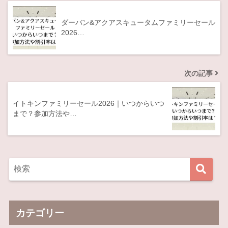
ダーバン&アクアスキュータムファミリーセール
2026…
次の記事
イトキンファミリーセール2026｜いつからいつ
まで？参加方法や…
カテゴリー