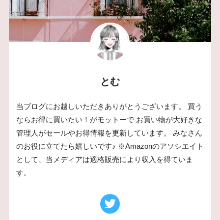
とむ
当ブログにお越しいただきありがとうございます。 買う
ならお得に買いたい！がモットーで お買い物が大好きな
管理人がセールやお得情報を更新しています。 みなさん
のお役に立てたら嬉しいです♪ ※Amazonのアソシエイト
として、当メディアは適格販売により収入を得ていま
す。