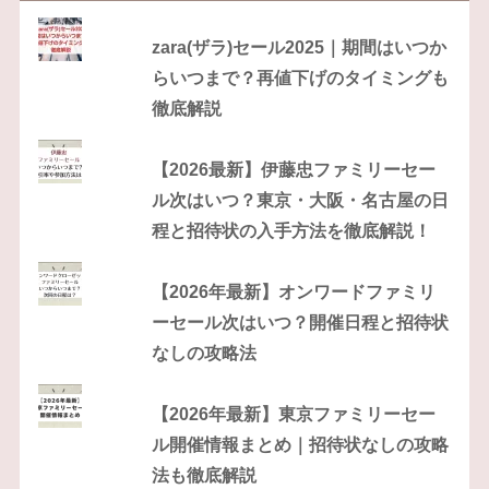
zara(ザラ)セール2025｜期間はいつか
らいつまで？再値下げのタイミングも
徹底解説
【2026最新】伊藤忠ファミリーセー
ル次はいつ？東京・大阪・名古屋の日
程と招待状の入手方法を徹底解説！
【2026年最新】オンワードファミリ
ーセール次はいつ？開催日程と招待状
なしの攻略法
【2026年最新】東京ファミリーセー
ル開催情報まとめ｜招待状なしの攻略
法も徹底解説