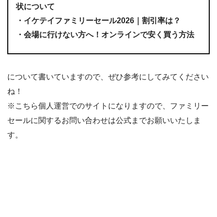
状について
・イケテイファミリーセール2026｜割引率は？
・会場に行けない方へ！オンラインで安く買う方法
について書いていますので、ぜひ参考にしてみてください
ね！
※こちら個人運営でのサイトになりますので、ファミリー
セールに関するお問い合わせは公式までお願いいたしま
す。