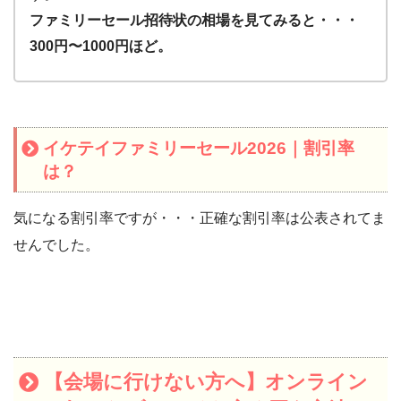
ファミリーセール招待状の相場を見てみると・・・
300円〜1000円ほど。
イケテイファミリーセール2026｜割引率
は？
気になる割引率ですが・・・正確な割引率は公表されてま
せんでした。
【会場に行けない方へ】オンライン