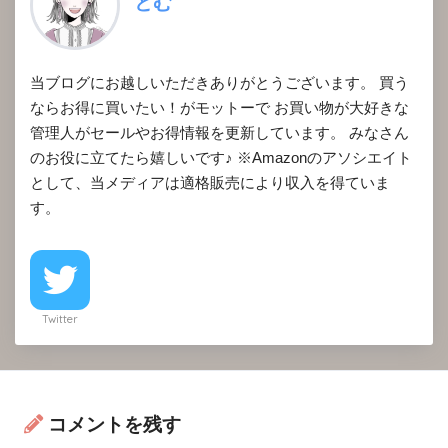
とむ
当ブログにお越しいただきありがとうございます。 買う
ならお得に買いたい！がモットーで お買い物が大好きな
管理人がセールやお得情報を更新しています。 みなさん
のお役に立てたら嬉しいです♪ ※Amazonのアソシエイト
として、当メディアは適格販売により収入を得ていま
す。
Twitter
コメントを残す