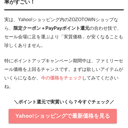
率がすごい！
実は、Yahoo!ショッピング内のZOZOTOWNショップな
ら、
限定クーポン＋PayPayポイント還元
の合わせ技で、
セール会場に足を運ぶより「実質価格」が安くなることも
珍しくありません。
特にポイントアップキャンペーン期間中は、ファミリーセ
ール価格を上回るチャンスです。まずは欲しいアイテムが
いくらになるか、
今の価格をチェック
してみてください
ね。
＼ポイント還元で実質いくら？今すぐチェック／
Yahoo!ショッピングで最新価格を見る