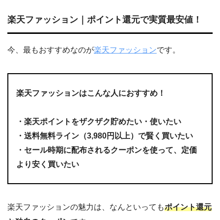
楽天ファッション｜ポイント還元で実質最安値！
今、最もおすすめなのが
楽天ファッション
です。
楽天ファッションはこんな人におすすめ！
・楽天ポイントをザクザク貯めたい・使いたい
・
送料無料ライン（3,980円以上）で賢く買いたい
・セール時期に配布されるクーポンを使って、定価
より安く買いたい
楽天ファッションの魅力は、なんといっても
ポイント還元