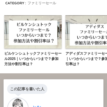
CATEGORY :
ファミリーセール
ビルケンシュトックファミリーセー
アディダスファミリーセール
ル2025｜いつからいつまで？参加
｜いつからいつまで？参
方法や割引率は？
引率は？
この記事を書いた人