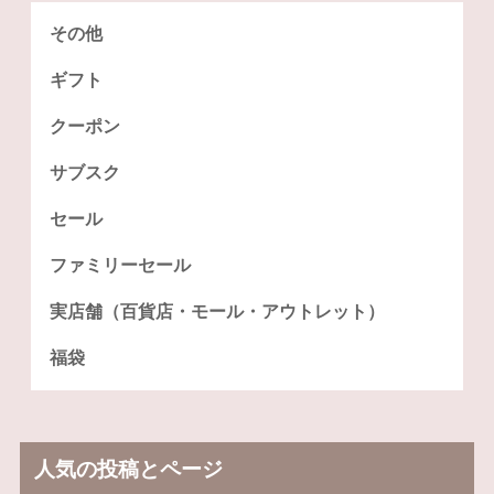
その他
ギフト
クーポン
サブスク
セール
ファミリーセール
実店舗（百貨店・モール・アウトレット）
福袋
人気の投稿とページ