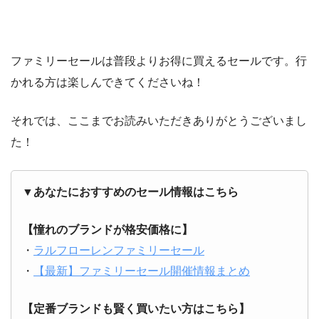
ファミリーセールは普段よりお得に買えるセールです。行
かれる方は楽しんできてくださいね！
それでは、ここまでお読みいただきありがとうございまし
た！
▼あなたにおすすめのセール情報はこちら
【憧れのブランドが格安価格に】
・
ラルフローレンファミリーセール
・
【最新】ファミリーセール開催情報まとめ
【定番ブランドも賢く買いたい方はこちら】