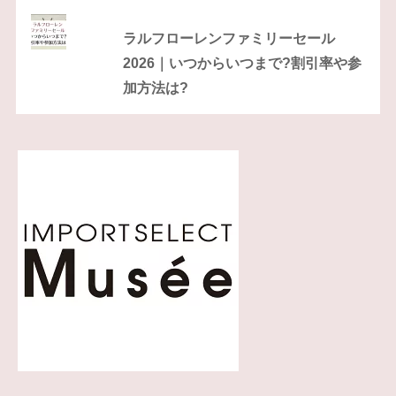
ラルフローレンファミリーセール
2026｜いつからいつまで?割引率や参
加方法は?