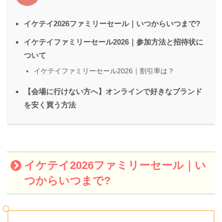
イケテイ2026ファミリーセール｜いつからいつまで?
イケテイファミリーセール2026｜参加方法と招待状に
ついて
イケテイファミリーセール2026｜割引率は？
【会場に行けない方へ】オンラインで好きなブランド
を安く買う方法
イケテイ2026ファミリーセール｜い
つからいつまで?