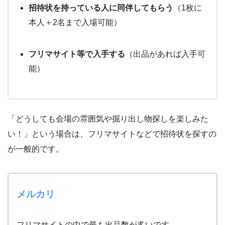
招待状を持っている人に同伴してもらう
（1枚に
本人＋2名まで入場可能）
フリマサイト等で入手する
（出品があれば入手可
能）
「どうしても会場の雰囲気や掘り出し物探しを楽しみた
い！」という場合は、フリマサイトなどで招待状を探すの
が一般的です。
メルカリ
フリマサイトの中で最も出品数が多いです。