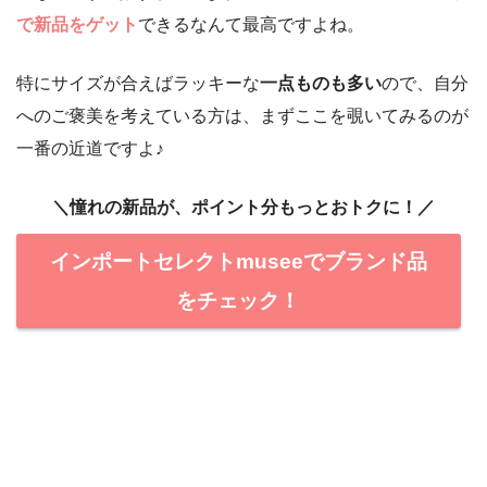
で新品をゲット
できるなんて最高ですよね。
特にサイズが合えばラッキーな
一点ものも多い
ので、自分
へのご褒美を考えている方は、まずここを覗いてみるのが
一番の近道ですよ♪
＼憧れの新品が、ポイント分もっとおトクに！／
インポートセレクトmuseeでブランド品
をチェック！