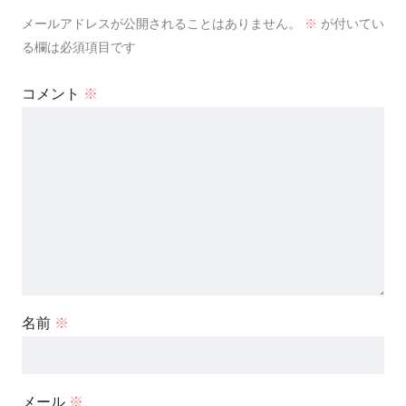
メールアドレスが公開されることはありません。
※
が付いてい
る欄は必須項目です
コメント
※
名前
※
メール
※