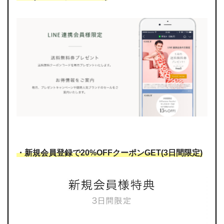
・新規会員登録で20%OFFクーポンGET(3日間限定)