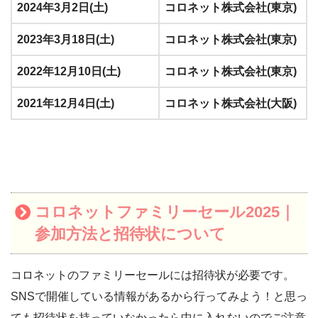
2024年3月2日(土)
コロネット株式会社(東京)
2023年3月18日(土)
コロネット株式会社(東京)
2022年12月10日(土)
コロネット株式会社(東京)
2021年12月4日(土)
コロネット株式会社(大阪)
コロネットファミリーセール2025｜
参加方法と招待状について
コロネットのファミリーセールには招待状が必要です。
SNSで開催している情報があるから行ってみよう！と思っ
ても招待状を持っていなかったら中に入れないのでご注意