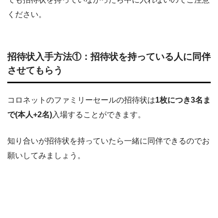
ください。
招待状入手方法①：招待状を持っている人に同伴
させてもらう
コロネットのファミリーセールの招待状は
1枚につき3名ま
で(本人+2名)
入場することができます。
知り合いが招待状を持っていたら一緒に同伴できるのでお
願いしてみましょう。