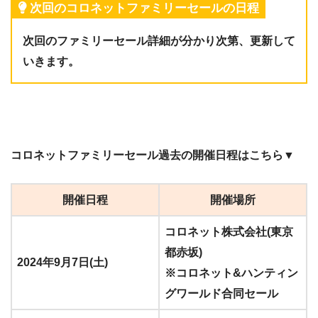
次回のコロネットファミリーセールの日程
次回のファミリーセール詳細が分かり次第、更新して
いきます。
コロネットファミリーセール過去の開催日程はこちら▼
開催日程
開催場所
コロネット株式会社(東京
都赤坂)
2024年9月7日(土)
※コロネット&ハンティン
グワールド合同セール