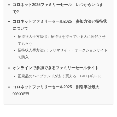
コロネット2025ファミリーセール｜いつからいつま
で?
コロネットファミリーセール2025｜参加方法と招待状
について
招待状入手方法①：招待状を持っている人に同伴させ
てもらう
招待状入手方法2：フリマサイト・オークションサイト
で購入
オンラインで参加できるファミリーセールサイト
正規品のハイブランドが安く買える：GILT(ギルト)
コロネットファミリーセール2025｜割引率は最大
90%OFF!