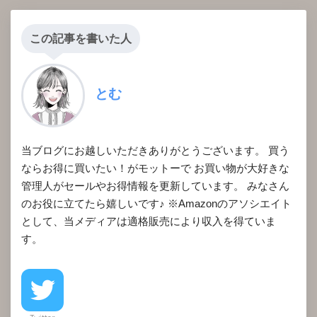
この記事を書いた人
とむ
当ブログにお越しいただきありがとうございます。 買う
ならお得に買いたい！がモットーで お買い物が大好きな
管理人がセールやお得情報を更新しています。 みなさん
のお役に立てたら嬉しいです♪ ※Amazonのアソシエイト
として、当メディアは適格販売により収入を得ていま
す。