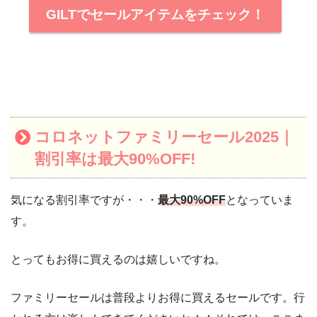
GILTでセールアイテムをチェック！
コロネットファミリーセール2025｜
割引率は最大90%OFF!
気になる割引率ですが・・・
最大90%OFF
となっていま
す。
とってもお得に買えるのは嬉しいですね。
ファミリーセールは普段よりお得に買えるセールです。行