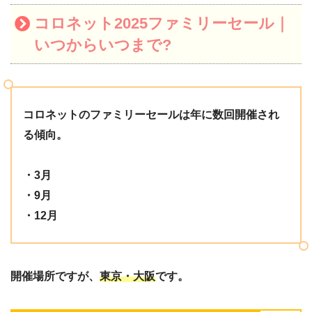
コロネット2025ファミリーセール｜
いつからいつまで?
コロネットのファミリーセールは年に数回開催され
る傾向。
・3月
・9月
・12月
開催場所ですが、
東京・大阪
です。