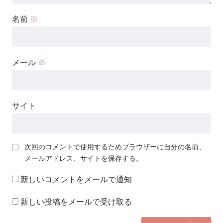
名前
※
メール
※
サイト
次回のコメントで使用するためブラウザーに自分の名前、
メールアドレス、サイトを保存する。
新しいコメントをメールで通知
新しい投稿をメールで受け取る