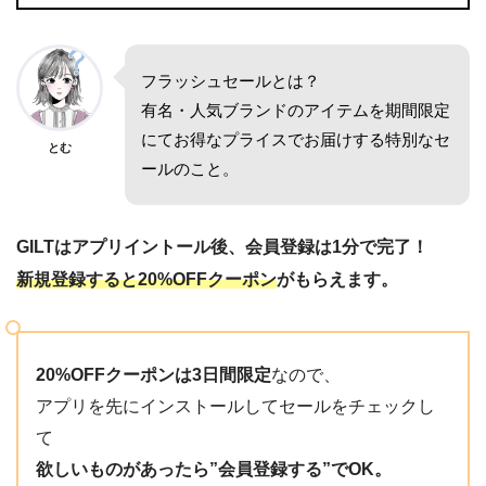
フラッシュセールとは？
有名・人気ブランドのアイテムを期間限定
にてお得なプライスでお届けする特別なセ
とむ
ールのこと。
GILTはアプリイントール後、会員登録は1分で完了！
新規登録すると20%OFFクーポン
がもらえます。
20%OFFクーポンは3日間限定
なので、
アプリを先にインストールしてセールをチェックし
て
欲しいものがあったら”会員登録する”でOK。