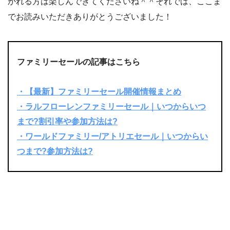
かれる方は楽しんできてくださいね＾＾それでは、ここま
でお読みいただきありがとうございました！
ファミリーセールの記事はこちら
・【最新】ファミリーセール開催情報まとめ
・ラルフローレンファミリーセール｜いつからいつ
まで?割引率や参加方法は?
・ワールドファミリー/アトリエセール｜いつからい
つまで?参加方法は?