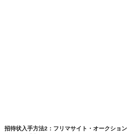
招待状入手方法2：フリマサイト・オークション