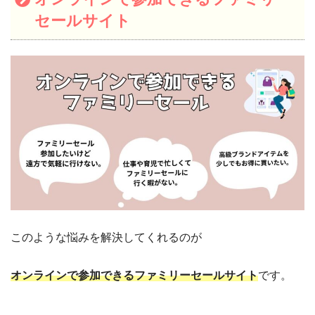
セールサイト
このような悩みを解決してくれるのが
オンラインで参加できるファミリーセールサイト
です。