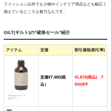
ファッション以外でも小物やインテリア用品なども幅広く
揃えているところも魅力なんです。
GILT(ギルト)の”破格セール”紹介
アイテム
定価
割引価格(割引率)
定価¥7,480(税
¥1,870(税込) 7
込）
5%OFF