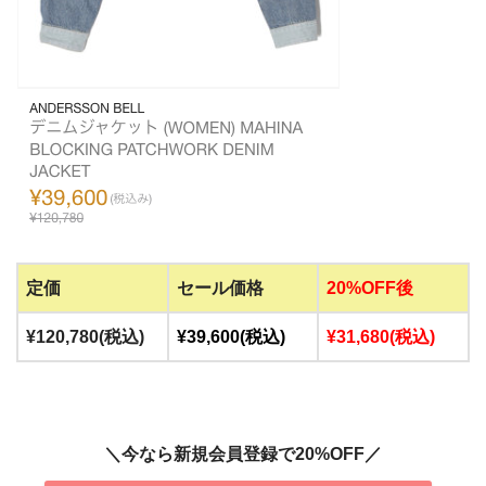
定価
セール価格
20%OFF後
¥120,780(税込)
¥39,600(税込)
¥31,680(税込)
＼今なら新規会員登録で20%OFF／