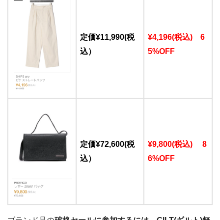
定価¥11,990(税
¥4,196(税込) 6
込）
5%OFF
定価¥72,600(税
¥9,800(税込) 8
込）
6%OFF