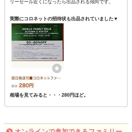
リーセール近くになったら出品される傾向です。
実際にコロネットの招待状も出品されていました▼
相場を見てみると・・・280円ほど。
オンラインで参加できるファミリー