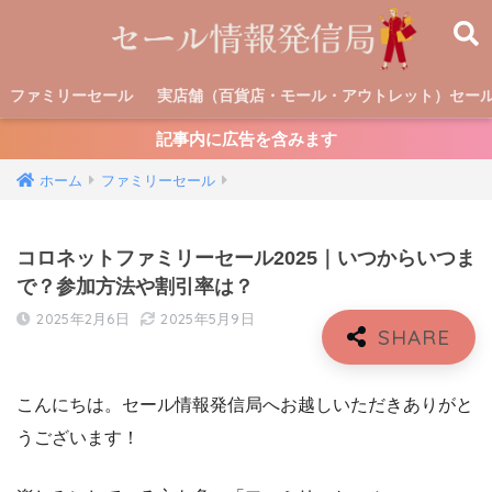
ファミリーセール
実店舗（百貨店・モール・アウトレット）セー
記事内に広告を含みます
ホーム
ファミリーセール
コロネットファミリーセール2025｜いつからいつま
で？参加方法や割引率は？
2025年2月6日
2025年5月9日
こんにちは。セール情報発信局へお越しいただきありがと
うございます！