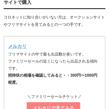
サイトで購入
コロネットに知り合いがいない方は、オークションサイト
やフリマサイトを見てみるとの一つの手です。
メルカリ
フリマサイトの中で最も出品数が多いです。
ファミリーセールの近くになったら出品される傾向
です。
招待状の相場を確認してみると・・300円〜1000円
程度。
＼ファミリーセールチケット／
メルカリで見てみる