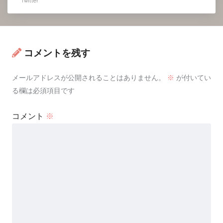
Twitter
コメントを残す
メールアドレスが公開されることはありません。
※
が付いてい
る欄は必須項目です
コメント
※