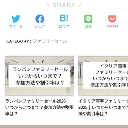
SHARE
LINE
ツイート
シェア
はてブ
Pocket
CATEGORY :
ファミリーセール
ランバンファミリーセール2026｜
イタリア商事ファミリー
いつからいつまで？参加方法や割引
2025｜いつからいつまで
率は？
法や割引率は？