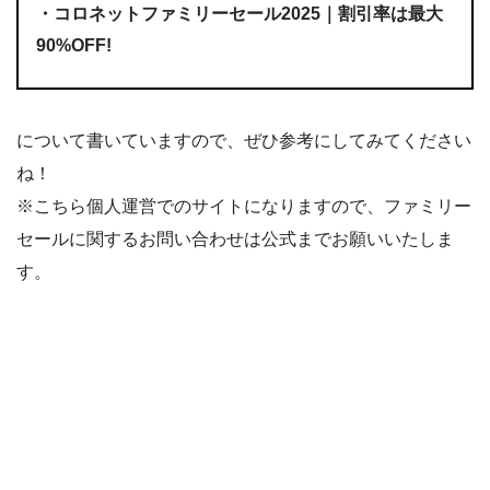
・コロネットファミリーセール2025｜割引率は最大
90%OFF!
について書いていますので、ぜひ参考にしてみてください
ね！
※こちら個人運営でのサイトになりますので、ファミリー
セールに関するお問い合わせは公式までお願いいたしま
す。