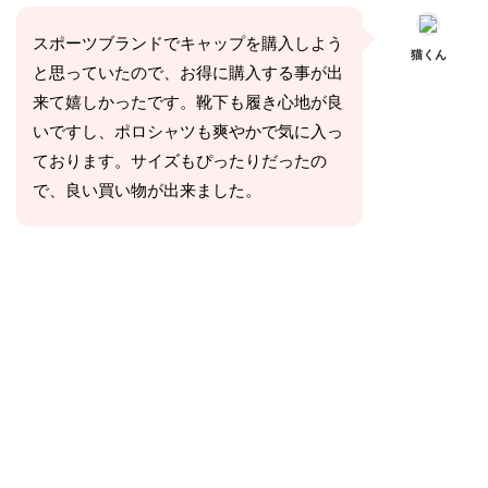
スポーツブランドでキャップを購入しよう
猫くん
と思っていたので、お得に購入する事が出
来て嬉しかったです。靴下も履き心地が良
いですし、ポロシャツも爽やかで気に入っ
ております。サイズもぴったりだったの
で、良い買い物が出来ました。