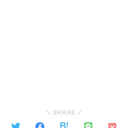
SHARE