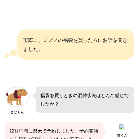
実際に、ミズノの福袋を買った方にお話を聞き
ました。
福袋を買うときの混雑状況はどんな感じで
したか？
とむくん
12月中旬に楽天で予約しました。予約開始
猫くん