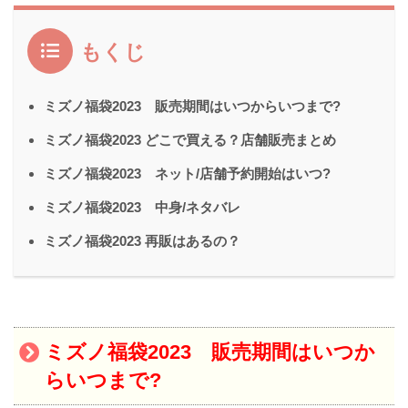
もくじ
ミズノ福袋2023 販売期間はいつからいつまで?
ミズノ福袋2023 どこで買える？店舗販売まとめ
ミズノ福袋2023 ネット/店舗予約開始はいつ?
ミズノ福袋2023 中身/ネタバレ
ミズノ福袋2023 再販はあるの？
ミズノ福袋2023 販売期間はいつか
らいつまで?