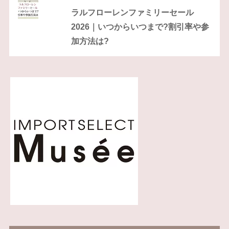
ラルフローレンファミリーセール
2026｜いつからいつまで?割引率や参
加方法は?