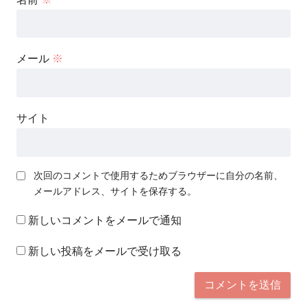
メール
※
サイト
次回のコメントで使用するためブラウザーに自分の名前、
メールアドレス、サイトを保存する。
新しいコメントをメールで通知
新しい投稿をメールで受け取る