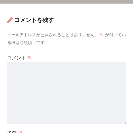
コメントを残す
メールアドレスが公開されることはありません。
※
が付いてい
る欄は必須項目です
コメント
※
名前
※