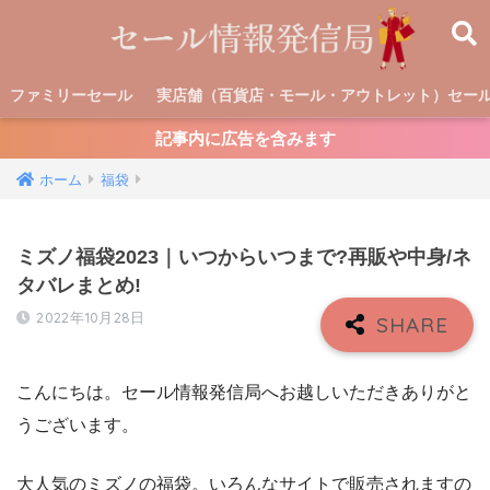
ファミリーセール
実店舗（百貨店・モール・アウトレット）セー
記事内に広告を含みます
ホーム
福袋
ミズノ福袋2023｜いつからいつまで?再販や中身/ネ
タバレまとめ!
2022年10月28日
こんにちは。セール情報発信局へお越しいただきありがと
うございます。
大人気のミズノの福袋。いろんなサイトで販売されますの