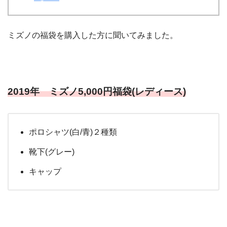
ミズノの福袋を購入した方に聞いてみました。
2019年 ミズノ5,000円福袋(レディース
)
ポロシャツ(白/青)２種類
靴下(グレー)
キャップ