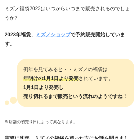
ミズノ福袋2023はいつからいつまで販売されるのでしょ
うか?
2023年福袋、
ミズノショップ
で予約販売開始していま
す。
例年を見てみると・・ミズノの福袋は
年明けの1月1日より発売
されています。
1月1日より発売し
売り切れるまで販売という流れのようですね！
※店舗の初売り日によって異なります。
実際に昨年、ミズノの福袋を買った方にお話を聞きまし