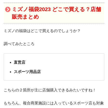
ミズノ福袋2023 どこで買える？店舗
販売まとめ
ミズノの福袋はどこで買えるのでしょうか？
調べてみたところ
直営店
スポーツ用品店
こちらの２箇所が主に店舗購入できるみたいですね！
もちろん、複合商業施設には入っているスポーツ店も対象