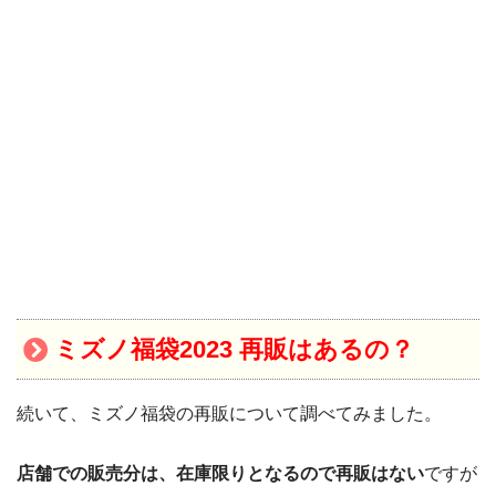
ミズノ福袋2023 再販はあるの？
続いて、ミズノ福袋の再販について調べてみました。
店舗での販売分は、在庫限りとなるので
再販はない
ですが