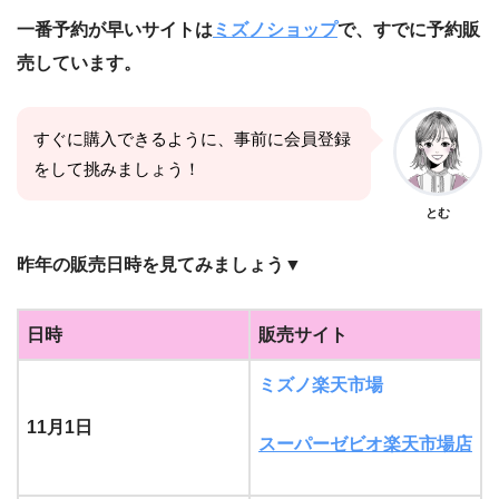
一番予約が早いサイトは
ミズノショップ
で、すでに予約販
売しています。
すぐに購入できるように、事前に会員登録
をして挑みましょう！
とむ
昨年の販売日時を見てみましょう▼
日時
販売サイト
ミズノ楽天市場
11月1日
スーパーゼビオ楽天市場店