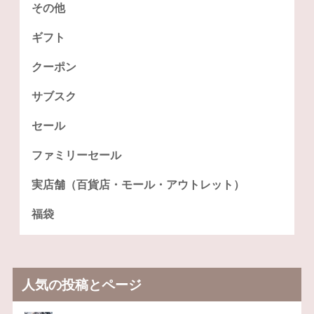
その他
ギフト
クーポン
サブスク
セール
ファミリーセール
実店舗（百貨店・モール・アウトレット）
福袋
人気の投稿とページ