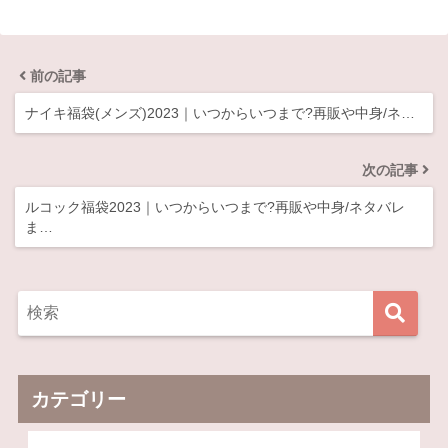
前の記事
ナイキ福袋(メンズ)2023｜いつからいつまで?再販や中身/ネ…
次の記事
ルコック福袋2023｜いつからいつまで?再販や中身/ネタバレ
ま…
カテゴリー