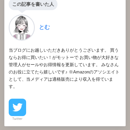
この記事を書いた人
とむ
当ブログにお越しいただきありがとうございます。 買う
ならお得に買いたい！がモットーで お買い物が大好きな
管理人がセールやお得情報を更新しています。 みなさん
のお役に立てたら嬉しいです♪ ※Amazonのアソシエイト
として、当メディアは適格販売により収入を得ていま
す。
Twitter