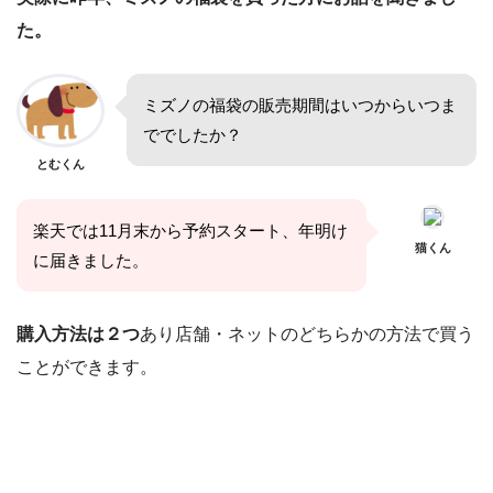
た。
ミズノの福袋の販売期間はいつからいつま
ででしたか？
とむくん
楽天では11月末から予約スタート、年明け
猫くん
に届きました。
購入方法は２つ
あり店舗・ネットのどちらかの方法で買う
ことができます。