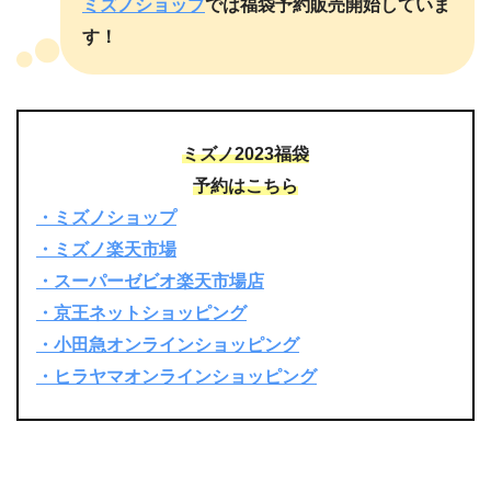
ミズノショップ
では福袋予約販売開始していま
す！
ミズノ2023福袋
予約はこちら
・ミズノショップ
・ミズノ楽天市場
・スーパーゼビオ楽天市場店
・京王ネットショッピング
・小田急オンラインショッピング
・ヒラヤマオンラインショッピング