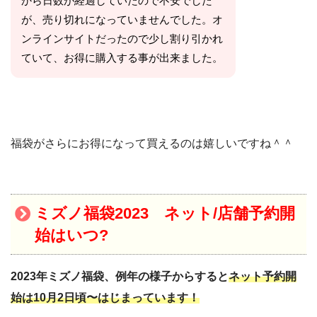
から日数が経過していたので不安でした
が、売り切れになっていませんでした。オ
ンラインサイトだったので少し割り引かれ
ていて、お得に購入する事が出来ました。
福袋がさらにお得になって買えるのは嬉しいですね＾＾
ミズノ福袋2023 ネット/店舗予約開
始はいつ?
2023年ミズノ福袋、例年の様子からすると
ネット予約開
始は10
月2日頃〜はじまっています！