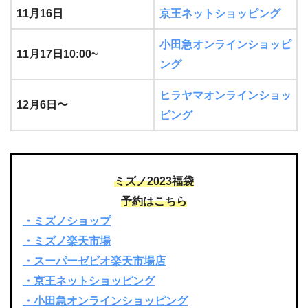
11月16日
京王ネットショッピング
小田急オンラインショッピ
11月17日10:00~
ング
ヒラヤマオンラインショッ
12月6日〜
ピング
ミズノ2023福袋
予約はこちら
・ミズノショップ
・ミズノ楽天市場
・スーパーゼビオ楽天市場店
・京王ネットショッピング
・小田急オンラインショッピング