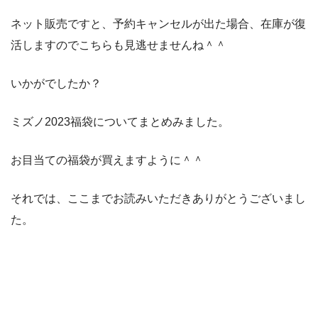
ネット販売ですと、予約キャンセルが出た場合、在庫が復
活しますのでこちらも見逃せませんね＾＾
いかがでしたか？
ミズノ2023福袋についてまとめみました。
お目当ての福袋が買えますように＾＾
それでは、ここまでお読みいただきありがとうございまし
た。