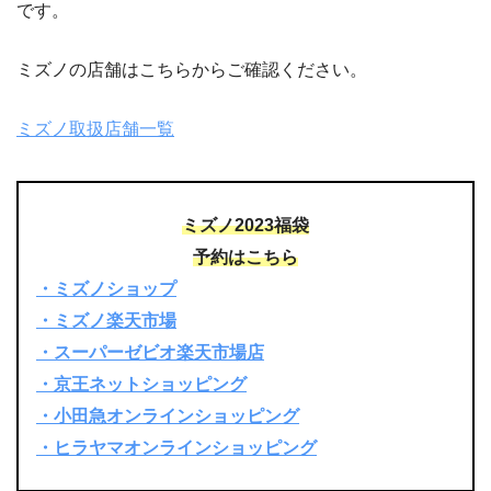
です。
ミズノの店舗はこちらからご確認ください。
ミズノ取扱店舗一覧
ミズノ2023福袋
予約はこちら
・ミズノショップ
・ミズノ楽天市場
・スーパーゼビオ楽天市場店
・京王ネットショッピング
・小田急オンラインショッピング
・ヒラヤマオンラインショッピング