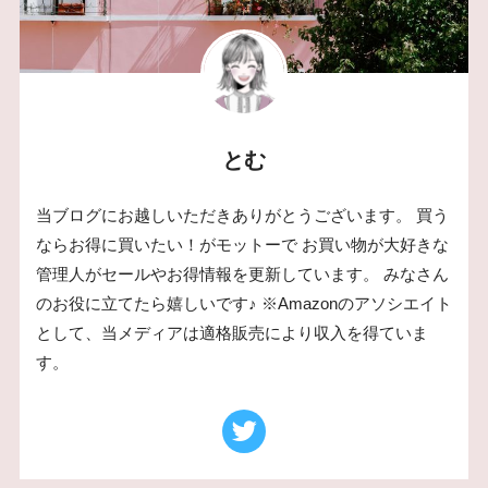
とむ
当ブログにお越しいただきありがとうございます。 買う
ならお得に買いたい！がモットーで お買い物が大好きな
管理人がセールやお得情報を更新しています。 みなさん
のお役に立てたら嬉しいです♪ ※Amazonのアソシエイト
として、当メディアは適格販売により収入を得ていま
す。