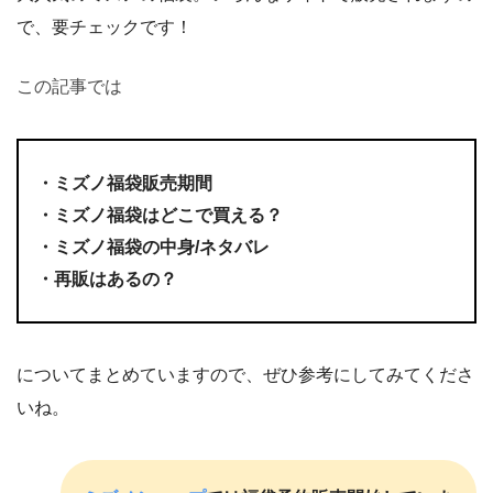
で、要チェックです！
この記事では
・ミズノ福袋販売期間
・ミズノ福袋はどこで買える？
・ミズノ福袋の中身/ネタバレ
・再販はあるの？
についてまとめていますので、ぜひ参考にしてみてくださ
いね。