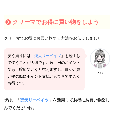
クリーマ
でお得に買い物をしよう
クリーマでお得にお買い物する方法をお伝えしました。
安く買うには「
楽天リーベイツ
」を経由し
て使うことが大切です。数百円のポイント
でも、貯めていくと増えますし、細かい買
とむ
い物の際にポイント支払いもできてすごく
お得です。
ぜひ、「
楽天リーベイツ
」を活用してお得にお買い物楽し
んでくださいね。