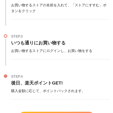
お買い物するストアの名前を入れて、「ストアにすすむ」ボ
タンをクリック
STEP.3
いつも通りにお買い物する
お買い物するストアにログインし、お買い物をする
STEP.4
後日、楽天ポイントGET!
購入金額に応じて、ポイントバックされます。