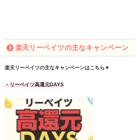
楽天リーベイツの主なキャンペーン
楽天リーベイツの主なキャンペーンはこちら▼
・リーベイツ高還元DAYS