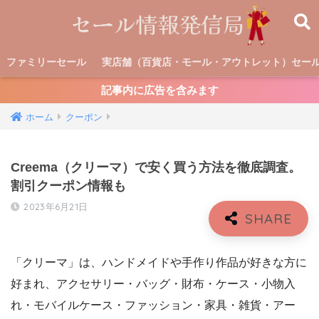
ファミリーセール
実店舗（百貨店・モール・アウトレット）セー
記事内に広告を含みます
ホーム
クーポン
Creema（クリーマ）で安く買う方法を徹底調査。
割引クーポン情報も
2023年6月21日
「クリーマ」は、ハンドメイドや手作り作品が好きな方に
好まれ、アクセサリー・バッグ・財布・ケース・小物入
れ・モバイルケース・ファッション・家具・雑貨・アー