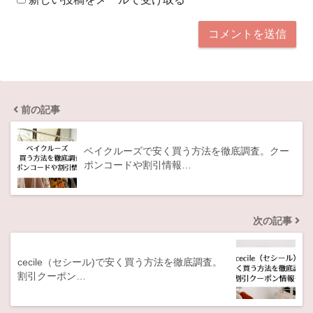
前の記事
ベイクルーズで安く買う方法を徹底調査。クー
ポンコードや割引情報…
次の記事
cecile（セシール)で安く買う方法を徹底調査。
割引クーポン…