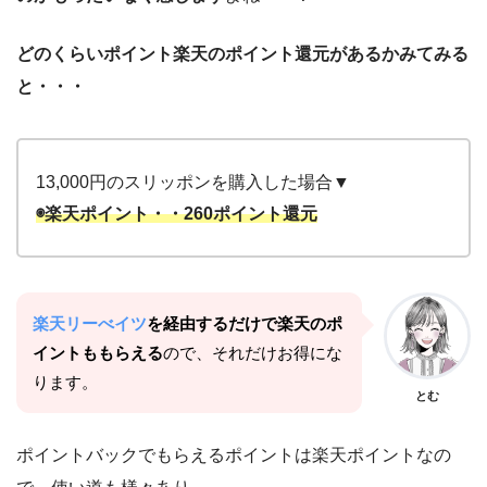
どのくらいポイント楽天のポイント還元があるかみてみる
と・・・
13,000円のスリッポンを購入した場合▼
◉楽天ポイント・・260ポイント還元
楽天リーべイツ
を経由するだけで楽天のポ
イントももらえる
ので、それだけお得にな
ります。
とむ
ポイントバックでもらえるポイントは楽天ポイントなの