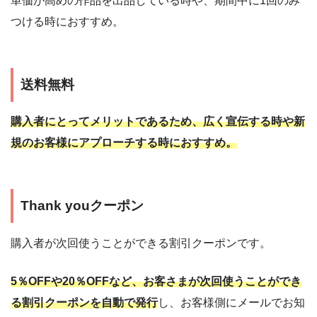
単価が高めの作品を出品している時や、期間中に1回のみ
つける時におすすめ。
送料無料
購入者にとってメリットであるため、広く宣伝する時や新
規のお客様にアプローチする時におすすめ。
Thank youクーポン
購入者が次回使うことができる割引クーポンです。
5％OFFや20％OFFなど、お客さまが次回使うことができ
る割引クーポンを自動で発行
し、お客様側にメールでお知