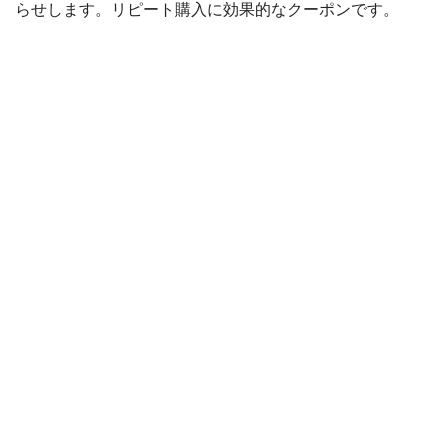
らせします。リピート購入に効果的なクーポンです。