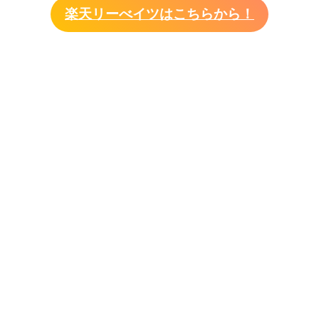
楽天リーべイツはこちらから！