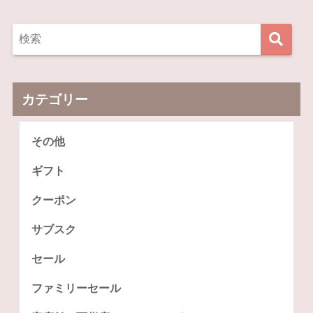
カテゴリー
その他
ギフト
クーポン
サブスク
セール
ファミリーセール