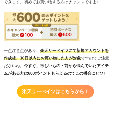
できます。初めてお買い物する方はチャンスですよ♪
一点注意点があり、
楽天リーベイツにて新規アカウントを
作成後、30日以内にお買い物した方が対象
ですのでご注意
ださいね。
今すぐ、欲しいもの・前から悩んでいたアイテ
ムがある方は600ポイントもらえるのでこの機会にぜひ♪
楽天リーべイツはこちらから！