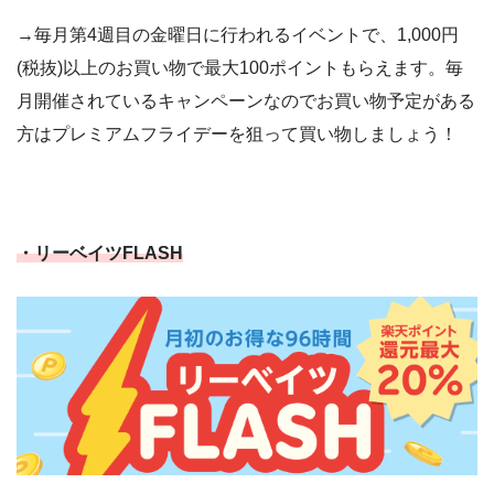
→毎月第4週目の金曜日に行われるイベントで、1,000円
(税抜)以上のお買い物で最大100ポイントもらえます。毎
月開催されているキャンペーンなのでお買い物予定がある
方はプレミアムフライデーを狙って買い物しましょう！
・リーベイツFLASH