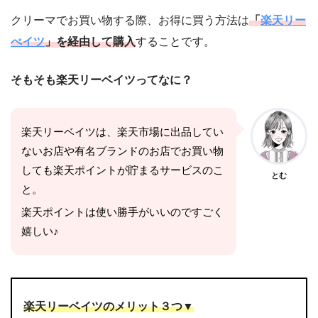
クリーマでお買い物する際、お得に買う方法は
「
楽天リー
べイツ
」を経由して購入
することです。
そもそも楽天リーベイツってなに？
楽天リーベイツは、楽天市場に出品してい
ないお店や有名ブランドのお店でお買い物
しても楽天ポイントが貯まるサービスのこ
とむ
と。
楽天ポイントは使い勝手がいいのですごく
嬉しい♪
楽天リーベイツのメリット３つ▼