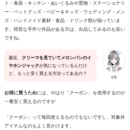
ト・食器・キッチン・ぬいぐるみや置物・ステーショナリ
ー・ペットグッズ・ベビー＆キッズ・ウェディング・メン
ズ・ハンドメイド素材・食品・ドリンク類が揃っていま
す。得意な手作り作品がある方は、出品してみるのも良い
ですね。
最近、
クリーマを見ていてメロンパンのイ
ヤホンジャック
が気になっているんだけ
ど、もっと安く買える方法ってあるの？
とむ
お得に買うため
には、やはり「クーポン」を使用するのが
一番安く買えるのですが
「クーポン」って毎回使えるものでもないですし、対象外
アイテムなのもよく見かけます。