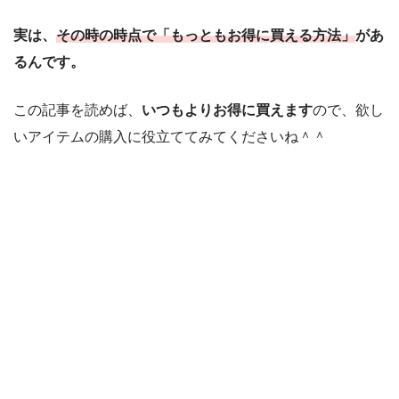
実は、
その時の時点で「もっともお得に買える方法」
があ
るんです。
この記事を読めば、
いつもよりお得に買えます
ので、欲し
いアイテムの購入に役立ててみてくださいね＾＾