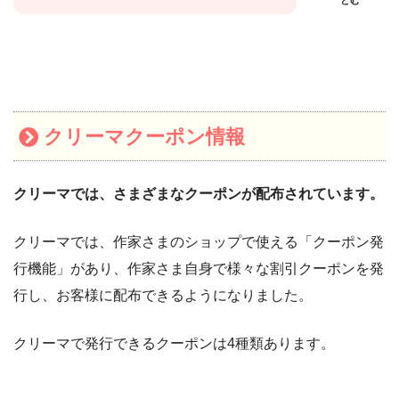
とむ
クリーマクーポン情報
クリーマでは、さまざまなクーポンが配布されています。
クリーマでは、作家さまのショップで使える「クーポン発
行機能」があり、作家さま自身で様々な割引クーポンを発
行し、お客様に配布できるようになりました。
クリーマで発行できるクーポンは4種類あります。