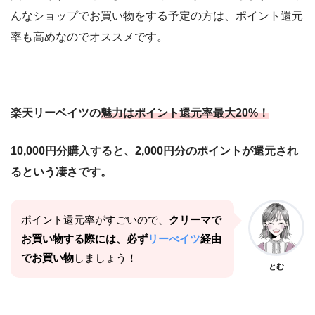
んなショップでお買い物をする予定の方は、ポイント還元
率も高めなのでオススメです。
楽天リーベイツの
魅力はポイント還元率最大20%！
10,000円分購入すると、2,000円分のポイントが還元され
るという凄さです。
ポイント還元率がすごいので、
クリーマで
お買い物する際には、必ず
リーべイツ
経由
でお買い物
しましょう！
とむ