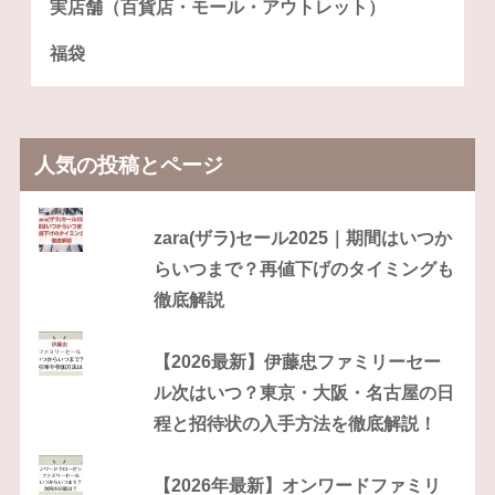
実店舗（百貨店・モール・アウトレット）
福袋
人気の投稿とページ
zara(ザラ)セール2025｜期間はいつか
らいつまで？再値下げのタイミングも
徹底解説
【2026最新】伊藤忠ファミリーセー
ル次はいつ？東京・大阪・名古屋の日
程と招待状の入手方法を徹底解説！
【2026年最新】オンワードファミリ