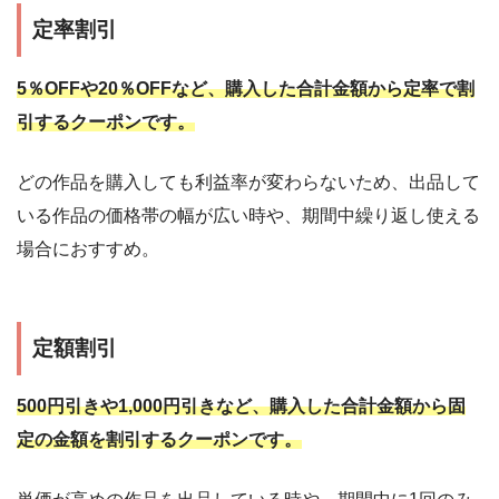
定率割引
5％OFFや20％OFFなど、購入した合計金額から定率で割
引するクーポンです。
どの作品を購入しても利益率が変わらないため、出品して
いる作品の価格帯の幅が広い時や、期間中繰り返し使える
場合におすすめ。
定額割引
500円引きや1,000円引きなど、購入した合計金額から固
定の金額を割引するクーポンです。