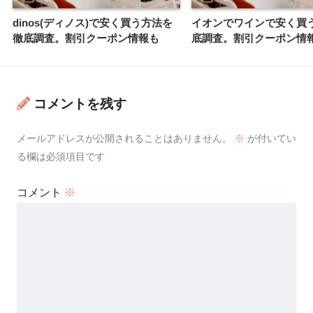
dinos(ディノス)で安く買う方法を
イオンでワインで安く買
徹底調査。割引クーポン情報も
底調査。割引クーポン情
コメントを残す
メールアドレスが公開されることはありません。
※
が付いてい
る欄は必須項目です
コメント
※