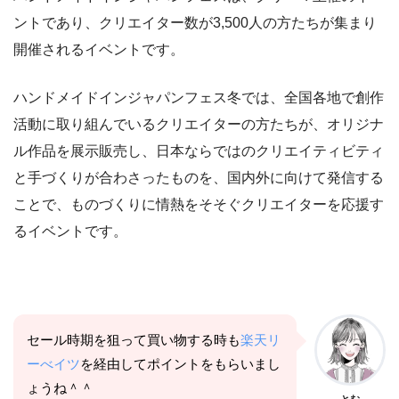
ントであり、クリエイター数が3,500人の方たちが集まり
開催されるイベントです。
ハンドメイドインジャパンフェス冬では、全国各地で創作
活動に取り組んでいるクリエイターの方たちが、オリジナ
ル作品を展示販売し、日本ならではのクリエイティビティ
と手づくりが合わさったものを、国内外に向けて発信する
ことで、ものづくりに情熱をそそぐクリエイターを応援す
るイベントです。
セール時期を狙って買い物する時も
楽天リ
ーべイツ
を経由してポイントをもらいまし
ょうね＾＾