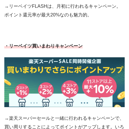
→リーベイツFLASHは、月初に行われるキャンペーン。
ポイント還元率が最大20%なのも魅力的。
・リーベイツ買いまわりキャンペーン
→楽天スーパーセールと一緒に行われるキャンペーンで、
買い周りすることによってポイントがアップします。いろ