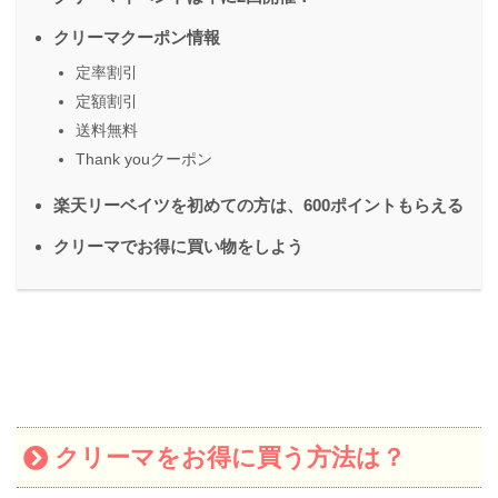
クリーマクーポン情報
定率割引
定額割引
送料無料
Thank youクーポン
楽天リーベイツを初めての方は、600ポイントもらえる
クリーマでお得に買い物をしよう
クリーマをお得に買う方法は？