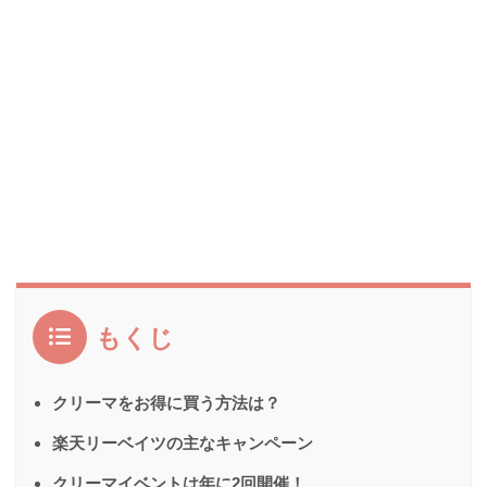
もくじ
クリーマをお得に買う方法は？
楽天リーベイツの主なキャンペーン
クリーマイベントは年に2回開催！