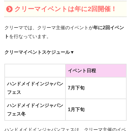
クリーマイベントは年に2回開催！
クリーマでは、クリーマ主催のイベントが
年に2回イベン
ト
を行なっています。
クリーマイベントスケジュール▼
イベント日程
ハンドメイドインジャパン
7月下旬
フェス
ハンドメイドインジャパン
1月下旬
フェス冬
ハンドメイドインジャパンフェスは、クリーマ主催のイベ