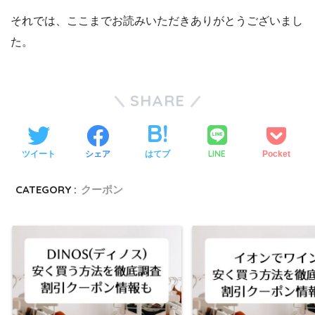
それでは、ここまでお読みいただきありがとうございまし
た。
SHARE
LINE
ツイート
シェア
はてブ
Pocket
CATEGORY :
クーポン