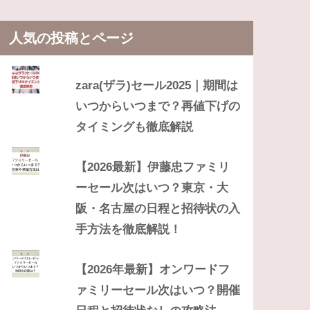
人気の投稿とページ
zara(ザラ)セール2025｜期間は
いつからいつまで？再値下げの
タイミングも徹底解説
【2026最新】伊藤忠ファミリ
ーセール次はいつ？東京・大
阪・名古屋の日程と招待状の入
手方法を徹底解説！
【2026年最新】オンワードフ
ァミリーセール次はいつ？開催