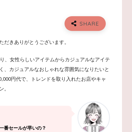
ただきありがとうございます。
あり、女性らしいアイテムからカジュアルなアイテ
く、カジュアルなおしゃれな雰囲気になりたいと
20,000円代で、トレンドを取り入れたお店やキャ
ン。
一番セールが早いの？