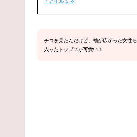
・アイルミネ
チコを見たんだけど、袖が広がった女性ら
入ったトップスが可愛い！