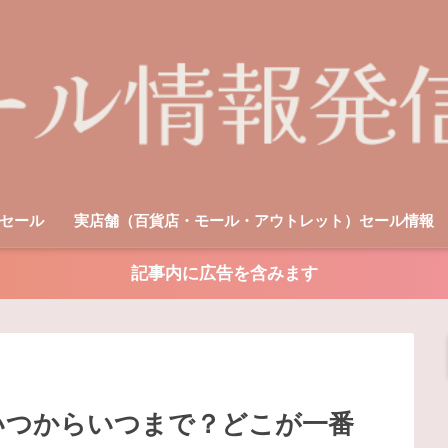
セール
実店舗（百貨店・モール・アウトレット）セール情報
記事内に広告を含みます
23｜いつからいつまで？どこが一番