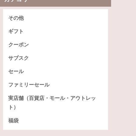
その他
ギフト
クーポン
サブスク
セール
ファミリーセール
実店舗（百貨店・モール・アウトレッ
ト）
福袋