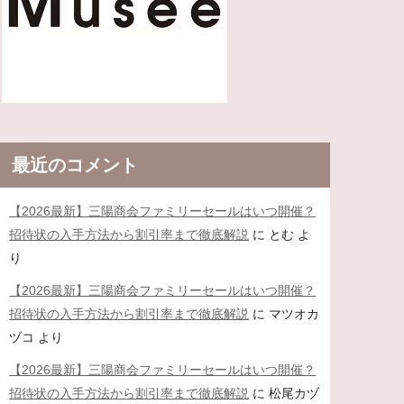
最近のコメント
【2026最新】三陽商会ファミリーセールはいつ開催？
招待状の入手方法から割引率まで徹底解説
に
とむ
よ
り
【2026最新】三陽商会ファミリーセールはいつ開催？
招待状の入手方法から割引率まで徹底解説
に
マツオカ
ヅコ
より
【2026最新】三陽商会ファミリーセールはいつ開催？
招待状の入手方法から割引率まで徹底解説
に
松尾カヅ