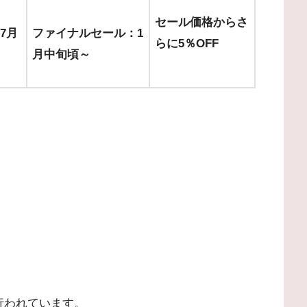
セール価格からさ
7月
ファイナルセール：1
らに5％OFF
月中旬頃～
行われています。