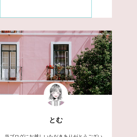
とむ
当ブログにお越しいただきありがとうござい