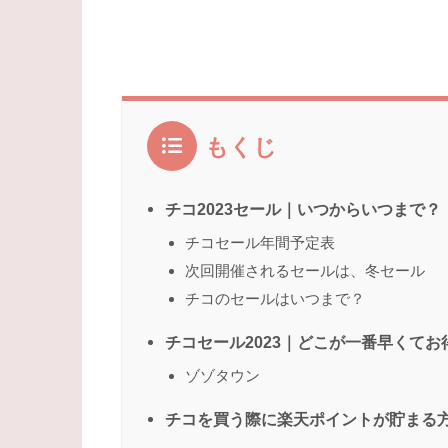
もくじ
チコ2023セール｜いつからいつまで？
チコセール年間予定表
次回開催されるセールは、冬セール
チコのセールはいつまで？
チコセール2023｜どこが一番早くてお
ゾゾタウン
チコを買う際に楽天ポイントが貯まる