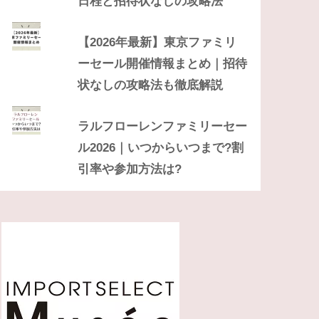
日程と招待状なしの攻略法
【2026年最新】東京ファミリ
ーセール開催情報まとめ｜招待
状なしの攻略法も徹底解説
ラルフローレンファミリーセー
ル2026｜いつからいつまで?割
引率や参加方法は?