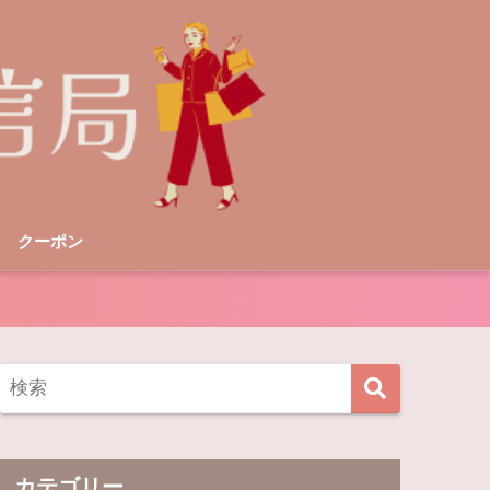
クーポン
カテゴリー