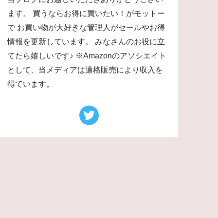
ます。 買うならお得に買いたい！がモットー
で お買い物が大好きな管理人がセールやお得
情報を更新しています。 みなさんのお役に立
てたら嬉しいです♪ ※Amazonのアソシエイト
として、当メディアは適格販売により収入を
得ています。