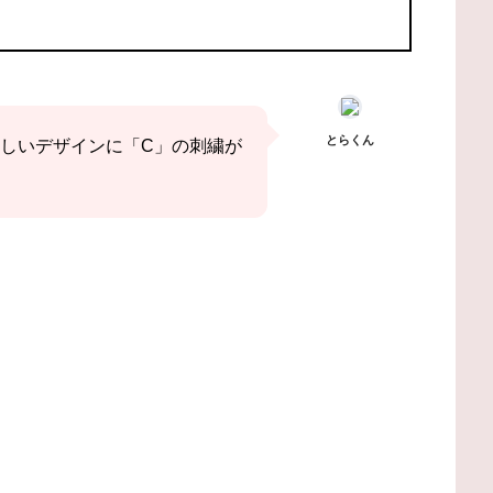
とらくん
しいデザインに「C」の刺繍が