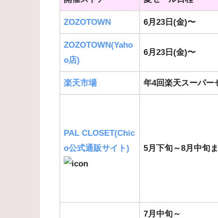
ZOZOTOWN
6月23日(金)〜
ZOZOTOWN(Yaho
6月23日(金)〜
o店)
楽天市場
年4回楽天スーパー
PAL CLOSET(Chic
o公式通販サイト)
5月下旬～8月中旬
7月中旬～