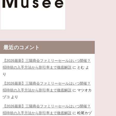
最近のコメント
【2026最新】三陽商会ファミリーセールはいつ開催？
招待状の入手方法から割引率まで徹底解説
に
とむ
よ
り
【2026最新】三陽商会ファミリーセールはいつ開催？
招待状の入手方法から割引率まで徹底解説
に
マツオカ
ヅコ
より
【2026最新】三陽商会ファミリーセールはいつ開催？
招待状の入手方法から割引率まで徹底解説
に
松尾カヅ