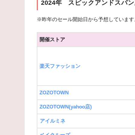
2024年 スピックアンドスパ
※昨年のセール開始日から予想しています
開催ストア
楽天ファッション
ZOZOTOWN
ZOZOTOWN(yahoo店)
アイルミネ