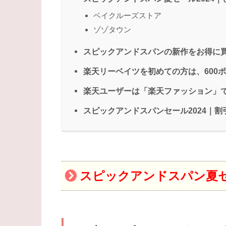
ベイクルーズストア
ゾゾタウン
スピックアンドスパンの新作をお得に
楽天リーベイツを初めての方は、600
楽天ユーザーは「楽天ファッション」
スピックアンドスパンセール2024｜割引率
スピックアンドスパン夏セ