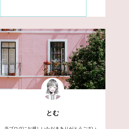
とむ
当ブログにお越しいただきありがとうござい