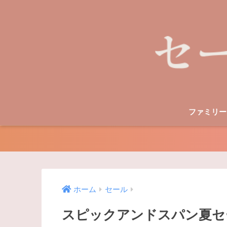
ファミリー
ホーム
セール
スピックアンドスパン夏セー