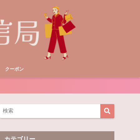
クーポン
カテゴリー