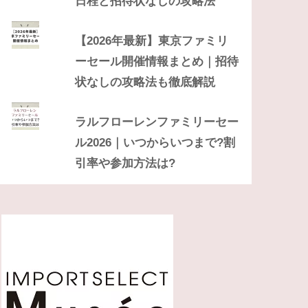
日程と招待状なしの攻略法
【2026年最新】東京ファミリ
ーセール開催情報まとめ｜招待
状なしの攻略法も徹底解説
ラルフローレンファミリーセー
ル2026｜いつからいつまで?割
引率や参加方法は?