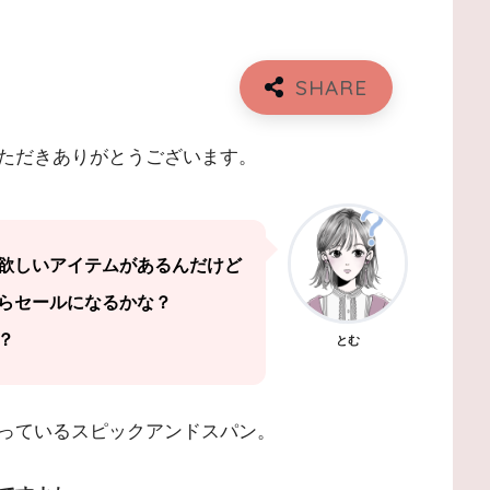
ただきありがとうございます。
欲しいアイテムがあるんだけど
らセールになるかな？
？
とむ
っているスピックアンドスパン。