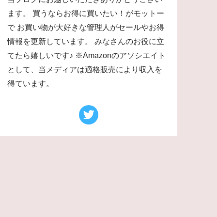
ます。 買うならお得に買いたい！がモットー
で お買い物が大好きな管理人がセールやお得
情報を更新しています。 みなさんのお役に立
てたら嬉しいです♪ ※Amazonのアソシエイト
として、当メディアは適格販売により収入を
得ています。