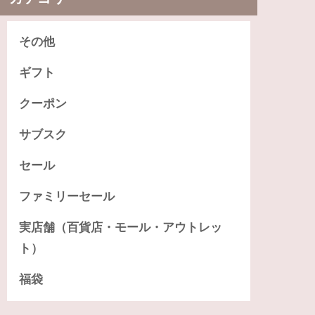
その他
ギフト
クーポン
サブスク
セール
ファミリーセール
実店舗（百貨店・モール・アウトレッ
ト）
福袋