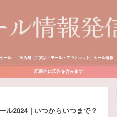
セール
実店舗（百貨店・モール・アウトレット）セール情報
記事内に広告を含みます
ル2024｜いつからいつまで？