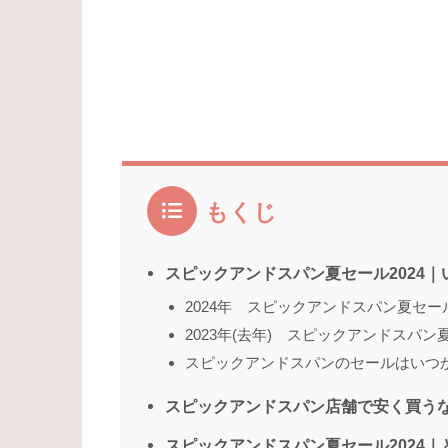
もくじ
スピックアンドスパン夏セール2024｜
2024年 スピックアンドスパン夏セー
2023年(去年) スピックアンドスパ
スピックアンドスパンのセールはいつ
スピックアンドスパン店舗で安く買う
スピックアンドスパン夏セール2024