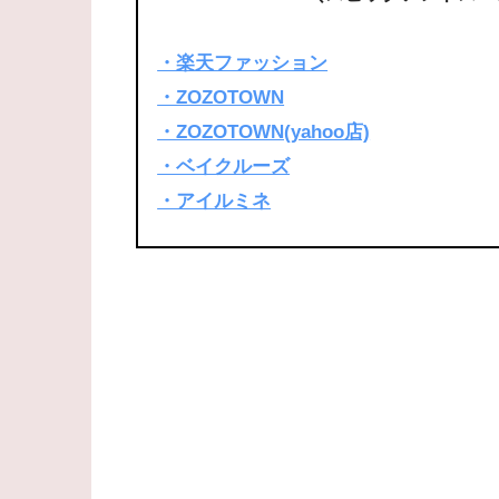
・楽天ファッション
・ZOZOTOWN
・ZOZOTOWN(yahoo店)
・ベイクルーズ
・アイルミネ