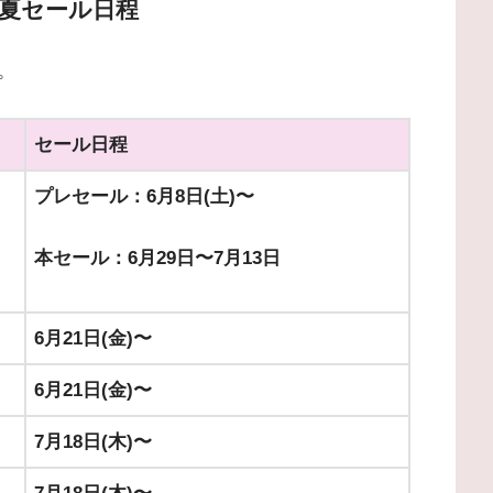
ン夏セール日程
。
セール日程
プレセール：6月8日(土)〜
本セール：6月29日〜7月13日
6月21日(金)〜
6月21日(金)〜
7月18日(木)〜