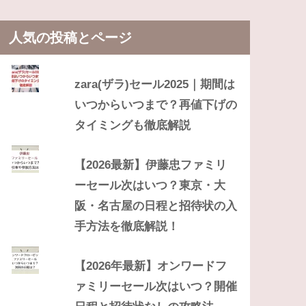
人気の投稿とページ
zara(ザラ)セール2025｜期間は
いつからいつまで？再値下げの
タイミングも徹底解説
【2026最新】伊藤忠ファミリ
ーセール次はいつ？東京・大
阪・名古屋の日程と招待状の入
手方法を徹底解説！
【2026年最新】オンワードフ
ァミリーセール次はいつ？開催