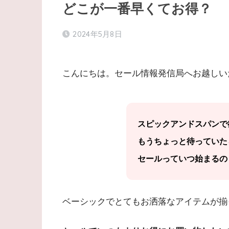
どこが一番早くてお得？
2024年5月8日
こんにちは。セール情報発信局へお越しい
スピックアンドスパンで
もうちょっと待っていた
セールっていつ始まるの
ベーシックでとてもお洒落なアイテムが揃