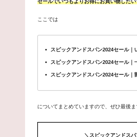
セールでいつもよりお得にお買い物したい
ここでは
スピックアンドスパン2024セール｜
スピックアンドスパン2024セール
スピックアンドスパン2024セール｜割
についてまとめていますので、ぜひ最後ま
＼スピックアンドスパ