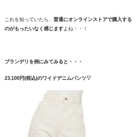
これを知っていたら、
普通にオンラインストアで購入する
のがもったいなく感じます
よね・・！
ブランデリを例にみてみると・・・
23,100円(税込)のワイドデニムパンツ▽