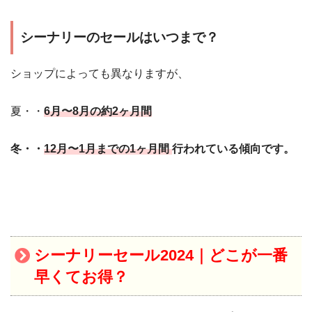
シーナリーのセールはいつまで？
ショップによっても異なりますが、
夏・・
6月〜8月の約2ヶ月間
冬・・
12月〜1月までの1ヶ月間
行われている傾向です。
シーナリーセール2024｜
どこが一番
早くてお得？