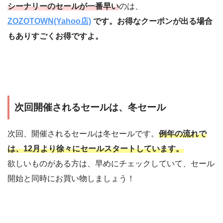
シーナリーのセールが一番早い
のは、
ZOZOTOWN(Yahoo店)
です。お得なクーポンが出る場合
もありすごくお得ですよ。
次回開催されるセールは、冬セール
次回、開催されるセールは冬セールです。
例年の流れで
は、12月より徐々にセールスタートしています。
欲しいものがある方は、早めにチェックしていて、セール
開始と同時にお買い物しましょう！