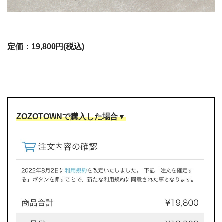
定価：19,800円(税込)
ZOZOTOWNで購入した場合▼