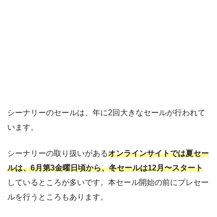
シーナリーのセールは、年に2回大きなセールが行われて
います。
シーナリーの取り扱いがある
オンラインサイトでは夏セー
ルは、6月第3金曜日頃から、冬セールは12月〜スタート
しているところが多いです。本セール開始の前にプレセー
ルを行うところもあります。