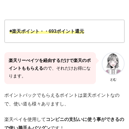
◉楽天ポイント・・693ポイント還元
楽天リーべイツを経由するだけで楽天のポ
イントももらえる
ので、それだけお得にな
ります。
とむ
ポイントバックでもらえるポイントは楽天ポイントなの
で、使い道も様々ありますし、
楽天ペイを使用して
コンビニの支払いに使う事ができるの
で使い勝手もバツグン
です！