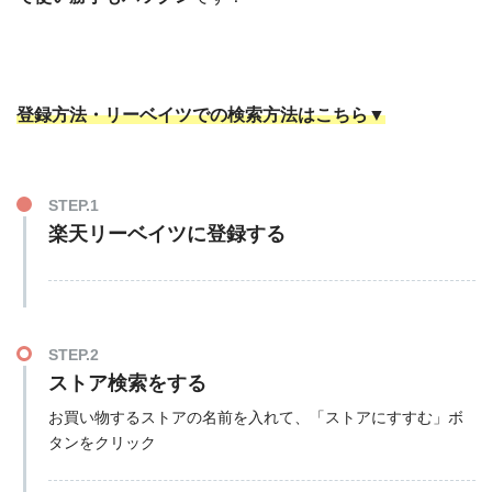
登録方法・リーベイツでの検索方法はこちら▼
STEP.1
楽天リーベイツに登録する
STEP.2
ストア検索をする
お買い物するストアの名前を入れて、「ストアにすすむ」ボ
タンをクリック