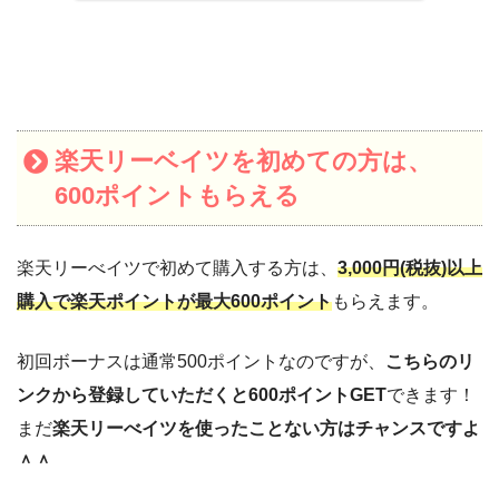
楽天リーベイツを初めての方は、
600ポイントもらえる
楽天リーべイツで初めて購入する方は、
3,000円(税抜)以上
購入で楽天ポイントが最大600ポイント
もらえます。
初回ボーナスは通常500ポイントなのですが、
こちらのリ
ンクから登録していただくと600ポイントGET
できます！
まだ
楽天リーべイツを使ったことない方はチャンスですよ
＾＾