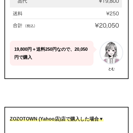
19,800円＋送料250円なので、20,050
円で購入
とむ
ZOZOTOWN (Yahoo店)店で購入した場合▼