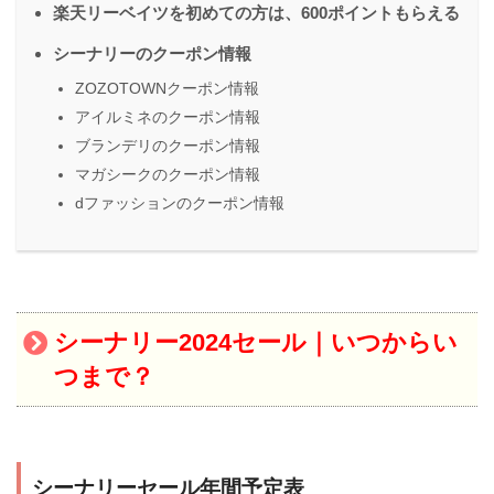
楽天リーベイツを初めての方は、600ポイントもらえる
シーナリーのクーポン情報
ZOZOTOWNクーポン情報
アイルミネのクーポン情報
ブランデリのクーポン情報
マガシークのクーポン情報
dファッションのクーポン情報
シーナリー2024セール｜いつからい
つまで？
シーナリーセール年間予定表