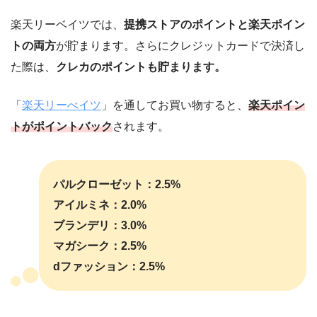
楽天リーベイツでは、
提携ストアのポイントと楽天ポイン
トの両方
が貯まります。さらにクレジットカードで決済し
た際は、
クレカのポイントも貯まります。
「
楽天リーべイツ
」を通してお買い物すると、
楽天ポイン
トがポイントバック
されます。
パルクローゼット：2.5%
アイルミネ：2.0%
ブランデリ：3.0%
マガシーク：2.5%
dファッション：2.5%