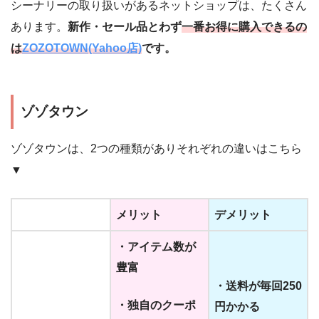
シーナリーの取り扱いがあるネットショップは、たくさん
あります。
新作・セール品とわず
一番お得に購入できるの
は
ZOZOTOWN(Yahoo店)
です。
ゾゾタウン
ゾゾタウンは、2つの種類がありそれぞれの違いはこちら
▼
メリット
デメリット
・アイテム数が
豊富
・送料が毎回250
・独自のクーポ
円かかる