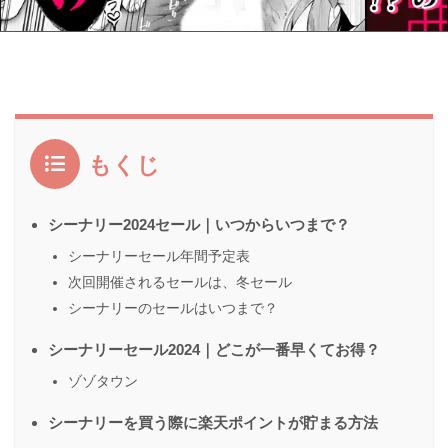
もくじ
シーナリー2024セール｜いつからいつまで？
シーナリーセール年間予定表
次回開催されるセールは、冬セール
シーナリーのセールはいつまで？
シーナリーセール2024｜どこが一番早くてお得？
ゾゾタウン
シーナリーを買う際に楽天ポイントが貯まる方法