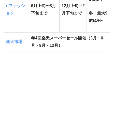
dファッシ
6月上旬〜8月
12月上旬～2
ョン
下旬まで
月下旬まで
冬：最大9
0%OFF
年4回楽天スーパーセール開催（3月・6
楽天市場
月・9月・12月）