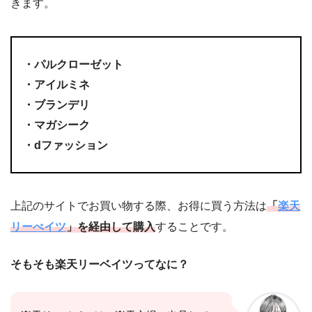
きます。
・パルクローゼット
・アイルミネ
・ブランデリ
・マガシーク
・dファッション
上記のサイトでお買い物する際、お得に買う方法は
「
楽天
リーべイツ
」を経由して購入
することです。
そもそも楽天リーベイツってなに？