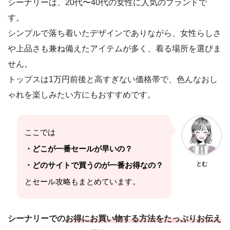
シーナリーは、20代〜40代の女性に人気のブランドで
す。
シンプルで落ち着いたデザインでありながら、女性らしさ
や上品さも兼ね備えたアイテムが多く、着る場所を選びま
せん。
トップスは1万円前後と高すぎない価格帯で、色んなおし
ゃれを楽しみたい方にもおすすめです。
ここでは
・どこが一番セールが早いの？
・どのサイトで買うのが一番お得なの？
とむ
とセール攻略もまとめています。
シーナリーでの
お得にお買い物する方法をたっぷりお伝え