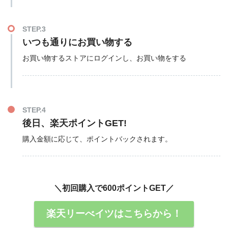
STEP.3
いつも通りにお買い物する
お買い物するストアにログインし、お買い物をする
STEP.4
後日、楽天ポイントGET!
購入金額に応じて、ポイントバックされます。
＼初回購入で600ポイントGET／
楽天リーべイツはこちらから！