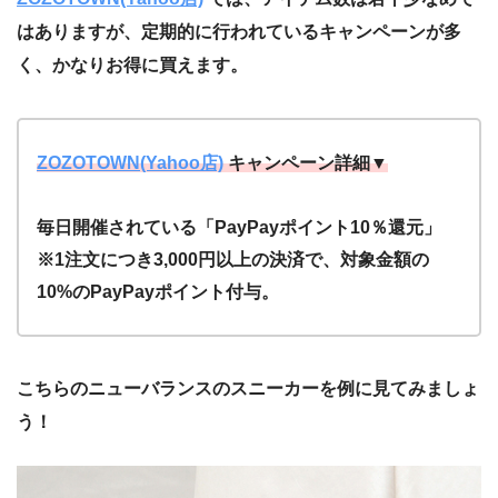
はありますが、定期的に行われているキャンペーンが多
く、かなりお得に買えます。
ZOZOTOWN(Yahoo店)
キャンペーン詳細▼
毎日開催されている「PayPayポイント10％還元」
※1注文につき3,000円以上の決済で、対象金額の
10%のPayPayポイント付与。
こちらのニューバランスのスニーカーを例に見てみましょ
う！