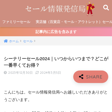
ファミリーセール
実店舗（百貨店・モール・アウトレット）セー
記事内に広告を含みます
ホーム
セール
シーナリーセール2024｜いつからいつまで？どこが
一番早くてお得？
2023年12月30日
2024年3月5日
こんにちは。セール情報発信局へお越しいただきありがと
うございます。