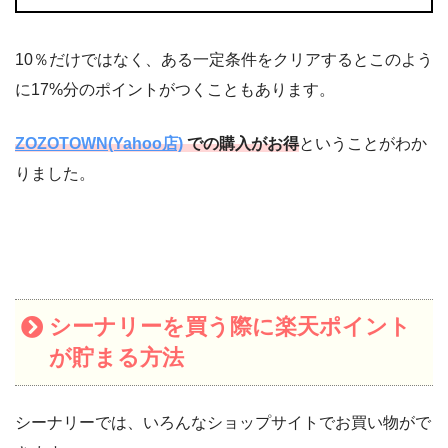
10％だけではなく、ある一定条件をクリアするとこのよう
に17%分のポイントがつくこともあります。
ZOZOTOWN(Yahoo店)
での購入がお得
ということがわか
りました。
シーナリーを買う際に楽天ポイント
が貯まる方法
シーナリーでは、いろんなショップサイトでお買い物がで