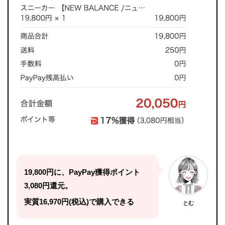
19,800円に、PayPay獲得ポイント
3,080円還元。
実質16,970円(税込)で購入できる
とむ