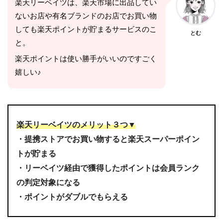
楽天リーベイツは、楽天市場に出品してい
ないお店や有名ブランドのお店でお買い物
しても楽天ポイントが貯まるサービスのこ
とむ
と。
楽天ポイントは使い勝手がいいのですごく
嬉しい♪
楽天リーベイツのメリット３つ▼
・提携ストアでお買い物すると楽天スーパーポイン
トが貯まる
・リーベイツ経由で獲得したポイントは会員ランク
の判定対象になる
・ポイントがダブルでもらえる