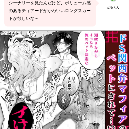
シーナリーを見たんだけど、ボリューム感
とらくん
のあるティアードがかわいいロングスカー
トが欲しいな～