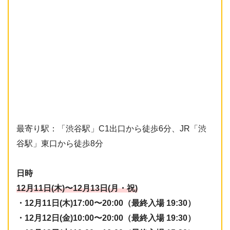
最寄り駅：「渋谷駅」C1出口から徒歩6分、JR「渋
谷駅」東口から徒歩8分
日時
12月11日(木)〜12月13日(月・祝)
・12月11日(木)17:00〜20:00（最終入場 19:30）
・12月12日(金)10:00〜20:00（最終入場 19:30）