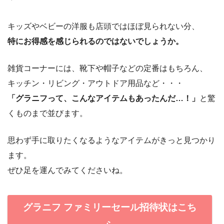
キッズやベビーの洋服も店頭ではほぼ見られない分、
特にお得感を感じられるのではないでしょうか。
雑貨コーナーには、靴下や帽子などの定番はもちろん、
キッチン・リビング・アウトドア用品など・・・
「グラニフって、こんなアイテムもあったんだ…！」
と驚
くものまで並びます。
思わず手に取りたくなるようなアイテムがきっと見つかり
ます。
ぜひ足を運んでみてくださいね。
グラニフ ファミリーセール招待状はこち