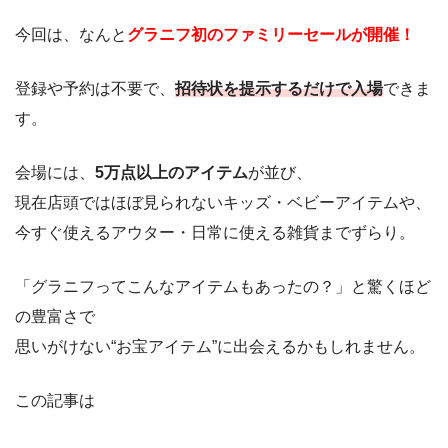
今回は、なんと
グラニフ初のファミリーセールが開催！
登録や予約は不要で、
招待状を提示するだけで入場
できま
す。
会場には、
5万点以上のアイテム
が並び、
現在店頭ではほぼ見られないキッズ・ベビーアイテムや、
今すぐ使えるアウター・日常に使える雑貨までずらり。
「グラニフってこんなアイテムもあったの？」と驚くほど
の豊富さで
思いがけない“お宝アイテム”に出会えるかもしれません。
この記事は