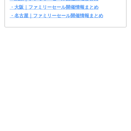
・大阪｜ファミリーセール開催情報まとめ
・名古屋｜ファミリーセール開催情報まとめ