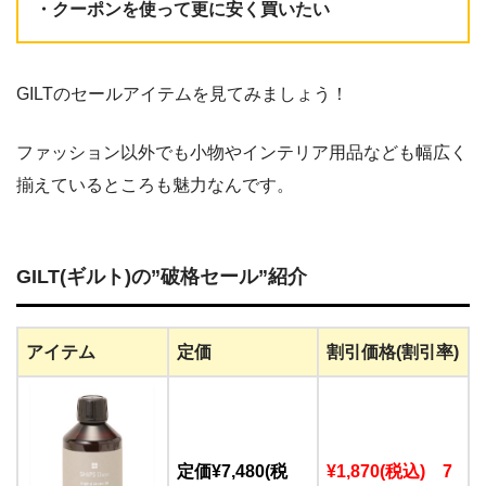
・クーポンを使って更に安く買いたい
GILTのセールアイテムを見てみましょう！
ファッション以外でも小物やインテリア用品なども幅広く
揃えているところも魅力なんです。
GILT(ギルト)の”破格セール”紹介
アイテム
定価
割引価格(割引率)
定価¥7,480(税
¥1,870(税込) 7