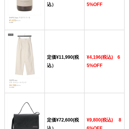
込）
5%OFF
定価¥11,990(税
¥4,196(税込) 6
込）
5%OFF
定価¥72,600(税
¥9,800(税込) 8
込）
6%OFF