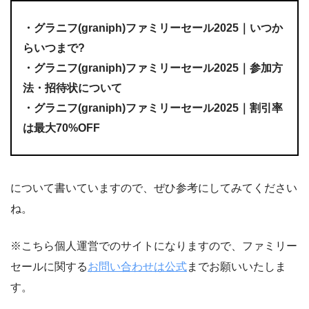
・グラニフ(graniph)ファミリーセール2025｜いつか
らいつまで?
・グラニフ(graniph)ファミリーセール2025｜参加方
法・招待状について
・グラニフ(graniph)ファミリーセール2025｜割引率
は最大70%OFF
について書いていますので、ぜひ参考にしてみてください
ね。
※こちら個人運営でのサイトになりますので、ファミリー
セールに関する
お問い合わせは公式
までお願いいたしま
す。