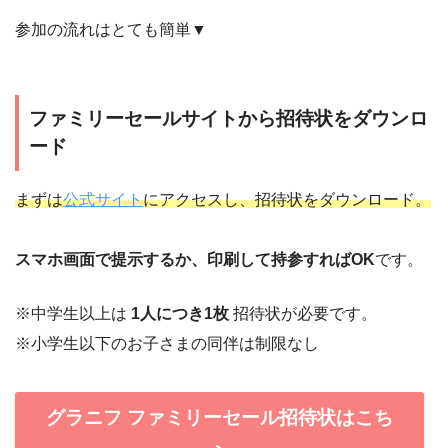
参加の流れはとても簡単▼
ファミリーセールサイトから招待状をダウンロ
ード
まずは
公式サイト
にアクセスし、招待状をダウンロード。
スマホ画面で提示するか、印刷して持参すればOK
です。
※中学生以上は
1人につき1枚
招待状が必要です。
※小学生以下のお子さまの同伴は制限なし
グラニフ ファミリーセール招待状はこち