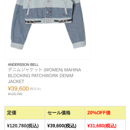
定価
セール価格
20%OFF後
¥120,780(税込)
¥39,600(税込)
¥31,680(税込)