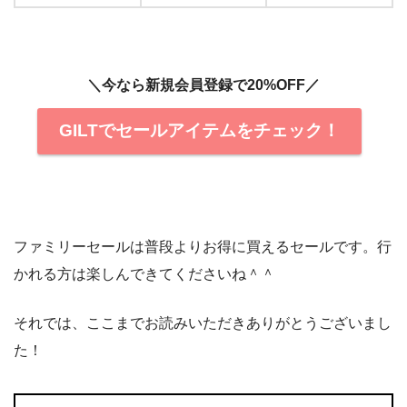
＼今なら新規会員登録で20%OFF／
GILTでセールアイテムをチェック！
ファミリーセールは普段よりお得に買えるセールです。行
かれる方は楽しんできてくださいね＾＾
それでは、ここまでお読みいただきありがとうございまし
た！