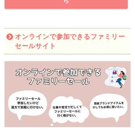
ら
オンラインで参加できるファミリー
セールサイト