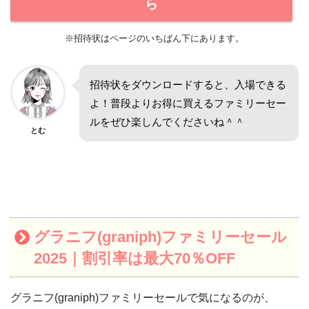
ら
※招待状はページのいちばん下にあります。
招待状をダウンロードすると、入場できる
よ！普段よりお得に買えるファミリーセー
ルをぜひ楽しんでくださいね＾＾
とむ
グラニフ(graniph)
ファミリーセール
2025｜割引率は最大70％OFF
グラニフ(graniph)ファミリーセールで気になるのが、