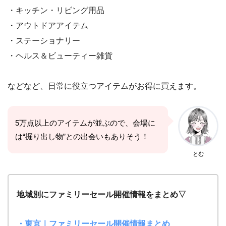
・キッチン・リビング用品
・アウトドアアイテム
・ステーショナリー
・ヘルス＆ビューティー雑貨
などなど、日常に役立つアイテムがお得に買えます。
5万点以上のアイテムが並ぶので、会場に
は“掘り出し物”との出会いもありそう！
とむ
地域別にファミリーセール開催情報をまとめ▽
・東京｜ファミリーセール開催情報まとめ