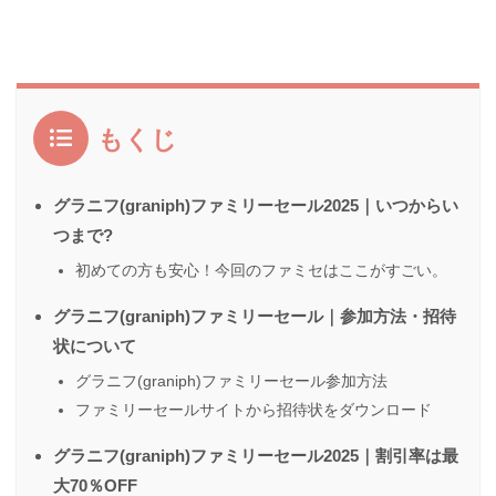
もくじ
グラニフ(graniph)ファミリーセール2025｜いつからい
つまで?
初めての方も安心！今回のファミセはここがすごい。
グラニフ(graniph)ファミリーセール｜参加方法・招待
状について
グラニフ(graniph)ファミリーセール参加方法
ファミリーセールサイトから招待状をダウンロード
グラニフ(graniph)ファミリーセール2025｜割引率は最
大70％OFF