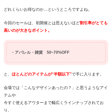
どれくらいお得なのか…というところですよね。
今回のセールは、初開催とは思えないほど
割引率がとても
高いのが大きなポイント。
・アパレル・雑貨 50~70%OFF
と、
ほとんどのアイテムが“半額以下”
で手に入ります。
会場では「こんなデザインあったの？」と思うようなアイ
テムや
今すぐ使えるアウターまで幅広くラインナップされてお
り、