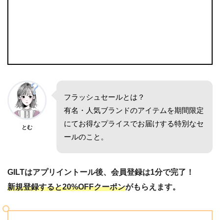
フラッシュセールとは？
有名・人気ブランドのアイテムを期間限定
にてお得なプライスでお届けする特別なセ
とむ
ールのこと。
GILTはアプリイントール後、会員登録は1分で完了！
新規登録すると20%OFFクーポン
がもらえます。