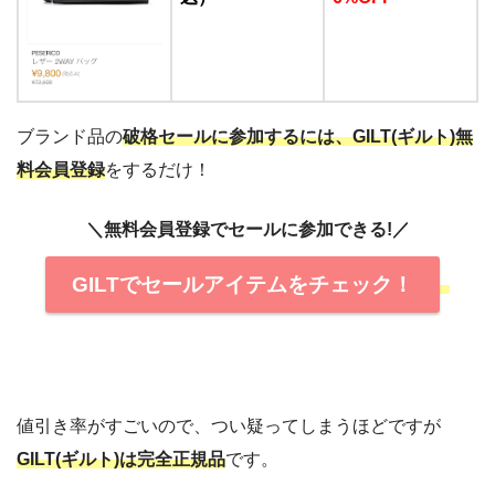
ブランド品の
破格セールに参加するには、GILT(ギルト)無
料会員登録
をするだけ！
＼無料会員登録でセールに参加できる!／
GILTでセールアイテムをチェック！
値引き率がすごいので、つい疑ってしまうほどですが
GILT(ギルト)は完全正規品
です。