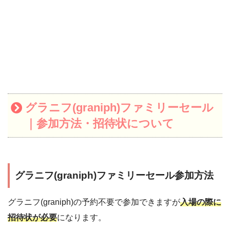
グラニフ(graniph)ファミリーセール
｜参加方法
・招待状について
グラニフ(graniph)
ファミリーセール参加方法
グラニフ(graniph)の予約不要で参加できますが
入場の際に
招待状が必要
になります。