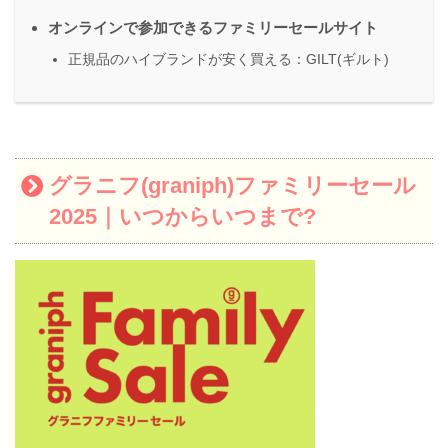
オンラインで参加できるファミリーセールサイト
正規品のハイブランドが安く買える：GILT(ギルト)
グラニフ(graniph)ファミリーセール
2025｜いつからいつまで?