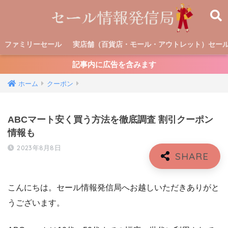
ファミリーセール
実店舗（百貨店・モール・アウトレット）セー
記事内に広告を含みます
ホーム
クーポン
ABCマート安く買う方法を徹底調査 割引クーポン
情報も
2023年8月8日
こんにちは。セール情報発信局へお越しいただきありがと
うございます。