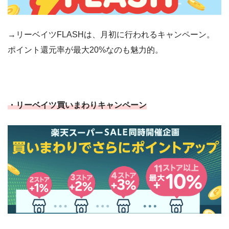
→リーベイツFLASHは、月初に行われるキャンペーン。
ポイント還元率が最大20%なのも魅力的。
・リーベイツ買いまわりキャンペーン