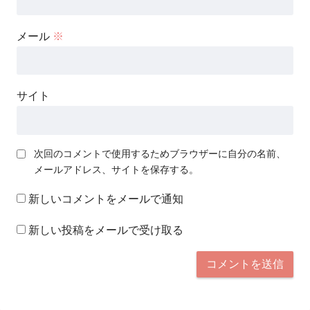
メール
※
サイト
次回のコメントで使用するためブラウザーに自分の名前、
メールアドレス、サイトを保存する。
新しいコメントをメールで通知
新しい投稿をメールで受け取る