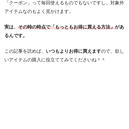
「クーポン」って毎回使えるものでもないですし、対象外
アイテムなのもよく見かけます。
実は、
その時の時点で「もっともお得に買える方法」
があ
るんです。
この記事を読めば、
いつもよりお得に買えます
ので、欲し
いアイテムの購入に役立ててみてくださいね＾＾