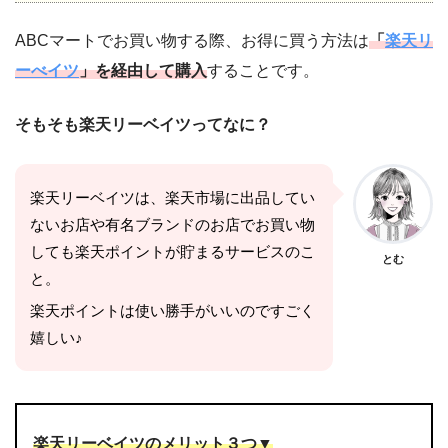
ABCマートでお買い物する際、お得に買う方法は
「
楽天リ
ーべイツ
」を経由して購入
することです。
そもそも楽天リーベイツってなに？
楽天リーベイツは、楽天市場に出品してい
ないお店や有名ブランドのお店でお買い物
しても楽天ポイントが貯まるサービスのこ
とむ
と。
楽天ポイントは使い勝手がいいのですごく
嬉しい♪
楽天リーベイツのメリット３つ▼