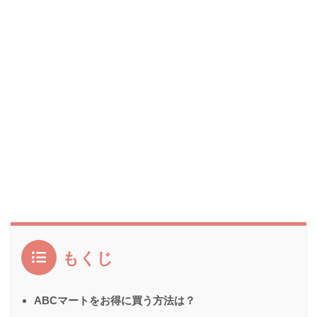
もくじ
ABCマートをお得に買う方法は？