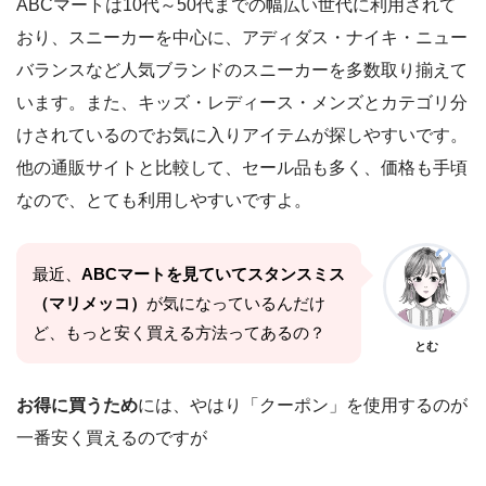
ABCマートは10代～50代までの幅広い世代に利用されて
おり、スニーカーを中心に、アディダス・ナイキ・ニュー
バランスなど人気ブランドのスニーカーを多数取り揃えて
います。また、キッズ・レディース・メンズとカテゴリ分
けされているのでお気に入りアイテムが探しやすいです。
他の通販サイトと比較して、セール品も多く、価格も手頃
なので、とても利用しやすいですよ。
最近、
ABCマートを見ていてスタンスミス
（マリメッコ）
が気になっているんだけ
ど、もっと安く買える方法ってあるの？
とむ
お得に買うため
には、やはり「クーポン」を使用するのが
一番安く買えるのですが