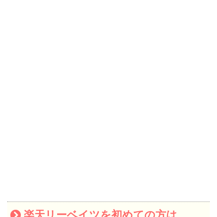
楽天リーベイツを初めての方は、