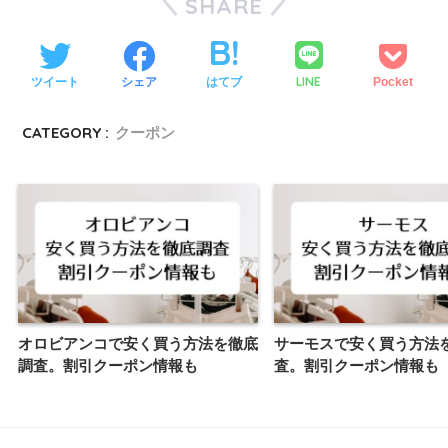
SHARE
LINE
ツイート
シェア
はてブ
Pocket
CATEGORY :
クーポン
オロビアンコで安く買う方法を徹底
サーモスで安く買う方法
調査。割引クーポン情報も
査。割引クーポン情報も