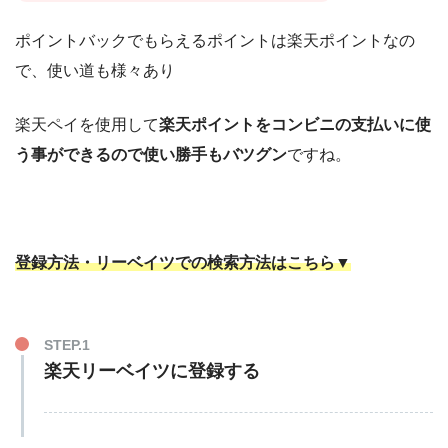
ポイントバックでもらえるポイントは楽天ポイントなの
で、使い道も様々あり
楽天ペイを使用して
楽天ポイントをコンビニの支払いに使
う事ができるので使い勝手もバツグン
ですね。
登録方法・リーベイツでの検索方法はこちら▼
STEP.1
楽天リーベイツに登録する