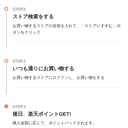
STEP.2
ストア検索をする
お買い物するストアの名前を入れて、「ストアにすすむ」ボ
タンをクリック
STEP.3
いつも通りにお買い物する
お買い物するストアにログインし、お買い物をする
STEP.4
後日、楽天ポイントGET!
購入金額に応じて、ポイントバックされます。