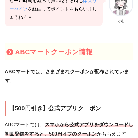
セール時期を狙って買い物する時も
楽天リ
ーべイツ
を経由してポイントをもらいまし
ょうね＾＾
とむ
ABCマートクーポン情報
ABCマートでは、さまざまなクーポンが配布されていま
す。
【500円引き】公式アプリクーポン
ABCマートでは、
スマホから公式アプリをダウンロードし
初回登録をすると、500円オフのクーポン
がもらえます。