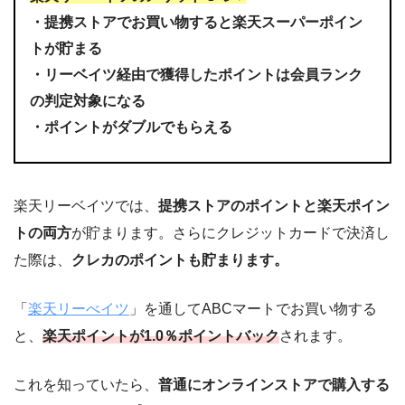
・提携ストアでお買い物すると楽天スーパーポイン
トが貯まる
・リーベイツ経由で獲得したポイントは会員ランク
の判定対象になる
・ポイントがダブルでもらえる
楽天リーベイツでは、
提携ストアのポイントと楽天ポイン
トの両方
が貯まります。さらにクレジットカードで決済し
た際は、
クレカのポイントも貯まります。
「
楽天リーべイツ
」を通してABCマートでお買い物する
と、
楽天ポイントが1.0％ポイントバック
されます。
これを知っていたら、
普通にオンラインストアで購入する