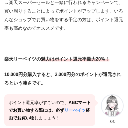
→楽天スーパーセールと一緒に行われるキャンペーンで、
買い周りすることによってポイントがアップします。いろ
んなショップでお買い物をする予定の方は、ポイント還元
率も高めなのでオススメです。
楽天リーベイツの
魅力はポイント還元率最大20%！
10,000円分購入すると、2,000円分のポイントが還元され
るという凄さです。
ポイント還元率がすごいので、
ABCマート
でお買い物する際には、必ず
リーべイツ
経
由でお買い物
しましょう！
とむ