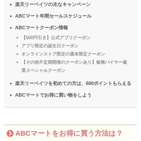
楽天リーベイツの主なキャンペーン
ABCマート年間セールスケジュール
ABCマートクーポン情報
【500円引き】公式アプリクーポン
アプリ限定の誕生日クーポン
オンラインストア限定の週末限定クーポン
【その他不定期開催のクーポンあり】敏腕バイヤー厳
選スペシャルクーポン
楽天リーベイツを初めての方は、600ポイントもらえる
ABCマートでお得に買い物をしよう
ABCマートをお得に買う方法は？