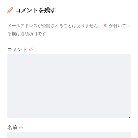
コメントを残す
メールアドレスが公開されることはありません。
※
が付いてい
る欄は必須項目です
コメント
※
名前
※