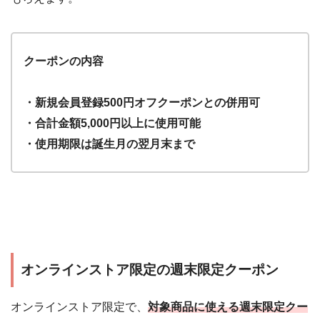
クーポンの内容
・新規会員登録500円オフクーポンとの併用可
・合計金額5,000円以上に使用可能
・使用期限は誕生月の翌月末まで
オンラインストア限定の週末限定クーポン
オンラインストア限定で、
対象商品に使える週末限定クー