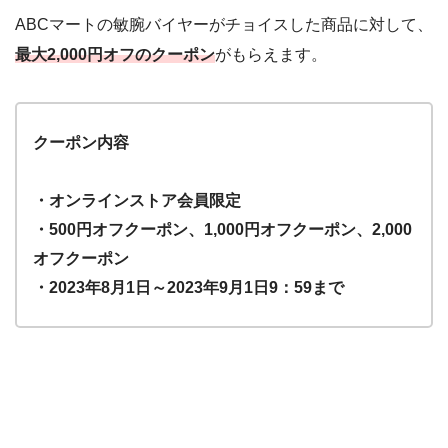
ABCマートの敏腕バイヤーがチョイスした商品に対して、
最大2,000円オフのクーポン
がもらえます。
クーポン内容
・オンラインストア会員限定
・500円オフクーポン、1,000円オフクーポン、2,000
オフクーポン
・2023年8月1日～2023年9月1日9：59まで