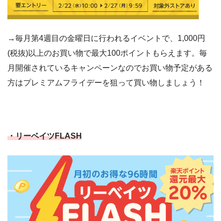
→毎月第4週目の金曜日に行われるイベントで、1,000円
(税抜)以上のお買い物で最大100ポイントもらえます。毎
月開催されているキャンペーンなのでお買い物予定がある
方はプレミアムフライデーを狙って買い物しましょう！
・リーベイツFLASH