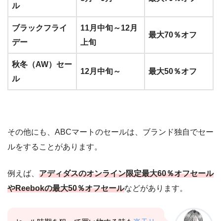
ル
ブラックフライ
11月中旬～12月
最大70％オフ
デー
上旬
秋冬（AW）セー
12月中旬～
最大50％オフ
ル
その他にも、ABCマートのセールは、ブランド独自でセー
ルをすることがあります。
例えば、
アディダスのオンライン限定最大60％オフセール
やReebokの最大50％オフセール
などがあります。