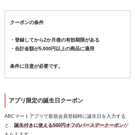
クーポンの条件
・登録してから2か月後の有効期限がある
・合計金額が5,000円以上の商品に適用
条件に注意が必要です。
アプリ限定の誕生日クーポン
ABCマートアプリで新規会員登録時に誕生日を入力する
と、
誕生付きに使える500円オフのバースデークーポン
が
もらえます。