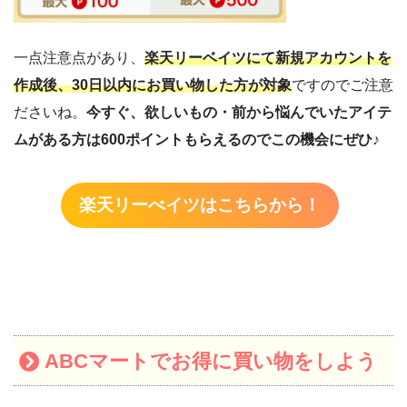
一点注意点があり、
楽天リーベイツにて新規アカウントを
作成後、30日以内にお買い物した方が対象
ですのでご注意
ださいね。
今すぐ、欲しいもの・前から悩んでいたアイテ
ムがある方は600ポイントもらえるのでこの機会にぜひ♪
楽天リーべイツはこちらから！
ABCマート
でお得に買い物をしよう