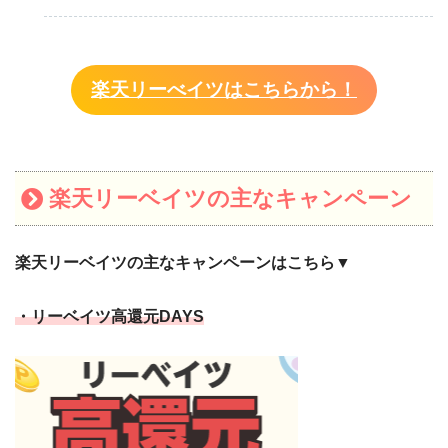
楽天リーべイツはこちらから！
楽天リーベイツの主なキャンペーン
楽天リーベイツの主なキャンペーンはこちら▼
・リーベイツ高還元DAYS