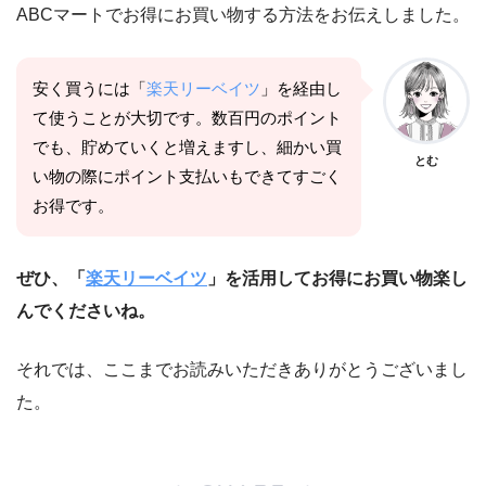
ABCマートでお得にお買い物する方法をお伝えしました。
安く買うには「
楽天リーベイツ
」を経由し
て使うことが大切です。数百円のポイント
でも、貯めていくと増えますし、細かい買
とむ
い物の際にポイント支払いもできてすごく
お得です。
ぜひ、「
楽天リーベイツ
」を活用してお得にお買い物楽し
んでくださいね。
それでは、ここまでお読みいただきありがとうございまし
た。