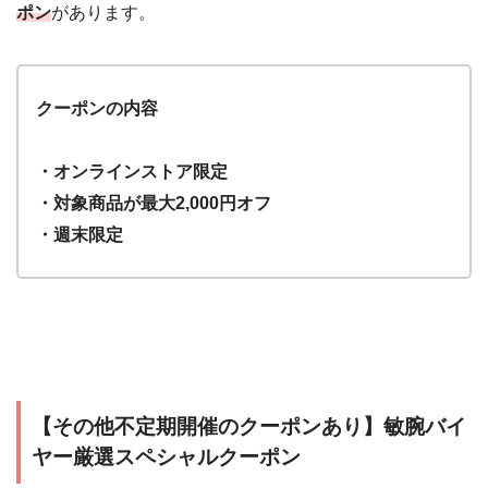
ポン
があります。
クーポンの内容
・オンラインストア限定
・対象商品が最大2,000円オフ
・週末限定
【その他不定期開催のクーポンあり】敏腕バイ
ヤー厳選スペシャルクーポン