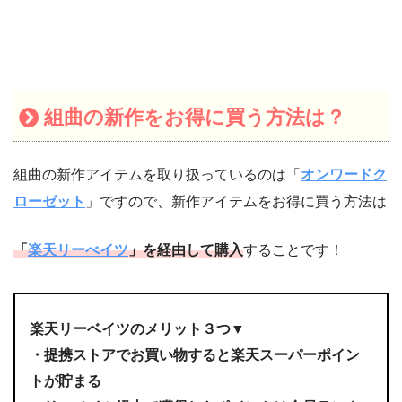
組曲の新作をお得に買う方法は？
組曲の新作アイテムを取り扱っているのは「
オンワードク
ローゼット
」ですので、新作アイテムをお得に買う方法は
「
楽天リーべイツ
」を経由して購入
することです！
楽天リーベイツのメリット３つ▼
・提携ストアでお買い物すると楽天スーパーポイン
トが貯まる