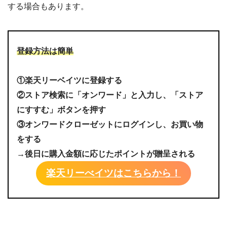
する場合もあります。
登録方法は簡単
①楽天リーベイツに登録する
②ストア検索に「オンワード」と入力し、「ストア
にすすむ」ボタンを押す
③オンワードクローゼットにログインし、お買い物
をする
→後日に購入金額に応じたポイントが贈呈される
楽天リーべイツはこちらから！