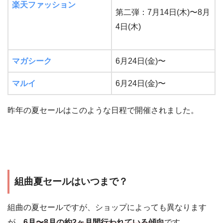
楽天ファッション
第二弾：7月14日(木)〜8月
4日(木)
マガシーク
6月24日(金)〜
マルイ
6月24日(金)〜
昨年の夏セールはこのような日程で開催されました。
組曲夏セールはいつまで？
組曲の夏セールですが、ショップによっても異なります
が、
6月〜8月の約2ヶ月間行われている傾向
です。