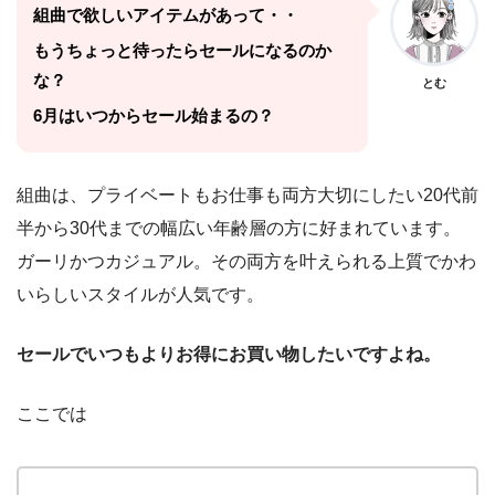
組曲で欲しいアイテムがあって・・
もうちょっと待ったらセールになるのか
な？
とむ
6月はいつからセール始まるの？
組曲は、プライベートもお仕事も両方大切にしたい20代前
半から30代までの幅広い年齢層の方に好まれています。
ガーリかつカジュアル。その両方を叶えられる上質でかわ
いらしいスタイルが人気です。
セールでいつもよりお得にお買い物したいですよね。
ここでは