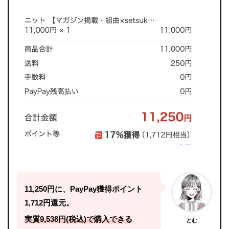
11,250円に、PayPay獲得ポイント
1,712円還元。
実質9,538円(税込)で購入できる
とむ