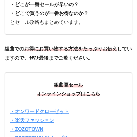
・どこが一番セールが早いの？
・どこで買うのが一番お得なのか？
とセール攻略もまとめています。
組曲での
お得にお買い物する方法をたっぷりお伝え
してい
ますので、ぜひ最後までご覧ください。
組曲夏セール
オンラインショップはこちら
・オンワードクローゼット
・楽天ファッション
・ZOZOTOWN