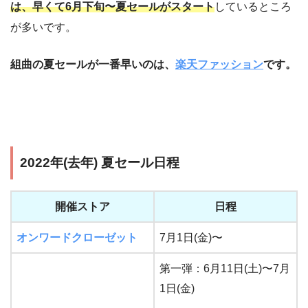
は、早くて6月下旬〜夏セールがスタート
しているところ
が多いです。
組曲の夏セールが一番早いのは、
楽天ファッション
です。
2022年(去年) 夏セール日程
開催ストア
日程
オンワードクローゼット
7月1日(金)〜
第一弾：6月11日(土)〜7月
1日(金)