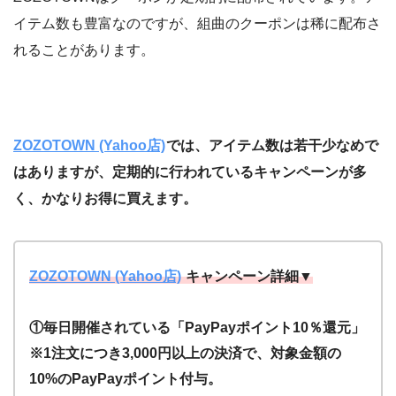
イテム数も豊富なのですが、組曲のクーポンは稀に配布さ
れることがあります。
ZOZOTOWN (Yahoo店)
では、アイテム数は若干少なめで
はありますが、定期的に行われているキャンペーンが多
く、かなりお得に買えます。
ZOZOTOWN (Yahoo店)
キャンペーン詳細▼
①毎日開催されている「PayPayポイント10％還元」
※1注文につき3,000円以上の決済で、対象金額の
10%のPayPayポイント付与。