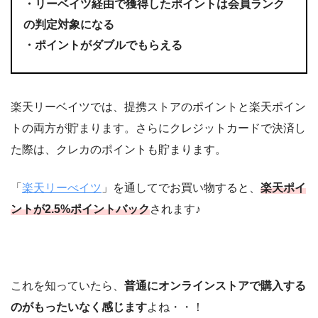
・リーベイツ経由で獲得したポイントは会員ランク
の判定対象になる
・ポイントがダブルでもらえる
楽天リーベイツでは、提携ストアのポイントと楽天ポイン
トの両方が貯まります。さらにクレジットカードで決済し
た際は、クレカのポイントも貯まります。
「
楽天リーべイツ
」を通してでお買い物すると、
楽天ポイ
ントが2.5%ポイントバック
されます♪
これを知っていたら、
普通にオンラインストアで購入する
のがもったいなく感じます
よね・・！