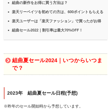
組曲の新作をお得に買う方法は？
楽天リーベイツを初めての方は、600ポイントもらえる
楽天ユーザーは「楽天ファッション」で買ったがお得
組曲セール2022｜割引率は最大70%OFF！
組曲夏セール2024｜いつからいつま
で？
2023年 組曲夏セール日程(予想)
※昨年のセール開始時から予想しています。