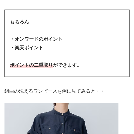
もちろん
・オンワードのポイント
・楽天ポイント
ポイントの二重取り
ができます。
組曲の洗えるワンピースを例に見てみると・・