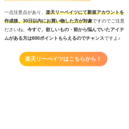
一点注意点があり、
楽天リーベイツにて新規アカウントを
作成後、30日以内にお買い物した方が対象
ですのでご注意
ださいね。
今すぐ、欲しいもの・前から悩んでいたアイテ
ムがある方は600ポイントもらえるのでチャンス
ですよ♪
楽天リーべイツはこちらから！