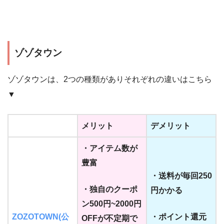
ゾゾタウン
ゾゾタウンは、2つの種類がありそれぞれの違いはこちら
▼
メリット
デメリット
・アイテム数が
豊富
・送料が毎回250
・独自のクーポ
円かかる
ン500円~2000円
ZOZOTOWN(公
・ポイント還元
OFFが不定期で