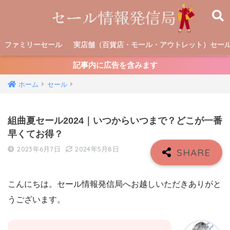
ファミリーセール
実店舗（百貨店・モール・アウトレット）セー
記事内に広告を含みます
ホーム
セール
組曲夏セール2024｜いつからいつまで？どこが一番
早くてお得？
2023年6月7日
2024年5月8日
こんにちは。セール情報発信局へお越しいただきありがと
うございます。