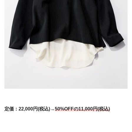
定価：22,000円(税込)→
50%OFFの11,000円(税込)