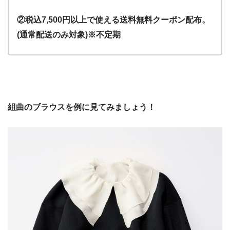
②税込7,500円以上で使える送料無料クーポン配布。
(通常配送のみ対象)※不定期
組曲のブラウスを例に見てみましょう！