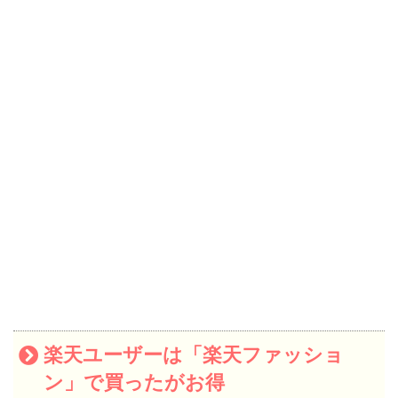
楽天ユーザーは「楽天ファッショ
ン」で買ったがお得