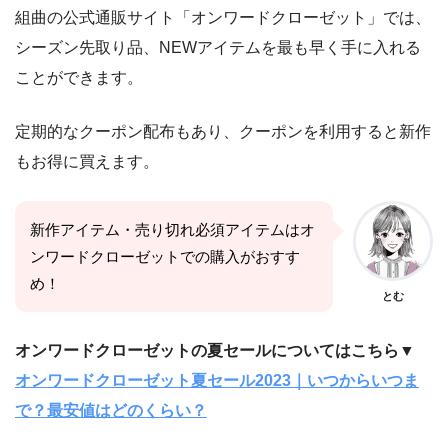
組曲の公式通販サイト「オンワードクローゼット」では、
シーズン先取り品、NEWアイテムを最も早く手に入れる
ことができます。
定期的なクーポン配布もあり、クーポンを利用すると新作
もお得に買えます。
新作アイテム・売り切れ必須アイテムはオ
ンワードクローゼットでの購入がおすす
め！
とむ
オンワードクローゼットの夏セールについてはこちら▼
オンワードクローゼット夏セール2023｜いつからいつま
で？最安値はどのくらい？