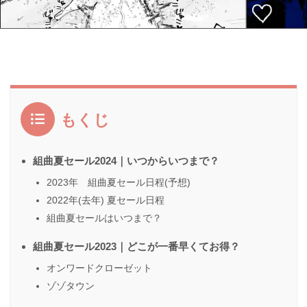
もくじ
組曲夏セール2024｜いつからいつまで？
2023年 組曲夏セール日程(予想)
2022年(去年) 夏セール日程
組曲夏セールはいつまで？
組曲夏セール2023｜どこが一番早くてお得？
オンワードクローゼット
ゾゾタウン