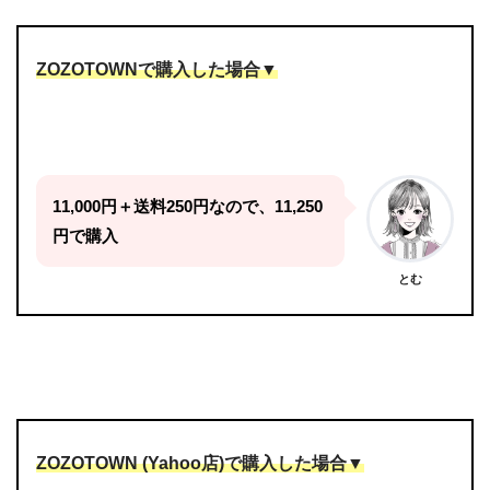
ZOZOTOWNで購入した場合▼
11,000円＋送料250円なので、11,250
円で購入
とむ
ZOZOTOWN (Yahoo店)で購入した場合▼