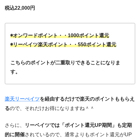
税込22,000円
◉オンワードポイント
・・1000ポイント還元
◉リーベイツ楽天ポイント・・550ポイント還元
こちらのポイントが二重取りできることになりま
す。
楽天リーべイツ
を経由するだけで楽天のポイントももらえ
る
ので、それだけお得になりますね＾＾
さらに、
リーベイツでは「ポイント還元UP期間」も定期
的に開催
されているので、通常よりもポイント還元がUP