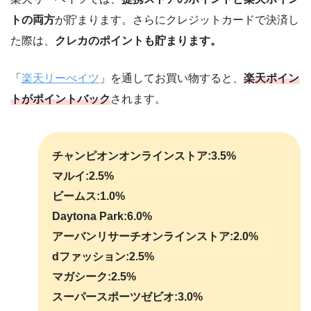
トの両方
が貯まります。さらにクレジットカードで決済し
た際は、
クレカのポイントも貯まります。
「
楽天リーべイツ
」を通してお買い物すると、
楽天ポイン
トがポイントバック
されます。
チャンピオンオンラインストア:3.5%
マルイ:2.5%
ビームス:1.0%
Daytona Park:6.0%
アーバンリサーチオンラインストア:2.0%
dファッション:2.5%
マガシーク:2.5%
スーパースポーツゼビオ:3.0%