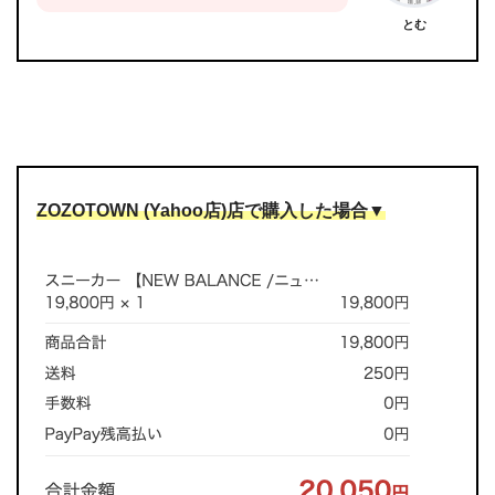
とむ
ZOZOTOWN (Yahoo店)店で購入した場合▼