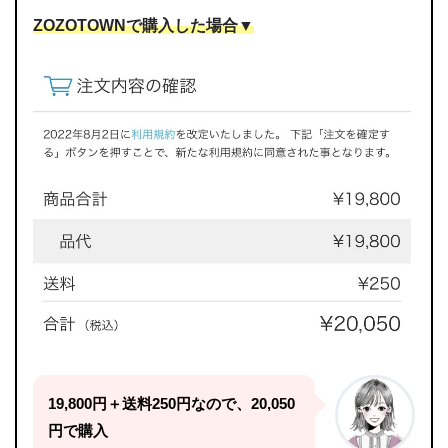
ZOZOTOWNで購入した場合▼
19,800円＋送料250円なので、20,050
円で購入