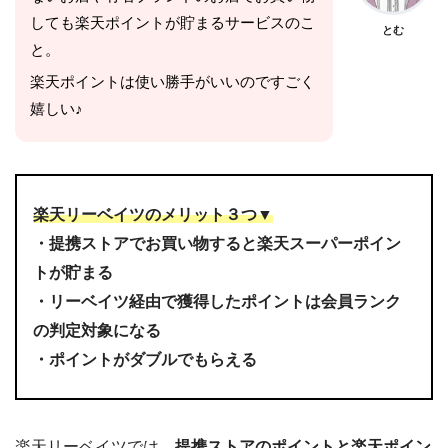
しても楽天ポイントが貯まるサービスのこ
とむ
と。
楽天ポイントは使い勝手がいいのですごく
嬉しい♪
楽天リーベイツのメリット３つ▼
・提携ストアでお買い物すると楽天スーパーポイン
トが貯まる
・リーベイツ経由で獲得したポイントは会員ランク
の判定対象になる
・ポイントがダブルでもらえる
楽天リーベイツでは、
提携ストアのポイントと楽天ポイン