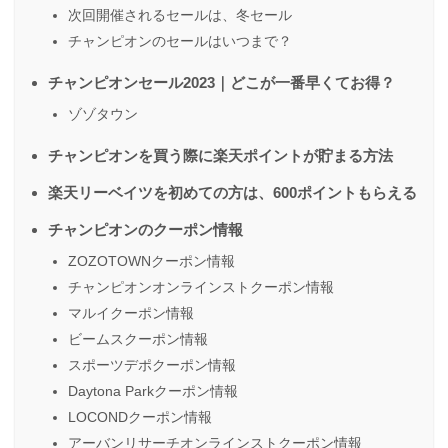
次回開催されるセールは、冬セール
チャンピオンのセールはいつまで？
チャンピオンセール2023｜どこが一番早くてお得？
ゾゾタウン
チャンピオンを買う際に楽天ポイントが貯まる方法
楽天リーベイツを初めての方は、600ポイントもらえる
チャンピオンのクーポン情報
ZOZOTOWNクーポン情報
チャンピオンオンラインストクーポン情報
マルイクーポン情報
ビームスクーポン情報
スポーツデポクーポン情報
Daytona Parkクーポン情報
LOCONDクーポン情報
アーバンリサーチオンラインストクーポン情報