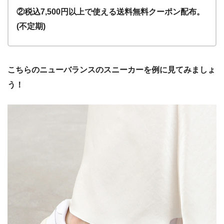
②税込7,500円以上で使える送料無料クーポン配布。
(不定期)
こちらのニューバランスのスニーカーを例に見てみましょ
う！