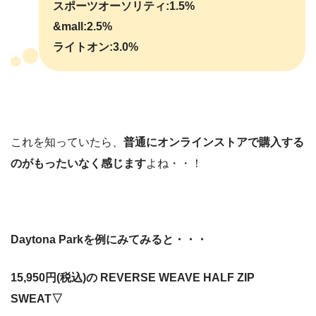
スポーツオーソリティ:1.5%
&mall:2.5%
ライトオン:3.0%
これを知っていたら、
普通にオンラインストアで購入する
のがもったいなく感じます
よね・・！
Daytona Parkを例にみてみると・・・
15,950円(税込)の REVERSE WEAVE HALF ZIP
SWEAT▽