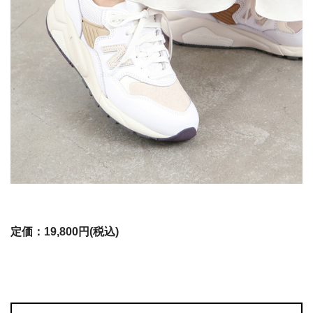
定価：19,800円(税込)