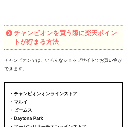
チャンピオンを買う際に楽天ポイン
トが貯まる方法
チャンピオンでは、いろんなショップサイトでお買い物が
できます。
・チャンピオンオンラインストア
・マルイ
・ビームス
・Daytona Park
・アーバンリサーチオンラインストア