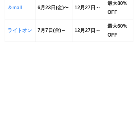
最大80%
＆mall
6月23日(金)〜
12月27日～
OFF
最大60%
ライトオン
7月7日(金)～
12月27日～
OFF