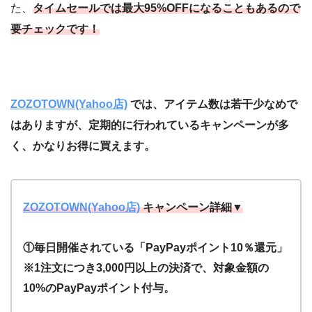
た、
タイムセールでは最大95%OFFになることもあるので
要チェックです！
ZOZOTOWN(Yahoo店)
では、アイテム数は若干少なめで
はありますが、定期的に行われているキャンペーンが多
く、かなりお得に買えます。
ZOZOTOWN(Yahoo店)
キャンペーン詳細▼
①毎日開催されている「PayPayポイント10％還元」
※1注文につき3,000円以上の決済で、対象金額の
10%のPayPayポイント付与。