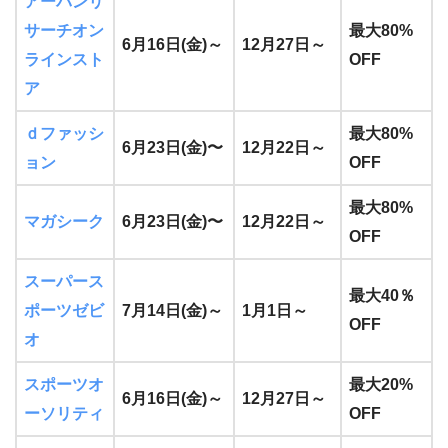
アーバンリ
サーチオン
最大80%
6月16日(金)～
12月27日～
ラインスト
OFF
ア
ｄファッシ
最大80%
6月23日(金)〜
12月22日～
ョン
OFF
最大80%
マガシーク
6月23日(金)〜
12月22日～
OFF
スーパース
最大40％
ポーツゼビ
7月14日(金)～
1月1日～
OFF
オ
スポーツオ
最大20%
6月16日(金)～
12月27日～
ーソリティ
OFF