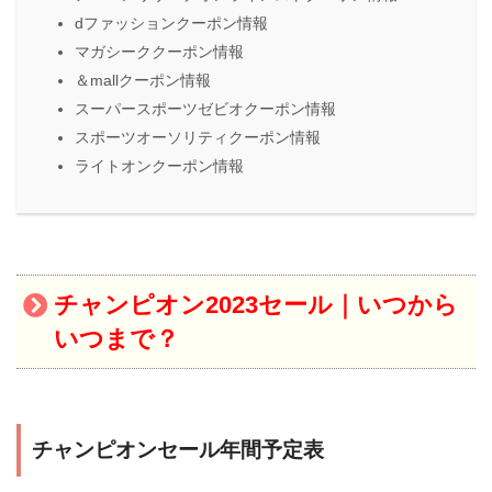
dファッションクーポン情報
マガシーククーポン情報
＆mallクーポン情報
スーパースポーツゼビオクーポン情報
スポーツオーソリティクーポン情報
ライトオンクーポン情報
チャンピオン2023セール｜いつから
いつまで？
チャンピオンセール年間予定表