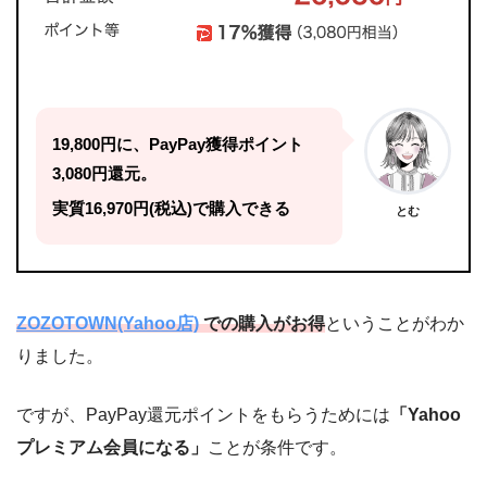
19,800円に、PayPay獲得ポイント
3,080円還元。
実質16,970円(税込)で購入できる
とむ
ZOZOTOWN(Yahoo店)
での購入がお得
ということがわか
りました。
ですが、PayPay還元ポイントをもらうためには
「Yahoo
プレミアム会員になる」
ことが条件です。