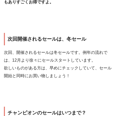
もありすごくお得ですよ。
次回開催されるセールは、冬セール
次回、開催されるセールは冬セールです。例年の流れで
は、12月より徐々にセールスタートしています。
欲しいものがある方は、早めにチェックしていて、セール
開始と同時にお買い物しましょう！
チャンピオンのセールはいつまで？