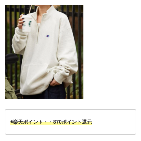
◉楽天ポイント・・870ポイント還元