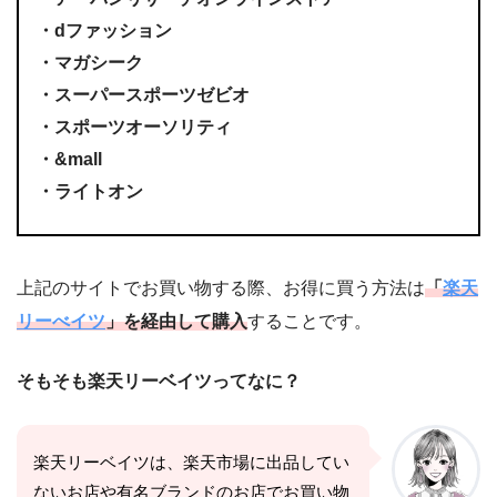
・dファッション
・マガシーク
・スーパースポーツゼビオ
・スポーツオーソリティ
・&mall
・ライトオン
上記のサイトでお買い物する際、お得に買う方法は
「
楽天
リーべイツ
」を経由して購入
することです。
そもそも楽天リーベイツってなに？
楽天リーベイツは、楽天市場に出品してい
ないお店や有名ブランドのお店でお買い物