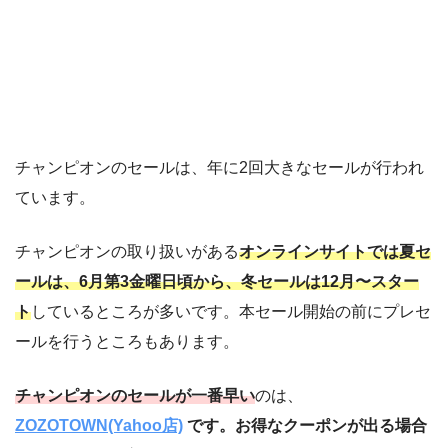
チャンピオンのセールは、年に2回大きなセールが行われ
ています。
チャンピオンの取り扱いがある
オンラインサイトでは夏セ
ールは、6月第3金曜日頃から、冬セールは12月〜スター
ト
しているところが多いです。本セール開始の前にプレセ
ールを行うところもあります。
チャンピオンのセールが一番早い
のは、
ZOZOTOWN(Yahoo店)
です。お得なクーポンが出る場合