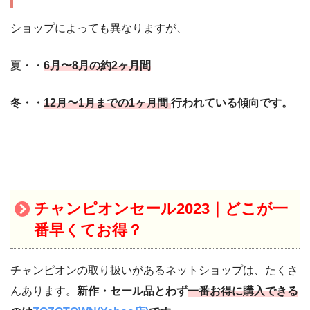
ショップによっても異なりますが、
夏・・
6月〜8月の約2ヶ月間
冬・・
12月〜1月までの1ヶ月間
行われている傾向です。
チャンピオンセール2023｜
どこが一
番早くてお得？
チャンピオンの取り扱いがあるネットショップは、たくさ
んあります。
新作・セール品とわず
一番お得に購入できる