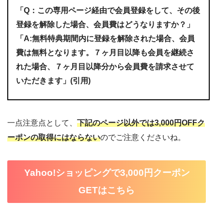
「Q：この専用ページ経由で会員登録をして、その後
登録を解除した場合、会員費はどうなりますか？」
「A:無料特典期間内に登録を解除された場合、会員
費は無料となります。７ヶ月目以降も会員を継続さ
れた場合、７ヶ月目以降分から会員費を請求させて
いただきます」(引用)
一点注意点として、
下記のページ以外では3,000円OFFク
ーポンの取得にはならない
のでご注意くださいね。
Yahoo!ショッピングで3,000円クーポン
GETはこちら