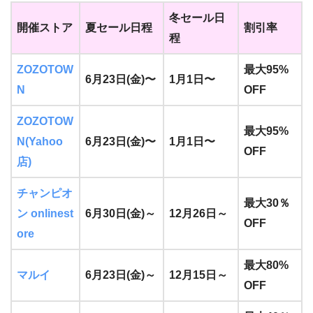
冬セール日
開催ストア
夏セール日程
割引率
程
ZOZOTOW
最大95%
6月23日(金)〜
1月1日〜
N
OFF
ZOZOTOW
最大95%
N(Yahoo
6月23日(金)〜
1月1日〜
OFF
店)
チャンピオ
最大30％
ン onlinest
6月30日(金)～
12月26日～
OFF
ore
最大80%
マルイ
6月23日(金)～
12月15日～
OFF