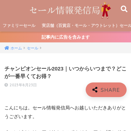
ファミリーセール
実店舗（百貨店・モール・アウトレット）セー
記事内に広告を含みます
ホーム
セール
チャンピオンセール2023｜いつからいつまで？どこ
が一番早くてお得？
2023年8月23日
こんにちは。セール情報発信局へお越しいただきありがと
うございます。