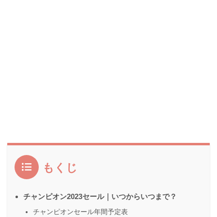
もくじ
チャンピオン2023セール｜いつからいつまで？
チャンピオンセール年間予定表