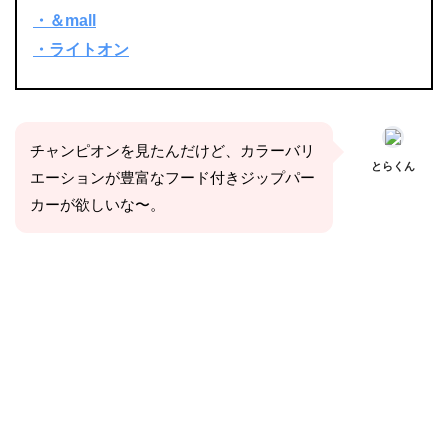
・＆mall
・ライトオン
チャンピオンを見たんだけど、カラーバリ
とらくん
エーションが豊富なフード付きジップパー
カーが欲しいな〜。