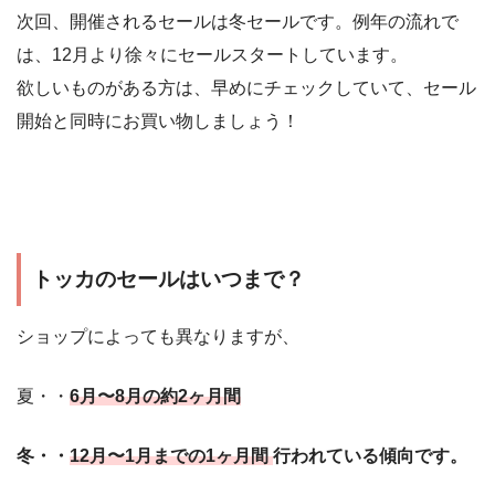
次回、開催されるセールは冬セールです。例年の流れで
は、12月より徐々にセールスタートしています。
欲しいものがある方は、早めにチェックしていて、セール
開始と同時にお買い物しましょう！
トッカのセールはいつまで？
ショップによっても異なりますが、
夏・・
6月〜8月の約2ヶ月間
冬・・
12月〜1月までの1ヶ月間
行われている傾向です。