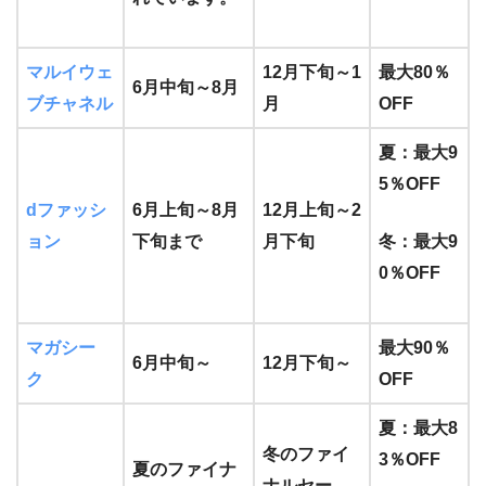
マルイ
ウェ
12月下旬～1
最大80％
6月中旬～8月
ブチャネル
月
OFF
夏：最大9
5％OFF
dファッシ
6月上旬～8月
12月上旬～2
ョン
下旬まで
月下旬
冬：最大9
0％OFF
マガシー
最大90％
6月中旬～
12月下旬～
ク
OFF
夏：最大8
冬のファイ
3％OFF
夏のファイナ
ナルセー