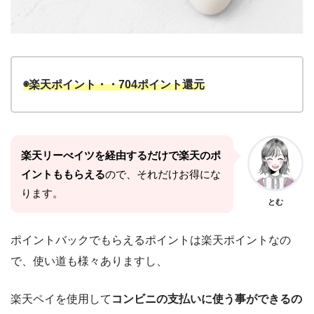
◉楽天ポイント・・704ポイント還元
楽天リーべイツを経由するだけで楽天のポ
イントももらえる
ので、それだけお得にな
ります。
とむ
ポイントバックでもらえるポイントは楽天ポイントなの
で、使い道も様々ありますし、
楽天ペイを使用して
コンビニの支払いに使う事ができるの