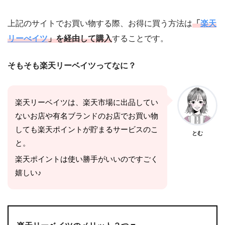
上記のサイトでお買い物する際、お得に買う方法は
「
楽天
リーべイツ
」を経由して購入
することです。
そもそも楽天リーベイツってなに？
楽天リーベイツは、楽天市場に出品してい
ないお店や有名ブランドのお店でお買い物
しても楽天ポイントが貯まるサービスのこ
とむ
と。
楽天ポイントは使い勝手がいいのですごく
嬉しい♪