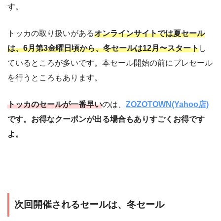
す。
トッカの取り扱いがある
オンラインサイトでは夏セール
は、6月第3金曜日頃から、冬セールは12月〜スタート
し
ているところが多いです。本セール開始の前にプレセール
を行うところもあります。
トッカのセールが一番早い
のは、
ZOZOTOWN(Yahoo店)
です。お得なクーポンが出る場合もありすごくお得です
よ。
次回開催されるセールは、冬セール