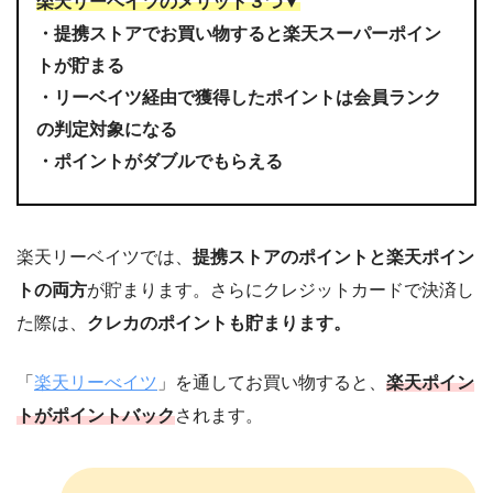
楽天リーベイツのメリット３つ▼
・提携ストアでお買い物すると楽天スーパーポイン
トが貯まる
・リーベイツ経由で獲得したポイントは会員ランク
の判定対象になる
・ポイントがダブルでもらえる
楽天リーベイツでは、
提携ストアのポイントと楽天ポイン
トの両方
が貯まります。さらにクレジットカードで決済し
た際は、
クレカのポイントも貯まります。
「
楽天リーべイツ
」を通してお買い物すると、
楽天ポイン
トがポイントバック
されます。