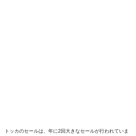
トッカのセールは、年に2回大きなセールが行われていま