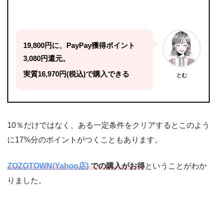
19,800円に、PayPay獲得ポイント
3,080円還元。
実質16,970円(税込)で購入できる
とむ
10％だけではなく、ある一定条件をクリアするとこのよう
に17%分のポイントがつくこともあります。
ZOZOTOWN(Yahoo店)
での購入がお得
ということがわか
りました。