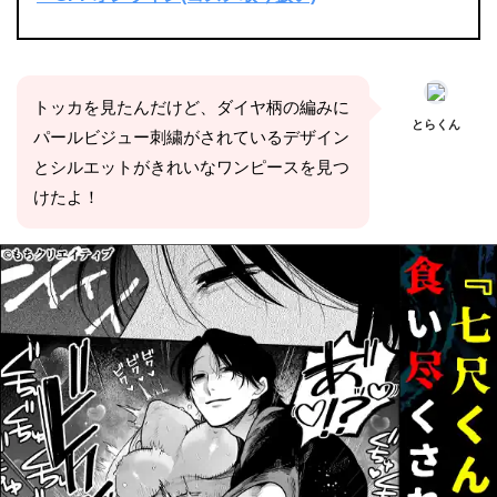
トッカを見たんだけど、ダイヤ柄の編みに
とらくん
パールビジュー刺繍がされているデザイン
とシルエットがきれいなワンピースを見つ
けたよ！