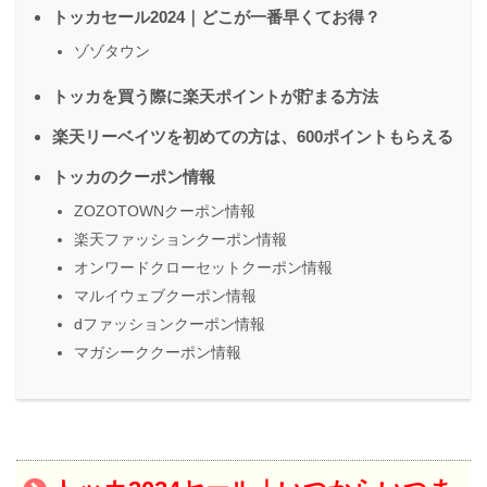
トッカセール2024｜どこが一番早くてお得？
ゾゾタウン
トッカを買う際に楽天ポイントが貯まる方法
楽天リーベイツを初めての方は、600ポイントもらえる
トッカのクーポン情報
ZOZOTOWNクーポン情報
楽天ファッションクーポン情報
オンワードクローセットクーポン情報
マルイウェブクーポン情報
dファッションクーポン情報
マガシーククーポン情報