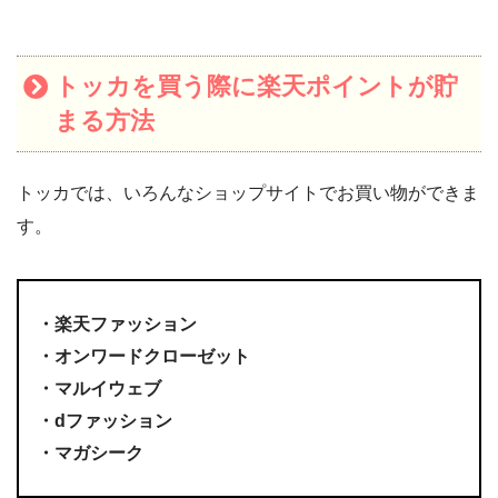
トッカを買う際に楽天ポイントが貯
まる方法
トッカでは、いろんなショップサイトでお買い物ができま
す。
・楽天ファッション
・オンワードクローゼット
・マルイウェブ
・dファッション
・マガシーク