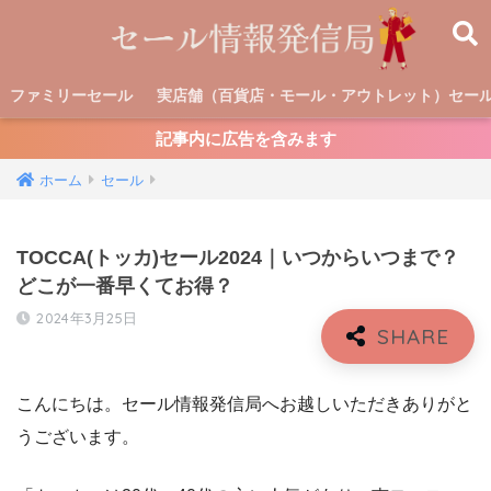
ファミリーセール
実店舗（百貨店・モール・アウトレット）セー
記事内に広告を含みます
ホーム
セール
TOCCA(トッカ)セール2024｜いつからいつまで？
どこが一番早くてお得？
2024年3月25日
こんにちは。セール情報発信局へお越しいただきありがと
うございます。