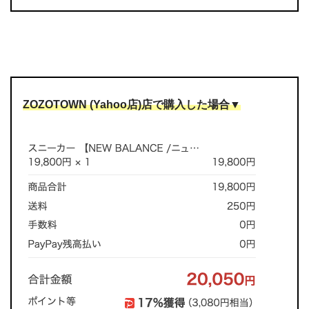
ZOZOTOWN (Yahoo店)店で購入した場合▼