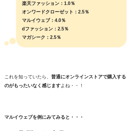
楽天ファッション：1.0％
オンワードクローゼット：2.5％
マルイウェブ：4.0％
dファッション：2.5％
マガシーク：2.5％
これを知っていたら、
普通にオンラインストアで購入する
のがもったいなく感じます
よね・・！
マルイウェブを例にみてみると・・・