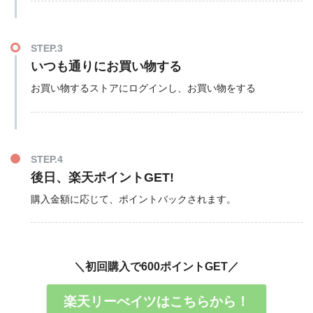
STEP.3
いつも通りにお買い物する
お買い物するストアにログインし、お買い物をする
STEP.4
後日、楽天ポイントGET!
購入金額に応じて、ポイントバックされます。
＼初回購入で600ポイントGET／
楽天リーべイツはこちらから！