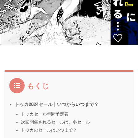
もくじ
トッカ2024セール｜いつからいつまで？
トッカセール年間予定表
次回開催されるセールは、冬セール
トッカのセールはいつまで？