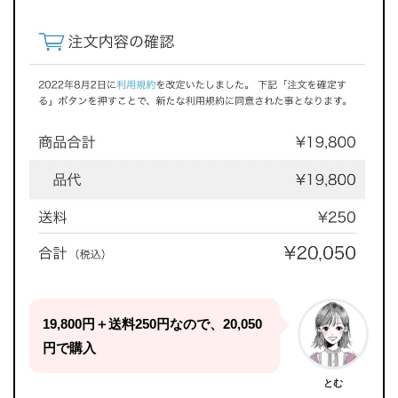
19,800円＋送料250円なので、20,050
円で購入
とむ