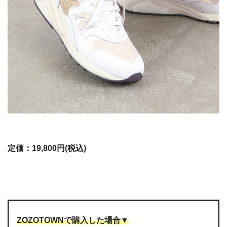
定価：19,800円(税込)
ZOZOTOWNで購入した場合▼