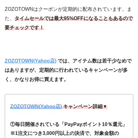
ZOZOTOWNはクーポンが定期的に配布されています。ま
た、
タイムセールでは最大95%OFFになることもあるので
要チェックです！
ZOZOTOWN(Yahoo店)
では、アイテム数は若干少なめで
はありますが、定期的に行われているキャンペーンが多
く、かなりお得に買えます。
ZOZOTOWN(Yahoo店)
キャンペーン詳細▼
①毎日開催されている「PayPayポイント10％還元」
※1注文につき3,000円以上の決済で、対象金額の