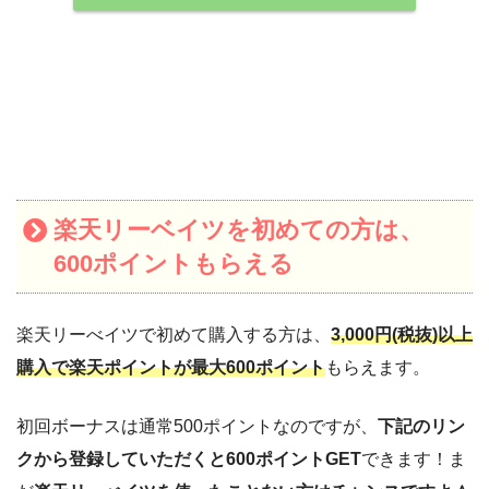
楽天リーベイツを初めての方は、
600ポイントもらえる
楽天リーべイツで初めて購入する方は、
3,000円(税抜)以上
購入で楽天ポイントが最大600ポイント
もらえます。
初回ボーナスは通常500ポイントなのですが、
下記のリン
クから登録していただくと600ポイントGET
できます！ま