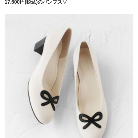
17,600円(税込)のパンプス▽