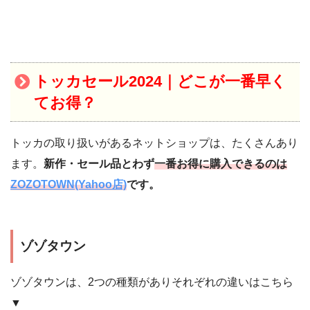
トッカセール2024｜
どこが一番早く
てお得？
トッカの取り扱いがあるネットショップは、たくさんあり
ます。
新作・セール品とわず
一番お得に購入できるのは
ZOZOTOWN(Yahoo店)
です。
ゾゾタウン
ゾゾタウンは、2つの種類がありそれぞれの違いはこちら
▼