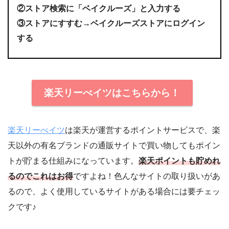
②ストア検索に「ベイクルーズ」と入力する
③ストアにすすむ→ベイクルーズストアにログイン
する
楽天リーべイツはこちらから！
楽天リーべイツ
は楽天が運営するポイントサービスで、楽
天以外の有名ブランドの通販サイトで買い物してもポイン
トが貯まる仕組みになっています。
楽天ポイントも貯めれ
るのでこれはお得
ですよね！色んなサイトの取り扱いがあ
るので、よく使用しているサイトがある場合には要チェッ
クです♪