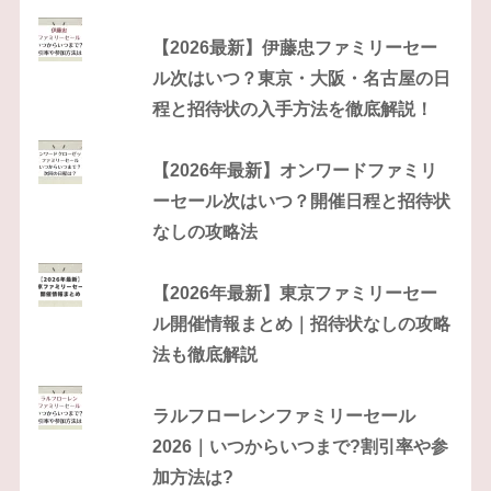
【2026最新】伊藤忠ファミリーセー
ル次はいつ？東京・大阪・名古屋の日
程と招待状の入手方法を徹底解説！
【2026年最新】オンワードファミリ
ーセール次はいつ？開催日程と招待状
なしの攻略法
【2026年最新】東京ファミリーセー
ル開催情報まとめ｜招待状なしの攻略
法も徹底解説
ラルフローレンファミリーセール
2026｜いつからいつまで?割引率や参
加方法は?