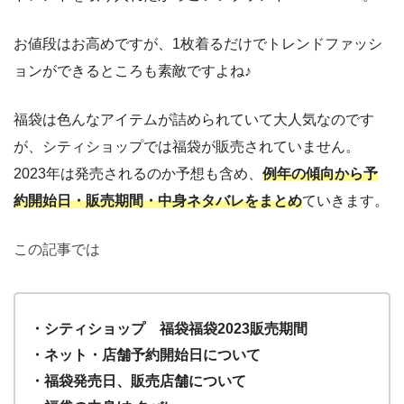
お値段はお高めですが、1枚着るだけでトレンドファッシ
ョンができるところも素敵ですよね♪
福袋は色んなアイテムが詰められていて大人気なのです
が、シティショップでは福袋が販売されていません。
2023年は発売されるのか予想も含め、
例年の傾向から予
約開始日・販売期間・中身ネタバレをまとめ
ていきます。
この記事では
・シティショップ 福袋福袋2023販売期間
・ネット・店舗予約開始日について
・福袋発売日、販売店舗について