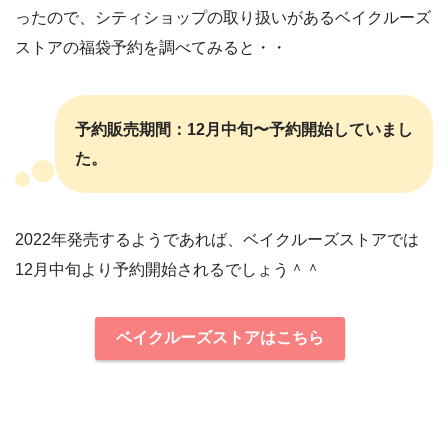
ったので、シティショップの取り扱いがあるベイクルーズ
ストアの福袋予約を調べてみると・・
予約販売期間：12月中旬〜予約開始していまし
た。
2022年発売するようであれば、ベイクルーズストアでは
12月中旬より予約開始されるでしょう＾＾
ベイクルーズストアはこちら