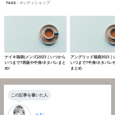
TAGS :
シティショップ
ナイキ福袋(メンズ)2023｜いつから
アングリッド福袋2023｜
いつまで?再販や中身/ネタバレまと
いつまで?中身/ネタバレ
め!
まとめ
この記事を書いた人