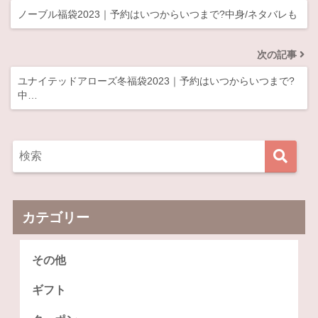
ノーブル福袋2023｜予約はいつからいつまで?中身/ネタバレも
次の記事
ユナイテッドアローズ冬福袋2023｜予約はいつからいつまで?
中…
カテゴリー
その他
ギフト