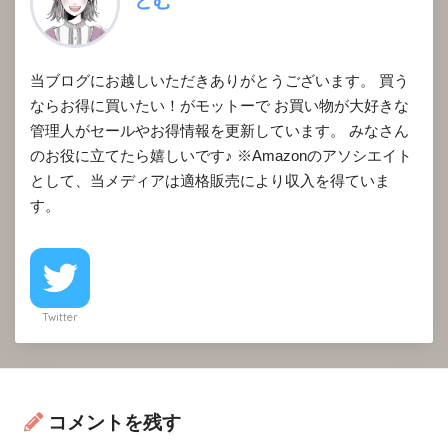
とむ
当ブログにお越しいただきありがとうございます。 買う
ならお得に買いたい！がモットーで お買い物が大好きな
管理人がセールやお得情報を更新しています。 みなさん
のお役に立てたら嬉しいです♪ ※Amazonのアソシエイト
として、当メディアは適格販売により収入を得ていま
す。
Twitter
コメントを残す