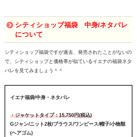
シティショップ福袋 中身/ネタバレ
について
シティショップ福袋ですが過去、発売されたことがないの
で、シティショップと価格帯が似ているイエナの福袋ネタ
バレを見てみましょう＾＾
イエナ福袋/中身・ネタバレ
・ジャケットタイプ：15,750円(税込)
Gジャン/ニット2枚/ブラウス/ワンピース/帽子/小物類
(ヘアゴム)