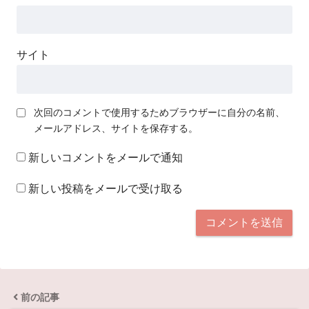
サイト
次回のコメントで使用するためブラウザーに自分の名前、
メールアドレス、サイトを保存する。
新しいコメントをメールで通知
新しい投稿をメールで受け取る
前の記事