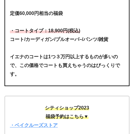
定価60,000円相当の福袋
・コートタイプ：18,900円(税込)
コート/カーディガン/プルオーバ−/パンツ/雑貨
イエナのコートは1つ３万円以上するものが多いの
で、この価格でコートも買えちゃうのはびっくりで
す。
シティショップ2023
福袋予約はこちら▼
・ベイクルーズストア