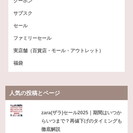
クーポン
サブスク
セール
ファミリーセール
実店舗（百貨店・モール・アウトレット）
福袋
人気の投稿とページ
zara(ザラ)セール2025｜期間はいつか
らいつまで？再値下げのタイミングも
徹底解説