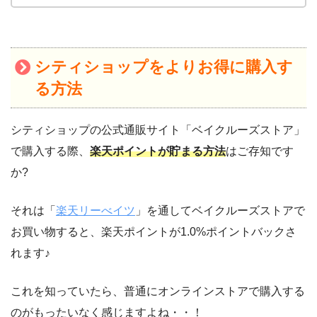
シティショップをよりお得に購入す
る方法
シティショップの公式通販サイト「ベイクルーズストア」
で購入する際、
楽天ポイントが貯まる方法
はご存知です
か?
それは「
楽天リーべイツ
」を通してベイクルーズストアで
お買い物すると、楽天ポイントが1.0%ポイントバックさ
れます♪
これを知っていたら、普通にオンラインストアで購入する
のがもったいなく感じますよね・・！