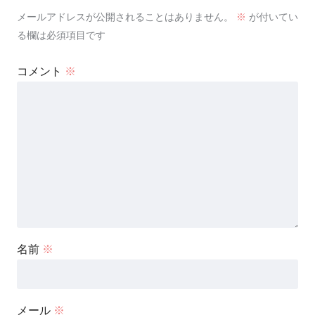
メールアドレスが公開されることはありません。
※
が付いてい
る欄は必須項目です
コメント
※
名前
※
メール
※