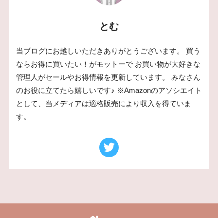
とむ
当ブログにお越しいただきありがとうございます。 買う
ならお得に買いたい！がモットーで お買い物が大好きな
管理人がセールやお得情報を更新しています。 みなさん
のお役に立てたら嬉しいです♪ ※Amazonのアソシエイト
として、当メディアは適格販売により収入を得ていま
す。