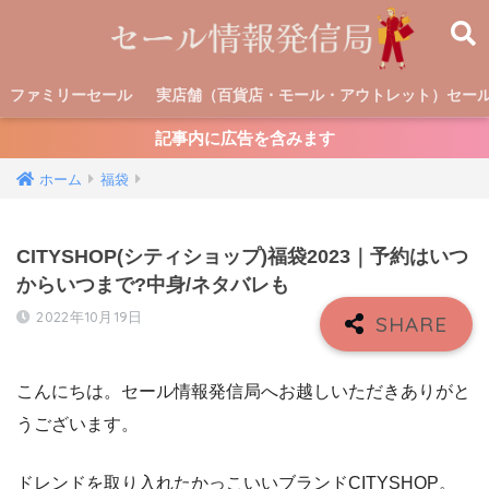
ファミリーセール
実店舗（百貨店・モール・アウトレット）セー
記事内に広告を含みます
ホーム
福袋
CITYSHOP(シティショップ)福袋2023｜予約はいつ
からいつまで?中身/ネタバレも
2022年10月19日
こんにちは。セール情報発信局へお越しいただきありがと
うございます。
ドレンドを取り入れたかっこいいブランドCITYSHOP。