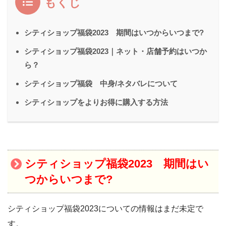
もくじ
シティショップ福袋2023 期間はいつからいつまで?
シティショップ福袋2023｜ネット・店舗予約はいつか
ら？
シティショップ福袋 中身/ネタバレについて
シティショップをよりお得に購入する方法
シティショップ
福袋2023 期間はい
つからいつまで?
シティショップ福袋2023についての情報はまだ未定で
す。