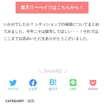
楽天リーべイツはこちらから！
いかがでしたか？ シティショップの福袋についてまとめ
てみました。今年こそは販売してほしい・・！それでは、
ここまでお読みいただきありがとうございました。
SHARE
LINE
ツイート
シェア
はてブ
Pocket
CATEGORY :
福袋