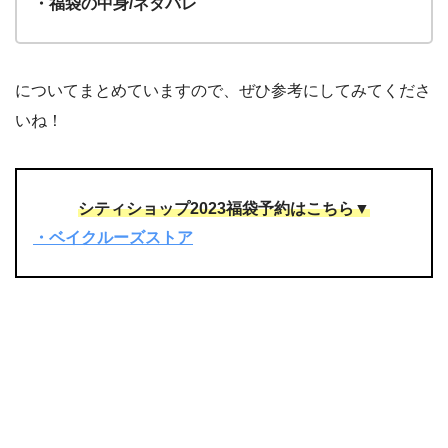
・福袋の中身/ネタバレ
についてまとめていますので、ぜひ参考にしてみてくださ
いね！
シティショップ2023福袋予約はこちら▼
・ベイクルーズストア