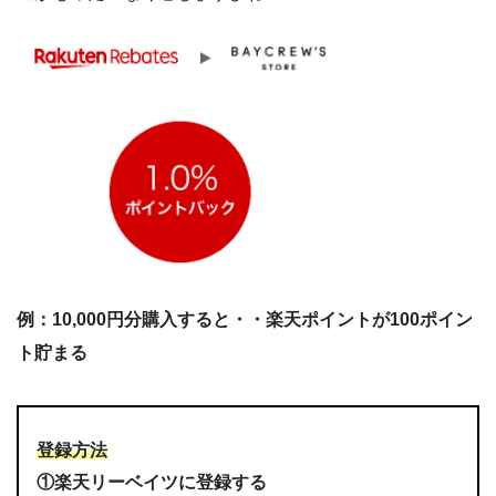
例：10,000円分購入すると・・楽天ポイントが100ポイン
ト貯まる
登録方法
①楽天リーベイツに登録する