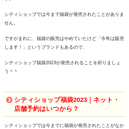
シティショップでは今まで福袋が発売されたことがありま
せん。
ですがまれに、福袋の販売はやめていたけど「今年は販売
します！」というブランドもあるので、
シティショップ福袋2023が発売されることを祈りましょ
う＾＾
シティショップ福袋2023｜ネット・
店舗予約はいつから？
シティショップでは今までに福袋が発売されたことがなか