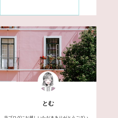
とむ
当ブログにお越しいただきありがとうござい