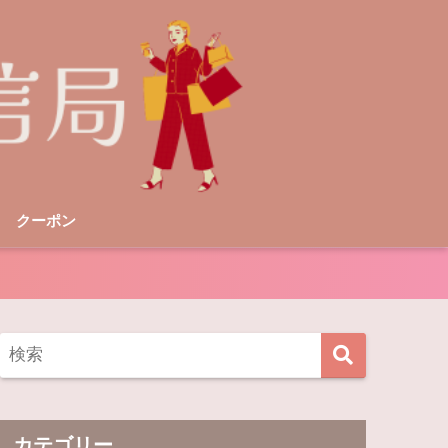
クーポン
カテゴリー