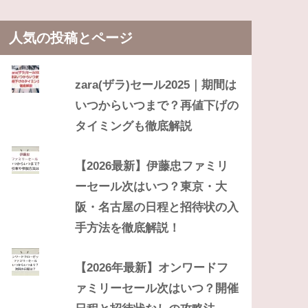
人気の投稿とページ
zara(ザラ)セール2025｜期間は
いつからいつまで？再値下げの
タイミングも徹底解説
【2026最新】伊藤忠ファミリ
ーセール次はいつ？東京・大
阪・名古屋の日程と招待状の入
手方法を徹底解説！
【2026年最新】オンワードフ
ァミリーセール次はいつ？開催