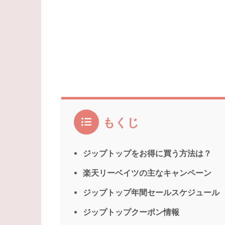
もくじ
ジップトップをお得に買う方法は？
楽天リーベイツの主なキャンペーン
ジップトップ年間セールスケジュール
ジップトップクーポン情報