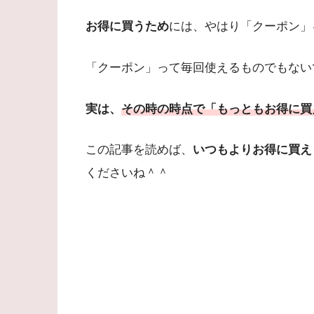
お得に買うため
には、やはり「クーポン」
「クーポン」って毎回使えるものでもない
実は、
その時の時点で「もっともお得に買
この記事を読めば、
いつもよりお得に買え
くださいね＾＾