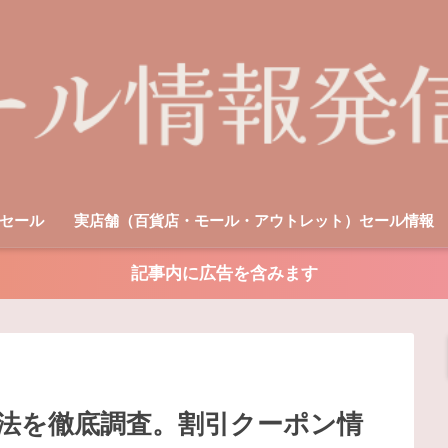
セール
実店舗（百貨店・モール・アウトレット）セール情報
記事内に広告を含みます
法を徹底調査。割引クーポン情