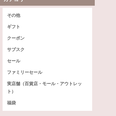
その他
ギフト
クーポン
サブスク
セール
ファミリーセール
実店舗（百貨店・モール・アウトレッ
ト）
福袋