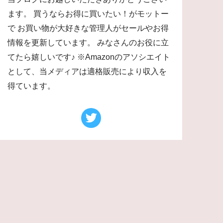
ます。 買うならお得に買いたい！がモットー
で お買い物が大好きな管理人がセールやお得
情報を更新しています。 みなさんのお役に立
てたら嬉しいです♪ ※Amazonのアソシエイト
として、当メディアは適格販売により収入を
得ています。