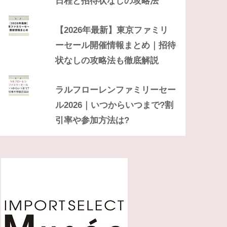
日程と招待状なしの攻略法
【2026年最新】東京ファミリ
ーセール開催情報まとめ｜招待
状なしの攻略法も徹底解説
ラルフローレンファミリーセー
ル2026｜いつからいつまで?割
引率や参加方法は?