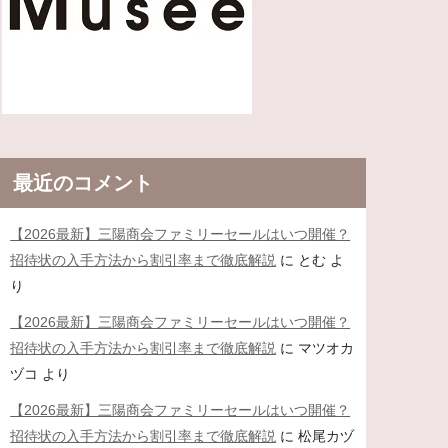
最近のコメント
【2026最新】三陽商会ファミリーセールはいつ開催？
招待状の入手方法から割引率まで徹底解説
に
とむ
よ
り
【2026最新】三陽商会ファミリーセールはいつ開催？
招待状の入手方法から割引率まで徹底解説
に
マツオカ
ヅコ
より
【2026最新】三陽商会ファミリーセールはいつ開催？
招待状の入手方法から割引率まで徹底解説
に
松尾カヅ