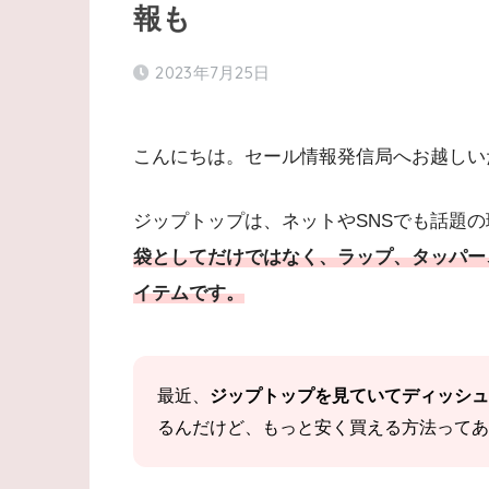
報も
2023年7月25日
こんにちは。セール情報発信局へお越しい
ジップトップは、ネットやSNSでも話題
袋としてだけではなく、ラップ、タッパー
イテムです。
最近、
ジップトップを見ていてディッシュ
るんだけど、もっと安く買える方法ってあ