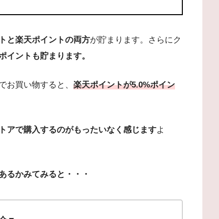
トと楽天ポイントの両方
が貯まります。さらにク
ポイントも貯まります。
でお買い物すると、
楽天ポイントが5.0%ポイン
トアで購入するのがもったいなく感じます
よ
あるかみてみると・・・