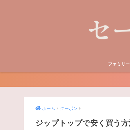
ファミリー
ホーム
クーポン
ジップトップで安く買う方