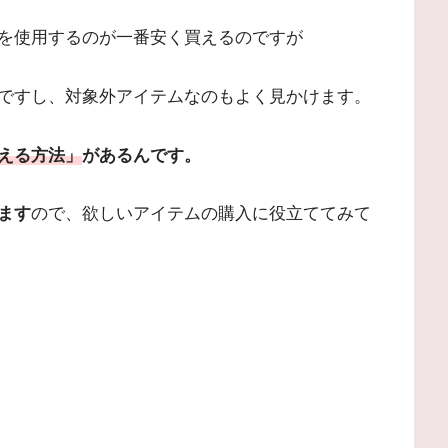
を使用するのが一番安く買えるのですが
ですし、対象外アイテムなのもよく見かけます。
える方法」
があるんです。
ます
ので、欲しいアイテムの購入に役立ててみて