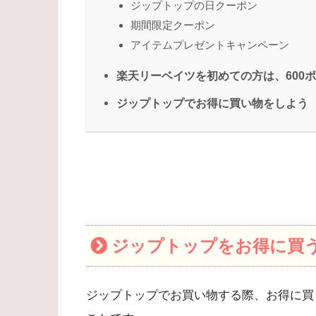
ジップトップの日クーポン
期間限定クーポン
アイテムプレゼントキャンペーン
楽天リーベイツを初めての方は、600
ジップトップでお得に買い物をしよう
ジップトップをお得に買
ジップトップでお買い物する際、お得に買