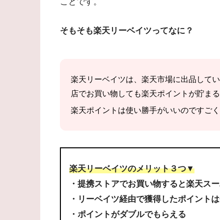
ことです。
そもそも楽天リーベイツってなに？
楽天リーベイツは、楽天市場に出品してい
店でお買い物しても楽天ポイントが貯まる
楽天ポイントは使い勝手がいいのですごく
楽天リーベイツのメリット３つ▼
・提携ストアでお買い物すると楽天スー
・リーベイツ経由で獲得したポイントは
・ポイントがダブルでもらえる