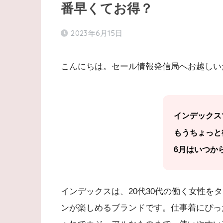
番早くてお得？
2023年6月15日
こんにちは。セール情報発信局へお越しい
インデックス
もうちょっと
6月はいつか
インデックスは、20代30代の働く女性を
ンが楽しめるブランドです。仕事着にぴっ