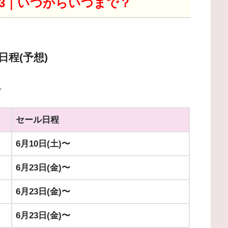
23｜いつからいつまで？
日程(予想)
。
セール日程
6月10日(土)〜
6月23日(金)〜
6月23日(金)〜
6月23日(金)〜