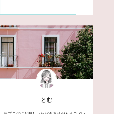
とむ
当ブログにお越しいただきありがとうござい