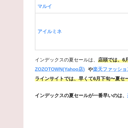
マルイ
アイルミネ
インデックスの夏セールは、
店頭では、6
ZOZOTOWN(Yahoo店)
や
楽天ファッショ
ラインサイトでは、早くて6月下旬〜夏セ
インデックスの夏セールが一番早いのは、