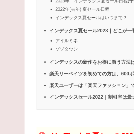
2023年 インデックス夏セール日程(予
2022年(去年) 夏セール日程
インデックス夏セールはいつまで？
インデックス夏セール2023｜どこが
アイルミネ
ゾゾタウン
インデックスの新作をお得に買う方法
楽天リーベイツを初めての方は、600
楽天ユーザーは「楽天ファッション」
インデックスセール2022｜割引率は最大