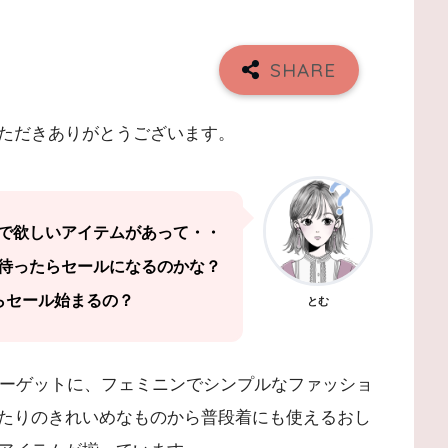
ただきありがとうございます。
で欲しいアイテムがあって・・
待ったらセールになるのかな？
らセール始まるの？
とむ
ターゲットに、フェミニンでシンプルなファッショ
たりのきれいめなものから普段着にも使えるおし