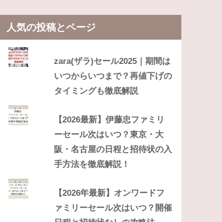
人気の投稿とページ
zara(ザラ)セール2025｜期間は
いつからいつまで？再値下げの
タイミングも徹底解説
【2026最新】伊藤忠ファミリ
ーセール次はいつ？東京・大
阪・名古屋の日程と招待状の入
手方法を徹底解説！
【2026年最新】オンワードフ
ァミリーセール次はいつ？開催