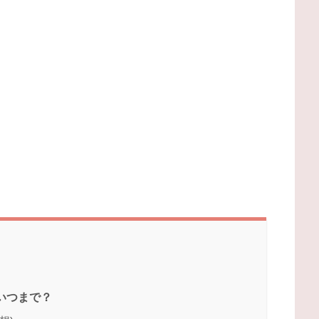
いつまで？