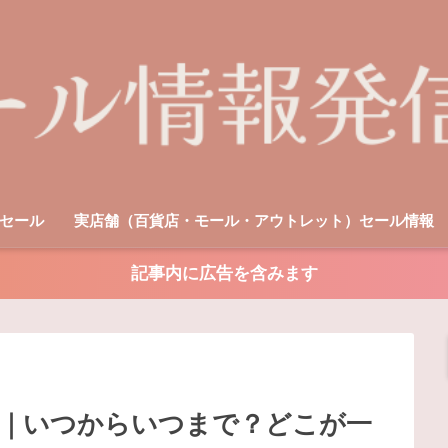
セール
実店舗（百貨店・モール・アウトレット）セール情報
記事内に広告を含みます
3｜いつからいつまで？どこが一