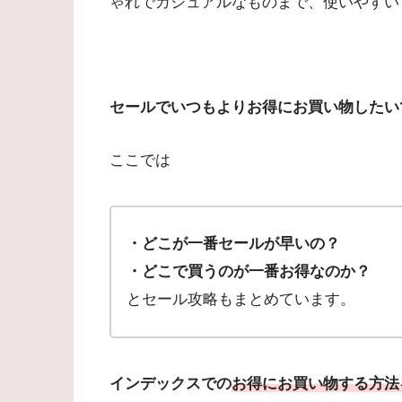
ゃれでカジュアルなものまで、使いやすい
セールでいつもよりお得にお買い物したい
ここでは
・どこが一番セールが早いの？
・どこで買うのが一番お得なのか？
とセール攻略もまとめています。
インデックスでの
お得にお買い物する方法