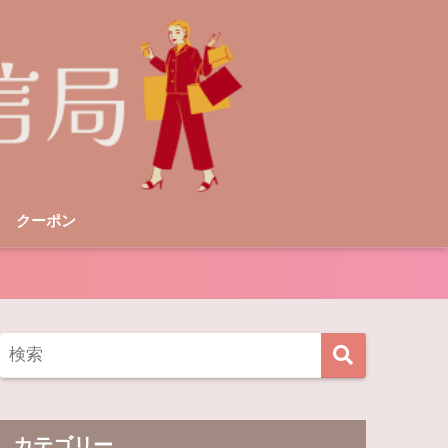
クーポン
カテゴリー