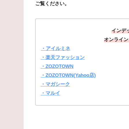
ご覧ください。
インデ
オンライン
・アイルミネ
・楽天ファッション
・ZOZOTOWN
・ZOZOTOWN(Yahoo店)
・マガシーク
・マルイ