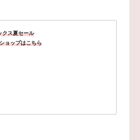
ックス夏セール
ショップはこちら