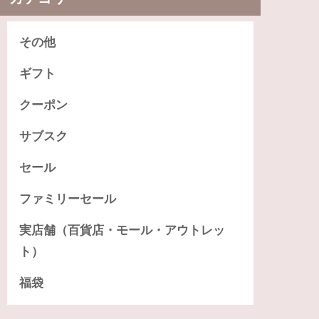
その他
ギフト
クーポン
サブスク
セール
ファミリーセール
実店舗（百貨店・モール・アウトレッ
ト）
福袋