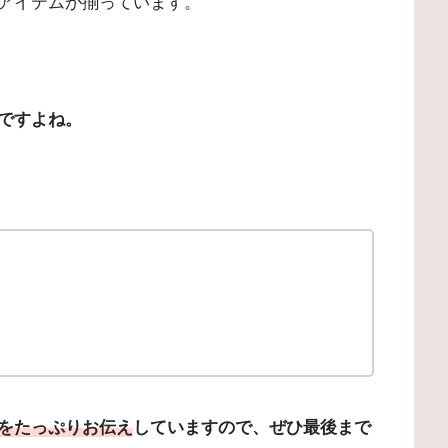
アイテムが揃っています。
ですよね。
をたっぷりお伝え
していますので、ぜひ最後まで