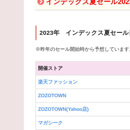
インデックス夏セール20
2023年 インデックス夏セール
※昨年のセール開始時から予想しています
開催ストア
楽天ファッション
ZOZOTOWN
ZOZOTOWN(Yahoo店)
マガシーク