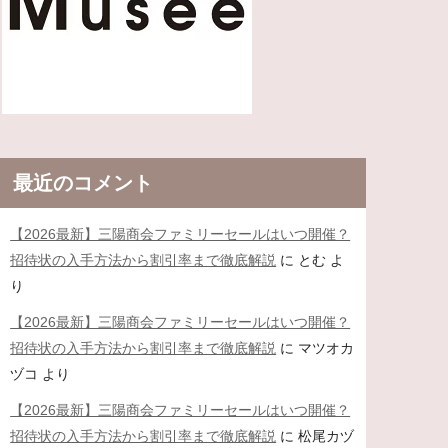
最近のコメント
【2026最新】三陽商会ファミリーセールはいつ開催？
招待状の入手方法から割引率まで徹底解説
に
とむ
よ
り
【2026最新】三陽商会ファミリーセールはいつ開催？
招待状の入手方法から割引率まで徹底解説
に
マツオカ
ヅコ
より
【2026最新】三陽商会ファミリーセールはいつ開催？
招待状の入手方法から割引率まで徹底解説
に
松尾カヅ