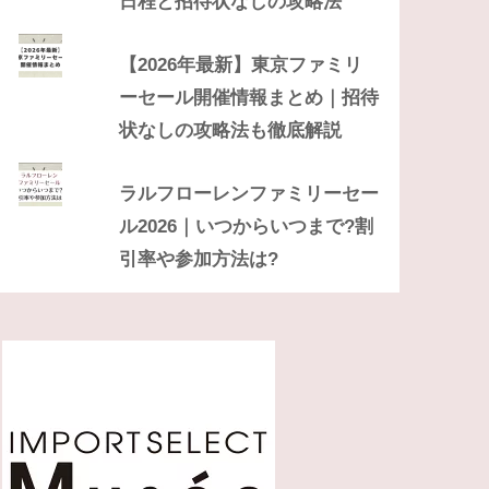
日程と招待状なしの攻略法
【2026年最新】東京ファミリ
ーセール開催情報まとめ｜招待
状なしの攻略法も徹底解説
ラルフローレンファミリーセー
ル2026｜いつからいつまで?割
引率や参加方法は?