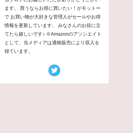
ます。 買うならお得に買いたい！がモットー
で お買い物が大好きな管理人がセールやお得
情報を更新しています。 みなさんのお役に立
てたら嬉しいです♪ ※Amazonのアソシエイト
として、当メディアは適格販売により収入を
得ています。