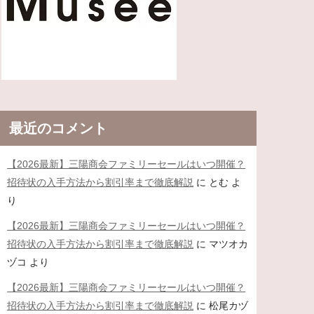
最近のコメント
【2026最新】三陽商会ファミリーセールはいつ開催？
招待状の入手方法から割引率まで徹底解説
に
とむ
よ
り
【2026最新】三陽商会ファミリーセールはいつ開催？
招待状の入手方法から割引率まで徹底解説
に
マツオカ
ヅコ
より
【2026最新】三陽商会ファミリーセールはいつ開催？
招待状の入手方法から割引率まで徹底解説
に
松尾カヅ