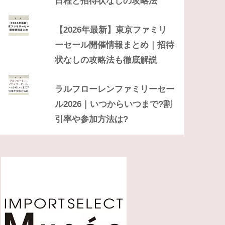
日程と招待状なしの攻略法
【2026年最新】東京ファミリ
ーセール開催情報まとめ｜招待
状なしの攻略法も徹底解説
ラルフローレンファミリーセー
ル2026｜いつからいつまで?割
引率や参加方法は?