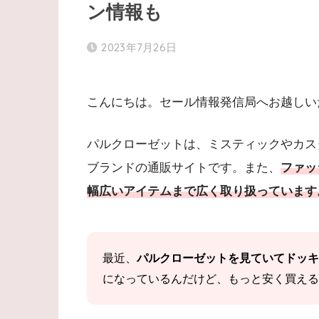
ン情報も
2023年7月26日
こんにちは。セール情報発信局へお越しい
パルクローゼットは、ミスティックやカス
ブランドの通販サイトです。また、
ファッ
幅広いアイテムまで広く取り扱っています
最近、
パルクローゼットを見ていてドッキ
になっているんだけど、もっと安く買える