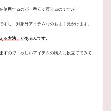
を使用するのが一番安く買えるのですが
ですし、対象外アイテムなのもよく見かけます。
える方法」
があるんです。
ます
ので、欲しいアイテムの購入に役立ててみて