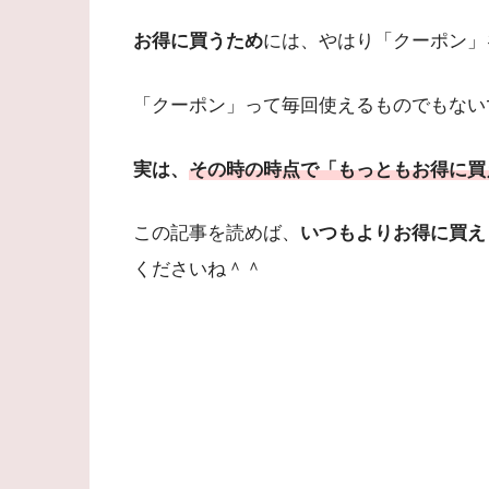
お得に買うため
には、やはり「クーポン」
「クーポン」って毎回使えるものでもない
実は、
その時の時点で「もっともお得に買
この記事を読めば、
いつもよりお得に買え
くださいね＾＾