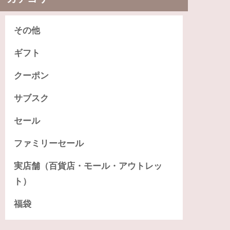
その他
ギフト
クーポン
サブスク
セール
ファミリーセール
実店舗（百貨店・モール・アウトレッ
ト）
福袋