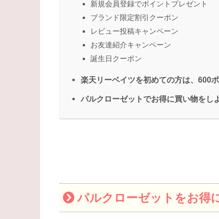
新規会員登録でポイントプレゼント
ブランド限定割引クーポン
レビュー投稿キャンペーン
お友達紹介キャンペーン
誕生日クーポン
楽天リーベイツを初めての方は、600
パルクローゼットでお得に買い物をし
パルクローゼットをお得