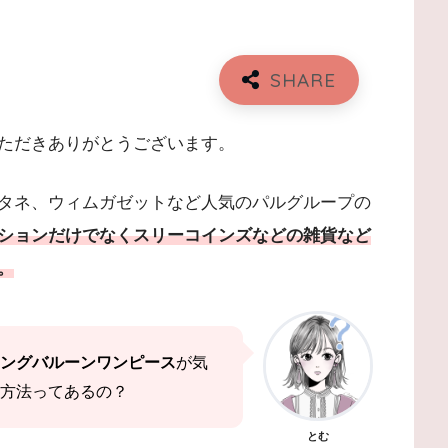
ただきありがとうございます。
タネ、ウィムガゼットなど人気のパルグループの
ションだけでなくスリーコインズなどの雑貨など
。
ングバルーンワンピース
が気
方法ってあるの？
とむ