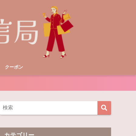
クーポン
カテゴリー