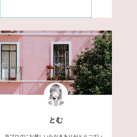
とむ
当ブログにお越しいただきありがとうござい