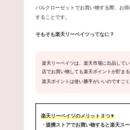
パルクローゼットでお買い物する際、お得
することです。
そもそも楽天リーベイツってなに？
楽天リーベイツは、楽天市場に出品してい
店でお買い物しても楽天ポイントが貯まる
楽天ポイントは使い勝手がいいのですごく
楽天リーベイツのメリット３つ▼
・提携ストアでお買い物すると楽天スー