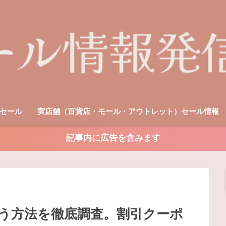
セール
実店舗（百貨店・モール・アウトレット）セール情報
記事内に広告を含みます
う方法を徹底調査。割引クーポ