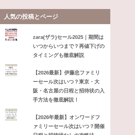
人気の投稿とページ
zara(ザラ)セール2025｜期間は
いつからいつまで？再値下げの
タイミングも徹底解説
【2026最新】伊藤忠ファミリ
ーセール次はいつ？東京・大
阪・名古屋の日程と招待状の入
手方法を徹底解説！
【2026年最新】オンワードフ
ァミリーセール次はいつ？開催