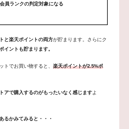
会員ランクの判定対象になる
トと楽天ポイントの両方
が貯まります。さらにク
ポイントも貯まります。
ットでお買い物すると、
楽天ポイントが2.5%ポ
トアで購入するのがもったいなく感じます
よ
あるかみてみると・・・