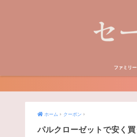
ファミリー
ホーム
クーポン
パルクローゼットで安く買