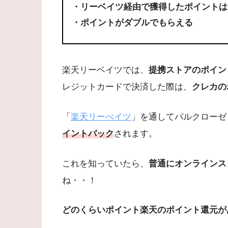
・リーベイツ経由で獲得したポイントは
・ポイントがダブルでもらえる
楽天リーベイツでは、
提携ストアのポイン
レジットカードで決済した際は、
クレカの
「
楽天リーべイツ
」を通してパルクローゼ
イントバック
されます。
これを知っていたら、
普通にオンラインス
ね・・！
どのくらいポイント楽天のポイント還元が