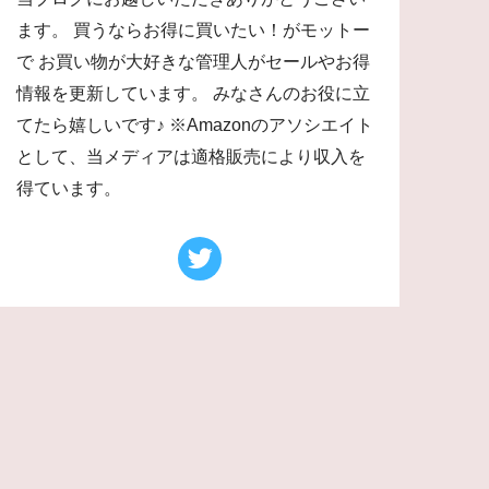
ます。 買うならお得に買いたい！がモットー
で お買い物が大好きな管理人がセールやお得
情報を更新しています。 みなさんのお役に立
てたら嬉しいです♪ ※Amazonのアソシエイト
として、当メディアは適格販売により収入を
得ています。