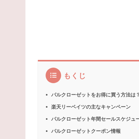
もくじ
パルクローゼットをお得に買う方法は
楽天リーベイツの主なキャンペーン
パルクローゼット年間セールスケジュ
パルクローゼットクーポン情報