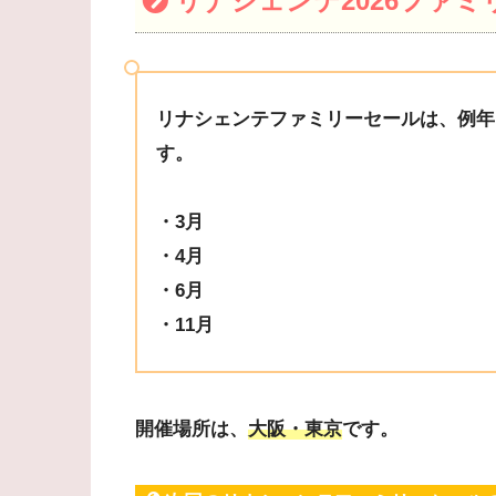
リナシェンテ2026ファ
リナシェンテファミリーセールは、例年
す。
・3月
・4月
・6月
・11月
開催場所は、
大阪・東京
です。