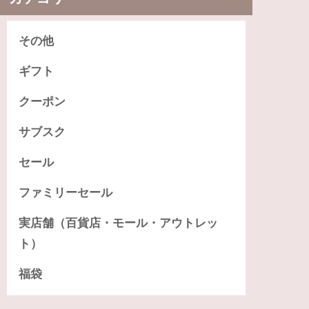
その他
ギフト
クーポン
サブスク
セール
ファミリーセール
実店舗（百貨店・モール・アウトレッ
ト）
福袋