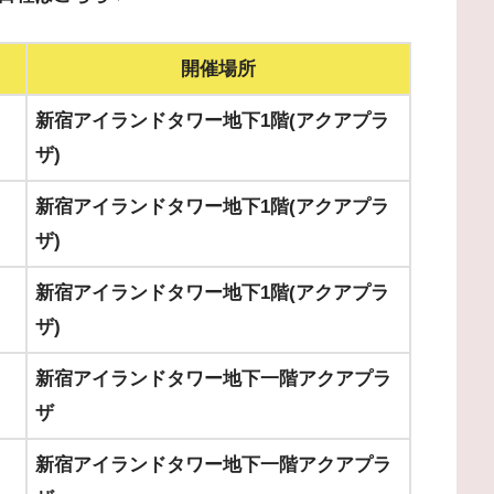
開催場所
新宿アイランドタワー地下1階(アクアプラ
ザ)
新宿アイランドタワー地下1階(アクアプラ
ザ)
新宿アイランドタワー地下1階(アクアプラ
ザ)
新宿アイランドタワー地下一階アクアプラ
ザ
新宿アイランドタワー地下一階アクアプラ