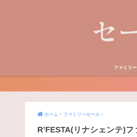
ファミリー
ホーム
ファミリーセール
R’FESTA(リナシェンテ)