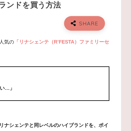
ランドを買う方法
人気の
「リナシェンテ（R’FESTA）ファミリーセ
い…」
リナシェンテと同レベルのハイブランドを、ポイ