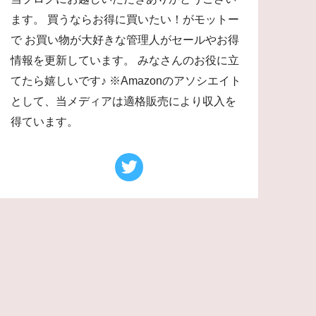
ます。 買うならお得に買いたい！がモットー
で お買い物が大好きな管理人がセールやお得
情報を更新しています。 みなさんのお役に立
てたら嬉しいです♪ ※Amazonのアソシエイト
として、当メディアは適格販売により収入を
得ています。