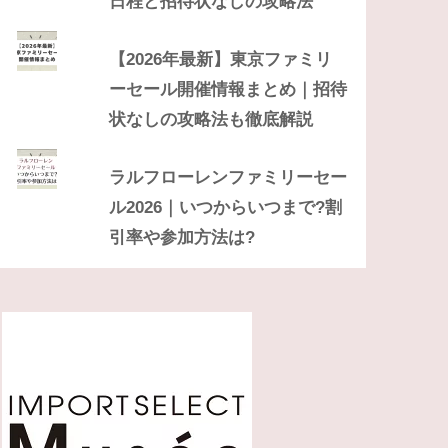
日程と招待状なしの攻略法
【2026年最新】東京ファミリ
ーセール開催情報まとめ｜招待
状なしの攻略法も徹底解説
ラルフローレンファミリーセー
ル2026｜いつからいつまで?割
引率や参加方法は?