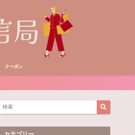
クーポン
カテゴリー