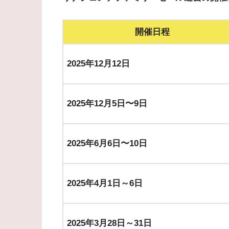
開催日程
2025年12月12日
2025年
12月5日〜9日
2025年
6月6日〜10日
2025年4月1日～6日
2025年3月28日～31日