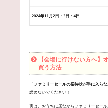
2024年11月2日・3日・4日
【会場に行けない方へ】
買う方法
「ファミリーセールの招待状が手に入らな
諦めないでください！
実は、おうちに居ながらファミリーセール