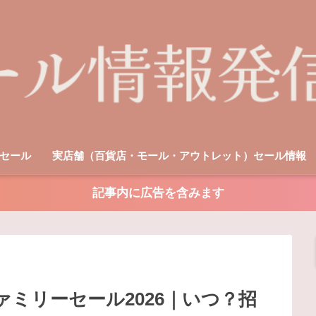
セール
実店舗（百貨店・モール・アウトレット）セール情報
記事内に広告を含みます
ファミリーセール2026｜いつ？招