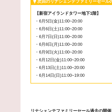
次回のリナシェンテファミリーセール
【新宿アイランドタワー地下1階】
・6月5日(金)11:00~20:00
・6月6日(土)11:00~20:00
・6月7日(日)11:00~20:00
・6月8日(月)11:00~20:00
・6月9日(火)11:00~20:00
・6月12日(金)11:00~20:00
・6月13日(土)11:00~20:00
・6月14日(日)11:00~19:00
リナシェンテファミリーセール過去の開催