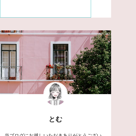
とむ
当ブログにお越しいただきありがとうござい