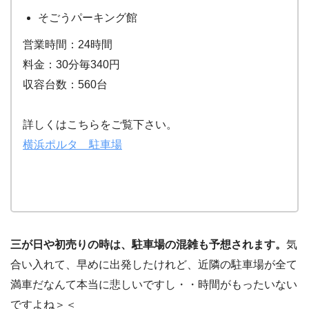
そごうパーキング館
営業時間：24時間
料金：30分毎340円
収容台数：560台
詳しくはこちらをご覧下さい。
横浜ポルタ 駐車場
三が日や初売りの時は、駐車場の混雑も予想されます。
気
合い入れて、早めに出発したけれど、近隣の駐車場が全て
満車だなんて本当に悲しいですし・・時間がもったいない
ですよね＞＜