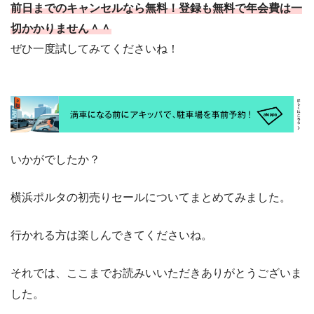
前日までのキャンセルなら無料！登録も無料で年会費は一
切かかりません＾＾
ぜひ一度試してみてくださいね！
いかがでしたか？
横浜ポルタの初売りセールについてまとめてみました。
行かれる方は楽しんできてくださいね。
それでは、ここまでお読みいいただきありがとうございま
した。