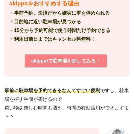
akippaをおすすめする理由
・事前予約、決済だから確実に車を停められる
・目的地に近い駐車場が見つかる
・15分から予約可能で使う時間だけ予約できる
・利用日前日まではキャンセル料無料！
akippa!で駐車場を探してみる！
事前に駐車場を予約できるなんてすごい便利
ですし、駐車
場を探す手間が省けるので
買い物を楽しむ時間も増え、時間の有効活用ができますよ
＾＾