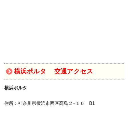
横浜ポルタ 交通アクセス
横浜ポルタ
住所：神奈川県横浜市西区高島２−１６ B1