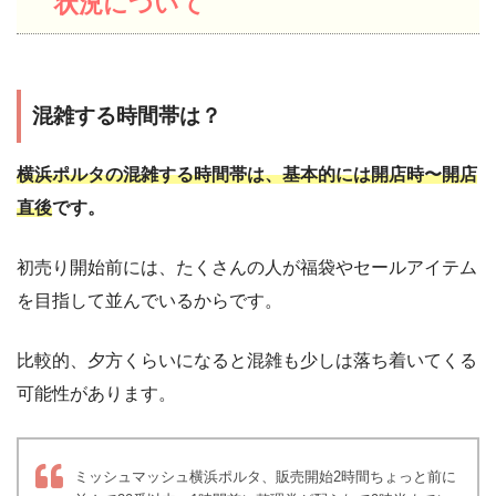
状況について
混雑する時間帯は？
横浜ポルタの混雑する時間帯は、基本的には開店時〜開店
直後
です。
初売り開始前には、たくさんの人が福袋やセールアイテム
を目指して並んでいるからです。
比較的、夕方くらいになると混雑も少しは落ち着いてくる
可能性があります。
ミッシュマッシュ横浜ポルタ、販売開始2時間ちょっと前に