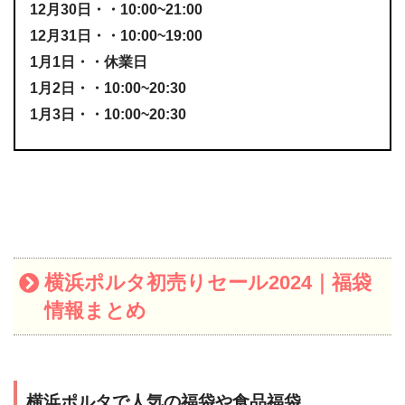
12月30日・・10:00~21:00
12月31日・・10:00~19:00
1月1日・・休業日
1月2日・・10:00~20:30
1月3日・・10:00~20:30
横浜ポルタ初売りセール2024｜福袋
情報まとめ
横浜ポルタで人気の福袋や食品福袋