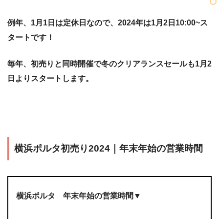
例年、1月1日は定休日なので、2024年は1月2日10:00~ス
タートです！
毎年、初売りと同時開催で冬のクリアランスセールも1月2
日よりスタートします。
横浜ポルタ初売り2024｜年末年始の営業時間
横浜ポルタ 年末年始の営業時間▼