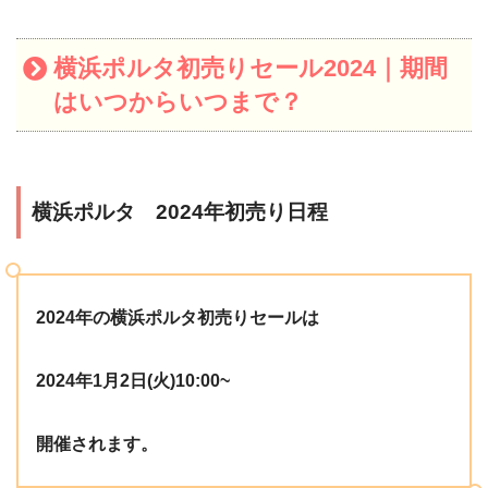
横浜ポルタ初売りセール2024｜期間
はいつからいつまで？
横浜ポルタ 2024年初売り日程
2024年の横浜ポルタ初売りセールは
2024年1月2日(火)10:00~
開催されます。