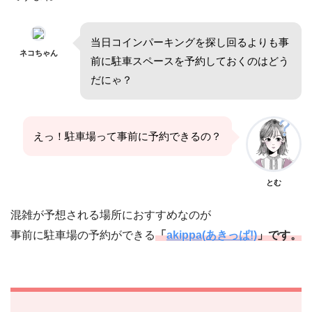
当日コインパーキングを探し回るよりも事
ネコちゃん
前に駐車スペースを予約しておくのはどう
だにゃ？
えっ！駐車場って事前に予約できるの？
とむ
混雑が予想される場所におすすめなのが
事前に駐車場の予約ができる
「
akippa(あきっぱ!)
」です。