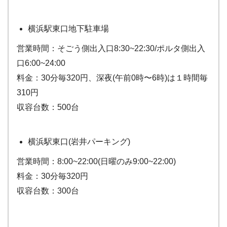
横浜駅東口地下駐車場
営業時間：そごう側出入口8:30~22:30/ポルタ側出入
口6:00~24:00
料金：30分毎320円、深夜(午前0時〜6時)は１時間毎
310円
収容台数：500台
横浜駅東口(岩井パーキング)
営業時間：8:00~22:00(日曜のみ9:00~22:00)
料金：30分毎320円
収容台数：300台