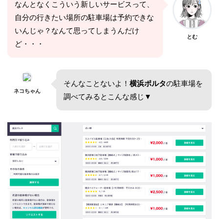
なんとなくこういう新しいサービスって、
自分の行きたい場所の駐車場は予約できな
いんじゃ？なんて思ってしまうんだけ
とむ
ど・・・
そんなことないよ！
横浜ポルタ
の駐車場を
ネコちゃん
調べてみるとこんな感じ▼