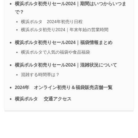
横浜ポルタ初売りセール2024｜期間はいつからいつま
で？
横浜ポルタ 2024年初売り日程
横浜ポルタ初売り2024｜年末年始の営業時間
横浜ポルタ初売りセール2024｜福袋情報まとめ
横浜ポルタで人気の福袋や食品福袋
横浜ポルタ初売りセール2024｜混雑状況について
混雑する時間帯は？
2024年 オンライン初売り＆福袋販売店舗一覧
横浜ポルタ 交通アクセス