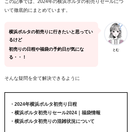
この記事では、2024年の横浜ポルタの初売りセールにつ
いて徹底的にまとめています。
横浜ポルタの初売りに行きたいと思ってい
るけど
初売りの日程や福袋の予約日が気にな
とむ
る・・！
そんな疑問を全て解決できるように
・2024年横浜ポルタ初売り日程
・横浜ポルタ初売りセール2024｜福袋情報
・横浜ポルタ初売りの混雑状況について