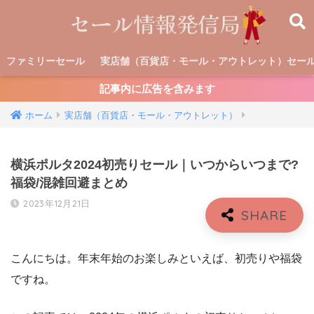
ファミリーセール
実店舗（百貨店・モール・アウトレット）セー
記事内に広告を含みます
ホーム
実店舗（百貨店・モール・アウトレット）
横浜ポルタ2024初売りセール｜いつからいつまで?
福袋/混雑回避まとめ
2023年12月21日
こんにちは。年末年始のお楽しみといえば、初売りや福袋
ですね。