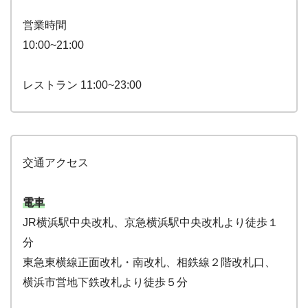
営業時間
10:00~21:00
レストラン 11:00~23:00
交通アクセス
電車
JR横浜駅中央改札、京急横浜駅中央改札より徒歩１
分
東急東横線正面改札・南改札、相鉄線２階改札口、
横浜市営地下鉄改札より徒歩５分