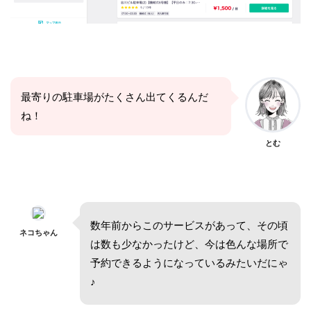
最寄りの駐車場がたくさん出てくるんだ
ね！
とむ
数年前からこのサービスがあって、その頃
ネコちゃん
は数も少なかったけど、今は色んな場所で
予約できるようになっているみたいだにゃ
♪