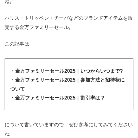
ね。
ハリス・トリッペン・チーパなどのブランドアイテムを販
売する金万ファミリーセール。
この記事は
・金万ファミリーセール2025｜いつからいつまで?
・金万ファミリーセール2025｜参加方法と招待状に
ついて
・金万ファミリーセール2025｜割引率は？
について書いていますので、ぜひ参考にしてみてください
ね！