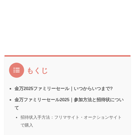
もくじ
金万2025ファミリーセール｜いつからいつまで?
金万ファミリーセール2025｜参加方法と招待状につい
て
招待状入手方法：フリマサイト・オークションサイト
で購入