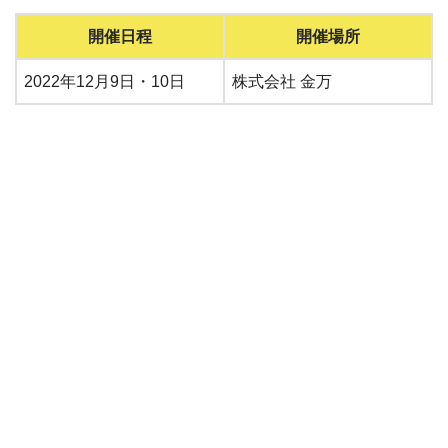
開催日程
開催場所
2022年12月9日・10日
株式会社 金万