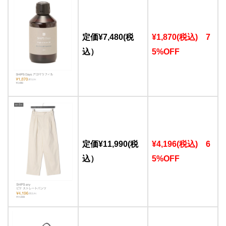
定価¥7,480(税
¥1,870(税込) 7
込）
5%OFF
定価¥11,990(税
¥4,196(税込) 6
込）
5%OFF