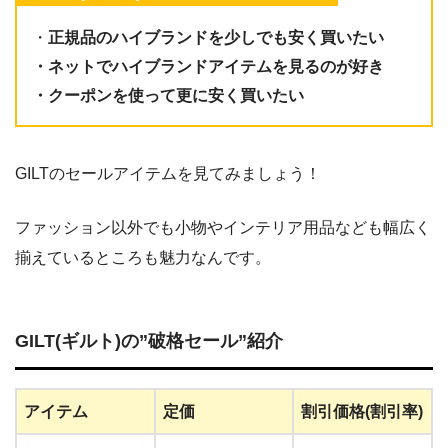
・
正規品のハイブランドを少しでも安く買いたい
・ネットでハイブランドアイテムを見るのが好き
・クーポンを使って更に安く買いたい
GILTのセールアイテムを見てみましょう！
ファッション以外でも小物やインテリア用品なども幅広く
揃えているところも魅力なんです。
GILT(ギルト)の”破格セール”紹介
アイテム
定価
割引価格(割引率)