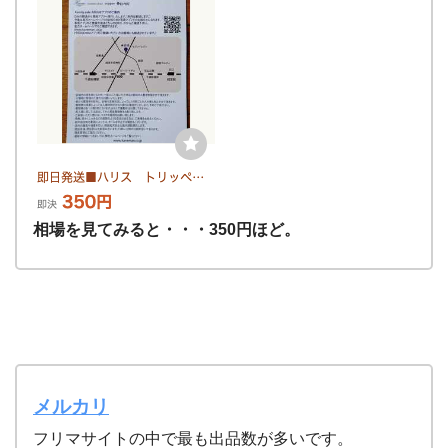
相場を見てみると・・・350円ほど。
メルカリ
フリマサイトの中で最も出品数が多いです。