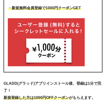
・新規無料会員登録で1000円クーポンGET
GLADD(グラッド)アプリインストール後、登録は1分で完
了！
新規登録した方は1000円OFFクーポン
がもらえます。