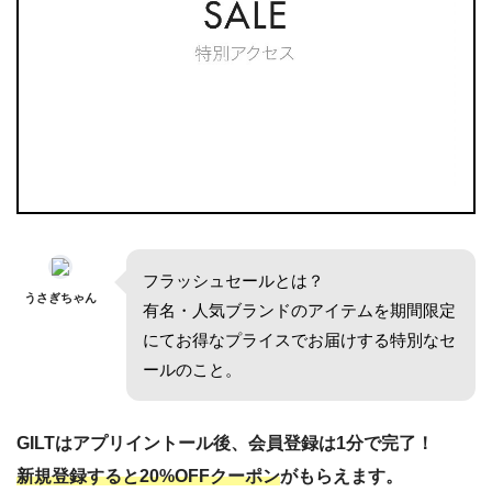
フラッシュセールとは？
うさぎちゃん
有名・人気ブランドのアイテムを期間限定
にてお得なプライスでお届けする特別なセ
ールのこと。
GILTはアプリイントール後、会員登録は1分で完了！
新規登録すると20%OFFクーポン
がもらえます。