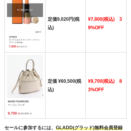
定価9,020円(税
¥7,800(税込) 3
込)
9%OFF
定価 ¥60,500(税
¥9,700(税込) 8
込)
3%OFF
セールに参加するには、
GLADD(グラッド)無料会員登録