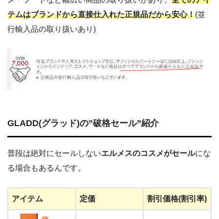
テムはブランドから直接仕入れた正規品だから安心！
(並
行輸入品の取り扱いあり)
GLADD(グラッド)の”破格セール”紹介
普段は絶対にセールしない
エルメスのコスメがセール
にな
る場合もあるんです。
アイテム
定価
割引価格(割引率)