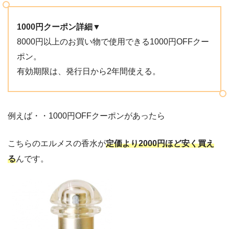
1000円クーポン詳細▼
8000円以上のお買い物で使用できる1000円OFFクー
ポン。
有効期限は、発行日から2年間使える。
例えば・・1000円OFFクーポンがあったら
こちらのエルメスの香水が
定価より2000円ほど安く買え
る
んです。