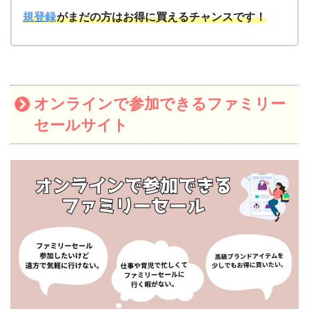
規登録
がまだの方はお得に買えるチャンスです！
オンラインで参加できるファミリー
セールサイト