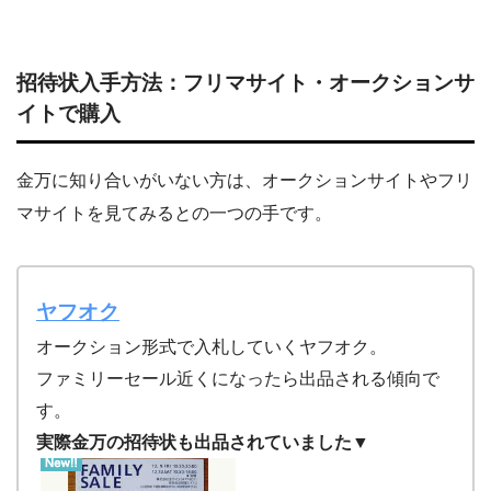
招待状入手方法：フリマサイト・オークションサ
イトで購入
金万に知り合いがいない方は、オークションサイトやフリ
マサイトを見てみるとの一つの手です。
ヤフオク
オークション形式で入札していくヤフオク。
ファミリーセール近くになったら出品される傾向で
す。
実際金万の招待状も出品されていました▼