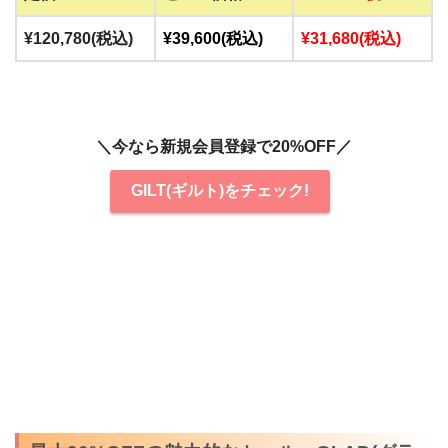
¥120,780(税込)
¥39,600(税込)
¥31,680(税込)
＼今なら新規会員登録で20%OFF／
GILT(ギルト)をチェック!