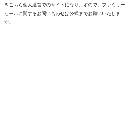
※こちら個人運営でのサイトになりますので、ファミリー
セールに関するお問い合わせは公式までお願いいたしま
す。