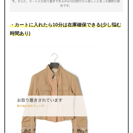
・カートに入れたら10分は在庫確保できる(少し悩む
時間あり)