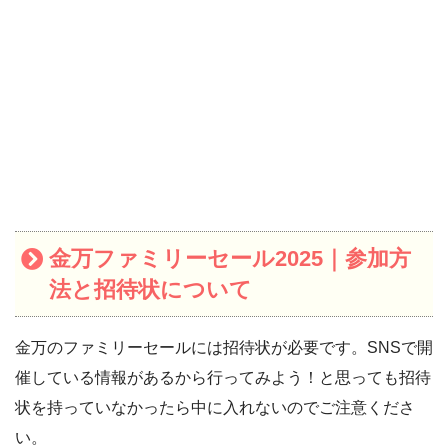
金万ファミリーセール2025｜参加方
法と招待状について
金万のファミリーセールには招待状が必要です。SNSで開
催している情報があるから行ってみよう！と思っても招待
状を持っていなかったら中に入れないのでご注意くださ
い。