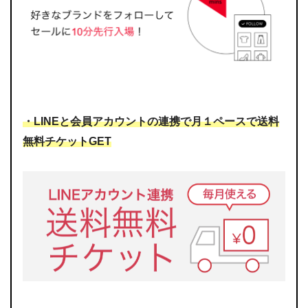
・LINEと会員アカウントの連携で月１ペースで送料
無料チケットGET