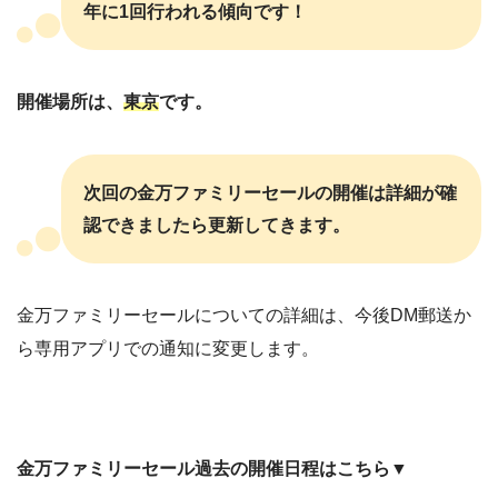
年に1回行われる傾向です！
開催場所は、
東京
です。
次回の金万ファミリーセールの開催は詳細が確
認できましたら更新してきます。
金万ファミリーセールについての詳細は、今後DM郵送か
ら専用アプリでの通知に変更します。
金万ファミリーセール過去の開催日程はこちら▼