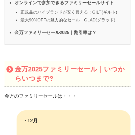
オンラインで参加できるファミリーセールサイト
正規品のハイブランドが安く買える：GILT(ギルト)
最大90%OFFの魅力的なセール：GLAD(グラッド)
金万ファミリーセール2025｜割引率は？
金万2025ファミリーセール｜いつか
らいつまで?
金万のファミリーセールは・・・
・12月