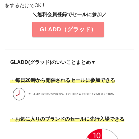
をするだけでOK !
＼無料会員登録でセールに参加／
GLADD（グラッド）
GLADD(グラッド)のいいことまとめ▼
・毎日20時から開催されるセールに参加できる
・お気に入りのブランドのセールに先行入場できる