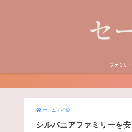
ファミリー
ホーム
福袋
シルバニアファミリーを安