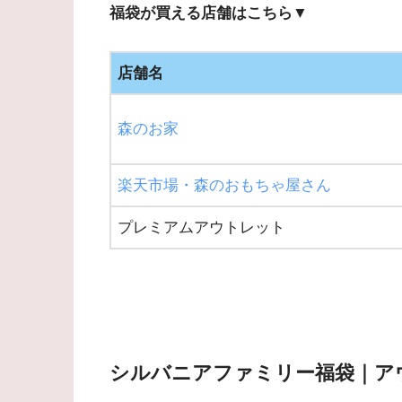
福袋が買える店舗はこちら▼
店舗名
森のお家
楽天市場・森のおもちゃ屋さん
プレミアムアウトレット
シルバニアファミリー福袋｜ア