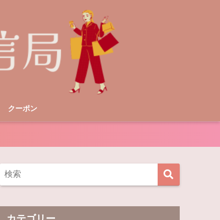
クーポン
カテゴリー