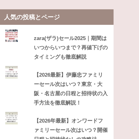
人気の投稿とページ
zara(ザラ)セール2025｜期間は
いつからいつまで？再値下げの
タイミングも徹底解説
【2026最新】伊藤忠ファミリ
ーセール次はいつ？東京・大
阪・名古屋の日程と招待状の入
手方法を徹底解説！
【2026年最新】オンワードフ
ァミリーセール次はいつ？開催