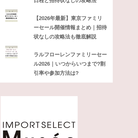
日程と招待状なしの攻略法
【2026年最新】東京ファミリ
ーセール開催情報まとめ｜招待
状なしの攻略法も徹底解説
ラルフローレンファミリーセー
ル2026｜いつからいつまで?割
引率や参加方法は?