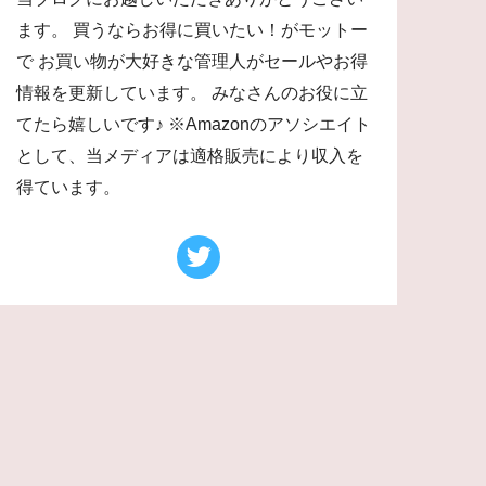
ます。 買うならお得に買いたい！がモットー
で お買い物が大好きな管理人がセールやお得
情報を更新しています。 みなさんのお役に立
てたら嬉しいです♪ ※Amazonのアソシエイト
として、当メディアは適格販売により収入を
得ています。