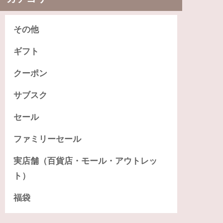
その他
ギフト
クーポン
サブスク
セール
ファミリーセール
実店舗（百貨店・モール・アウトレッ
ト）
福袋