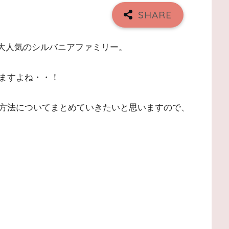
で大人気のシルバニアファミリー。
ますよね・・！
方法についてまとめていきたいと思いますので、