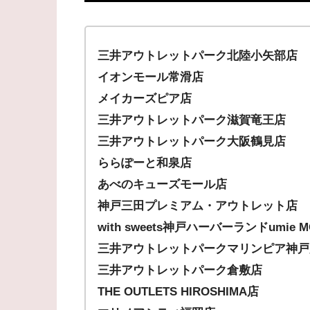
三井アウトレットパーク北陸小矢部店
イオンモール常滑店
メイカーズピア店
三井アウトレットパーク滋賀竜王店
三井アウトレットパーク大阪鶴見店
ららぽーと和泉店
あべのキューズモール店
神戸三田プレミアム・アウトレット店
with sweets神戸ハーバーランドumie M
三井アウトレットパークマリンピア神戸
三井アウトレットパーク倉敷店
THE OUTLETS HIROSHIMA店