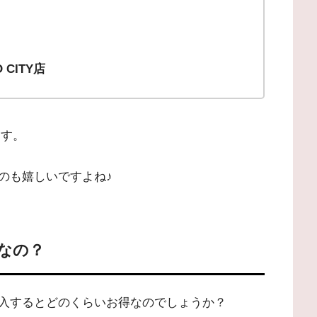
 CITY店
ます。
のも嬉しいですよね♪
なの？
入するとどのくらいお得なのでしょうか？