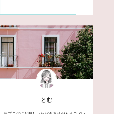
とむ
当ブログにお越しいただきありがとうござい