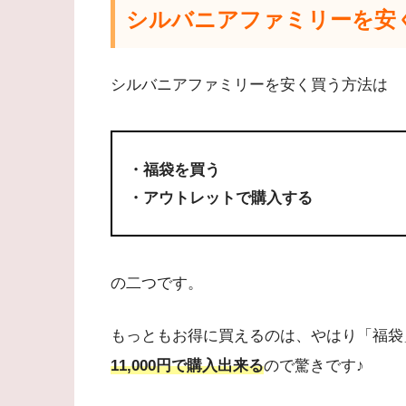
シルバニアファミリーを安
シルバニアファミリーを安く買う方法は
・福袋を買う
・アウトレットで購入する
の二つです。
もっともお得に買えるのは、やはり「福袋
11,000円で購入出来る
ので驚きです♪