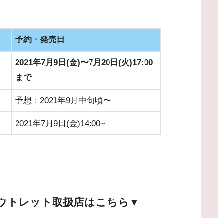
予約・発売日
2021年7月9日(金)〜7月20日(火)17:00
まで
予想：2021年9月中旬頃〜
2021年7月9日(金)14:00~
ウトレット取扱店はこちら▼