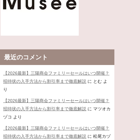
最近のコメント
【2026最新】三陽商会ファミリーセールはいつ開催？
招待状の入手方法から割引率まで徹底解説
に
とむ
よ
り
【2026最新】三陽商会ファミリーセールはいつ開催？
招待状の入手方法から割引率まで徹底解説
に
マツオカ
ヅコ
より
【2026最新】三陽商会ファミリーセールはいつ開催？
招待状の入手方法から割引率まで徹底解説
に
松尾カヅ