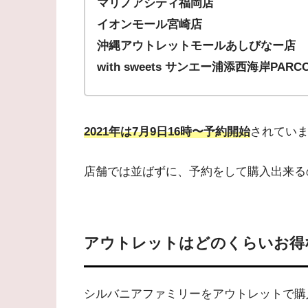
マリノアシティ福岡店
イオンモール宮崎店
沖縄アウトレットモールあしびなー店
with sweets サンエー浦添西海岸PARCO
2021年は7月9日16時〜予約開始
されてい
店舗では並ばずに、予約をして購入出来る
アウトレットはどのくらいお得
シルバニアファミリーをアウトレットで購