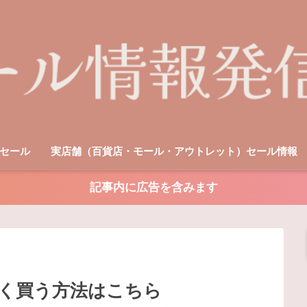
セール
実店舗（百貨店・モール・アウトレット）セール情報
記事内に広告を含みます
く買う方法はこちら