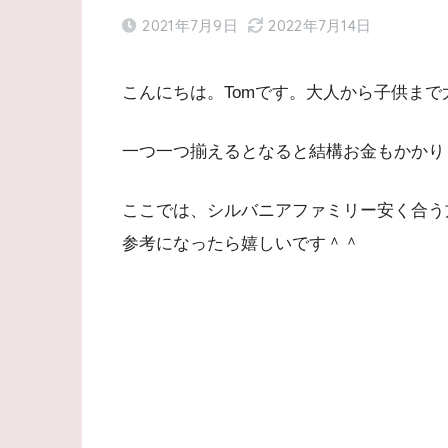
2021年7月9日
2022年7月14日
こんにちは。Tomです。大人から子供ま
一つ一つ揃えるとなると結構お金もかかり
ここでは、シルバニアファミリー安く合う
参考になったら嬉しいです＾＾