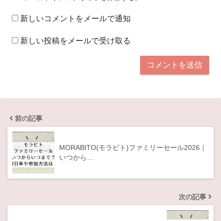
新しいコメントをメールで通知
新しい投稿をメールで受け取る
前の記事
MORABITO(モラビト)ファミリーセール2026｜
いつから…
次の記事