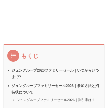
もくじ
ジュングループ2026ファミリーセール｜いつからいつ
まで?
ジュングループファミリーセール2026｜参加方法と招
待状について
ジュングループファミリーセール2026｜割引率は？