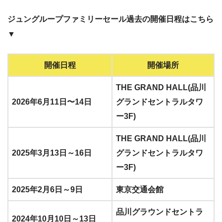
ジュングループファミリーセール過去の開催日程はこちら
▼
開催日程
開催場所
THE GRAND HALL(品川
2026年6月11日〜14日
グランドセントラルタワ
ー3F)
THE GRAND HALL(品川
2025年3月13日～16日
グランドセントラルタワ
ー3F)
2025年2月6日～9日
東京交通会館
品川グラウンドセントラ
2024年10月10日～13日