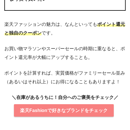
楽天ファッションの魅力は、なんといっても
ポイント還元
と独自のクーポン
です。
お買い物マラソンやスーパーセールの時期に重なると、ポ
イント還元率が大幅にアップすることも。
ポイントを計算すれば、実質価格がファミリーセール並み
（あるいはそれ以上）にお得になることもありますよ！
＼在庫があるうちに！自分へのご褒美をチェック／
楽天Fashionで好きなブランドをチェック