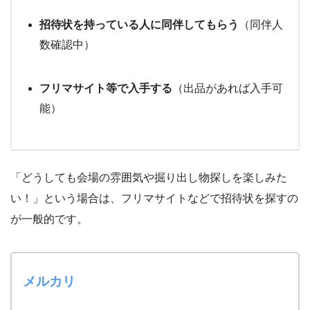
招待状を持っている人に同伴してもらう
（同伴人
数確認中）
フリマサイト等で入手する
（出品があれば入手可
能）
「どうしても会場の雰囲気や掘り出し物探しを楽しみた
い！」という場合は、フリマサイトなどで招待状を探すの
が一般的です。
メルカリ