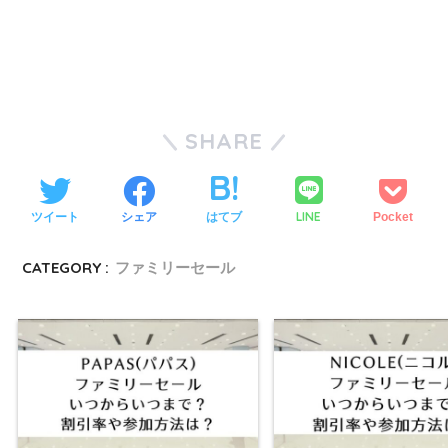
SHARE
LINE
ツイート
シェア
はてブ
Pocket
CATEGORY :
ファミリーセール