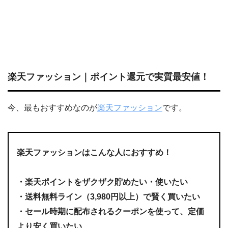
楽天ファッション｜ポイント還元で実質最安値！
今、最もおすすめなのが
楽天ファッション
です。
楽天ファッションはこんな人におすすめ！
・楽天ポイントをザクザク貯めたい・使いたい
・
送料無料ライン（3,980円以上）で賢く買いたい
・セール時期に配布されるクーポンを使って、定価
より安く買いたい