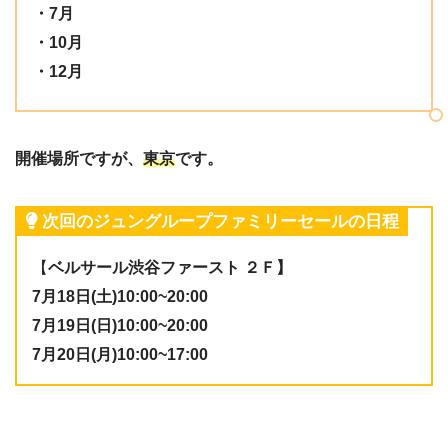
・7月
・10月
・12月
開催場所ですが、
東京
です。
次回のジュングループファミリーセールの日程
【
ベルサール渋谷ファースト ２Ｆ】
7月18日(土)10:00~20:00
7月19日(日)10:00~20:00
7月20日(月)10:00~17:00