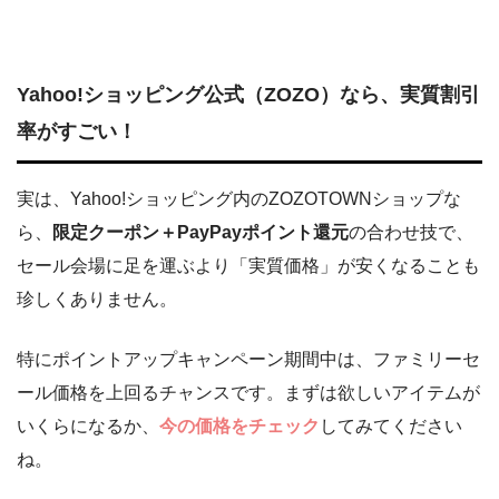
Yahoo!ショッピング公式（ZOZO）なら、実質割引
率がすごい！
実は、Yahoo!ショッピング内のZOZOTOWNショップな
ら、
限定クーポン＋PayPayポイント還元
の合わせ技で、
セール会場に足を運ぶより「実質価格」が安くなることも
珍しくありません。
特にポイントアップキャンペーン期間中は、ファミリーセ
ール価格を上回るチャンスです。まずは欲しいアイテムが
いくらになるか、
今の価格をチェック
してみてください
ね。