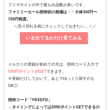
フリマサイトの中で最も出品数が多いです。
ファミリーセール招待状の相場は・・大体300円〜
700円程度。
＼売り切れる前にチェックしておきたい…！／
いま出てるかだけ見てみる
メルカリの登録が初めての方は、招待コード入力で
500円ポイントがGET
できます。
※登録だけしておいて、あとでゆっくり探すのも
OK◎
招待コード「YRXEFD」
→タイミングによっては2000ポイントGETできるの