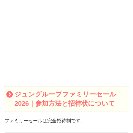
ジュングループファミリーセール
2026｜参加方法と招待状について
ファミリーセールは完全招待制です。