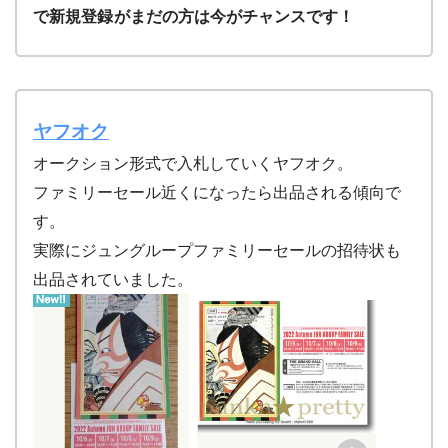
で新規登録
がまだの方は今がチャンスです！
ヤフオク
オークション形式で入札していくヤフオク。
ファミリーセール近くになったら出品される傾向で
す。
実際にジュングループファミリーセールの招待状も
出品されていました。