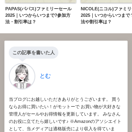
PAPAS(パパス)ファミリーセール
NICOLE(ニコル)ファミ
2025｜いつからいつまで?参加方
2025｜いつからいつまで
法・割引率は？
法や割引率は？
この記事を書いた人
とむ
当ブログにお越しいただきありがとうございます。 買う
ならお得に買いたい！がモットーで お買い物が大好きな
管理人がセールやお得情報を更新しています。 みなさん
のお役に立てたら嬉しいです♪ ※Amazonのアソシエイト
として、当メディアは適格販売により収入を得ていま