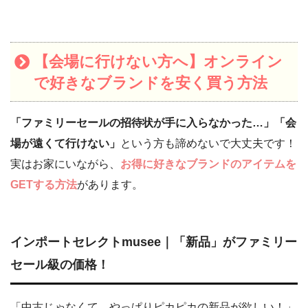
【会場に行けない方へ】オンライン
で好きなブランドを安く買う方法
「ファミリーセールの招待状が手に入らなかった…」「会
場が遠くて行けない」
という方も諦めないで大丈夫です！
実はお家にいながら、
お得に好きなブランドのアイテムを
GETする方法
があります。
インポートセレクトmusee｜「新品」がファミリー
セール級の価格！
「中古じゃなくて、やっぱりピカピカの新品が欲しい！」