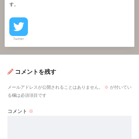
す。
Twitter
コメントを残す
メールアドレスが公開されることはありません。
※
が付いてい
る欄は必須項目です
コメント
※