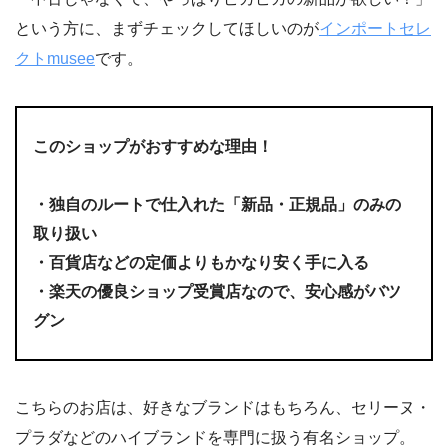
という方に、まずチェックしてほしいのが
インポートセレ
クトmusee
です。
このショップがおすすめな理由！
・
独自のルートで仕入れた「新品・正規品」のみの
取り扱い
・
百貨店などの定価よりもかなり安く手に入る
・
楽天の優良ショップ受賞店なので、安心感がバツ
グン
こちらのお店は、好きなブランドはもちろん、セリーヌ・
プラダなどのハイブランドを専門に扱う有名ショップ。