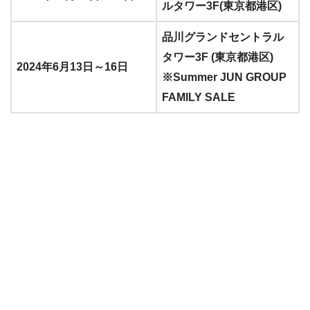
ルタワー3F(東京都港区)
品川グランドセントラル
タワー3F (東京都港区)
2024年6月13日～16日
※Summer JUN GROUP
FAMILY SALE