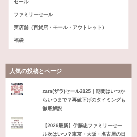
セール
ファミリーセール
実店舗（百貨店・モール・アウトレット）
福袋
人気の投稿とページ
zara(ザラ)セール2025｜期間はいつか
らいつまで？再値下げのタイミングも
徹底解説
【2026最新】伊藤忠ファミリーセー
ル次はいつ？東京・大阪・名古屋の日