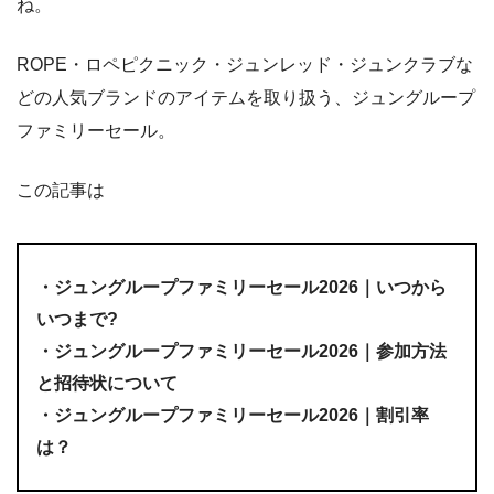
ね。
ROPE・ロペピクニック・ジュンレッド・ジュンクラブな
どの人気ブランドのアイテムを取り扱う、ジュングループ
ファミリーセール。
この記事は
・ジュングループファミリーセール2026｜いつから
いつまで?
・ジュングループファミリーセール2026｜参加方法
と招待状について
・ジュングループファミリーセール2026｜割引率
は？