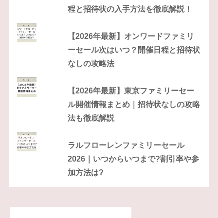
程と招待状の入手方法を徹底解説！
【2026年最新】オンワードファミリ
ーセール次はいつ？開催日程と招待状
なしの攻略法
【2026年最新】東京ファミリーセー
ル開催情報まとめ｜招待状なしの攻略
法も徹底解説
ラルフローレンファミリーセール
2026｜いつからいつまで?割引率や参
加方法は?