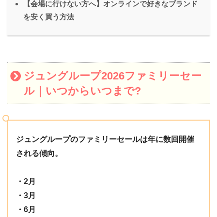
【会場に行けない方へ】オンラインで好きなブランド
を安く買う方法
ジュングループ2026ファミリーセー
ル｜いつからいつまで?
ジュングループのファミリーセールは年に数回開催
される傾向。
・2月
・3月
・6月