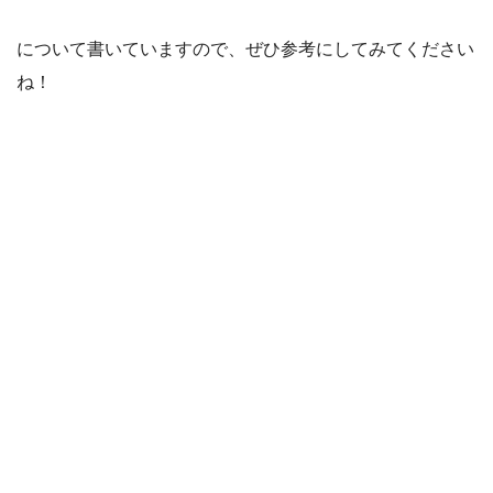
について書いていますので、ぜひ参考にしてみてください
ね！