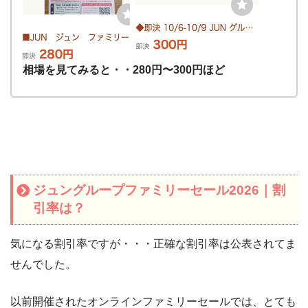
相場を見てみると・・280円〜300円ほど
ジュングループファミリーセール2026｜割
引率は？
気になる割引率ですが・・・正確な割引率は公表されてま
せんでした。
以前開催されたオンラインファミリーセールでは、とても