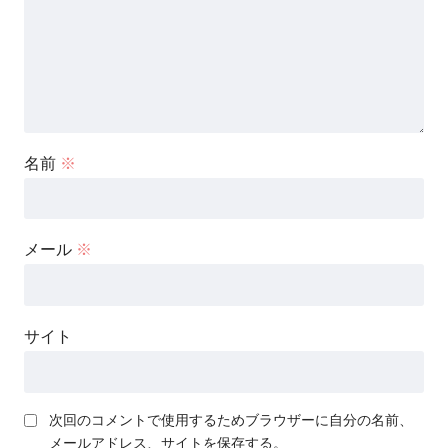
名前
※
メール
※
サイト
次回のコメントで使用するためブラウザーに自分の名前、
メールアドレス、サイトを保存する。