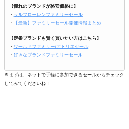
【憧れのブランドが格安価格に】
・
ラルフローレンファミリーセール
・
【最新】ファミリーセール開催情報まとめ
【定番ブランドも賢く買いたい方はこちら】
・
ワールドファミリー/アトリエセール
・
好きなブランドファミリーセール
※まずは、ネットで手軽に参加できるセールからチェック
してみてくださいね！