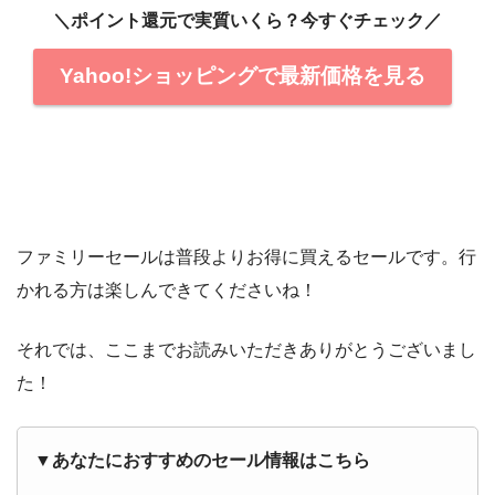
＼ポイント還元で実質いくら？今すぐチェック／
Yahoo!ショッピングで最新価格を見る
ファミリーセールは普段よりお得に買えるセールです。行
かれる方は楽しんできてくださいね！
それでは、ここまでお読みいただきありがとうございまし
た！
▼あなたにおすすめのセール情報はこちら