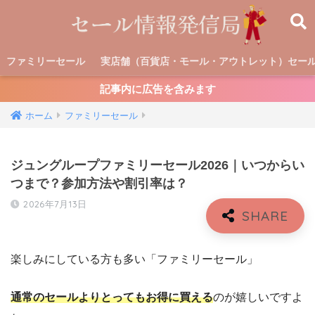
ファミリーセール
実店舗（百貨店・モール・アウトレット）セー
記事内に広告を含みます
ホーム
ファミリーセール
ジュングループファミリーセール2026｜いつからい
つまで？参加方法や割引率は？
2026年7月13日
楽しみにしている方も多い「ファミリーセール」
通常のセールよりとってもお得に買える
のが嬉しいですよ