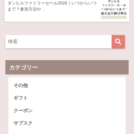
ダンヒルファミリーセール2026｜いつからいつ
まで？参加方法や…
カテゴリー
その他
ギフト
クーポン
サブスク