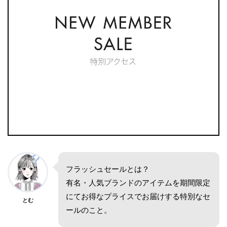
フラッシュセールとは？
有名・人気ブランドのアイテムを期間限定
にてお得なプライスでお届けする特別なセ
とむ
ールのこと。