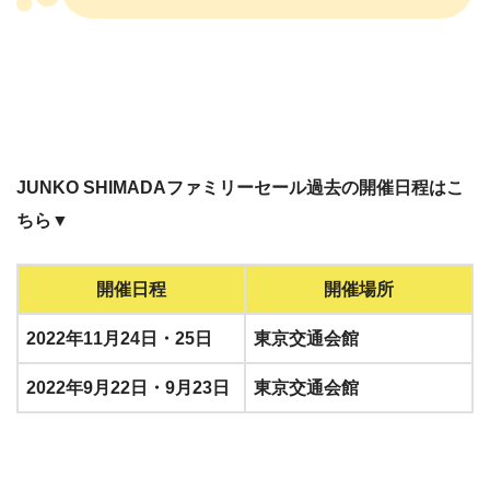
JUNKO SHIMADAファミリーセール過去の開催日程はこ
ちら▼
開催日程
開催場所
2022年11月24日・25日
東京交通会館
2022年9月22日・9月23日
東京交通会館