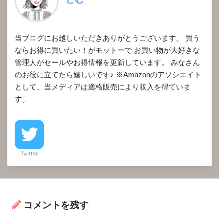
当ブログにお越しいただきありがとうございます。 買う
ならお得に買いたい！がモットーで お買い物が大好きな
管理人がセールやお得情報を更新しています。 みなさん
のお役に立てたら嬉しいです♪ ※Amazonのアソシエイト
として、当メディアは適格販売により収入を得ていま
す。
Twitter
コメントを残す