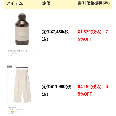
アイテム
定価
割引価格(割引率)
定価¥7,480(税
¥1,870(税込) 7
込）
5%OFF
定価¥11,990(税
¥4,196(税込) 6
込）
5%OFF