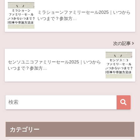
ミラショーンファミリーセール2025｜いつから
いつまで？参加方…
次の記事
センソユニコファミリーセール2025｜いつから
いつまで？参加方…
カテゴリー