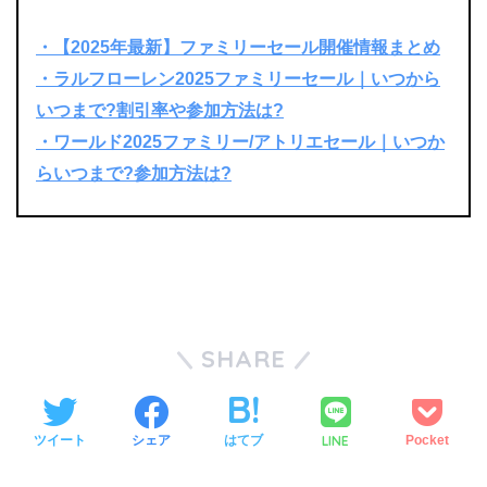
・【2025年最新】ファミリーセール開催情報まとめ
・ラルフローレン2025ファミリーセール｜いつから
いつまで?割引率や参加方法は?
・ワールド2025ファミリー/アトリエセール｜いつか
らいつまで?参加方法は?
SHARE
LINE
ツイート
シェア
はてブ
Pocket