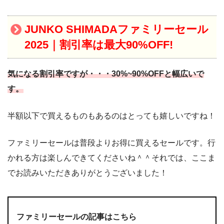
JUNKO SHIMADAファミリーセール
2025｜割引率は最大90%OFF!
気になる割引率ですが・・・30%~90%OFFと幅広いで
す。
半額以下で買えるものもあるのはとっても嬉しいですね！
ファミリーセールは普段よりお得に買えるセールです。行
かれる方は楽しんできてくださいね＾＾それでは、ここま
でお読みいただきありがとうございました！
ファミリーセールの記事はこちら