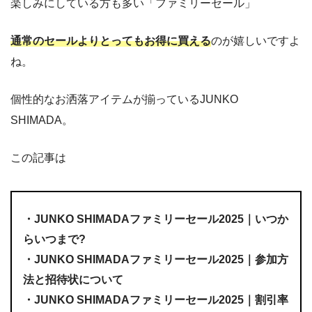
楽しみにしている方も多い「ファミリーセール」
通常のセールよりとってもお得に買える
のが嬉しいですよ
ね。
個性的なお洒落アイテムが揃っているJUNKO
SHIMADA。
この記事は
・JUNKO SHIMADAファミリーセール2025｜いつか
らいつまで?
・JUNKO SHIMADAファミリーセール2025｜参加方
法と招待状について
・JUNKO SHIMADAファミリーセール2025｜割引率