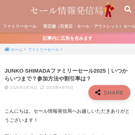
ファミリーセール
実店舗（百貨店・モール・アウトレット）セー
記事内に広告を含みます
ホーム
ファミリーセール
JUNKO SHIMADAファミリーセール2025｜いつか
らいつまで？参加方法や割引率は？
2025年2月18日
2025年4月10日
こんにちは。セール情報発信局へお越しいただきありがと
うございます！