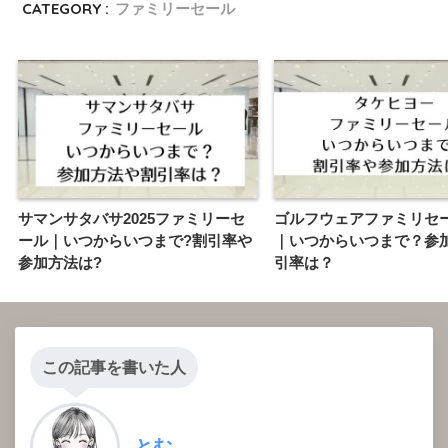
CATEGORY :
ファミリーセール
サマンサタバサ2025ファミリーセ
ゴルフウェアファミリセール
ール｜いつからいつまで?割引率や
｜いつからいつまで？参
参加方法は?
引率は？
この記事を書いた人
とむ