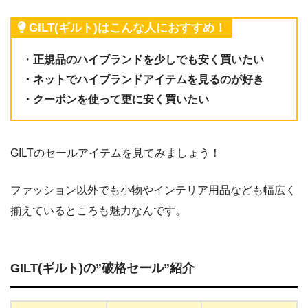
GILT(ギルト)はこんな人におすすめ！
・
正規品のハイブランドを少しでも安く買いたい
・ネットでハイブランドアイテムを見るのが好き
・クーポンを使って更に安く買いたい
GILTのセールアイテムを見てみましょう！
ファッション以外でも小物やインテリア用品なども幅広く
揃えているところも魅力なんです。
GILT(ギルト)の”破格セール”紹介