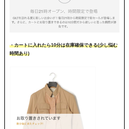
・カートに入れたら10分は在庫確保できる(少し悩む
時間あり)