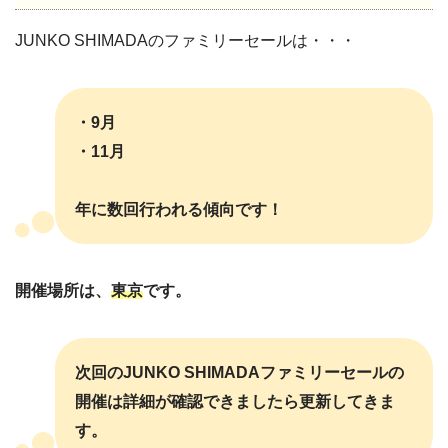
JUNKO SHIMADAのファミリーセールは・・・
・9月
・11月
年に数回行われる傾向です！
開催場所は、
東京
です。
次回のJUNKO SHIMADAファミリーセールの
開催は詳細が確認できましたら更新してきま
す。