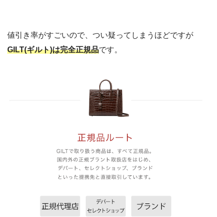
値引き率がすごいので、つい疑ってしまうほどですが
GILT(ギルト)は完全正規品
です。