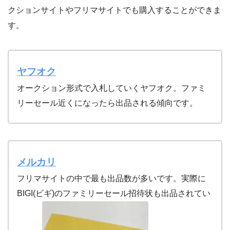
クションサイトやフリマサイトでも購入することができま
す。
ヤフオク
オークション形式で入札していくヤフオク。ファミ
リーセール近くになったら出品される傾向です。
メルカリ
フリマサイトの中で最も出品数が多いです。実際に
BIGI(ビギ)のファミリーセール招待状も出品されてい