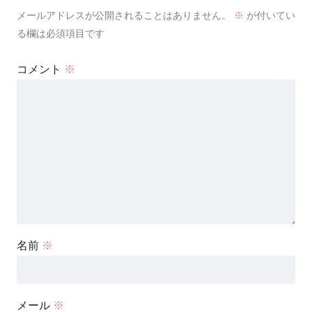
メールアドレスが公開されることはありません。
※
が付いてい
る欄は必須項目です
コメント
※
名前
※
メール
※