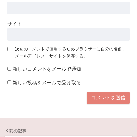
サイト
次回のコメントで使用するためブラウザーに自分の名前、
メールアドレス、サイトを保存する。
新しいコメントをメールで通知
新しい投稿をメールで受け取る
前の記事