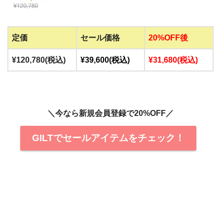
定価
セール価格
20%OFF後
¥120,780(税込)
¥39,600(税込)
¥31,680(税込)
＼今なら新規会員登録で20%OFF／
GILTでセールアイテムをチェック！