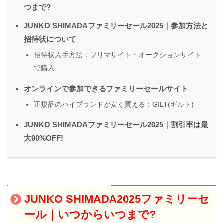
つまで?
JUNKO SHIMADAファミリーセール2025｜参加方法と
招待状について
招待状入手方法：フリマサイト・オークションサイト
で購入
オンラインで参加できるファミリーセールサイト
正規品のハイブランドが安く買える：GILT(ギルト)
JUNKO SHIMADAファミリーセール2025｜割引率は最
大90%OFF!
JUNKO SHIMADA2025ファミリーセ
ール｜いつからいつまで?