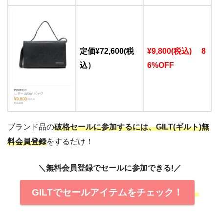
定価¥72,600(税
¥9,800(税込) 8
込）
6%OFF
ブランド品の
破格セールに参加するには、GILT(ギルト)無
料会員登録
をするだけ！
＼無料会員登録でセールに参加できる!／
GILTでセールアイテムをチェック！