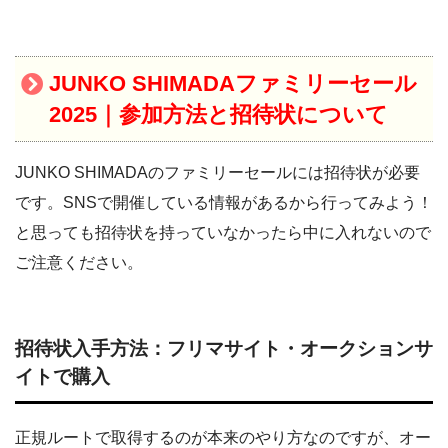
JUNKO SHIMADAファミリーセール
2025｜参加方法と招待状について
JUNKO SHIMADAのファミリーセールには招待状が必要
です。SNSで開催している情報があるから行ってみよう！
と思っても招待状を持っていなかったら中に入れないので
ご注意ください。
招待状入手方法：フリマサイト・オークションサ
イトで購入
正規ルートで取得するのが本来のやり方なのですが、オー