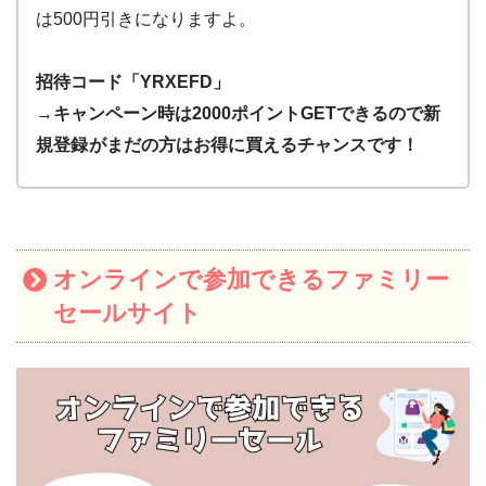
は500円引きになりますよ。
招待コード「YRXEFD」
→キャンペーン時は2000ポイントGETできるので新
規登録
がまだの方はお得に買えるチャンスです！
オンラインで参加できるファミリー
セールサイト