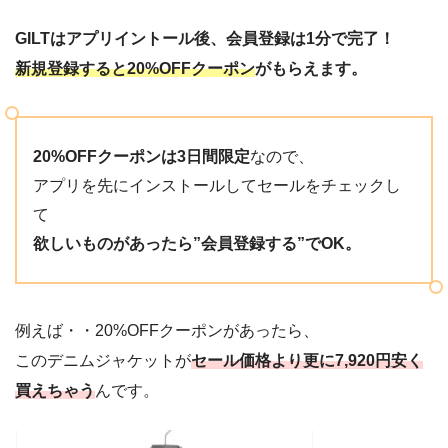
GILTはアプリイントール後、会員登録は1分で完了！
新規登録すると20%OFFクーポン
がもらえます。
20%OFFクーポンは3日間限定
なので、
アプリを先にインストールしてセールをチェックし
て
欲しいものがあったら”会員登録する”でOK。
例えば・・20%OFFクーポンがあったら、
このデニムジャケットが
セール価格より更に7,920円安く
買えちゃう
んです。