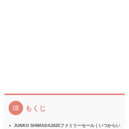
もくじ
JUNKO SHIMADA2025ファミリーセール｜いつからい