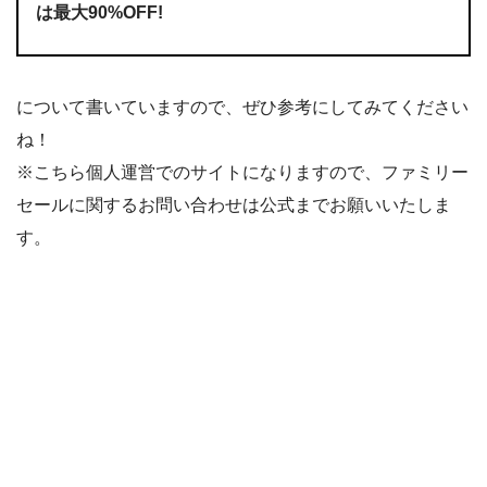
は最大90%OFF!
について書いていますので、ぜひ参考にしてみてください
ね！
※こちら個人運営でのサイトになりますので、ファミリー
セールに関するお問い合わせは公式までお願いいたしま
す。