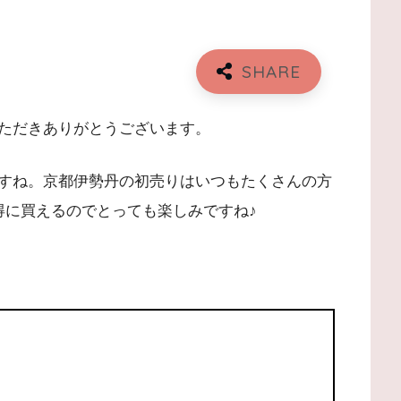
ただきありがとうございます。
すね。京都伊勢丹の初売りはいつもたくさんの方
得に買えるのでとっても楽しみですね♪