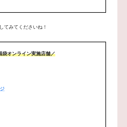
してみてくださいね！
＆福袋オンライン実施店舗／
ジ