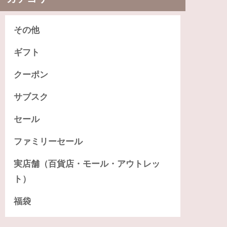
その他
ギフト
クーポン
サブスク
セール
ファミリーセール
実店舗（百貨店・モール・アウトレッ
ト）
福袋