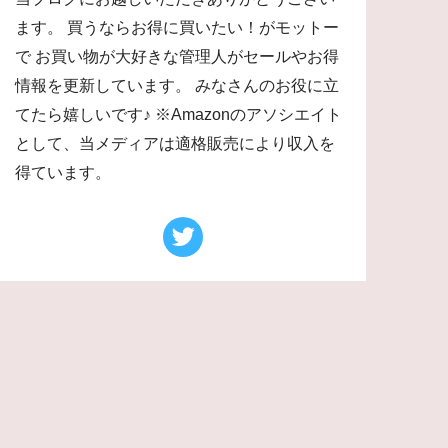
ます。 買うならお得に買いたい！がモットー
で お買い物が大好きな管理人がセールやお得
情報を更新しています。 みなさんのお役に立
てたら嬉しいです♪ ※Amazonのアソシエイト
として、当メディアは適格販売により収入を
得ています。