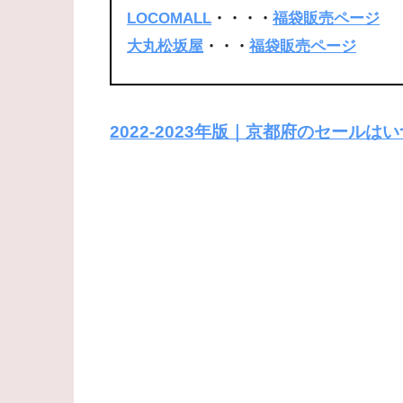
LOCOMALL
・・・・
福袋販売ページ
大丸松坂屋
・・・
福袋販売ページ
2022-2023年版｜京都府のセール