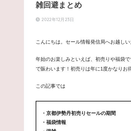
雑回避まとめ
2022年12月23日
こんにちは。セール情報発信局へお越しい
年始のお楽しみといえば、初売りや福袋で
で賑わいます！初売りは年に1度かなりお
この記事では
・京都伊勢丹初売りセールの期間
・福袋情報