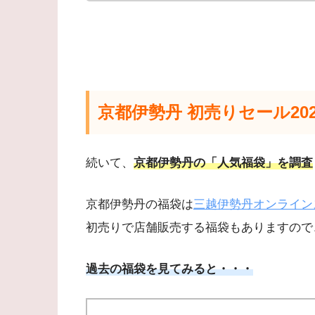
京都伊勢丹 初売りセール20
続いて、
京都伊勢丹の「人気福袋」を調査
京都伊勢丹の福袋は
三越伊勢丹オンライン
初売りで店舗販売する福袋もありますので
過去の福袋を見てみると・・・