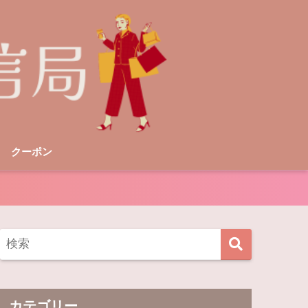
クーポン
カテゴリー