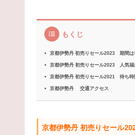
もくじ
京都伊勢丹 初売りセール2023 期間
京都伊勢丹 初売りセール2023 人気
京都伊勢丹 初売りセール2021 待ち
京都伊勢丹 交通アクセス
京都伊勢丹 初売りセール20