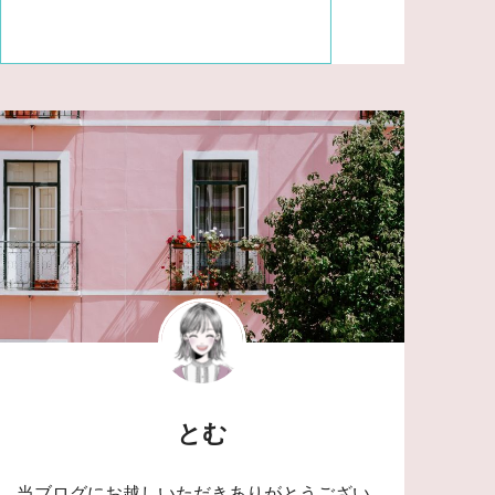
とむ
当ブログにお越しいただきありがとうござい