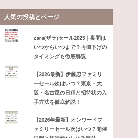
人気の投稿とページ
zara(ザラ)セール2025｜期間は
いつからいつまで？再値下げの
タイミングも徹底解説
【2026最新】伊藤忠ファミリ
ーセール次はいつ？東京・大
阪・名古屋の日程と招待状の入
手方法を徹底解説！
【2026年最新】オンワードフ
ァミリーセール次はいつ？開催