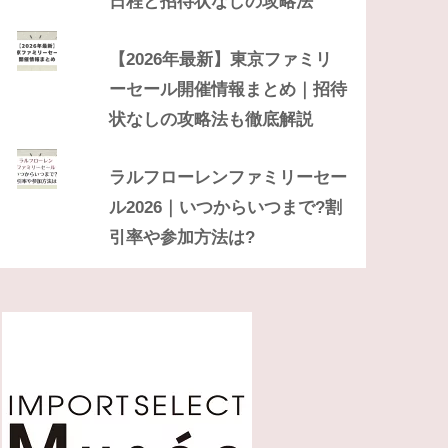
日程と招待状なしの攻略法
【2026年最新】東京ファミリ
ーセール開催情報まとめ｜招待
状なしの攻略法も徹底解説
ラルフローレンファミリーセー
ル2026｜いつからいつまで?割
引率や参加方法は?