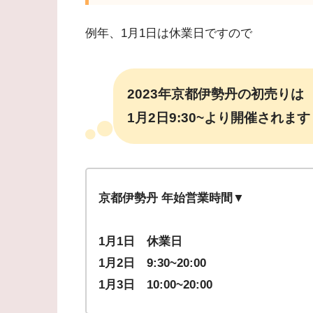
例年、1月1日は休業日ですので
2023年京都伊勢丹の初売りは
1月2日9:30~より
開催されます
京都伊勢丹 年始営業時間▼
1月1日 休業日
1月2日 9:30~20:00
1月3日 10:00~20:00