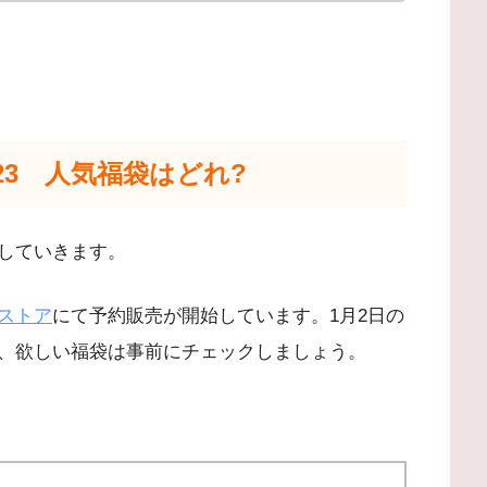
23 人気福袋はどれ?
していきます。
ストア
にて予約販売が開始しています。1月2日の
、欲しい福袋は事前にチェックしましょう。