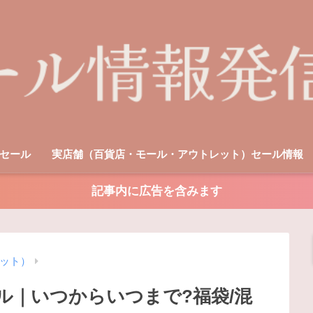
セール
実店舗（百貨店・モール・アウトレット）セール情報
記事内に広告を含みます
ット）
ール｜いつからいつまで?福袋/混