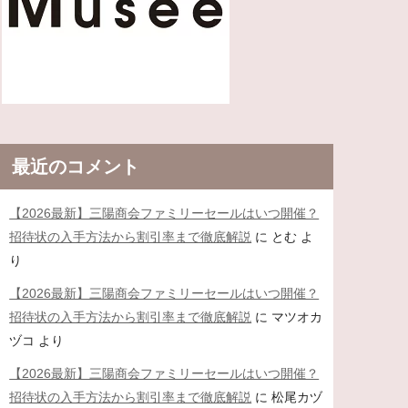
最近のコメント
【2026最新】三陽商会ファミリーセールはいつ開催？
招待状の入手方法から割引率まで徹底解説
に
とむ
よ
り
【2026最新】三陽商会ファミリーセールはいつ開催？
招待状の入手方法から割引率まで徹底解説
に
マツオカ
ヅコ
より
【2026最新】三陽商会ファミリーセールはいつ開催？
招待状の入手方法から割引率まで徹底解説
に
松尾カヅ