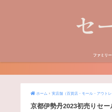
ファミリー
ホーム
実店舗（百貨店・モール・アウトレ
京都伊勢丹2023初売りセ