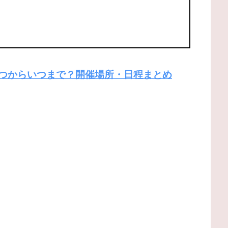
はいつからいつまで？開催場所・日程まとめ