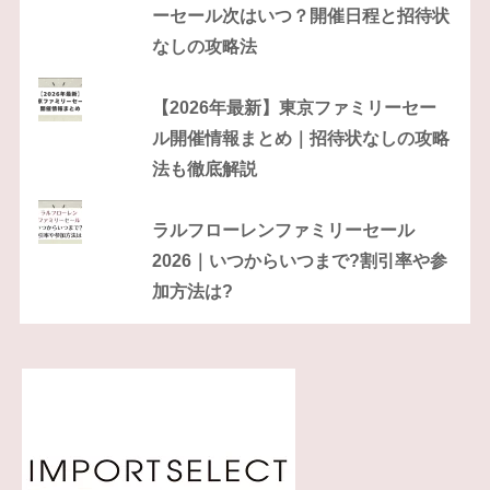
ーセール次はいつ？開催日程と招待状
なしの攻略法
【2026年最新】東京ファミリーセー
ル開催情報まとめ｜招待状なしの攻略
法も徹底解説
ラルフローレンファミリーセール
2026｜いつからいつまで?割引率や参
加方法は?