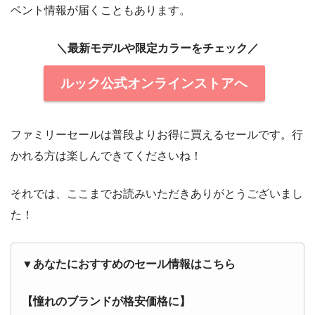
ベント情報が届くこともあります。
＼最新モデルや限定カラーをチェック／
ルック公式オンラインストアへ
ファミリーセールは普段よりお得に買えるセールです。行
かれる方は楽しんできてくださいね！
それでは、ここまでお読みいただきありがとうございまし
た！
▼あなたにおすすめのセール情報はこちら
【憧れのブランドが格安価格に】