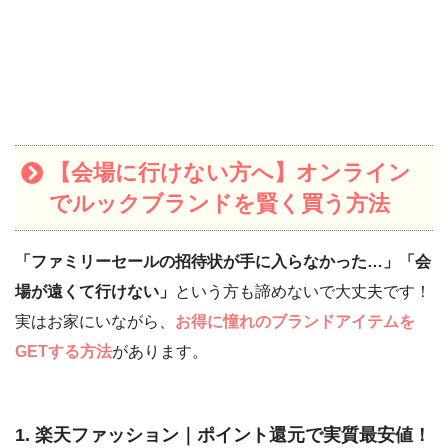
【会場に行けない方へ】オンライン
でルックブランドを賢く買う方法
「ファミリーセールの招待状が手に入らなかった…」「会
場が遠くて行けない」
という方も諦めないで大丈夫です！
実はお家にいながら、
お得に憧れのブランドアイテムを
GETする方法
があります。
1. 楽天ファッション｜ポイント還元で実質最安値！