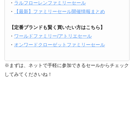
・
ラルフローレンファミリーセール
・
【最新】ファミリーセール開催情報まとめ
【定番ブランドも賢く買いたい方はこちら】
・
ワールドファミリー/アトリエセール
・
オンワードクローゼットファミリーセール
※まずは、ネットで手軽に参加できるセールからチェック
してみてくださいね！