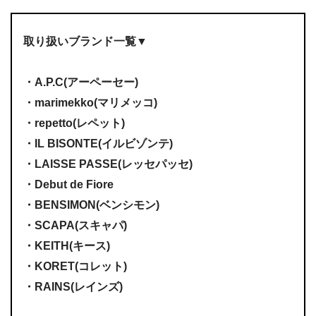
取り扱いブランド一覧▼
・A.P.C(アーペーセー)
・marimekko(マリメッコ)
・repetto(レペット)
・IL BISONTE(イルビゾンテ)
・LAISSE PASSE(レッセパッセ)
・Debut de Fiore
・BENSIMON(ベンシモン)
・SCAPA(スキャパ)
・KEITH(キース)
・KORET(コレット)
・RAINS(レインズ)