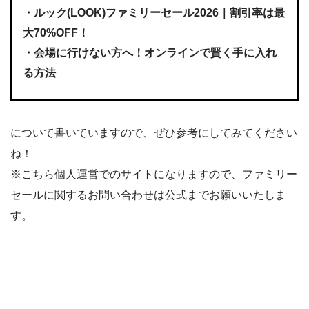
・ルック(LOOK)ファミリーセール2026｜割引率は最
大70%OFF！
・会場に行けない方へ！オンラインで賢く手に入れ
る方法
について書いていますので、ぜひ参考にしてみてください
ね！
※こちら個人運営でのサイトになりますので、ファミリー
セールに関するお問い合わせは公式までお願いいたしま
す。