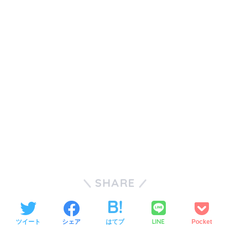
SHARE
LINE
ツイート
シェア
はてブ
Pocket