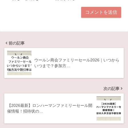
前の記事
ウールン商会ファミリーセール2026｜いつから
いつまで？参加方…
次の記事
【2026最新】ロンハーマンファミリーセール開
催情報！招待状の…