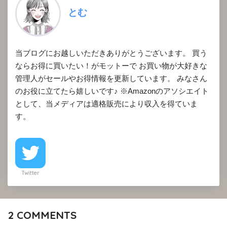
とむ
当ブログにお越しいただきありがとうございます。 買う
ならお得に買いたい！がモットーで お買い物が大好きな
管理人がセールやお得情報を更新しています。 みなさん
のお役に立てたら嬉しいです♪ ※Amazonのアソシエイト
として、当メディアは適格販売により収入を得ていま
す。
Twitter
2
COMMENTS