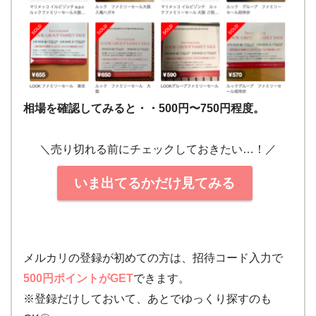
相場を確認してみると・・500円〜750円程度。
＼売り切れる前にチェックしておきたい…！／
いま出てるかだけ見てみる
メルカリの登録が初めての方は、招待コード入力で
500円ポイントがGET
できます。
※登録だけしておいて、あとでゆっくり探すのも