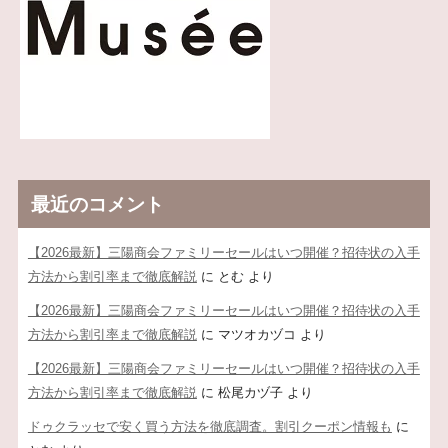
最近のコメント
【2026最新】三陽商会ファミリーセールはいつ開催？招待状の入手
方法から割引率まで徹底解説
に
とむ
より
【2026最新】三陽商会ファミリーセールはいつ開催？招待状の入手
方法から割引率まで徹底解説
に
マツオカヅコ
より
【2026最新】三陽商会ファミリーセールはいつ開催？招待状の入手
方法から割引率まで徹底解説
に
松尾カヅ子
より
ドゥクラッセで安く買う方法を徹底調査。割引クーポン情報も
に