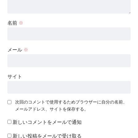
名前
※
メール
※
サイト
次回のコメントで使用するためブラウザーに自分の名前、
メールアドレス、サイトを保存する。
新しいコメントをメールで通知
新しい投稿をメールで受け取る