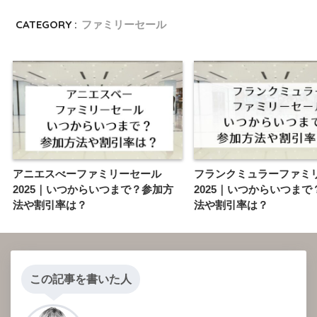
CATEGORY :
ファミリーセール
アニエスべーファミリーセール
フランクミュラーファミ
2025｜いつからいつまで？参加方
2025｜いつからいつまで
法や割引率は？
法や割引率は？
この記事を書いた人