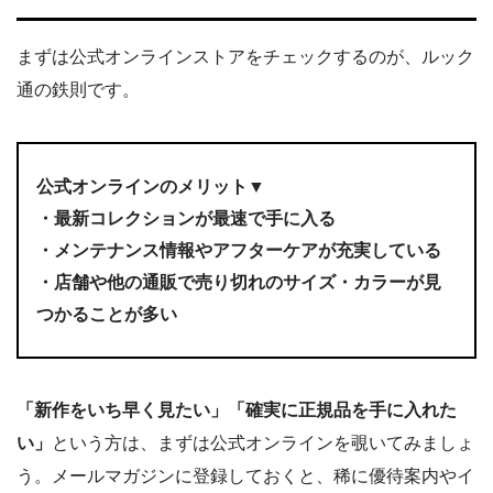
まずは公式オンラインストアをチェックするのが、ルック
通の鉄則です。
公式オンラインのメリット▼
・最新コレクションが最速で手に入る
・メンテナンス情報やアフターケアが充実している
・店舗や他の通販で売り切れのサイズ・カラーが見
つかることが多い
「新作をいち早く見たい」「確実に正規品を手に入れた
い」
という方は、まずは公式オンラインを覗いてみましょ
う。メールマガジンに登録しておくと、稀に優待案内やイ