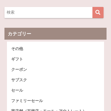
カテゴリー
その他
ギフト
クーポン
サブスク
セール
ファミリーセール