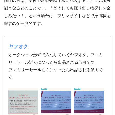
同伴の方は、受付で新規登録用紙に記入することで入場可
能となるとのことです。「どうしても掘り出し物探しを楽
しみたい！」という場合は、フリマサイトなどで招待状を
探すのが一般的です。
ヤフオク
オークション形式で入札していくヤフオク。ファミ
リーセール近くになったら出品される傾向です。
ファミリーセール近くになったら出品される傾向で
す。