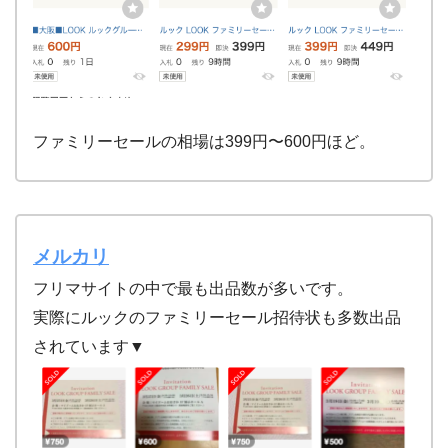
ファミリーセールの相場は399円〜600円ほど。
メルカリ
フリマサイトの中で最も出品数が多いです。
実際にルックのファミリーセール招待状も多数出品
されています▼