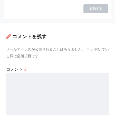
返信する
コメントを残す
メールアドレスが公開されることはありません。
※
が付いてい
る欄は必須項目です
コメント
※