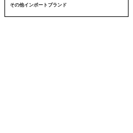
その他インポートブランド