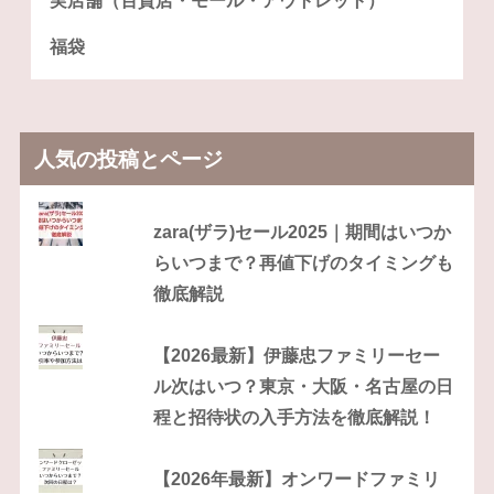
実店舗（百貨店・モール・アウトレット）
福袋
人気の投稿とページ
zara(ザラ)セール2025｜期間はいつか
らいつまで？再値下げのタイミングも
徹底解説
【2026最新】伊藤忠ファミリーセー
ル次はいつ？東京・大阪・名古屋の日
程と招待状の入手方法を徹底解説！
【2026年最新】オンワードファミリ