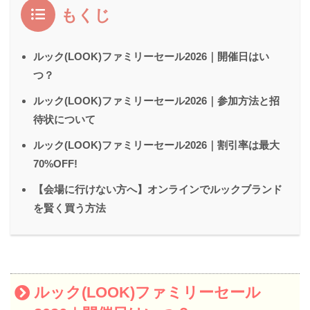
もくじ
ルック(LOOK)ファミリーセール2026｜開催日はい
つ？
ルック(LOOK)ファミリーセール2026｜参加方法と招
待状について
ルック(LOOK)ファミリーセール2026｜割引率は最大
70%OFF!
【会場に行けない方へ】オンラインでルックブランド
を賢く買う方法
ルック(LOOK)ファミリーセール