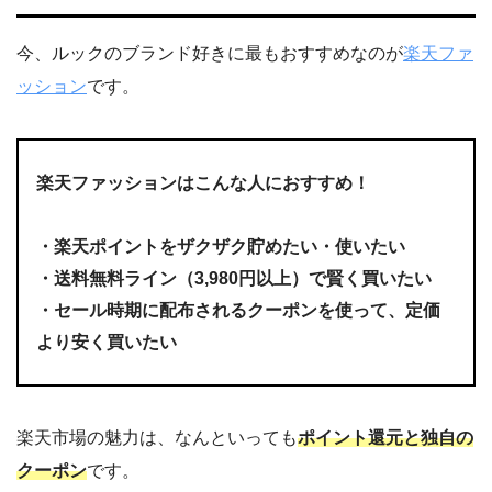
今、ルックのブランド好きに最もおすすめなのが
楽天ファ
ッション
です。
楽天ファッションはこんな人におすすめ！
・楽天ポイントをザクザク貯めたい・使いたい
・
送料無料ライン（3,980円以上）で賢く買いたい
・セール時期に配布されるクーポンを使って、定価
より安く買いたい
楽天市場の魅力は、なんといっても
ポイント還元と独自の
クーポン
です。