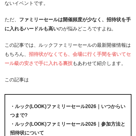
ないイベントです。
ただ、
ファミリーセールは開催頻度が少なく、招待状を手
に入れるハードルも高い
のが悩みどころですよね。
この記事では、ルックファミリーセールの最新開催情報は
もちろん、
招待状がなくても、会場に行く手間を省いてセ
ール級の安さで手に入れる裏技
もあわせて紹介します。
この記事は
・ルック(LOOK)ファミリーセール2026｜いつからい
つまで?
・ルック(LOOK)ファミリーセール2026｜参加方法と
招待状について