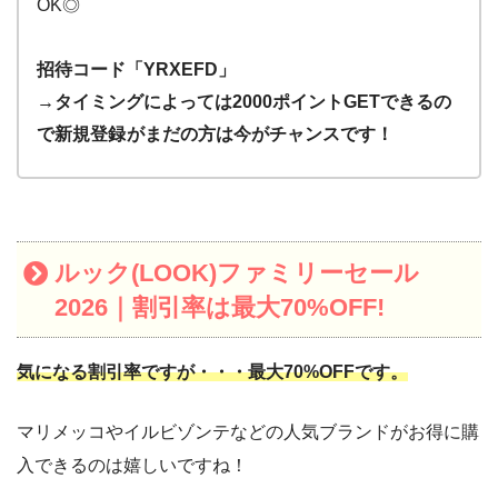
OK◎
招待コード「YRXEFD」
→タイミングによっては2000ポイントGETできるの
で新規登録
がまだの方は今がチャンスです！
ルック(LOOK)ファミリーセール
2026｜割引率は最大70%OFF!
気になる割引率ですが・・・最大70%OFFです。
マリメッコやイルビゾンテなどの人気ブランドがお得に購
入できるのは嬉しいですね！