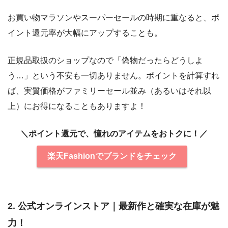
お買い物マラソンやスーパーセールの時期に重なると、ポ
イント還元率が大幅にアップすることも。
正規品取扱のショップなので「偽物だったらどうしよ
う…」という不安も一切ありません。ポイントを計算すれ
ば、実質価格がファミリーセール並み（あるいはそれ以
上）にお得になることもありますよ！
＼ポイント還元で、憧れのアイテムをおトクに！／
楽天Fashionでブランドをチェック
2. 公式オンラインストア｜最新作と確実な在庫が魅
力！