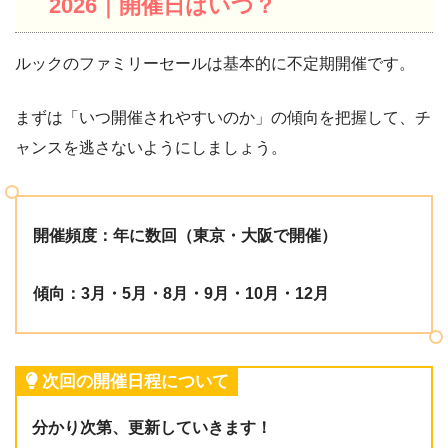
2026｜開催日はいつ？
ルックのファミリーセールは基本的に不定期開催です。
まずは「いつ開催されやすいのか」の傾向を把握して、チ
ャンスを逃さないようにしましょう。
開催頻度：年に数回（東京・大阪で開催）
傾向：3月・5月・8月・9月・10月・12月
次回の開催日程について
分かり次第、更新していきます！