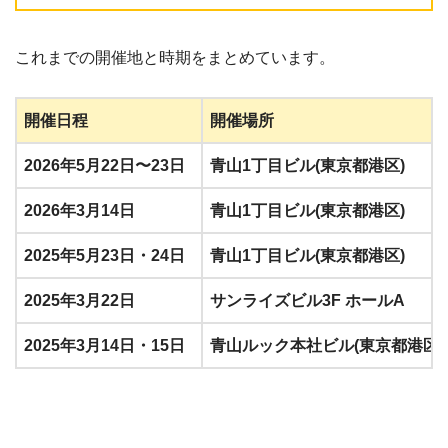
これまでの開催地と時期をまとめています。
開催日程
開催場所
2026年5月22日〜
23日
青山1丁目ビル(東京都港区)
2026年3月14日
青山1丁目ビル(東京都港区)
2025年5月23日・24日
青山1丁目ビル(東京都港区)
2025年3月22日
サンライズビル3F ホールA
2025年3月14日・15日
青山ルック本社ビル(東京都港区)
2024年11月15日・16日
ルック本社ビル(東京都港区)
2024年9月6日・7日
青山一丁目ビル(東京都港区)