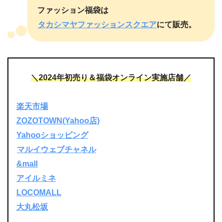
ファッション福袋は
タカシマヤファッションスクエア
にて販売。
＼2024年初売り＆福袋オンライン実施店舗／
楽天市場
ZOZOTOWN(Yahoo店)
Yahooショッピング
マルイウェブチャネル
&mall
アイルミネ
LOCOMALL
大丸松坂