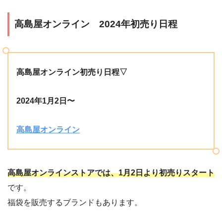
高島屋オンライン 2024年初売り日程
高島屋オンライン初売り日程▽
2024年1月2日〜
高島屋オンライン
高島屋オンラインストアでは、1月2日より初売りスタート
です。
福袋を販売するブランドもあります。