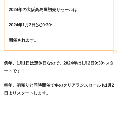
2024年の大阪高島屋初売りセールは
2024年1月2日(火)9:30~
開催されます。
例年、1月1日は定休日なので、2024年は1月2日9:30~スタ
ートです！
毎年、初売りと同時開催で冬のクリアランスセールも1月2
日よりスタートします。