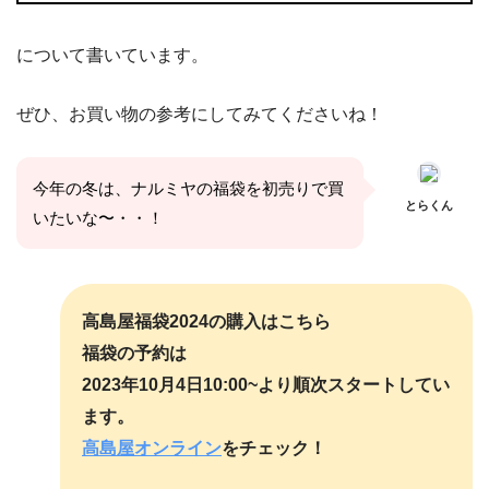
について書いています。
ぜひ、お買い物の参考にしてみてくださいね！
今年の冬は、ナルミヤの福袋を初売りで買
とらくん
いたいな〜・・！
高島屋福袋2024の購入はこちら
福袋の予約は
2023年10月4日10:00~より順次スタートしてい
ます。
高島屋オンライン
をチェック！