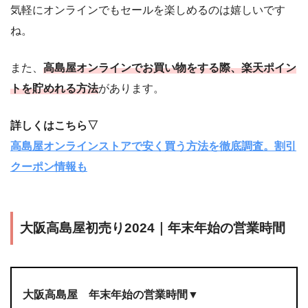
気軽にオンラインでもセールを楽しめるのは嬉しいです
ね。
また、
高島屋オンラインでお買い物をする際、楽天ポイン
トを貯めれる方法
があります。
詳しくはこちら▽
高島屋オンラインストアで安く買う方法を徹底調査。割引
クーポン情報も
大阪高島屋初売り2024｜年末年始の営業時間
大阪高島屋 年末年始の営業時間▼