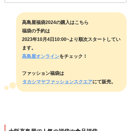
高島屋福袋2024の購入はこちら
福袋の予約は
2023年10月4日10:00~より順次スタートしてい
ます。
高島屋オンライン
をチェック！
ファッション福袋は
タカシマヤファッションスクエア
にて販売。