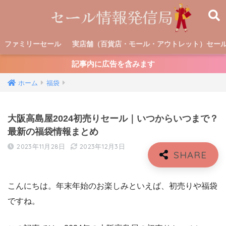
ファミリーセール
実店舗（百貨店・モール・アウトレット）セー
記事内に広告を含みます
ホーム
福袋
大阪高島屋2024初売りセール｜いつからいつまで？
最新の福袋情報まとめ
2023年11月28日
2023年12月3日
こんにちは。年末年始のお楽しみといえば、初売りや福袋
ですね。