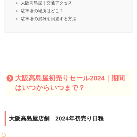
大阪高島屋｜交通アクセス
駐車場の場所はどこ？
駐車場の混雑を回避する方法
大阪高島屋初売りセール2024｜期間
はいつからいつまで？
大阪高島屋店舗 2024年初売り日程