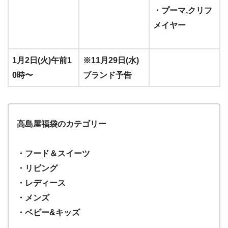
・プーマ,クリフ
メイヤー
1月2日(火)午前1
※11月29日(水)
0時〜
ブランド予告
高島屋福袋のカテゴリー
・フード＆スイーツ
・リビング
・レディース
・メンズ
・ベビー&キッズ