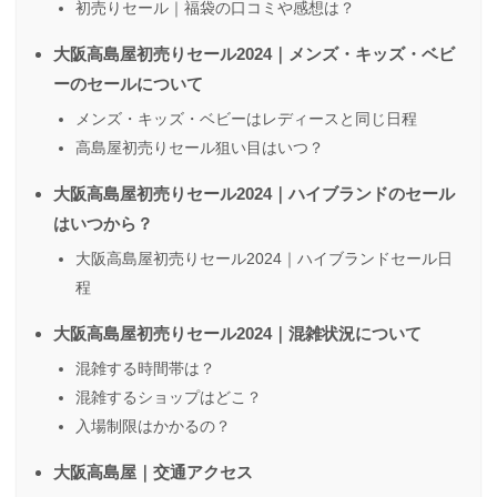
初売りセール｜福袋の口コミや感想は？
大阪高島屋初売りセール2024｜メンズ・キッズ・ベビ
ーのセールについて
メンズ・キッズ・ベビーはレディースと同じ日程
高島屋初売りセール狙い目はいつ？
大阪高島屋初売りセール2024｜ハイブランドのセール
はいつから？
大阪高島屋初売りセール2024｜ハイブランドセール日
程
大阪高島屋初売りセール2024｜混雑状況について
混雑する時間帯は？
混雑するショップはどこ？
入場制限はかかるの？
大阪高島屋｜交通アクセス