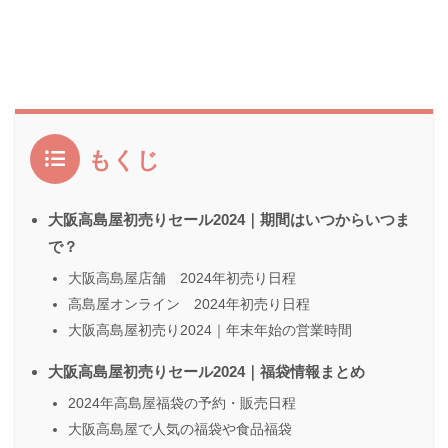
もくじ
大阪高島屋初売りセール2024｜期間はいつからいつま
で？
大阪高島屋店舗 2024年初売り日程
高島屋オンライン 2024年初売り日程
大阪高島屋初売り2024｜年末年始の営業時間
大阪高島屋初売りセール2024｜福袋情報まとめ
2024年高島屋福袋の予約・販売日程
大阪高島屋で人気の福袋や食品福袋