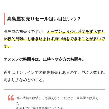
高島屋初売りセール狙い目はいつ？
高島屋の初売りですが、
オープンより少し時間をずらすと
比較的混雑にも巻き込まれず買い物をできることが多いで
す。
オススメの時間帯は、11時〜や夕方の時間帯。
近年はオンラインでの福袋販売もあるので、並ぶ人数も以
前より少なめとのこと。
他の店舗では惜しくも買えなかったけど、高島屋では買え
た！
初売りの穴場は高島屋だったかも。