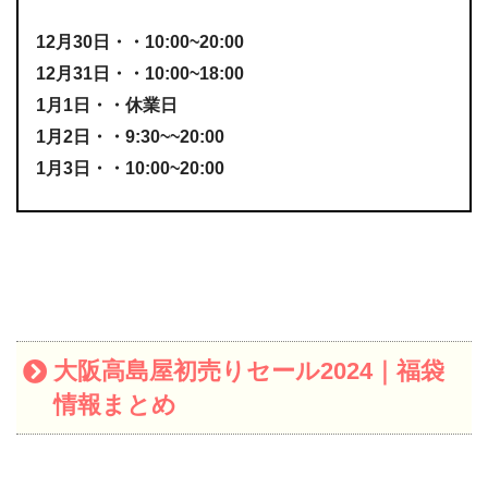
12月30日・・10:00~20:00
12月31日・・10:00~18:00
1月1日・・休業日
1月2日・・9:30~~20:00
1月3日・・10:00~20:00
大阪高島屋初売りセール2024｜福袋
情報まとめ