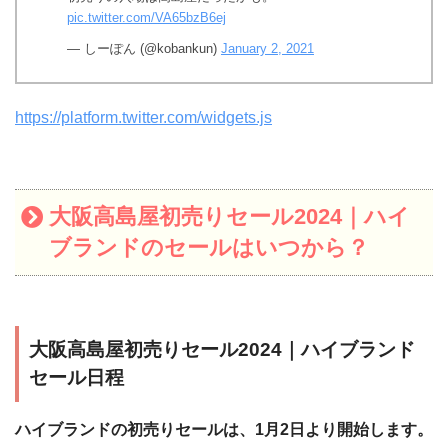
pic.twitter.com/VA65bzB6ej
— しーぽん (@kobankun)
January 2, 2021
https://platform.twitter.com/widgets.js
大阪高島屋初売りセール2024｜ハイ
ブランドのセールはいつから？
大阪高島屋初売りセール2024｜ハイブランド
セール日程
ハイブランドの初売りセールは、1月2日より開始します。