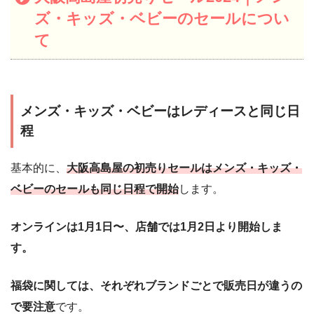
ズ・キッズ・ベビーのセールについ
て
メンズ・キッズ・ベビーはレディースと同じ日
程
基本的に、
大阪高島屋の初売りセールはメンズ・キッズ・
ベビーのセールも同じ日程で開始
します。
オンラインは1月1日〜、店舗では1月2日より開始しま
す。
福袋に関しては、それぞれブランドごとで販売日が違うの
で要注意
です。