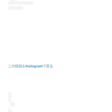
この投稿をInstagramで見る