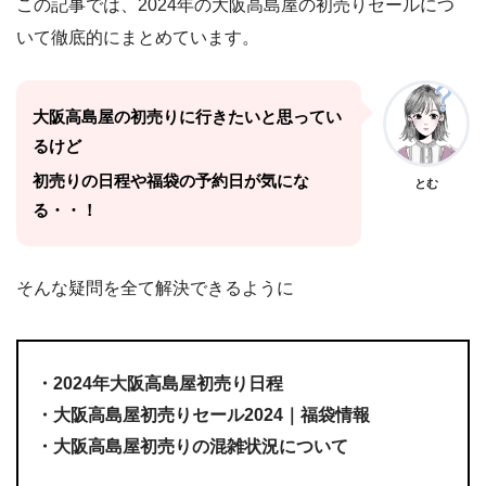
この記事では、2024年の大阪高島屋の初売りセールにつ
いて徹底的にまとめています。
大阪高島屋の初売りに行きたいと思ってい
るけど
初売りの日程や福袋の予約日が気にな
とむ
る・・！
そんな疑問を全て解決できるように
・2024年大阪高島屋初売り日程
・大阪高島屋初売りセール2024｜福袋情報
・大阪高島屋初売りの混雑状況について