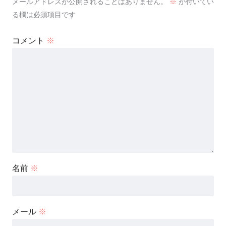
メールアドレスが公開されることはありません。
※
が付いてい
る欄は必須項目です
コメント
※
名前
※
メール
※