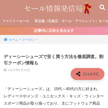
ファミリーセール
実店舗（百貨店・モール・アウトレット）セー
記事内に広告を含みます
ホーム
クーポン
ディーシーシューズで安く買う方法を徹底調査。割
引クーポン情報も
2023年5月30日
「ディーシーシューズ」は、10代～40代の方に好まれ、
レディースやメンズ・ユニセックス・キッズ・ウィンター
スポーツ用品が取り揃っており、主にフットウェア商品