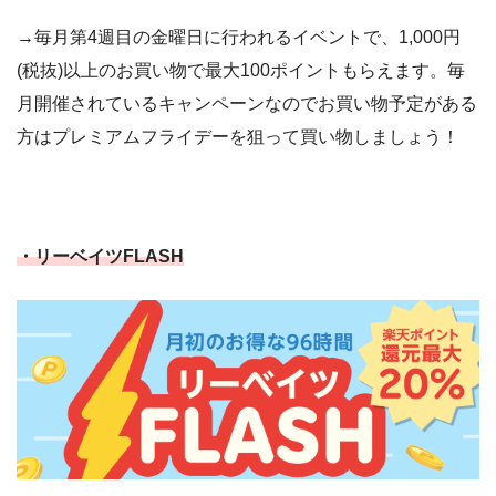
→毎月第4週目の金曜日に行われるイベントで、1,000円
(税抜)以上のお買い物で最大100ポイントもらえます。毎
月開催されているキャンペーンなのでお買い物予定がある
方はプレミアムフライデーを狙って買い物しましょう！
・リーベイツFLASH