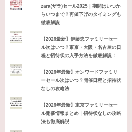
zara(ザラ)セール2025｜期間はいつか
らいつまで？再値下げのタイミングも
徹底解説
【2026最新】伊藤忠ファミリーセー
ル次はいつ？東京・大阪・名古屋の日
程と招待状の入手方法を徹底解説！
【2026年最新】オンワードファミリ
ーセール次はいつ？開催日程と招待状
なしの攻略法
【2026年最新】東京ファミリーセー
ル開催情報まとめ｜招待状なしの攻略
法も徹底解説