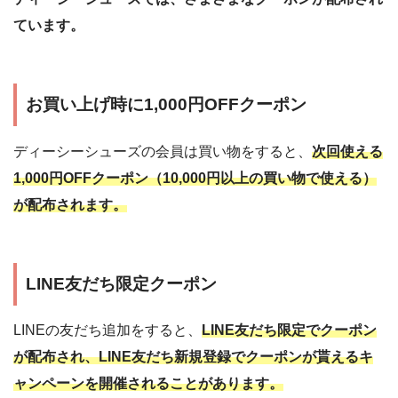
ています。
お買い上げ時に1,000円OFFクーポン
ディーシーシューズの会員は買い物をすると、
次回使える
1,000円OFFクーポン（10,000円以上の買い物で使える）
が配布されます。
LINE友だち限定クーポン
LINEの友だち追加をすると、
LINE友だち限定でクーポン
が配布され、LINE友だち新規登録でクーポンが貰えるキ
ャンペーンを開催されることがあります。