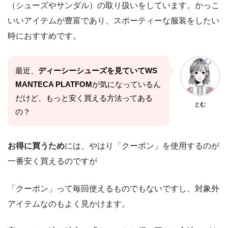
（シューズやサンダル）の取り扱いをしています。かっこ
いいアイテムが豊富であり、スポーティーな服装をしたい
時におすすめです。
最近、
ディーシーシューズを見ていてWS
MANTECA PLATFOM
が気になっているん
だけど、もっと安く買える方法ってある
とむ
の？
お得に買うため
には、やはり「クーポン」を使用するのが
一番安く買えるのですが
「クーポン」って毎回使えるものでもないですし、対象外
アイテムなのもよく見かけます。