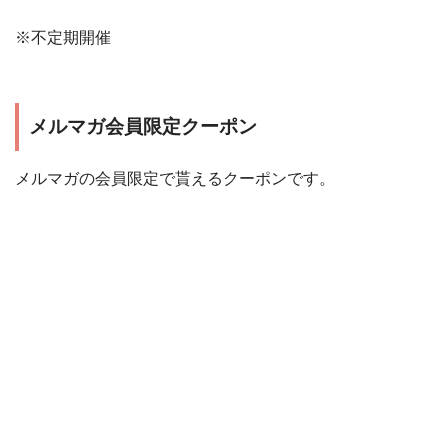
※不定期開催
メルマガ会員限定クーポン
メルマガの会員限定で貰えるクーポンです。