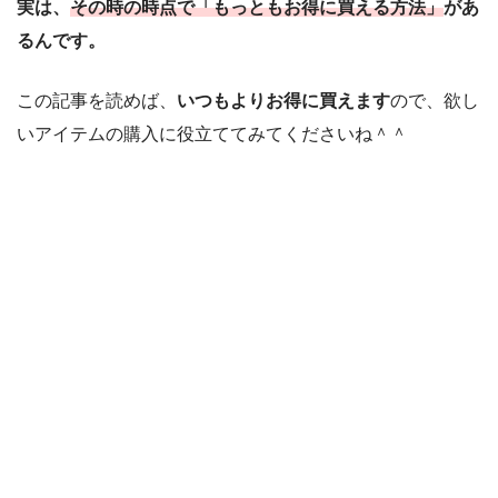
実は、
その時の時点で「もっともお得に買える方法」
があ
るんです。
この記事を読めば、
いつもよりお得に買えます
ので、欲し
いアイテムの購入に役立ててみてくださいね＾＾