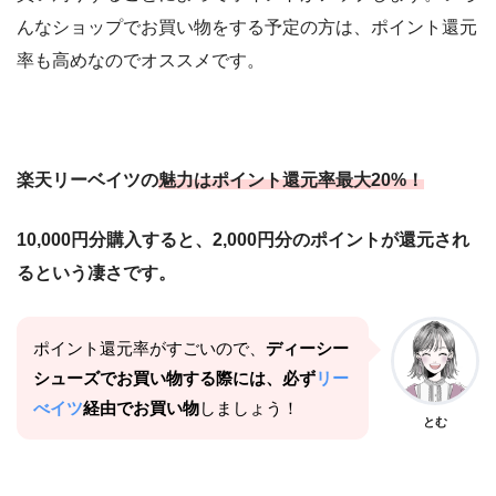
んなショップでお買い物をする予定の方は、ポイント還元
率も高めなのでオススメです。
楽天リーベイツの
魅力はポイント還元率最大20%！
10,000円分購入すると、2,000円分のポイントが還元され
るという凄さです。
ポイント還元率がすごいので、
ディーシー
シューズでお買い物する際には、必ず
リー
べイツ
経由でお買い物
しましょう！
とむ