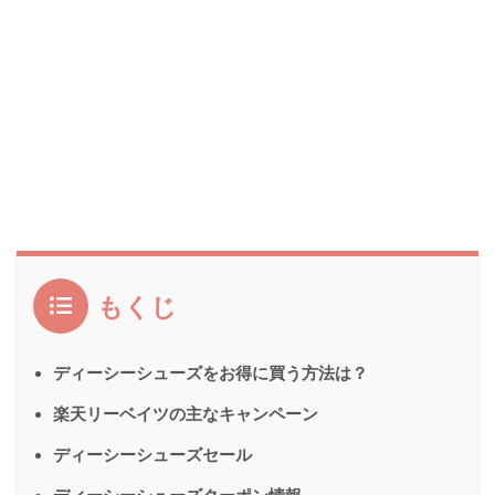
もくじ
ディーシーシューズをお得に買う方法は？
楽天リーベイツの主なキャンペーン
ディーシーシューズセール