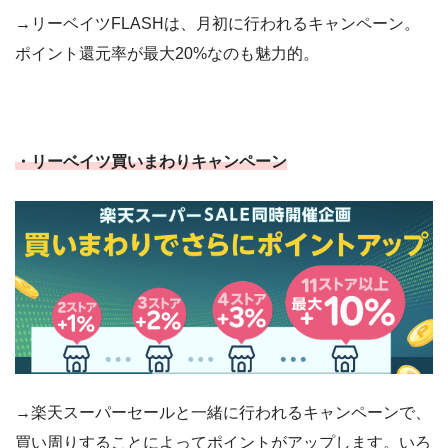
→リーベイツFLASHは、月初に行われるキャンペーン。
ポイント還元率が最大20%なのも魅力的。
・リーベイツ買いまわりキャンペーン
→楽天スーパーセールと一緒に行われるキャンペーンで、
買い周りすることによってポイントがアップします。いろ