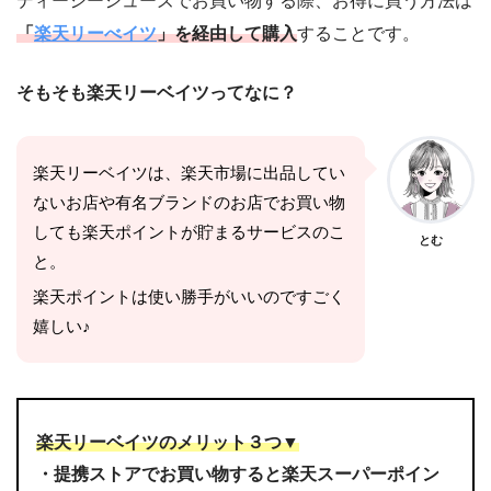
ディーシーシューズでお買い物する際、お得に買う方法は
「
楽天リーべイツ
」を経由して購入
することです。
そもそも楽天リーベイツってなに？
楽天リーベイツは、楽天市場に出品してい
ないお店や有名ブランドのお店でお買い物
しても楽天ポイントが貯まるサービスのこ
とむ
と。
楽天ポイントは使い勝手がいいのですごく
嬉しい♪
楽天リーベイツのメリット３つ▼
・提携ストアでお買い物すると楽天スーパーポイン