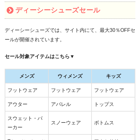
ディーシーシューズセール
ディーシーシューズでは、サイト内にて、最大30％OFFセ
ールが開催されています。
セール対象アイテムはこちら▼
メンズ
ウィメンズ
キッズ
フットウェア
フットウェア
フットウェア
アウター
アパレル
トップス
スウェット・パ
スノーウェア
ボトムス
ーカー