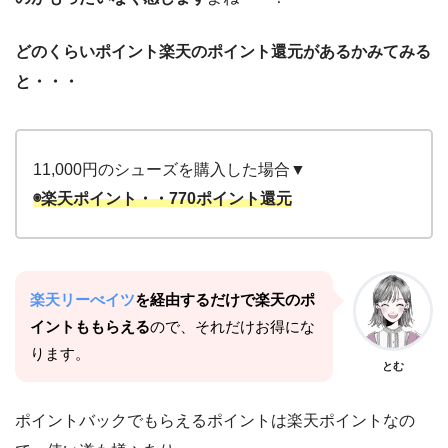
どのくらいポイント楽天のポイント還元があるかみてみる
と・・・
11,000円のシューズを購入した場合▼
◉楽天ポイント・・770ポイント還元
楽天リーべイツ
を経由するだけで楽天のポ
イントももらえる
ので、それだけお得にな
ります。
とむ
ポイントバックでもらえるポイントは楽天ポイントなの