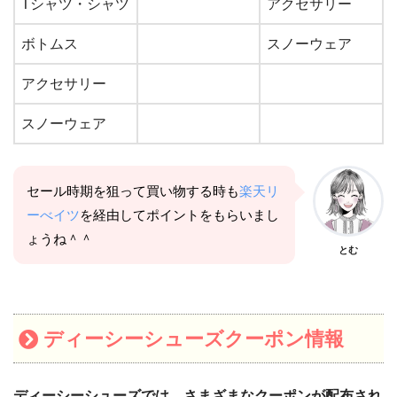
Tシャツ・シャツ
アクセサリー
ボトムス
スノーウェア
アクセサリー
スノーウェア
セール時期を狙って買い物する時も
楽天リ
ーべイツ
を経由してポイントをもらいまし
ょうね＾＾
とむ
ディーシーシューズクーポン情報
ディーシーシューズでは、さまざまなクーポンが配布され