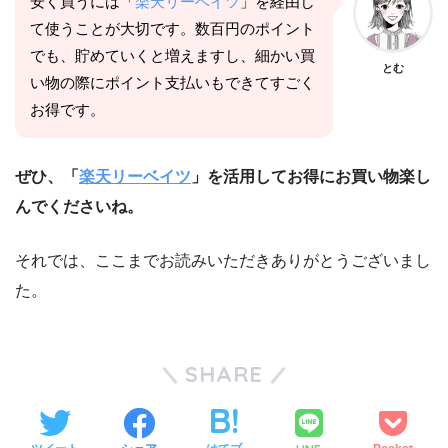
安く買うには「
楽天リーベイツ
」を経由し
て使うことが大切です。数百円のポイント
でも、貯めていくと増えますし、細かい買
とむ
い物の際にポイント支払いもできてすごく
お得です。
ぜひ、「
楽天リーベイツ
」を活用してお得にお買い物楽し
んでくださいね。
それでは、ここまでお読みいただきありがとうございまし
た。
SHARE