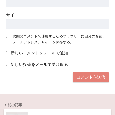
サイト
次回のコメントで使用するためブラウザーに自分の名前、
メールアドレス、サイトを保存する。
新しいコメントをメールで通知
新しい投稿をメールで受け取る
前の記事