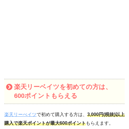
楽天リーベイツを初めての方は、
600ポイントもらえる
楽天リーべイツ
で初めて購入する方は、
3,000円(税抜)以上
購入で楽天ポイントが最大600ポイント
もらえます。