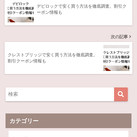
デビロックで安く買う方法を徹底調査。割引ク
ーポン情報も
次の記事
クレストブリッジで安く買う方法を徹底調査。
割引クーポン情報も
カテゴリー