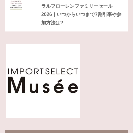
ラルフローレンファミリーセール
2026｜いつからいつまで?割引率や参
加方法は?