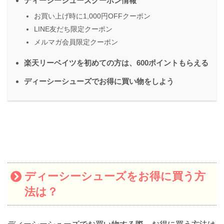
ディーシーシューズクーポン情報
お買い上げ時に1,000円OFFクーポン
LINE友だち限定クーポン
メルマガ会員限定クーポン
楽天リーベイツを初めての方は、600ポイントもらえる
ディーシーシューズでお得に買い物をしよう
ディーシーシューズをお得に買う方
法は？