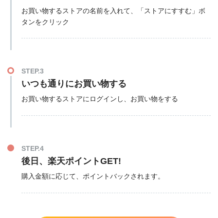
お買い物するストアの名前を入れて、「ストアにすすむ」ボ
タンをクリック
STEP.3
いつも通りにお買い物する
お買い物するストアにログインし、お買い物をする
STEP.4
後日、楽天ポイントGET!
購入金額に応じて、ポイントバックされます。