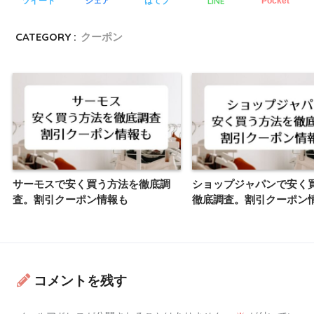
LINE
ツイート
シェア
はてブ
Pocket
CATEGORY :
クーポン
サーモスで安く買う方法を徹底調
ショップジャパンで安く
査。割引クーポン情報も
徹底調査。割引クーポン
コメントを残す