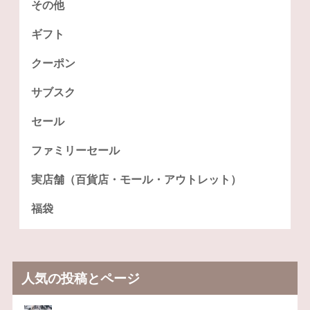
その他
ギフト
クーポン
サブスク
セール
ファミリーセール
実店舗（百貨店・モール・アウトレット）
福袋
人気の投稿とページ