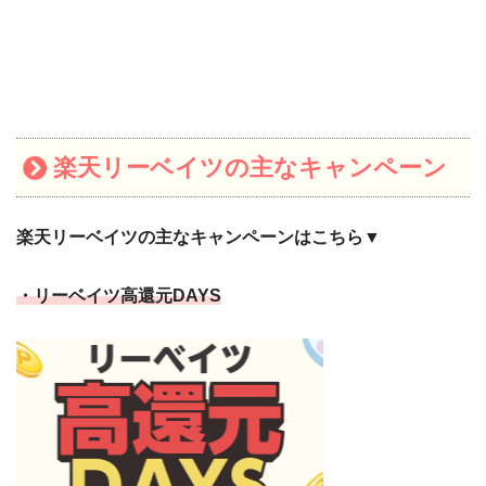
楽天リーベイツの主なキャンペーン
楽天リーベイツの主なキャンペーンはこちら▼
・リーベイツ高還元DAYS