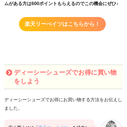
ムがある方は600ポイントもらえるのでこの機会にぜひ♪
楽天リーべイツはこちらから！
ディーシーシューズ
でお得に買い物
をしよう
ディーシーシューズでお得にお買い物する方法をお伝えし
ました。