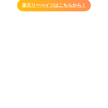
楽天リーべイツはこちらから！