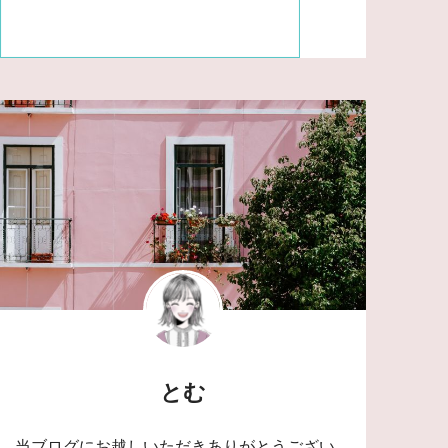
とむ
当ブログにお越しいただきありがとうござい