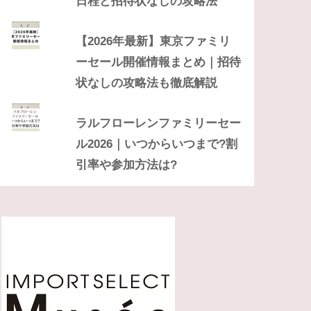
日程と招待状なしの攻略法
【2026年最新】東京ファミリ
ーセール開催情報まとめ｜招待
状なしの攻略法も徹底解説
ラルフローレンファミリーセー
ル2026｜いつからいつまで?割
引率や参加方法は?