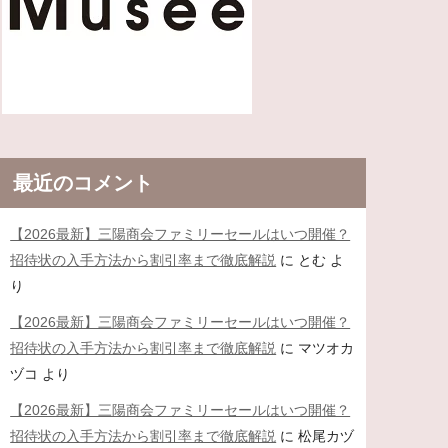
最近のコメント
【2026最新】三陽商会ファミリーセールはいつ開催？
招待状の入手方法から割引率まで徹底解説
に
とむ
よ
り
【2026最新】三陽商会ファミリーセールはいつ開催？
招待状の入手方法から割引率まで徹底解説
に
マツオカ
ヅコ
より
【2026最新】三陽商会ファミリーセールはいつ開催？
招待状の入手方法から割引率まで徹底解説
に
松尾カヅ