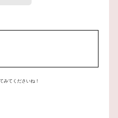
てみてくださいね！