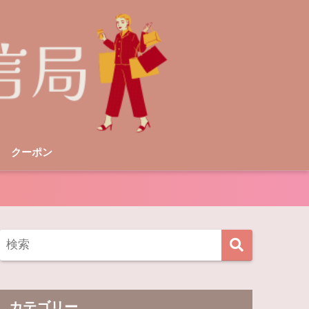
クーポン
カテゴリー