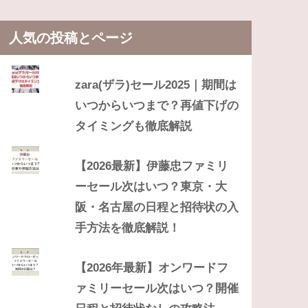
人気の投稿とページ
zara(ザラ)セール2025｜期間は
いつからいつまで？再値下げの
タイミングも徹底解説
【2026最新】伊藤忠ファミリ
ーセール次はいつ？東京・大
阪・名古屋の日程と招待状の入
手方法を徹底解説！
【2026年最新】オンワードフ
ァミリーセール次はいつ？開催