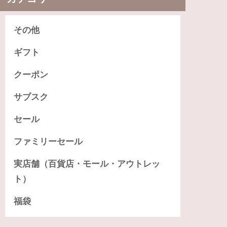
その他
ギフト
クーポン
サブスク
セール
ファミリーセール
実店舗（百貨店・モール・アウトレッ
ト）
福袋