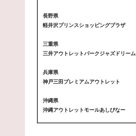
長野県
軽井沢プリンスショッピングプラザ
三重県
三井アウトレットパークジャズドリーム
兵庫県
神戸三田プレミアムアウトレット
沖縄県
沖縄アウトレットモールあしびなー