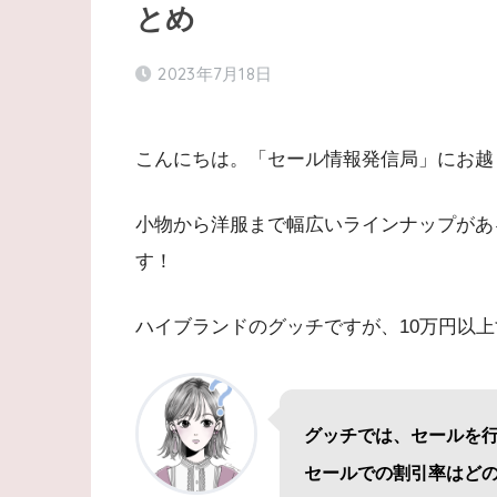
とめ
2023年7月18日
こんにちは。「セール情報発信局」にお越
小物から洋服まで幅広いラインナップがある
す！
ハイブランドのグッチですが、10万円以
グッチでは、セールを
セールでの割引率はど