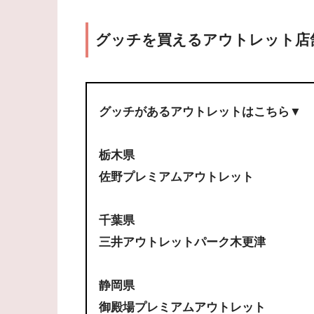
グッチを買えるアウトレット店
グッチがあるアウトレットはこちら▼
栃木県
佐野プレミアムアウトレット
千葉県
三井アウトレットパーク木更津
静岡県
御殿場プレミアムアウトレット