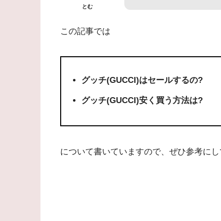
とむ
この記事では
グッチ(GUCCI)はセールするの?
グッチ(GUCCI)安く買う方法は?
について書いていますので、ぜひ参考にし