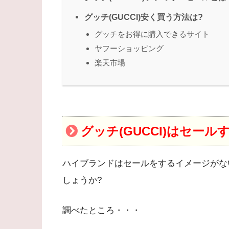
グッチ(GUCCI)安く買う方法は?
グッチをお得に購入できるサイト
ヤフーショッピング
楽天市場
グッチ(GUCCI)はセール
ハイブランドはセールをするイメージがな
しょうか?
調べたところ・・・