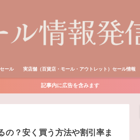
セール
実店舗（百貨店・モール・アウトレット）セール情報
記事内に広告を含みます
ルするの？安く買う方法や割引率ま