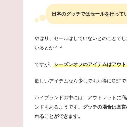
日本のグッチではセールを行って
やはり、セールはしていないとのことでし
いるとか＾＾
ですが、
シーズンオフのアイテムはアウト
欲しいアイテムなら少しでもお得にGET
ハイブランドの中には、アウトレットに商
ンドもあるようです。
グッチの場合は直営
れることができます。