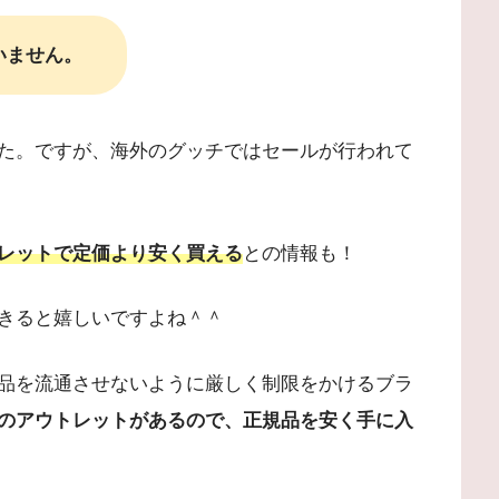
いません。
た。ですが、海外のグッチではセールが行われて
レットで定価より安く買える
との情報も！
できると嬉しいですよね＾＾
品を流通させないように厳しく制限をかけるブラ
のアウトレットがあるので、正規品を安く手に入