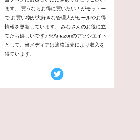
ます。 買うならお得に買いたい！がモットー
で お買い物が大好きな管理人がセールやお得
情報を更新しています。 みなさんのお役に立
てたら嬉しいです♪ ※Amazonのアソシエイト
として、当メディアは適格販売により収入を
得ています。