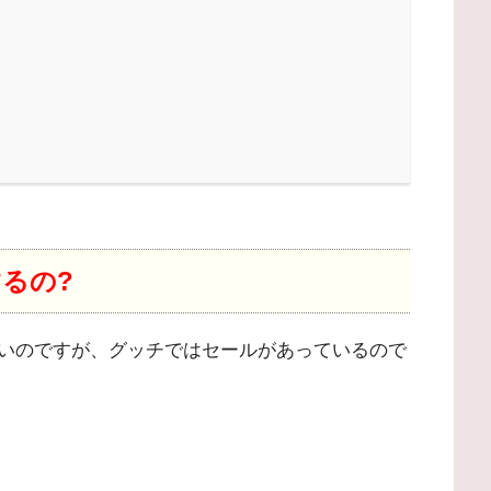
するの?
いのですが、グッチではセールがあっているので