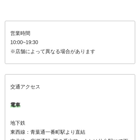
営業時間
10:00~19:30
※店舗によって異なる場合があります
交通アクセス
電車
地下鉄
東西線：青葉通一番町駅より直結