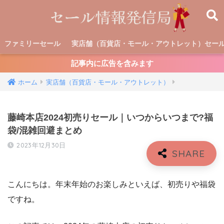
ファミリーセール
実店舗（百貨店・モール・アウトレット）セー
記事内に広告を含みます
ホーム
実店舗（百貨店・モール・アウトレット）
藤崎本店2024初売りセール｜いつからいつまで?福
袋/混雑回避まとめ
2023年12月30日
こんにちは。年末年始のお楽しみといえば、初売りや福袋
ですね。