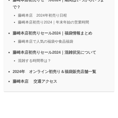
で？
藤崎本店 2024年初売り日程
藤崎本店初売り2024｜年末年始の営業時間
藤崎本店初売りセール2024｜福袋情報まとめ
藤崎本店で人気の福袋や食品福袋
藤崎本店初売りセール2024｜混雑状況について
混雑する時間帯は？
2024年 オンライン初売り＆福袋販売店舗一覧
藤崎本店 交通アクセス