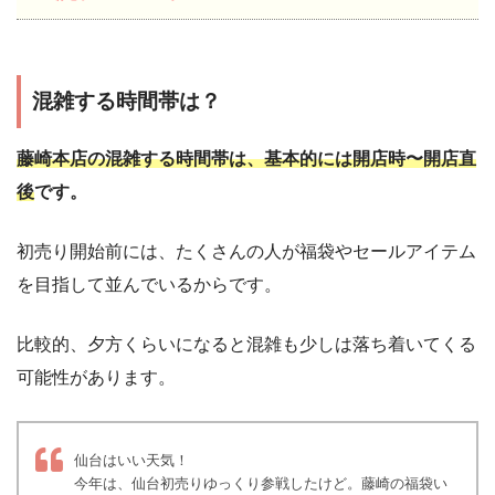
混雑する時間帯は？
藤崎本店の混雑する時間帯は、基本的には開店時〜開店直
後
です。
初売り開始前には、たくさんの人が福袋やセールアイテム
を目指して並んでいるからです。
比較的、夕方くらいになると混雑も少しは落ち着いてくる
可能性があります。
仙台はいい天気！
今年は、仙台初売りゆっくり参戦したけど。藤崎の福袋い