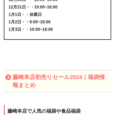
12月31日・・10:00~16:00
1月1日・・休業日
1月2日・・9:00~18:00
1月3日・・10:00~18:00
藤崎本店初売りセール2024｜福袋情
報まとめ
藤崎本店で人気の福袋や食品福袋