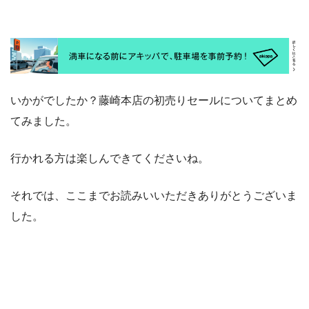
いかがでしたか？藤崎本店の初売りセールについてまとめ
てみました。
行かれる方は楽しんできてくださいね。
それでは、ここまでお読みいいただきありがとうございま
した。