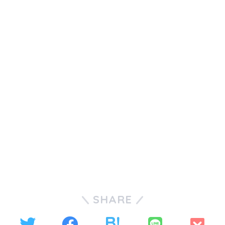
SHARE