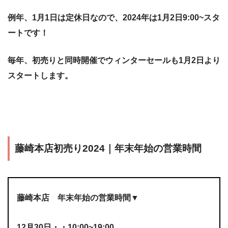
例年、1月1日は定休日なので、2024年は1月2日9:00~スタ
ートです！
毎年、初売りと同時開催でウィンターセールも1月2日より
スタートします。
藤崎本店初売り2024｜年末年始の営業時間
藤崎本店 年末年始の営業時間▼
12月30日・・10:00~19:00