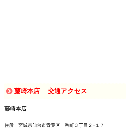
藤崎本店 交通アクセス
藤崎本店
住所：宮城県仙台市青葉区一番町３丁目２−１７