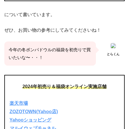
について書いています。
ぜひ、お買い物の参考にしてみてくださいね！
今年の冬ポンパドウルの福袋を初売りで買
とらくん
いたいな〜・・！
2024年初売り＆福袋オンライン実施店舗
楽天市場
ZOZOTOWN(Yahoo店)
Yahooショッピング
マルイウェブチャネル