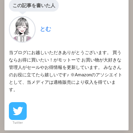
この記事を書いた人
とむ
当ブログにお越しいただきありがとうございます。 買う
ならお得に買いたい！がモットーで お買い物が大好きな
管理人がセールやお得情報を更新しています。 みなさん
のお役に立てたら嬉しいです♪ ※Amazonのアソシエイト
として、当メディアは適格販売により収入を得ていま
す。
Twitter