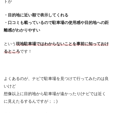
トが
・目的地に近い順で表示してくれる
・口コミも載っているので駐車場の使用感や目的地への距
離感がわかりやすい
という
現地駐車場ではわからないことを事前に知っておけ
るところ
です！
よくあるのが、ナビで駐車場を見つけて行ってみたのは良
いけど
想像以上に目的地から駐車場が遠かったり(ナビでは近く
に見えたるするんですが；；)