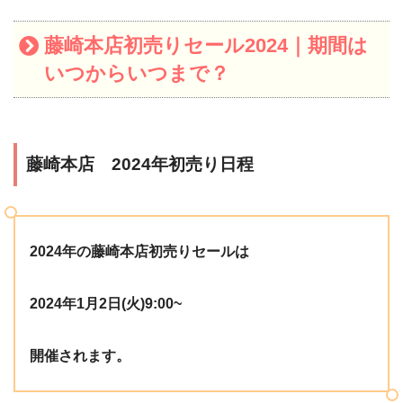
藤崎本店初売りセール2024｜期間は
いつからいつまで？
藤崎本店 2024年初売り日程
2024年の藤崎本店初売りセールは
2024年1月2日(火)9:00~
開催されます。