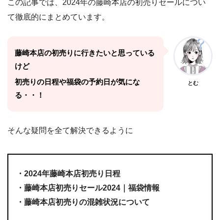
この記事では、2024年の藤崎本店の初売りセールについ
て徹底的にまとめています。
藤崎本店の初売りに行きたいと思っている
けど
初売りの日程や福袋の予約日が気にな
とむ
る・・！
そんな疑問を全て解決できるように
・2024年藤崎本店初売り日程
・藤崎本店初売りセール2024｜福袋情報
・藤崎本店初売りの混雑状況について