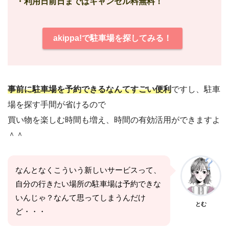
・利用日前日まではキャンセル料無料！
akippa!で駐車場を探してみる！
事前に駐車場を予約できるなんてすごい便利
ですし、駐車
場を探す手間が省けるので
買い物を楽しむ時間も増え、時間の有効活用ができますよ
＾＾
なんとなくこういう新しいサービスって、
自分の行きたい場所の駐車場は予約できな
いんじゃ？なんて思ってしまうんだけ
とむ
ど・・・