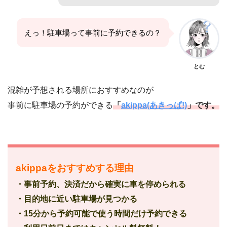
えっ！駐車場って事前に予約できるの？
とむ
混雑が予想される場所におすすめなのが
事前に駐車場の予約ができる
「
akippa(あきっぱ!)
」です。
akippaをおすすめする理由
・事前予約、決済だから確実に車を停められる
・目的地に近い駐車場が見つかる
・15分から予約可能で使う時間だけ予約できる