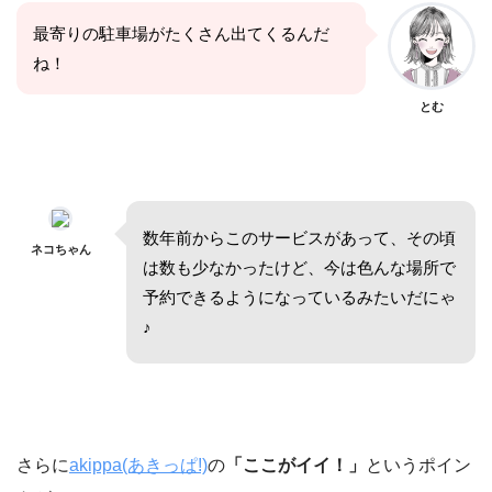
最寄りの駐車場がたくさん出てくるんだ
ね！
とむ
数年前からこのサービスがあって、その頃
ネコちゃん
は数も少なかったけど、今は色んな場所で
予約できるようになっているみたいだにゃ
♪
さらに
akippa(あきっぱ!)
の
「ここがイイ！」
というポイン