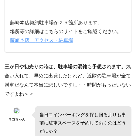
藤崎本店契約駐車場が２５箇所あります。
場所等の詳細はこちらのサイトをご確認ください。
藤崎本店 アクセス・駐車場
三が日や初売りの時は、駐車場の混雑も予想されます。
気
合い入れて、早めに出発したけれど、近隣の駐車場が全て
満車だなんて本当に悲しいですし・・時間がもったいない
ですよね＞＜
当日コインパーキングを探し回るよりも事
ネコちゃん
前に駐車スペースを予約しておくのはどう
だにゃ？