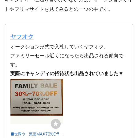
トやフリマサイトを見てみるとの一つの手です。
ヤフオク
オークション形式で入札していくヤフオク。
ファミリーセール近くになったら出品される傾向で
す。
実際にキャンディの招待状も出品されていました▼