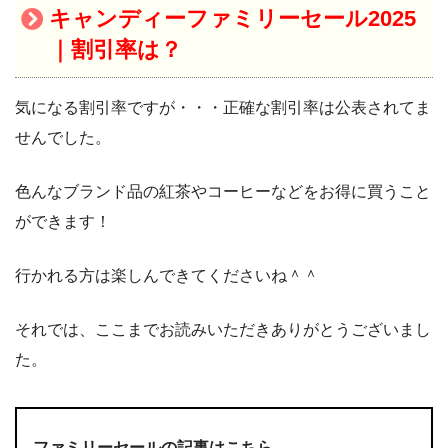
キャンディーファミリーセール2025
｜割引率は？
気になる割引率ですが・・・正確な割引率は公表されてま
せんでした。
色んなブランド品の紅茶やコーヒーなどをお得に買うこと
ができます！
行かれる方は楽しんできてくださいね＾＾
それでは、ここまでお読みいただきありがとうございまし
た。
ファミリーセールの記事はこちら