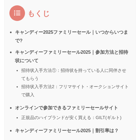
もくじ
キャンディー2025ファミリーセール｜いつからいつま
で?
キャンディーファミリーセール2025｜参加方法と招待
状について
招待状入手方法①：招待状を持っている人に同伴させ
てもらう
招待状入手方法2：フリマサイト・オークションサイト
で購入
オンラインで参加できるファミリーセールサイト
正規品のハイブランドが安く買える：GILT(ギルト)
キャンディーファミリーセール2025｜割引率は？