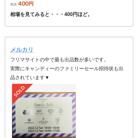
相場を見てみると・・・400円ほど。
メルカリ
フリマサイトの中で最も出品数が多いです。
実際にキャンディーのファミリーセール招待状も出
品されています▼