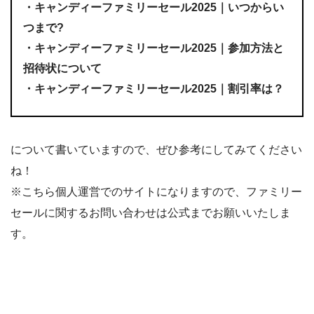
・キャンディーファミリーセール2025｜いつからい
つまで?
・キャンディーファミリーセール2025｜参加方法と
招待状について
・キャンディーファミリーセール2025｜割引率は？
について書いていますので、ぜひ参考にしてみてください
ね！
※こちら個人運営でのサイトになりますので、ファミリー
セールに関するお問い合わせは公式までお願いいたしま
す。