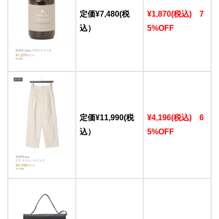
定価¥7,480(税
¥1,870(税込) 7
込）
5%OFF
定価¥11,990(税
¥4,196(税込) 6
込）
5%OFF