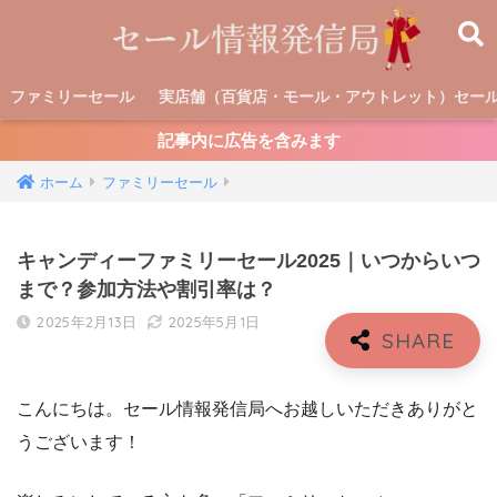
ファミリーセール
実店舗（百貨店・モール・アウトレット）セー
記事内に広告を含みます
ホーム
ファミリーセール
キャンディーファミリーセール2025｜いつからいつ
まで？参加方法や割引率は？
2025年2月13日
2025年5月1日
こんにちは。セール情報発信局へお越しいただきありがと
うございます！