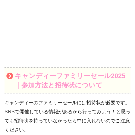
キャンディーファミリーセール2025
｜参加方法と招待状について
キャンディーのファミリーセールには招待状が必要です。
SNSで開催している情報があるから行ってみよう！と思っ
ても招待状を持っていなかったら中に入れないのでご注意
ください。