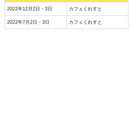
2022年12月2日・3日
カフェくれすと
2022年7月2日・3日
カフェくれすと