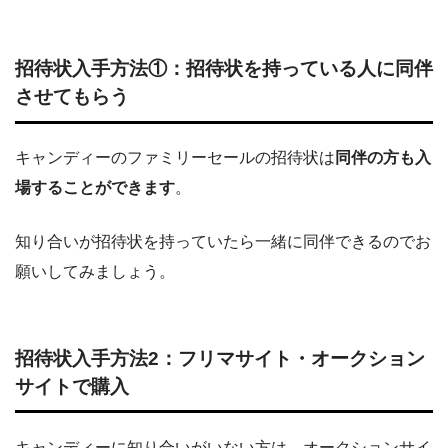
招待状入手方法①：招待状を持っている人に同伴
させてもらう
キャンディーのファミリーセールの招待状は
同伴の方も入
場することができます
。
知り合いが招待状を持っていたら一緒に同伴できるのでお
願いしてみましょう。
招待状入手方法2：フリマサイト・オークション
サイトで購入
キャンディーに知り合いがいない方は、オークションサイ