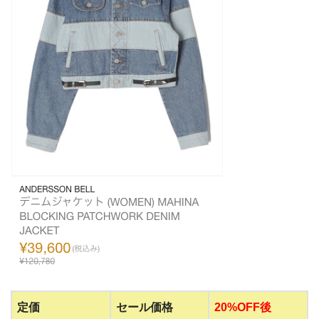
定価
セール価格
20%OFF後