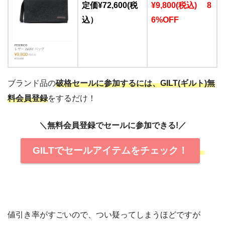
定価¥72,600(税
¥9,800(税込) 8
込）
6%OFF
ブランド品の
破格セールに参加するには、GILT(ギルト)無
料会員登録
をするだけ！
＼無料会員登録でセールに参加できる!／
GILTでセールアイテムをチェック！
値引き率がすごいので、つい疑ってしまうほどですが