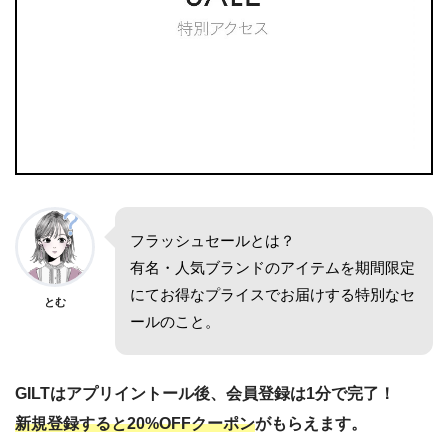
フラッシュセールとは？
有名・人気ブランドのアイテムを期間限定
にてお得なプライスでお届けする特別なセ
とむ
ールのこと。
GILTはアプリイントール後、会員登録は1分で完了！
新規登録すると20%OFFクーポン
がもらえます。