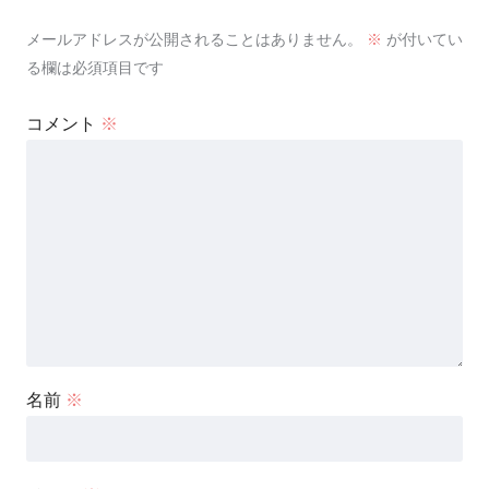
メールアドレスが公開されることはありません。
※
が付いてい
る欄は必須項目です
コメント
※
名前
※