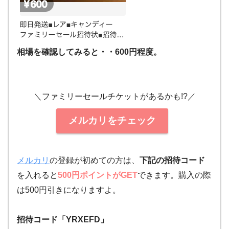
相場を確認してみると・・600円程度。
＼ファミリーセールチケットがあるかも!?／
メルカリをチェック
メルカリ
の登録が初めての方は、
下記の招待コード
を入れると
500円ポイントがGET
できます。購入の際
は500円引きになりますよ。
招待コード「YRXEFD」