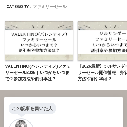
CATEGORY :
ファミリーセール
VALENTINO(バレンティノ)ファミ
【2026最新】ジルサンダ
リーセール2025｜いつからいつま
リーセール開催情報！招
で？参加方法や割引率は？
方法や割引率は？
この記事を書いた人