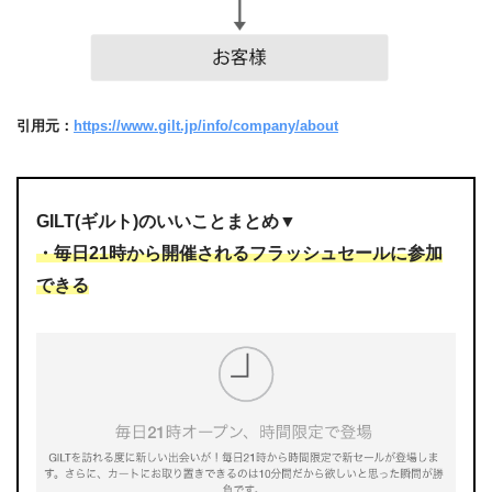
引用元：
https://www.gilt.jp/info/company/about
GILT(ギルト)のいいことまとめ▼
・毎日21時から開催されるフラッシュセールに参加
できる