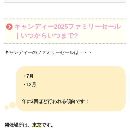
キャンディー2025ファミリーセール
｜いつからいつまで?
キャンディーのファミリーセールは・・・
・7月
・12月
年に2回ほど行われる傾向です！
開催場所は、
東京
です。