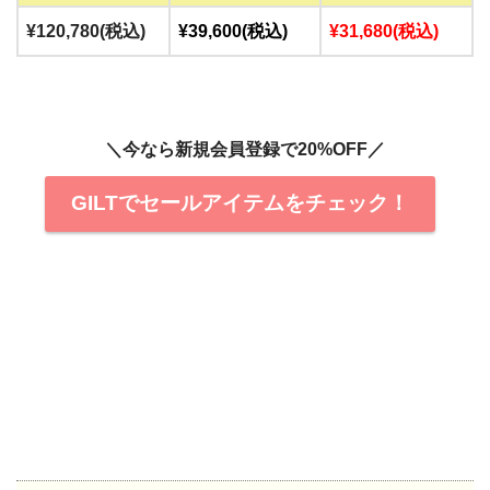
¥120,780(税込)
¥39,600(税込)
¥31,680(税込)
＼今なら新規会員登録で20%OFF／
GILTでセールアイテムをチェック！