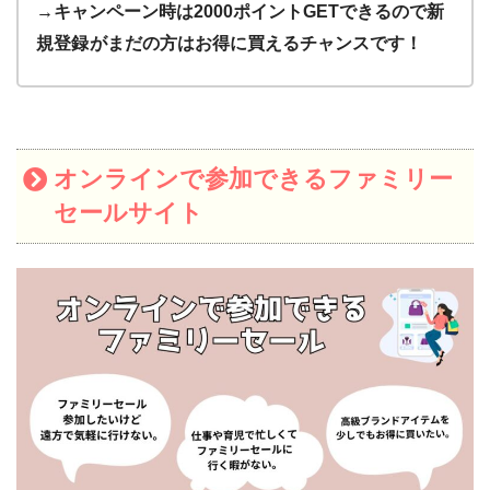
→キャンペーン時は2000ポイントGETできるので新
規登録
がまだの方はお得に買えるチャンスです！
オンラインで参加できるファミリー
セールサイト