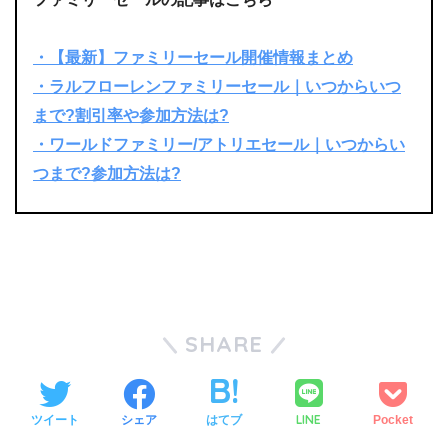
・【最新】ファミリーセール開催情報まとめ
・ラルフローレンファミリーセール｜いつからいつ
まで?割引率や参加方法は?
・ワールドファミリー/アトリエセール｜いつからい
つまで?参加方法は?
SHARE
LINE
ツイート
シェア
はてブ
Pocket