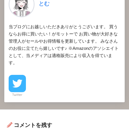
とむ
当ブログにお越しいただきありがとうございます。 買う
ならお得に買いたい！がモットーで お買い物が大好きな
管理人がセールやお得情報を更新しています。 みなさん
のお役に立てたら嬉しいです♪ ※Amazonのアソシエイト
として、当メディアは適格販売により収入を得ていま
す。
Twitter
コメントを残す