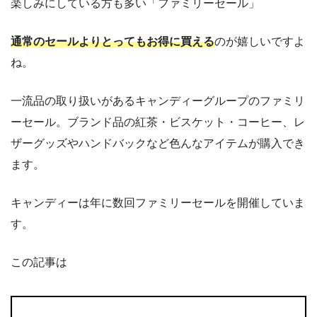
楽しみにしている方も多い「ファミリーセール」
通常のセールよりとってもお得に買える
のが嬉しいですよ
ね。
一流品の取り扱いがあるキャンディーグループのファミリ
ーセール。ブランド品の紅茶・ビスケット・コーヒー、レ
ザーグッズやハンドバックなど色んなアイテムが購入でき
ます。
キャンディーは年に数回ファミリーセールを開催していま
す。
この記事は