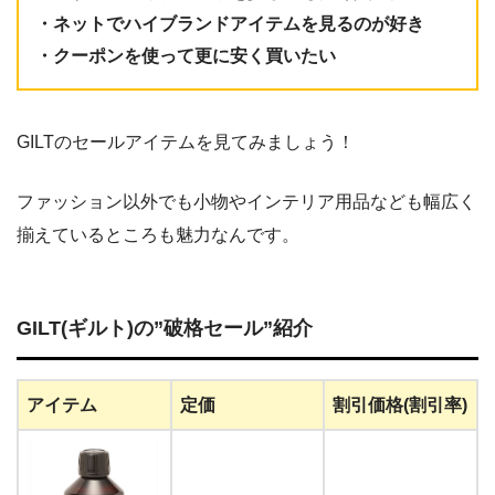
・ネットでハイブランドアイテムを見るのが好き
・クーポンを使って更に安く買いたい
GILTのセールアイテムを見てみましょう！
ファッション以外でも小物やインテリア用品なども幅広く
揃えているところも魅力なんです。
GILT(ギルト)の”破格セール”紹介
アイテム
定価
割引価格(割引率)