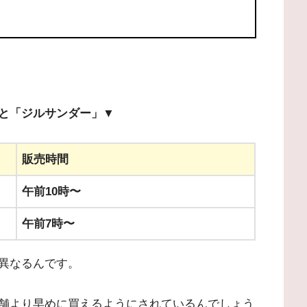
と「ジルサンダー」▼
販売時間
午前10時〜
午前7時〜
異なるんです。
舗より早めに買えるようにされているんでしょう