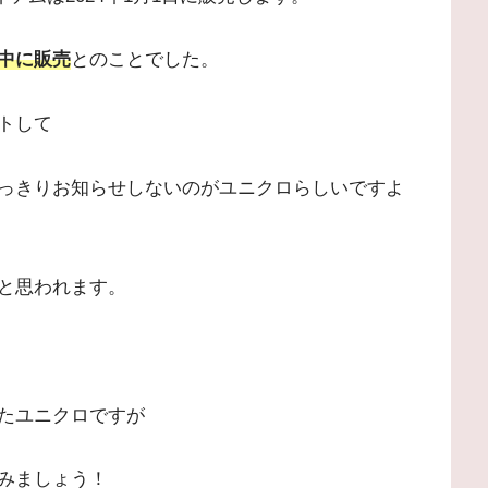
中に販売
とのことでした。
トして
っきりお知らせしないのがユニクロらしいですよ
と思われます。
たユニクロですが
みましょう！