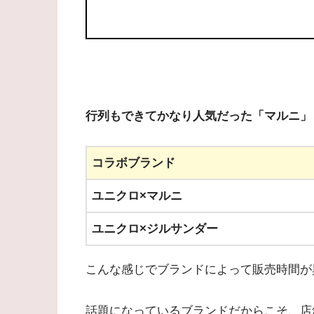
行列もできてかなり人気だった「マルニ」
コラボブランド
ユニクロ×マルニ
ユニクロ×ジルサンダー
こんな感じでブランドによって販売時間が
話題になっているブランドだからこそ、店