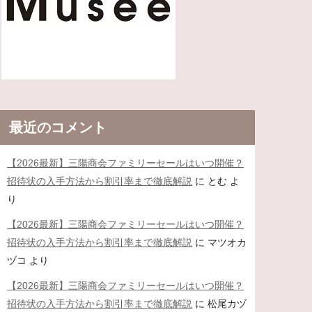
最近のコメント
【2026最新】三陽商会ファミリーセールはいつ開催？
招待状の入手方法から割引率まで徹底解説
に
とむ
よ
り
【2026最新】三陽商会ファミリーセールはいつ開催？
招待状の入手方法から割引率まで徹底解説
に
マツオカ
ヅコ
より
【2026最新】三陽商会ファミリーセールはいつ開催？
招待状の入手方法から割引率まで徹底解説
に
松尾カヅ