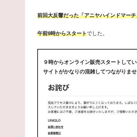
前回大反響だった「アニヤハインドマーチ
午前9時からスタート
でした。
９時からオンライン販売スタートしてい
サイトがかなりの混雑してつながりませ