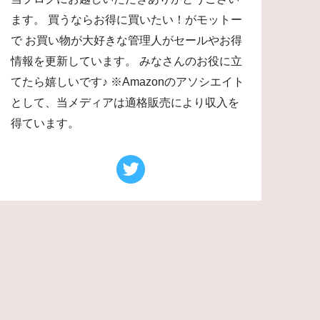
ます。 買うならお得に買いたい！がモットー
で お買い物が大好きな管理人がセールやお得
情報を更新しています。 みなさんのお役に立
てたら嬉しいです♪ ※Amazonのアソシエイト
として、当メディアは適格販売により収入を
得ています。