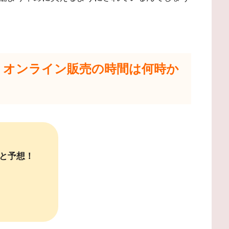
4｜オンライン販売の時間は何時か
と予想！
！