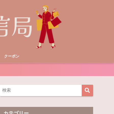
クーポン
カテゴリー