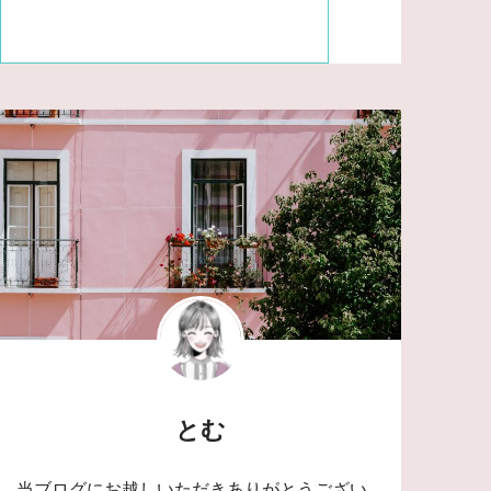
とむ
当ブログにお越しいただきありがとうござい