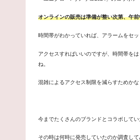
オンラインの販売は準備が整い次第、午前
時間帯がわかっていれば、アラームをセッ
アクセスすればいいのですが、時間帯をは
ね。
混雑によるアクセス制限を減らすためかな
今までたくさんのブランドとコラボしてい
その時は何時に発売していたのか調査して