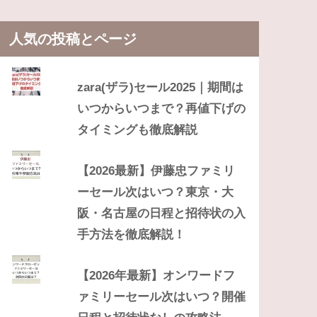
人気の投稿とページ
zara(ザラ)セール2025｜期間は
いつからいつまで？再値下げの
タイミングも徹底解説
【2026最新】伊藤忠ファミリ
ーセール次はいつ？東京・大
阪・名古屋の日程と招待状の入
手方法を徹底解説！
【2026年最新】オンワードフ
ァミリーセール次はいつ？開催