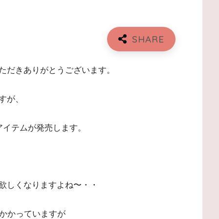
ただきありがとうございます。
すが、
アイテムが発売します。
欲しくなりますよね〜・・
がかかっていますが