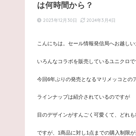
は何時間から？
2023年12月30日
2024年3月4日
こんにちは。セール情報発信局へお越しい
いろんなコラボを販売しているユニクロで
今回6年ぶりの発売となるマリメッコとの
ラインナップは紹介されているのですが
目のデザインがすんごく可愛くて、どれも
ですが、1商品に対し1点までの購入制限