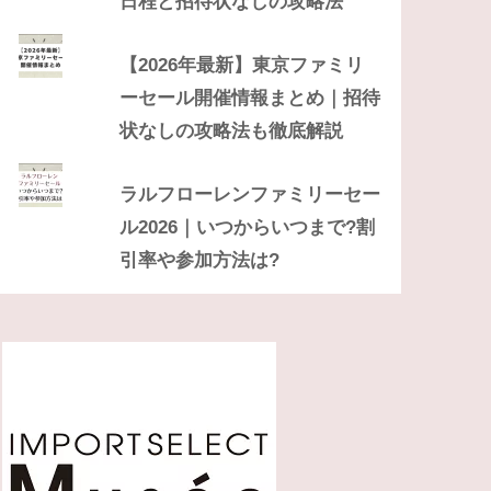
日程と招待状なしの攻略法
【2026年最新】東京ファミリ
ーセール開催情報まとめ｜招待
状なしの攻略法も徹底解説
ラルフローレンファミリーセー
ル2026｜いつからいつまで?割
引率や参加方法は?