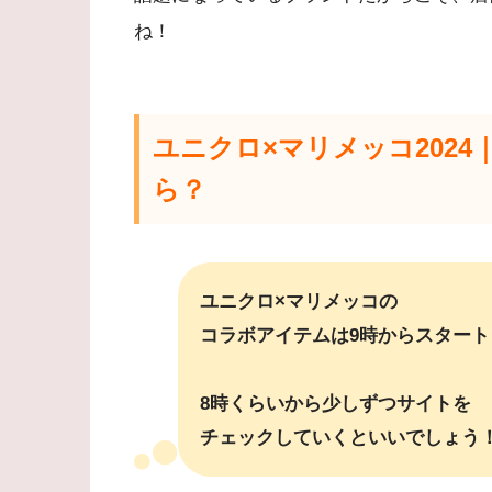
ね！
ユニクロ×マリメッコ202
ら？
ユニクロ×マリメッコの
コラボアイテムは9時からスタート
8時くらいから少しずつサイトを
チェックしていくといいでしょう