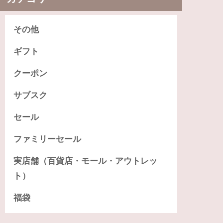
その他
ギフト
クーポン
サブスク
セール
ファミリーセール
実店舗（百貨店・モール・アウトレッ
ト）
福袋