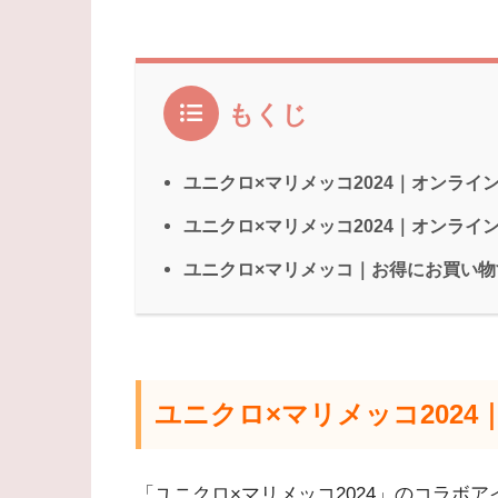
もくじ
ユニクロ×マリメッコ2024｜オンライ
ユニクロ×マリメッコ2024｜オンライ
ユニクロ×マリメッコ｜お得にお買い物
ユニクロ×マリメッコ202
「ユニクロ×マリメッコ2024」のコラボア