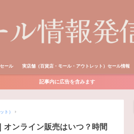
セール
実店舗（百貨店・モール・アウトレット）セール情報
記事内に広告を含みます
ット）
4｜オンライン販売はいつ？時間