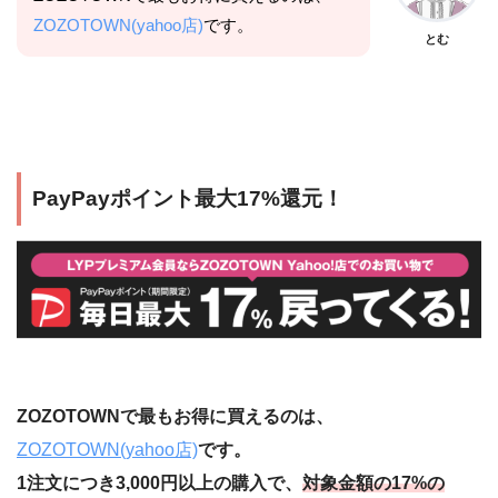
ZOZOTOWN(yahoo店)
です。
とむ
PayPayポイント最大17%還元！
ZOZOTOWNで最もお得に買えるのは、
ZOZOTOWN(yahoo店)
です。
1注文につき3,000円以上の購入で、
対象金額の17%の