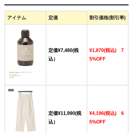
アイテム
定価
割引価格(割引率)
定価¥7,480(税
¥1,870(税込) 7
込）
5%OFF
定価¥11,990(税
¥4,196(税込) 6
込）
5%OFF