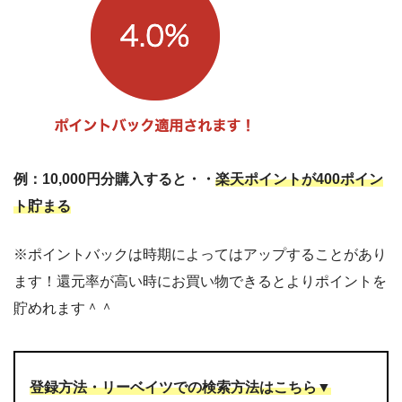
例：10,000円分購入すると・・
楽天ポイントが400ポイン
ト貯まる
※ポイントバックは時期によってはアップすることがあり
ます！還元率が高い時にお買い物できるとよりポイントを
貯めれます＾＾
登録方法・リーベイツでの検索方法はこちら▼