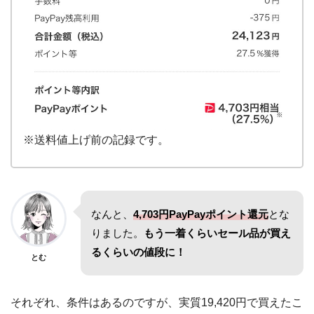
※送料値上げ前の記録です。
なんと、
4,703円PayPayポイント還元
とな
りました。
もう一着くらいセール品が買え
るくらいの値段に！
とむ
それぞれ、条件はあるのですが、実質19,420円で買えたこ