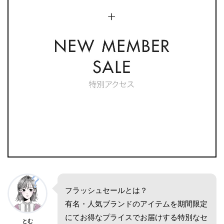
フラッシュセールとは？
有名・人気ブランドのアイテムを期間限定
にてお得なプライスでお届けする特別なセ
とむ