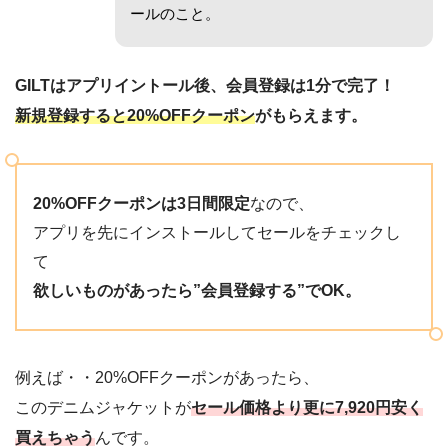
ールのこと。
GILTはアプリイントール後、会員登録は1分で完了！
新規登録すると20%OFFクーポン
がもらえます。
20%OFFクーポンは3日間限定
なので、
アプリを先にインストールしてセールをチェックし
て
欲しいものがあったら”会員登録する”でOK。
例えば・・20%OFFクーポンがあったら、
このデニムジャケットが
セール価格より更に7,920円安く
買えちゃう
んです。