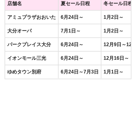
店舗名
夏セール日程
冬セール日程
アミュプラザおおいた
6月24日～
1月2日～
大分オーパ
7月1日～
1月2日～
パークプレイス大
分
6月24日～
12月9日～12月
イオンモール三光
6月24日～
12月16日～
ゆめタウン別府
6月24日～7月3日
1月1日～