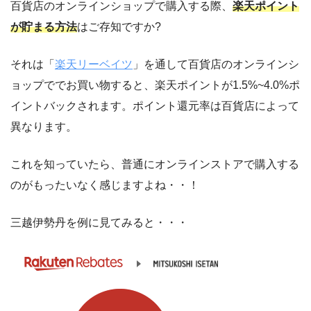
百貨店のオンラインショップで購入する際、
楽天ポイント
が貯まる方法
はご存知ですか?
それは「
楽天リーベイツ
」を通して百貨店のオンラインシ
ョップででお買い物すると、楽天ポイントが1.5%~4.0%ポ
イントバックされます。ポイント還元率は百貨店によって
異なります。
これを知っていたら、普通にオンラインストアで購入する
のがもったいなく感じますよね・・！
三越伊勢丹を例に見てみると・・・