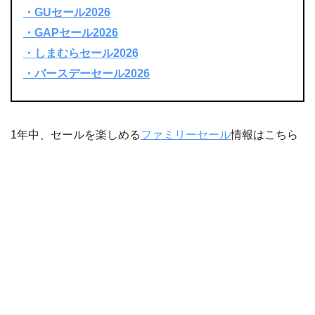
・GUセール2026
・GAPセール2026
・しまむらセール2026
・バースデーセール2026
1年中、セールを楽しめる
ファミリーセール
情報はこちら