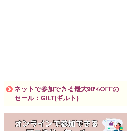
ネットで参加できる最大90%OFFの
セール：GILT(ギルト)