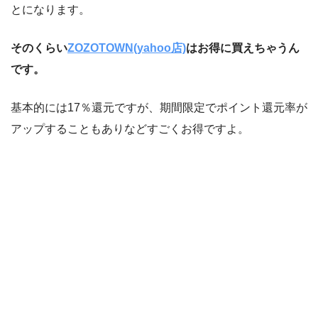
とになります。
そのくらい
ZOZOTOWN(yahoo店)
はお得に買えちゃうん
です。
基本的には17％還元ですが、期間限定でポイント還元率が
アップすることもありなどすごくお得ですよ。