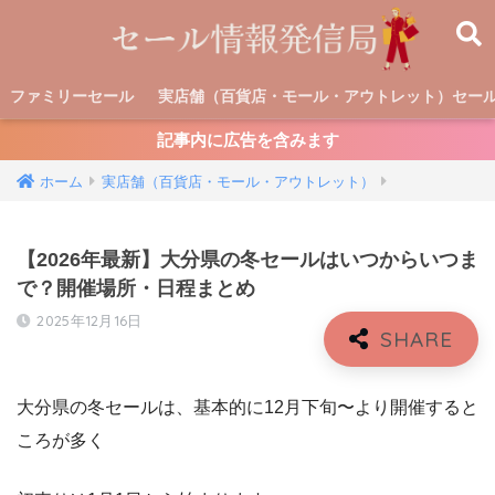
ファミリーセール
実店舗（百貨店・モール・アウトレット）セー
記事内に広告を含みます
ホーム
実店舗（百貨店・モール・アウトレット）
【2026年最新】大分県の冬セールはいつからいつま
で？開催場所・日程まとめ
2025年12月16日
大分県の冬セールは、基本的に12月下旬〜より開催すると
ころが多く