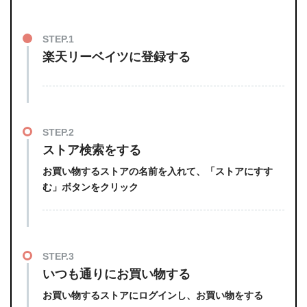
STEP.1
楽天リーベイツに登録する
STEP.2
ストア検索をする
お買い物するストアの名前を入れて、「ストアにすす
む」ボタンをクリック
STEP.3
いつも通りにお買い物する
お買い物するストアにログインし、お買い物をする