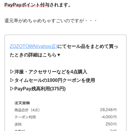
PayPayポイント付与
されます。
還元率がめちゃめちゃすごいのですが・・・
ZOZOTOWN(yahoo店)
にてセール品をまとめて買っ
たときの詳細はこちら▼
▷洋服・アクセサリーなどを4点購入
▷タイムセールの1000円クーポンを使用
▷PayPay残高利用(375円)