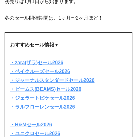
初売りは1月1日から始まります。
冬のセール開催期間は、1ヶ月〜2ヶ月ほど！
おすすめセール情報▼
・zara(ザラ)セール2026
・ベイクルーズセール2026
・ジャーナルスタンダードセール2026
・ビームス(BEAMS)
セール2026
・ジェラートピケセール2026
・ラルフローレンセール2026
・H&M
セール2026
・ユニクロセール2026