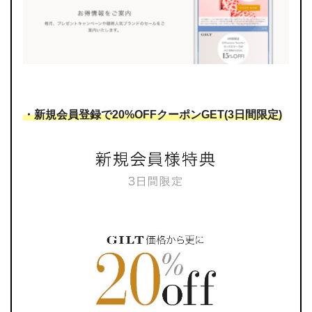
・新規会員登録で20%OFFクーポンGET(3日間限定)