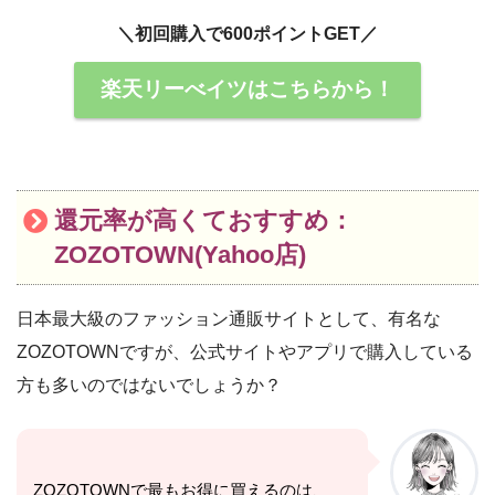
＼初回購入で600ポイントGET／
楽天リーべイツはこちらから！
還元率が高くておすすめ：
ZOZOTOWN(Yahoo店)
日本最大級のファッション通販サイトとして、有名な
ZOZOTOWNですが、公式サイトやアプリで購入している
方も多いのではないでしょうか？
ZOZOTOWNで最もお得に買えるのは、