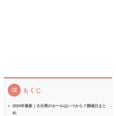
もくじ
2026年最新｜大分県のセールはいつから？開催日まと
め