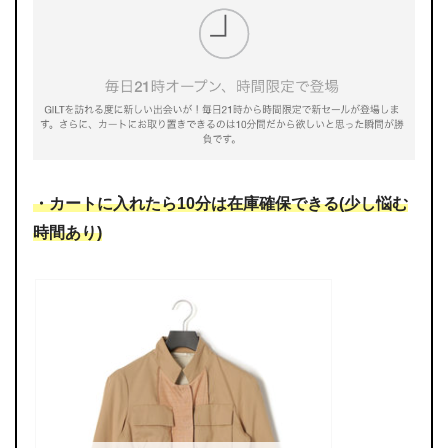
・カートに入れたら10分は在庫確保できる(少し悩む
時間あり)