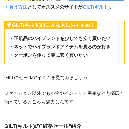
く買う方法
としてオススメのサイトが
GILT(ギルト)
。
GILT(ギルト)はこんな人におすすめ！
・
正規品のハイブランドを少しでも安く買いたい
・ネットでハイブランドアイテムを見るのが好き
・クーポンを使って更に安く買いたい
GILTのセールアイテムを見てみましょう！
ファッション以外でも小物やインテリア用品なども幅広く
揃えているところも魅力なんです。
GILT(ギルト)の”破格セール”紹介