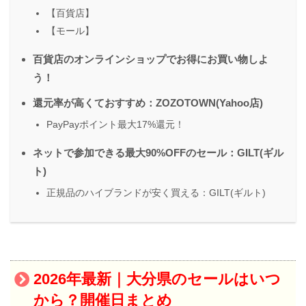
【百貨店】
【モール】
百貨店のオンラインショップでお得にお買い物しよ
う！
還元率が高くておすすめ：ZOZOTOWN(Yahoo店)
PayPayポイント最大17%還元！
ネットで参加できる最大90%OFFのセール：GILT(ギル
ト)
正規品のハイブランドが安く買える：GILT(ギルト)
2026年最新｜大分県のセールはいつ
から？開催日まとめ