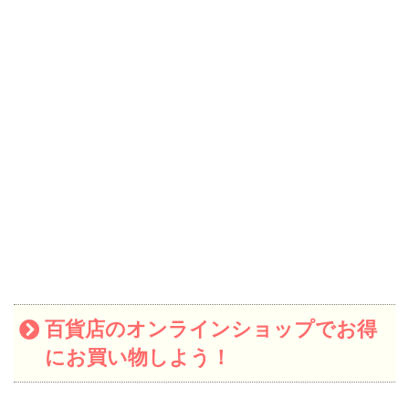
百貨店のオンラインショップでお得
にお買い物しよう！