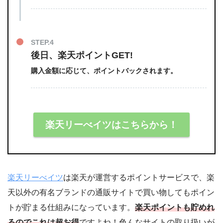
STEP.4
後日、楽天ポイントGET!
購入金額に応じて、ポイントバックされます。
楽天リーべイツはこちらから！
楽天リーべイツ
は楽天が運営するポイントサービスで、楽
天以外の有名ブランドの通販サイトで買い物してもポイン
トが貯まる仕組みになっています。
楽天ポイントも貯めれ
るのでこれは超お得
ですよね！色んなサイトの取り扱いが