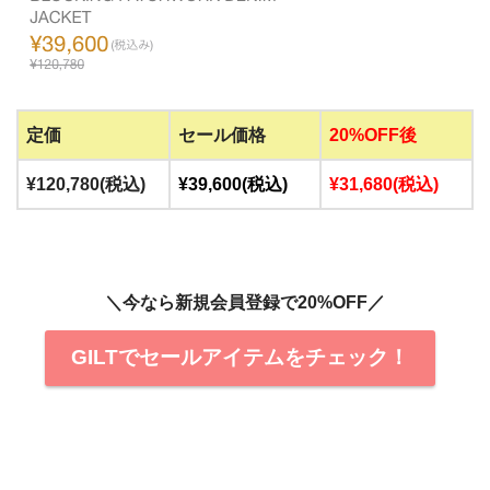
定価
セール価格
20%OFF後
¥120,780(税込)
¥39,600(税込)
¥31,680(税込)
＼今なら新規会員登録で20%OFF／
GILTでセールアイテムをチェック！