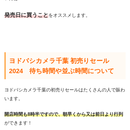
発売日に買うこと
をオススメします。
ヨドバシカメラ千葉 初売りセール
2024 待ち時間や並ぶ時間について
ヨドバシカメラ千葉の初売りセールはたくさんの人で賑わ
います。
開店時間も8時半ですので、朝早くから又は前日より行列
ができます！