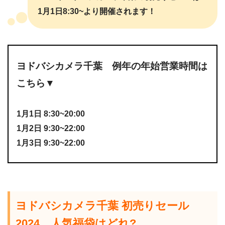
1月1日8:30~より開催されます！
ヨドバシカメラ千葉 例年の年始営業時間は
こちら▼
1月1日 8:30~20:00
1月2日 9:30~22:00
1月3日 9:30~22:00
ヨドバシカメラ千葉 初売りセール
2024 人気福袋はどれ?