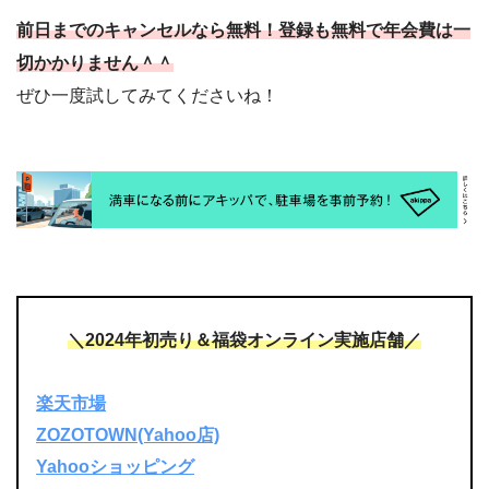
前日までのキャンセルなら無料！登録も無料で年会費は一
切かかりません＾＾
ぜひ一度試してみてくださいね！
＼2024年初売り＆福袋オンライン実施店舗／
楽天市場
ZOZOTOWN(Yahoo店)
Yahooショッピング