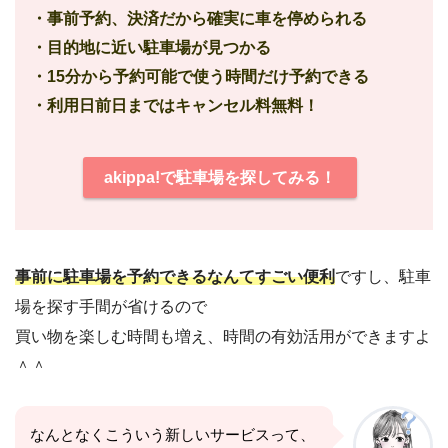
・事前予約、決済だから確実に車を停められる
・目的地に近い駐車場が見つかる
・15分から予約可能で使う時間だけ予約できる
・利用日前日まではキャンセル料無料！
akippa!で駐車場を探してみる！
事前に駐車場を予約できるなんてすごい便利
ですし、駐車
場を探す手間が省けるので
買い物を楽しむ時間も増え、時間の有効活用ができますよ
＾＾
なんとなくこういう新しいサービスって、