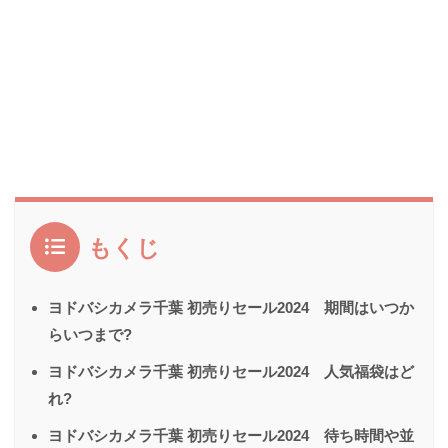
もくじ
ヨドバシカメラ千葉 初売りセール2024 期間はいつか
らいつまで?
ヨドバシカメラ千葉 初売りセール2024 人気福袋はど
れ?
ヨドバシカメラ千葉 初売りセール2024 待ち時間や並