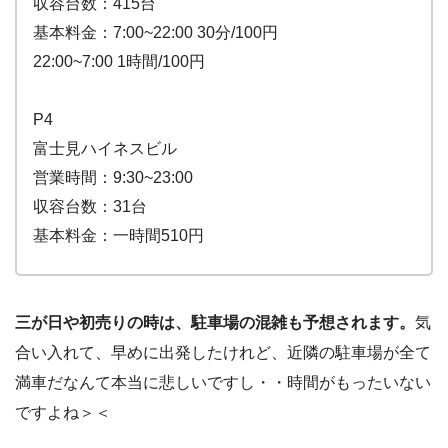
収容台数：415台
基本料金：7:00~22:00 30分/100円
22:00~7:00 1時間/100円
P4
富士見ハイネスビル
営業時間：9:30~23:00
収容台数：31台
基本料金：一時間510円
三が日や初売りの時は、駐車場の混雑も予想されます。
気
合い入れて、早めに出発したけれど、近隣の駐車場が全て
満車だなんて本当に悲しいですし・・時間がもったいない
ですよね＞＜