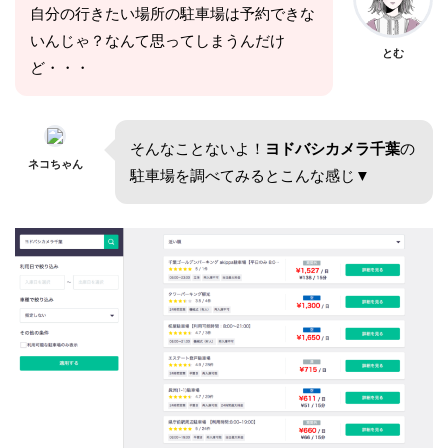
自分の行きたい場所の駐車場は予約できな
いんじゃ？なんて思ってしまうんだけ
とむ
ど・・・
そんなことないよ！
ヨドバシカメラ千葉
の
ネコちゃん
駐車場を調べてみるとこんな感じ▼