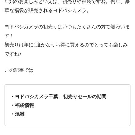
年始のお楽しみといえば、初売りや福袋ですね。例年、豪
華な福袋が販売されるヨドバシカメラ。
ヨドバシカメラの初売りはいつもたくさんの方で賑わいま
す！
初売りは年に1度かなりお得に買えるのでとっても楽しみ
ですね♪
この記事では
・ヨドバシカメラ千葉 初売りセールの期間
・福袋情報
・混雑