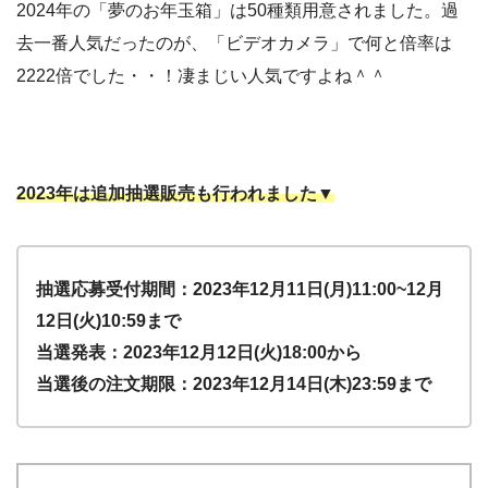
2024年の「夢のお年玉箱」は50種類用意されました。過
去一番人気だったのが、「ビデオカメラ」で何と倍率は
2222倍でした・・！凄まじい人気ですよね＾＾
2023年は追加抽選販売も行われました▼
抽選応募受付期間：2023年12月11日(月)11:00~12月
12日(火)10:59まで
当選発表：2023年12月12日(火)18:00から
当選後の注文期限：2023年12月14日(木)23:59まで