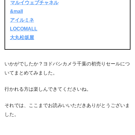
マルイウェブチャネル
&mall
アイルミネ
LOCOMALL
大丸松坂屋
いかがでしたか？ヨドバシカメラ千葉の初売りセールにつ
いてまとめてみました。
行かれる方は楽しんできてくださいね。
それでは、ここまでお読みいいただきありがとうございま
した。