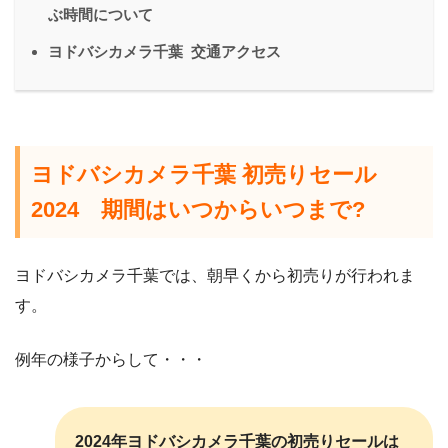
ぶ時間について
ヨドバシカメラ千葉 交通アクセス
ヨドバシカメラ千葉 初売りセール
2024 期間はいつからいつまで?
ヨドバシカメラ千葉では、朝早くから初売りが行われま
す。
例年の様子からして・・・
2024年ヨドバシカメラ千葉の初売りセールは