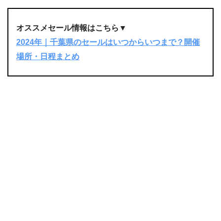
オススメセール情報はこちら▼
2024年｜千葉県のセールはいつからいつまで？開催
場所・日程まとめ