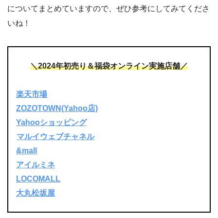
についてまとめていますので、ぜひ参考にしてみてくださ
いね！
＼2024年初売り＆福袋オンライン実施店舗／
楽天市場
ZOZOTOWN(Yahoo店)
Yahooショッピング
マルイウェブチャネル
&mall
アイルミネ
LOCOMALL
大丸松坂屋