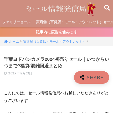
ファミリーセール
実店舗（百貨店・モール・アウトレット）セー
記事内に広告を含みます
ホーム
実店舗（百貨店・モール・アウトレット）
千葉ヨドバシカメラ2024初売りセール｜いつからい
つまで?福袋/混雑回避まとめ
2023年12月21日
こんにちは。セール情報発信局へお越しいただきありがと
うございます！