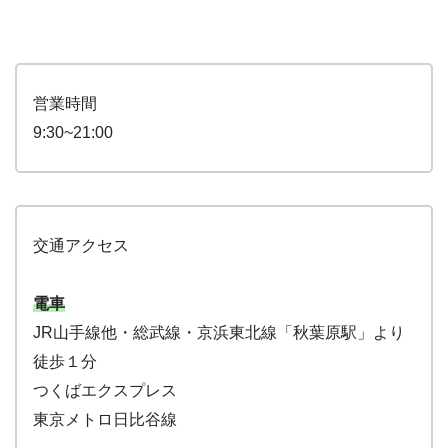
営業時間
9:30~21:00
交通アクセス
電車
JR山手線他・総武線・京浜東北線「秋葉原駅」より
徒歩１分
つくばエクスプレス
東京メトロ日比谷線