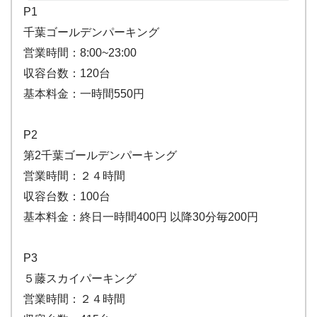
P1
千葉ゴールデンパーキング
営業時間：8:00~23:00
収容台数：120台
基本料金：一時間550円
P2
第2千葉ゴールデンパーキング
営業時間：２４時間
収容台数：100台
基本料金：終日一時間400円 以降30分毎200円
P3
５藤スカイパーキング
営業時間：２４時間