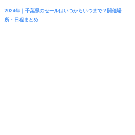
2024年｜千葉県のセールはいつからいつまで？開催場
所・日程まとめ