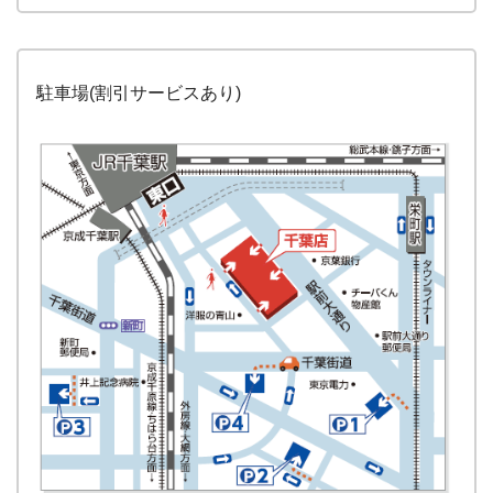
駐車場(割引サービスあり)