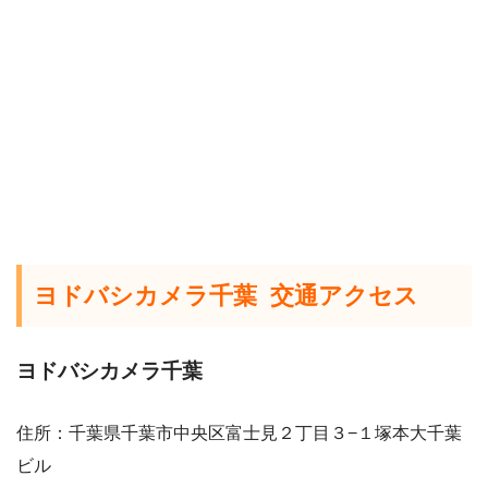
ヨドバシカメラ千葉 交通アクセス
ヨドバシカメラ千葉
住所：千葉県千葉市中央区富士見２丁目３−１塚本大千葉
ビル