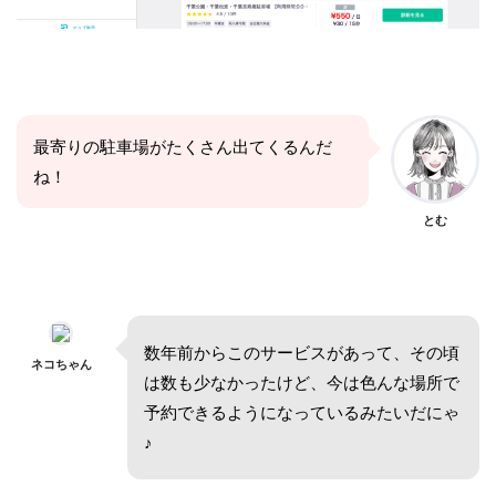
最寄りの駐車場がたくさん出てくるんだ
ね！
とむ
数年前からこのサービスがあって、その頃
ネコちゃん
は数も少なかったけど、今は色んな場所で
予約できるようになっているみたいだにゃ
♪