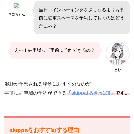
当日コインパーキングを探し回るよりも事
ネコちゃん
前に駐車スペースを予約しておくのはどう
だにゃ？
えっ！駐車場って事前に予約できるの？
とむ
混雑が予想される場所におすすめなのが
事前に駐車場の予約ができる
「
akippa(あきっぱ!)
」です。
akippaをおすすめする理由