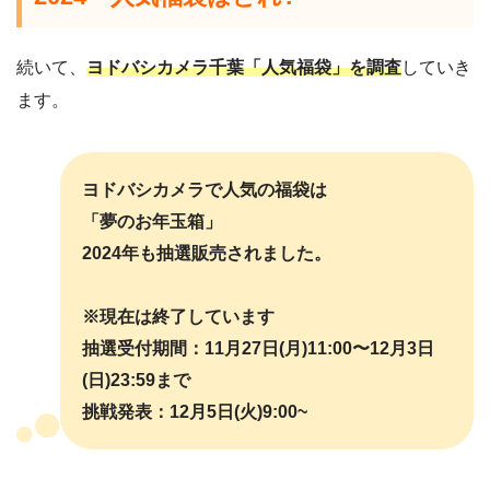
続いて、
ヨドバシカメラ千葉「人気福袋」を調査
していき
ます。
ヨドバシカメラで人気の福袋は
「夢のお年玉箱」
2024年も抽選販売されました。
※現在は終了しています
抽選受付期間：11月27日(月)11:00〜12月3日
(日)23:59まで
挑戦発表：12月5日(火)9:00~